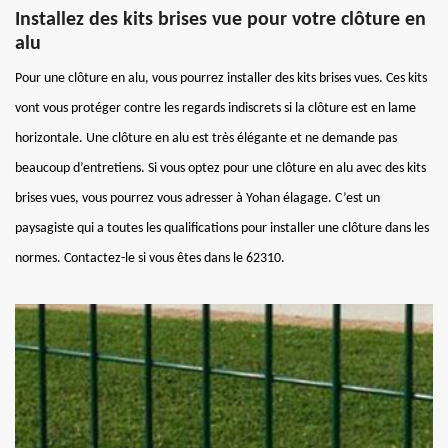
Installez des kits brises vue pour votre clôture en
alu
Pour une clôture en alu, vous pourrez installer des kits brises vues. Ces kits
vont vous protéger contre les regards indiscrets si la clôture est en lame
horizontale. Une clôture en alu est très élégante et ne demande pas
beaucoup d’entretiens. Si vous optez pour une clôture en alu avec des kits
brises vues, vous pourrez vous adresser à Yohan élagage. C’est un
paysagiste qui a toutes les qualifications pour installer une clôture dans les
normes. Contactez-le si vous êtes dans le 62310.