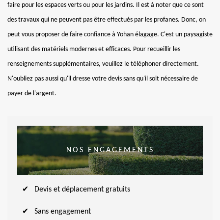
faire pour les espaces verts ou pour les jardins. Il est à noter que ce sont
des travaux qui ne peuvent pas être effectués par les profanes. Donc, on
peut vous proposer de faire confiance à Yohan élagage. C'est un paysagiste
utilisant des matériels modernes et efficaces. Pour recueillir les
renseignements supplémentaires, veuillez le téléphoner directement.
N'oubliez pas aussi qu'il dresse votre devis sans qu'il soit nécessaire de
payer de l'argent.
NOS ENGAGEMENTS
Devis et déplacement gratuits
Sans engagement