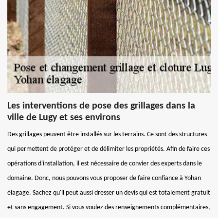
Les interventions de pose des grillages dans la
ville de Lugy et ses environs
Des grillages peuvent être installés sur les terrains. Ce sont des structures
qui permettent de protéger et de délimiter les propriétés. Afin de faire ces
opérations d'installation, il est nécessaire de convier des experts dans le
domaine. Donc, nous pouvons vous proposer de faire confiance à Yohan
élagage. Sachez qu'il peut aussi dresser un devis qui est totalement gratuit
et sans engagement. Si vous voulez des renseignements complémentaires,