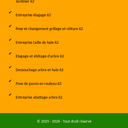
Jardinier 62
Entreprise élagage 62
Pose et changement grillage et clôture 62
Entreprise taille de haie 62
Elagage et étêtage d'arbre 62
Dessouchage arbre et haie 62
Pose de gazon en rouleau 62
Entreprise abattage arbre 62
© 2025 - 2026 - Tout droit réservé