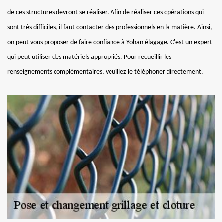
de ces structures devront se réaliser. Afin de réaliser ces opérations qui
sont très difficiles, il faut contacter des professionnels en la matière. Ainsi,
on peut vous proposer de faire confiance à Yohan élagage. C'est un expert
qui peut utiliser des matériels appropriés. Pour recueillir les
renseignements complémentaires, veuillez le téléphoner directement.