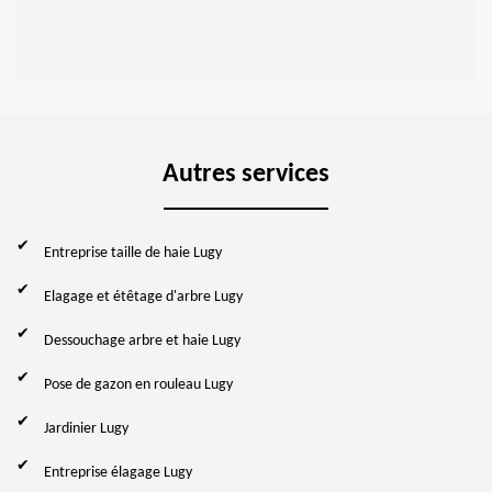
Autres services
Entreprise taille de haie Lugy
Elagage et étêtage d'arbre Lugy
Dessouchage arbre et haie Lugy
Pose de gazon en rouleau Lugy
Jardinier Lugy
Entreprise élagage Lugy