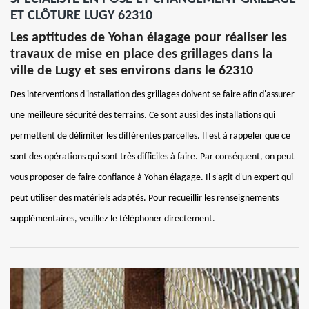
ET CLÔTURE LUGY 62310
Les aptitudes de Yohan élagage pour réaliser les
travaux de mise en place des grillages dans la
ville de Lugy et ses environs dans le 62310
Des interventions d'installation des grillages doivent se faire afin d'assurer
une meilleure sécurité des terrains. Ce sont aussi des installations qui
permettent de délimiter les différentes parcelles. Il est à rappeler que ce
sont des opérations qui sont très difficiles à faire. Par conséquent, on peut
vous proposer de faire confiance à Yohan élagage. Il s'agit d'un expert qui
peut utiliser des matériels adaptés. Pour recueillir les renseignements
supplémentaires, veuillez le téléphoner directement.