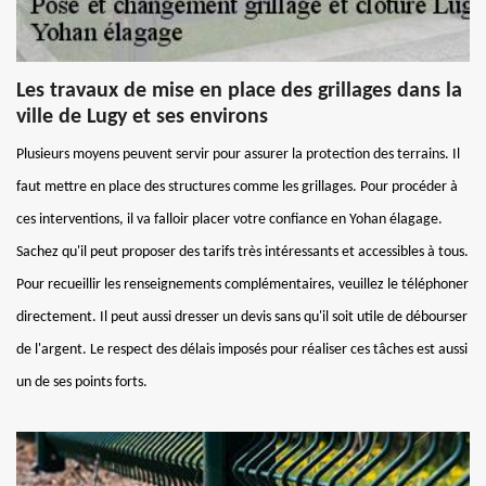
Les travaux de mise en place des grillages dans la
ville de Lugy et ses environs
Plusieurs moyens peuvent servir pour assurer la protection des terrains. Il
faut mettre en place des structures comme les grillages. Pour procéder à
ces interventions, il va falloir placer votre confiance en Yohan élagage.
Sachez qu'il peut proposer des tarifs très intéressants et accessibles à tous.
Pour recueillir les renseignements complémentaires, veuillez le téléphoner
directement. Il peut aussi dresser un devis sans qu'il soit utile de débourser
de l'argent. Le respect des délais imposés pour réaliser ces tâches est aussi
un de ses points forts.