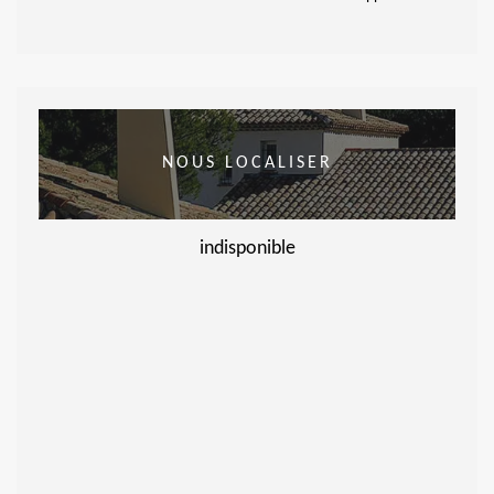
NOUS LOCALISER
indisponible