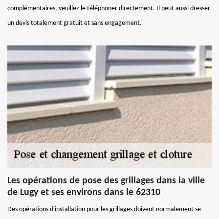
complémentaires, veuillez le téléphoner directement. Il peut aussi dresser
un devis totalement gratuit et sans engagement.
Les opérations de pose des grillages dans la ville
de Lugy et ses environs dans le 62310
Des opérations d'installation pour les grillages doivent normalement se