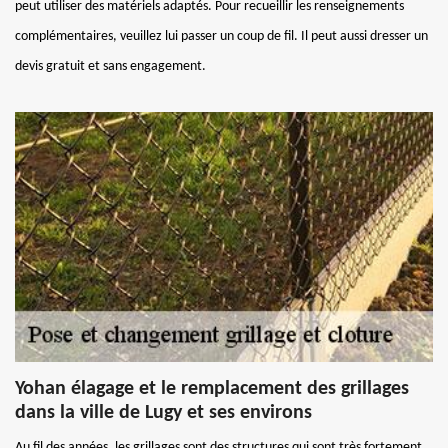
peut utiliser des matériels adaptés. Pour recueillir les renseignements
complémentaires, veuillez lui passer un coup de fil. Il peut aussi dresser un
devis gratuit et sans engagement.
Yohan élagage et le remplacement des grillages
dans la ville de Lugy et ses environs
Au fil des années, les grillages sont des structures qui sont très fortement