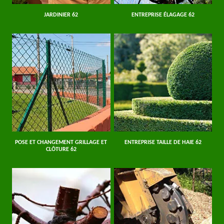
JARDINIER 62
ENTREPRISE ÉLAGAGE 62
POSE ET CHANGEMENT GRILLAGE ET
ENTREPRISE TAILLE DE HAIE 62
CLÔTURE 62