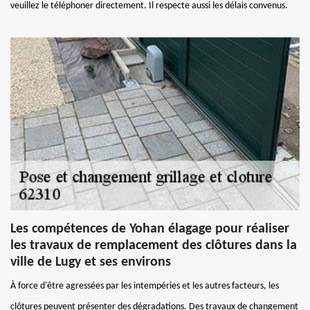
veuillez le téléphoner directement. Il respecte aussi les délais convenus.
Les compétences de Yohan élagage pour réaliser
les travaux de remplacement des clôtures dans la
ville de Lugy et ses environs
À force d'être agressées par les intempéries et les autres facteurs, les
clôtures peuvent présenter des dégradations. Des travaux de changement