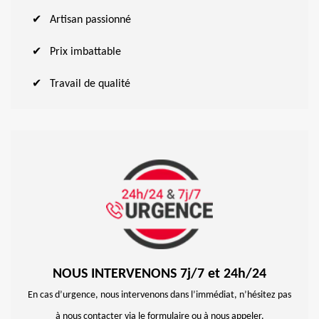
Artisan passionné
Prix imbattable
Travail de qualité
NOUS INTERVENONS 7j/7 et 24h/24
En cas d’urgence, nous intervenons dans l’immédiat, n’hésitez pas
à nous contacter via le formulaire ou à nous appeler.