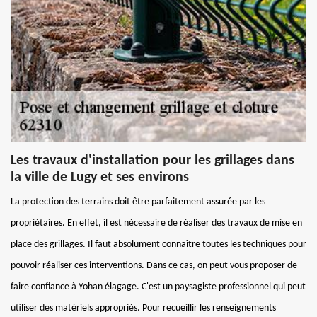
Les travaux d'installation pour les grillages dans
la ville de Lugy et ses environs
La protection des terrains doit être parfaitement assurée par les
propriétaires. En effet, il est nécessaire de réaliser des travaux de mise en
place des grillages. Il faut absolument connaître toutes les techniques pour
pouvoir réaliser ces interventions. Dans ce cas, on peut vous proposer de
faire confiance à Yohan élagage. C'est un paysagiste professionnel qui peut
utiliser des matériels appropriés. Pour recueillir les renseignements