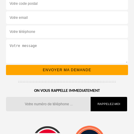
ON VOUS RAPPELLE IMMEDIATEMENT