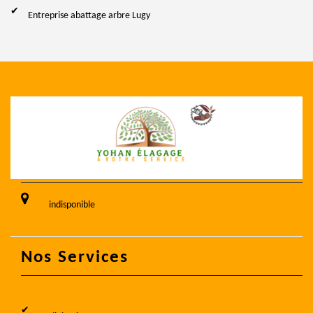
Entreprise abattage arbre Lugy
indisponible
Nos Services