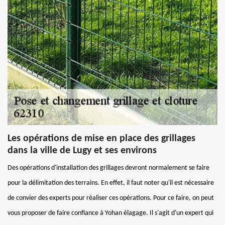
Les opérations de mise en place des grillages
dans la ville de Lugy et ses environs
Des opérations d'installation des grillages devront normalement se faire
pour la délimitation des terrains. En effet, il faut noter qu'il est nécessaire
de convier des experts pour réaliser ces opérations. Pour ce faire, on peut
vous proposer de faire confiance à Yohan élagage. Il s'agit d'un expert qui