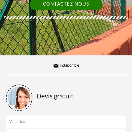
CONTACTEZ NOUS
indisponible
Devis gratuit