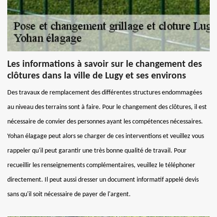
Les informations à savoir sur le changement des
clôtures dans la ville de Lugy et ses environs
Des travaux de remplacement des différentes structures endommagées
au niveau des terrains sont à faire. Pour le changement des clôtures, il est
nécessaire de convier des personnes ayant les compétences nécessaires.
Yohan élagage peut alors se charger de ces interventions et veuillez vous
rappeler qu'il peut garantir une très bonne qualité de travail. Pour
recueillir les renseignements complémentaires, veuillez le téléphoner
directement. Il peut aussi dresser un document informatif appelé devis
sans qu'il soit nécessaire de payer de l'argent.