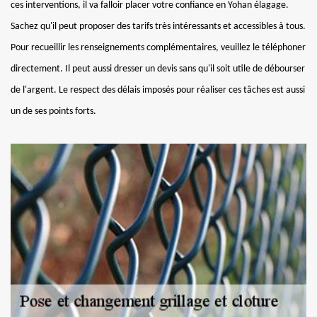
ces interventions, il va falloir placer votre confiance en Yohan élagage.
Sachez qu'il peut proposer des tarifs très intéressants et accessibles à tous.
Pour recueillir les renseignements complémentaires, veuillez le téléphoner
directement. Il peut aussi dresser un devis sans qu'il soit utile de débourser
de l'argent. Le respect des délais imposés pour réaliser ces tâches est aussi
un de ses points forts.