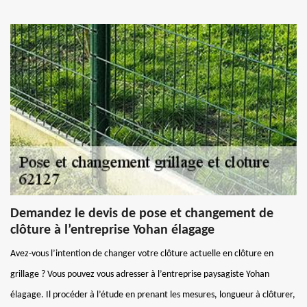
Demandez le devis de pose et changement de
clôture à l’entreprise Yohan élagage
Avez-vous l’intention de changer votre clôture actuelle en clôture en
grillage ? Vous pouvez vous adresser à l’entreprise paysagiste Yohan
élagage. Il procéder à l’étude en prenant les mesures, longueur à clôturer,