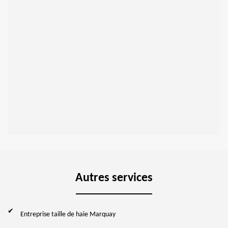
Autres services
Entreprise taille de haie Marquay