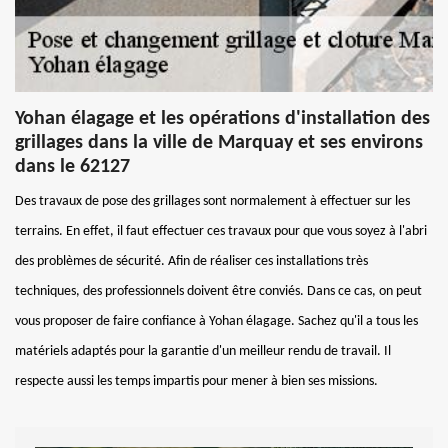
Yohan élagage et les opérations d'installation des
grillages dans la ville de Marquay et ses environs
dans le 62127
Des travaux de pose des grillages sont normalement à effectuer sur les
terrains. En effet, il faut effectuer ces travaux pour que vous soyez à l'abri
des problèmes de sécurité. Afin de réaliser ces installations très
techniques, des professionnels doivent être conviés. Dans ce cas, on peut
vous proposer de faire confiance à Yohan élagage. Sachez qu'il a tous les
matériels adaptés pour la garantie d'un meilleur rendu de travail. Il
respecte aussi les temps impartis pour mener à bien ses missions.