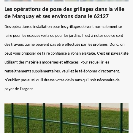
Les opérations de pose des grillages dans la ville
de Marquay et ses environs dans le 62127
Des opérations d'installation pour les grillages doivent normalement se
faire pour les espaces verts ou pour les jardins. Il est à noter que ce sont
des travaux qui ne peuvent pas être effectués par les profanes. Donc, on
peut vous proposer de faire confiance à Yohan élagage. C'est un paysagiste
utilisant des matériels modernes et efficaces. Pour recueillir les
renseignements supplémentaires, veuillez le téléphoner directement.
N'oubliez pas aussi qu'il dresse votre devis sans qu'il soit nécessaire de
payer de l'argent.