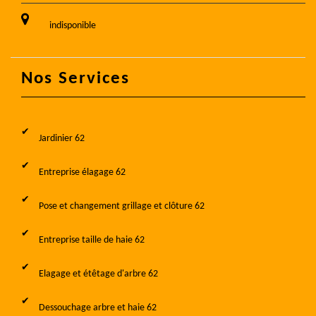
indisponible
Nos Services
Jardinier 62
Entreprise élagage 62
Pose et changement grillage et clôture 62
Entreprise taille de haie 62
Elagage et étêtage d'arbre 62
Dessouchage arbre et haie 62