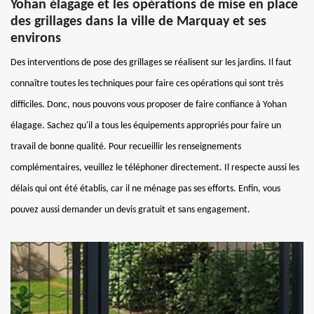
Yohan élagage et les opérations de mise en place
des grillages dans la ville de Marquay et ses
environs
Des interventions de pose des grillages se réalisent sur les jardins. Il faut
connaître toutes les techniques pour faire ces opérations qui sont très
difficiles. Donc, nous pouvons vous proposer de faire confiance à Yohan
élagage. Sachez qu'il a tous les équipements appropriés pour faire un
travail de bonne qualité. Pour recueillir les renseignements
complémentaires, veuillez le téléphoner directement. Il respecte aussi les
délais qui ont été établis, car il ne ménage pas ses efforts. Enfin, vous
pouvez aussi demander un devis gratuit et sans engagement.