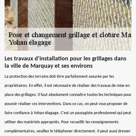
Les travaux d'installation pour les grillages dans
la ville de Marquay et ses environs
La protection des terrains doit être parfaitement assurée par les
propriétaires. En effet, il est nécessaire de réaliser des travaux de mise en
place des grillages. Il faut absolument connaître toutes les techniques pour
pouvoir réaliser ces interventions. Dans ce cas, on peut vous proposer de
faire confiance à Yohan élagage. C'est un paysagiste professionnel qui peut
utiliser des matériels appropriés. Pour recueillir les renseignements
complémentaires, veuillez le téléphoner directement. Il peut aussi dresser