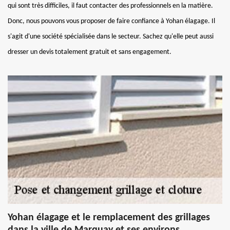
qui sont très difficiles, il faut contacter des professionnels en la matière.
Donc, nous pouvons vous proposer de faire confiance à Yohan élagage. Il
s'agit d'une société spécialisée dans le secteur. Sachez qu'elle peut aussi
dresser un devis totalement gratuit et sans engagement.
Yohan élagage et le remplacement des grillages
dans la ville de Marquay et ses environs