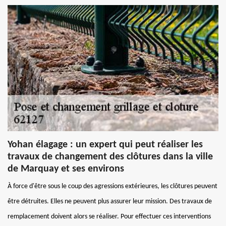
Yohan élagage : un expert qui peut réaliser les
travaux de changement des clôtures dans la ville
de Marquay et ses environs
À force d'être sous le coup des agressions extérieures, les clôtures peuvent
être détruites. Elles ne peuvent plus assurer leur mission. Des travaux de
remplacement doivent alors se réaliser. Pour effectuer ces interventions