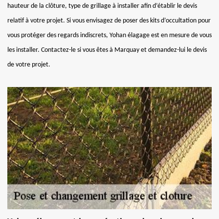
hauteur de la clôture, type de grillage à installer afin d’établir le devis
relatif à votre projet. Si vous envisagez de poser des kits d’occultation pour
vous protéger des regards indiscrets, Yohan élagage est en mesure de vous
les installer. Contactez-le si vous êtes à Marquay et demandez-lui le devis
de votre projet.