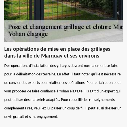
Les opérations de mise en place des grillages
dans la ville de Marquay et ses environs
Des opérations d'installation des grillages devront normalement se faire
pour la délimitation des terrains. En effet, il faut noter qu'il est nécessaire
de convier des experts pour réaliser ces opérations. Pour ce faire, on peut
vous proposer de faire confiance à Yohan élagage. Il s'agit d'un expert qui
peut utiliser des matériels adaptés. Pour recueillir les renseignements
complémentaires, veuillez lui passer un coup de fil. Il peut aussi dresser un
devis gratuit et sans engagement.