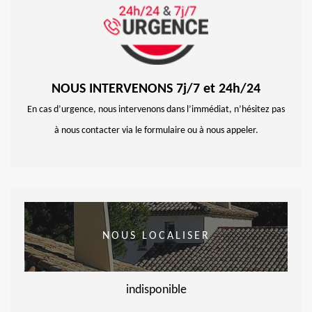
NOUS INTERVENONS 7j/7 et 24h/24
En cas d’urgence, nous intervenons dans l’immédiat, n’hésitez pas
à nous contacter via le formulaire ou à nous appeler.
NOUS LOCALISER
indisponible