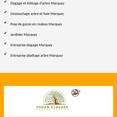
Elagage et étêtage d'arbre Marquay
Dessouchage arbre et haie Marquay
Pose de gazon en rouleau Marquay
Jardinier Marquay
Entreprise élagage Marquay
Entreprise abattage arbre Marquay