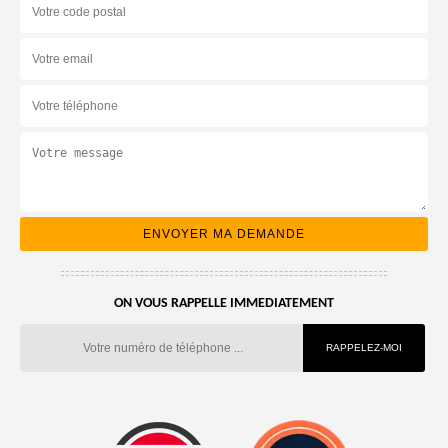
ON VOUS RAPPELLE IMMEDIATEMENT