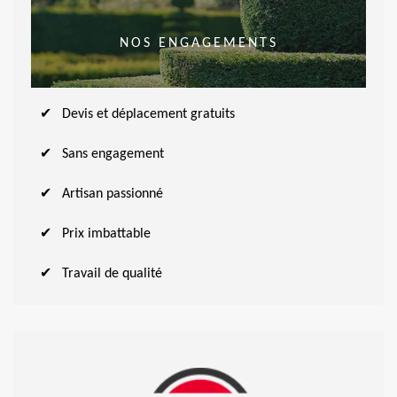
NOS ENGAGEMENTS
Devis et déplacement gratuits
Sans engagement
Artisan passionné
Prix imbattable
Travail de qualité