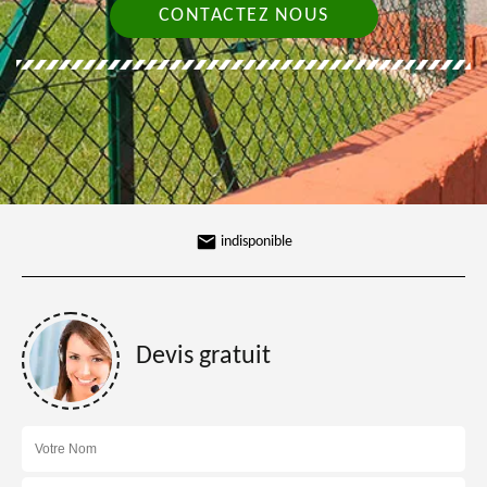
CONTACTEZ NOUS
indisponible
Devis gratuit