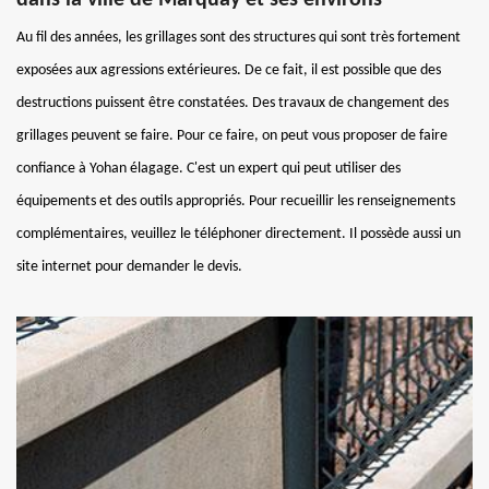
Au fil des années, les grillages sont des structures qui sont très fortement
exposées aux agressions extérieures. De ce fait, il est possible que des
destructions puissent être constatées. Des travaux de changement des
grillages peuvent se faire. Pour ce faire, on peut vous proposer de faire
confiance à Yohan élagage. C'est un expert qui peut utiliser des
équipements et des outils appropriés. Pour recueillir les renseignements
complémentaires, veuillez le téléphoner directement. Il possède aussi un
site internet pour demander le devis.