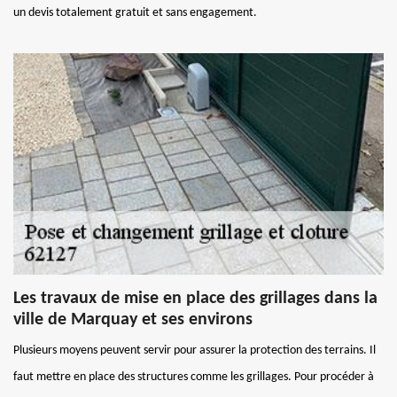
un devis totalement gratuit et sans engagement.
Les travaux de mise en place des grillages dans la
ville de Marquay et ses environs
Plusieurs moyens peuvent servir pour assurer la protection des terrains. Il
faut mettre en place des structures comme les grillages. Pour procéder à