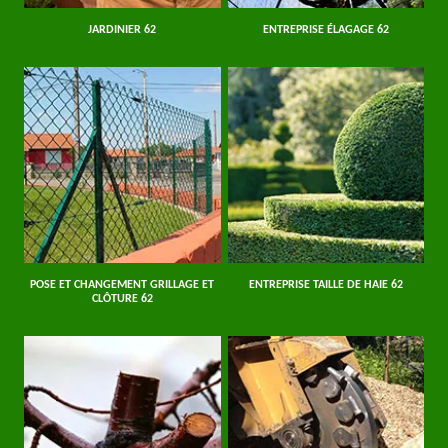
JARDINIER 62
ENTREPRISE ÉLAGAGE 62
POSE ET CHANGEMENT GRILLAGE ET
ENTREPRISE TAILLE DE HAIE 62
CLÔTURE 62