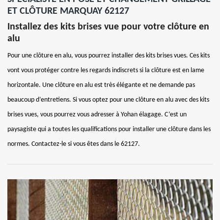
ET CLÔTURE MARQUAY 62127
Installez des kits brises vue pour votre clôture en
alu
Pour une clôture en alu, vous pourrez installer des kits brises vues. Ces kits
vont vous protéger contre les regards indiscrets si la clôture est en lame
horizontale. Une clôture en alu est très élégante et ne demande pas
beaucoup d’entretiens. Si vous optez pour une clôture en alu avec des kits
brises vues, vous pourrez vous adresser à Yohan élagage. C’est un
paysagiste qui a toutes les qualifications pour installer une clôture dans les
normes. Contactez-le si vous êtes dans le 62127.