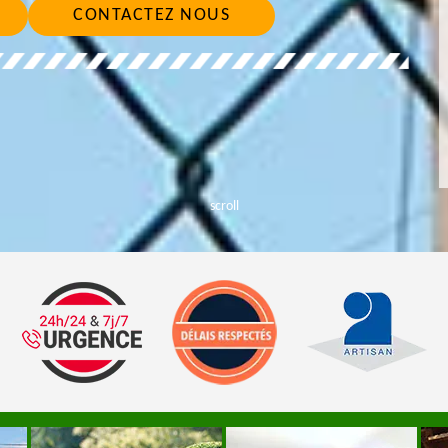
CONTACTEZ NOUS
scroll