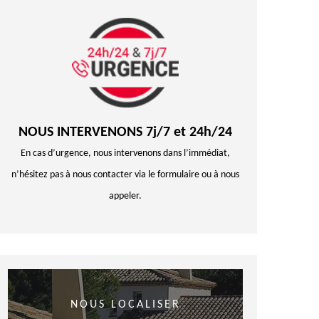
NOUS INTERVENONS 7j/7 et 24h/24
En cas d’urgence, nous intervenons dans l’immédiat,
n’hésitez pas à nous contacter via le formulaire ou à nous
appeler.
NOUS LOCALISER