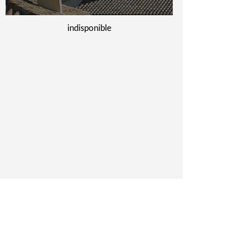
indisponible