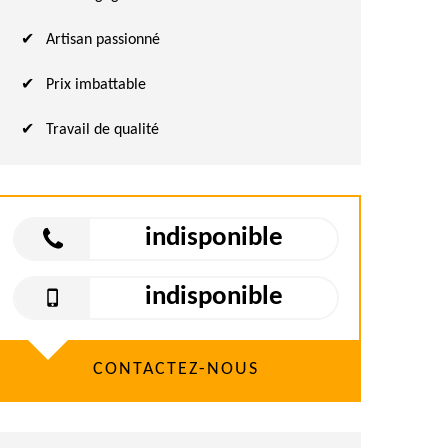
Artisan passionné
Prix imbattable
Travail de qualité
indisponible
indisponible
CONTACTEZ-NOUS