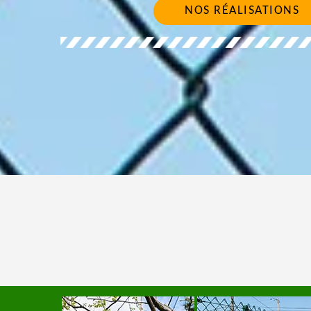
NOS RÉALISATIONS