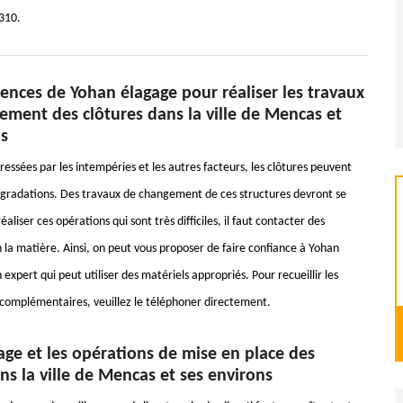
2310.
ences de Yohan élagage pour réaliser les travaux
ement des clôtures dans la ville de Mencas et
ns
ressées par les intempéries et les autres facteurs, les clôtures peuvent
gradations. Des travaux de changement de ces structures devront se
réaliser ces opérations qui sont très difficiles, il faut contacter des
 la matière. Ainsi, on peut vous proposer de faire confiance à Yohan
 expert qui peut utiliser des matériels appropriés. Pour recueillir les
omplémentaires, veuillez le téléphoner directement.
ge et les opérations de mise en place des
ans la ville de Mencas et ses environs