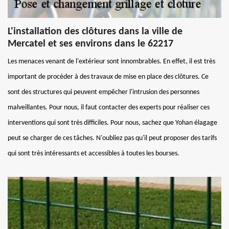
L'installation des clôtures dans la ville de
Mercatel et ses environs dans le 62217
Les menaces venant de l'extérieur sont innombrables. En effet, il est très
important de procéder à des travaux de mise en place des clôtures. Ce
sont des structures qui peuvent empêcher l'intrusion des personnes
malveillantes. Pour nous, il faut contacter des experts pour réaliser ces
interventions qui sont très difficiles. Pour nous, sachez que Yohan élagage
peut se charger de ces tâches. N'oubliez pas qu'il peut proposer des tarifs
qui sont très intéressants et accessibles à toutes les bourses.