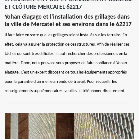
ET CLÔTURE MERCATEL 62217
Yohan élagage et l'installation des grillages dans
la ville de Mercatel et ses environs dans le 62217
Il faut faire en sorte que les grillages soient installés sur les terrains. En
effet, cela va assurer la protection de ces structures. Afin de réaliser ces
tâches qui sont très difficiles, il faut rechercher des professionnels en la
matière. Donc, nous pouvons vous proposer de faire confiance à Yohan
élagage. C'est un expert disposant de tous les équipements appropriés
pour la garantie d'un meilleur rendu de travail. Pour recueillir les
renseignements supplémentaires, veuillez le téléphoner directement.