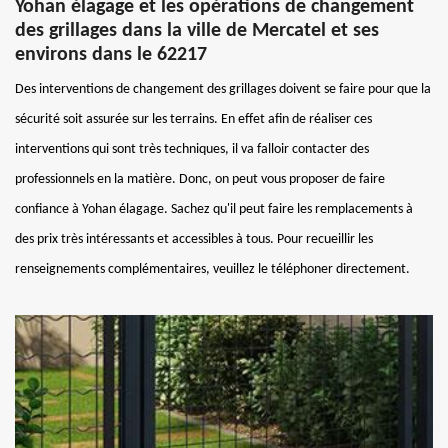
Yohan élagage et les opérations de changement
des grillages dans la ville de Mercatel et ses
environs dans le 62217
Des interventions de changement des grillages doivent se faire pour que la
sécurité soit assurée sur les terrains. En effet afin de réaliser ces
interventions qui sont très techniques, il va falloir contacter des
professionnels en la matière. Donc, on peut vous proposer de faire
confiance à Yohan élagage. Sachez qu'il peut faire les remplacements à
des prix très intéressants et accessibles à tous. Pour recueillir les
renseignements complémentaires, veuillez le téléphoner directement.