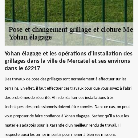
Yohan élagage et les opérations d'installation des
grillages dans la ville de Mercatel et ses environs
dans le 62217
Des travaux de pose des grillages sont normalement à effectuer sur les
terrains. En effet, il faut effectuer ces travaux pour que vous soyez à l'abri
des problèmes de sécurité. Afin de réaliser ces installations très
techniques, des professionnels doivent être conviés. Dans ce cas, on peut
vous proposer de faire confiance à Yohan élagage. Sachez qu'il a tous les
matériels adaptés pour la garantie d'un meilleur rendu de travail. Il
respecte aussi les temps impartis pour mener à bien ses missions.