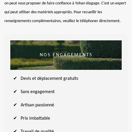
on peut vous proposer de faire confiance à Yohan élagage. C'est un expert
qui peut utiliser des matériels appropriés. Pour recueillir les
renseignements complémentaires, veuillez le téléphoner directement.
NOS ENGAGEMENTS
Devis et déplacement gratuits
Sans engagement
Artisan passionné
Prix imbattable
Travail de qualité