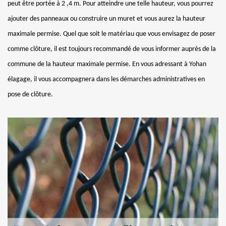
peut être portée à 2 ,4 m. Pour atteindre une telle hauteur, vous pourrez
ajouter des panneaux ou construire un muret et vous aurez la hauteur
maximale permise. Quel que soit le matériau que vous envisagez de poser
comme clôture, il est toujours recommandé de vous informer auprès de la
commune de la hauteur maximale permise. En vous adressant à Yohan
élagage, il vous accompagnera dans les démarches administratives en
pose de clôture.