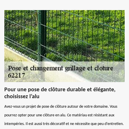
Pour une pose de clôture durable et élégante,
choisissez l’alu
Avez-vous un projet de pose de clôture autour de votre domaine. Vous
pourrez opter pour une clôture en alu. Ce matériau est résistant aux
intempéries. Il est aussi très décoratif et ne nécessite que peu d’entretien.