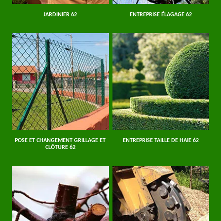
JARDINIER 62
ENTREPRISE ÉLAGAGE 62
POSE ET CHANGEMENT GRILLAGE ET
ENTREPRISE TAILLE DE HAIE 62
CLÔTURE 62