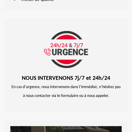
NOUS INTERVENONS 7j/7 et 24h/24
En cas d’urgence, nous intervenons dans l’immédiat, n’hésitez pas
à nous contacter via le formulaire ou à nous appeler.