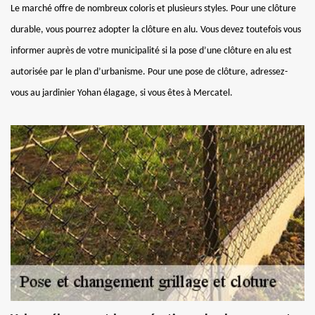
Le marché offre de nombreux coloris et plusieurs styles. Pour une clôture
durable, vous pourrez adopter la clôture en alu. Vous devez toutefois vous
informer auprès de votre municipalité si la pose d’une clôture en alu est
autorisée par le plan d’urbanisme. Pour une pose de clôture, adressez-
vous au jardinier Yohan élagage, si vous êtes à Mercatel.