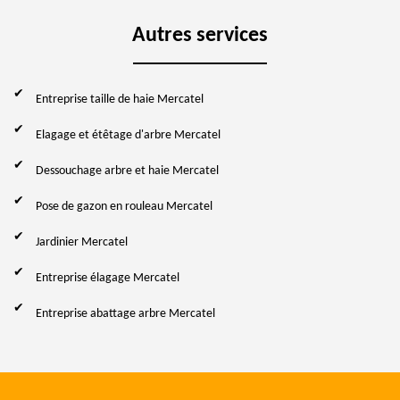
Autres services
Entreprise taille de haie Mercatel
Elagage et étêtage d'arbre Mercatel
Dessouchage arbre et haie Mercatel
Pose de gazon en rouleau Mercatel
Jardinier Mercatel
Entreprise élagage Mercatel
Entreprise abattage arbre Mercatel