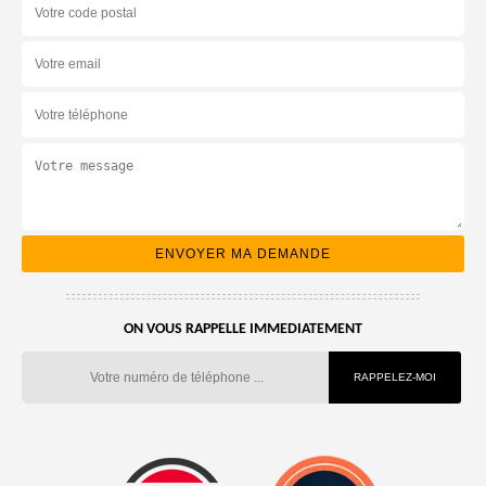
ON VOUS RAPPELLE IMMEDIATEMENT