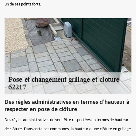
un de ses points forts.
Des règles administratives en termes d’hauteur à
respecter en pose de clôture
Des règles administratives doivent être respectées en termes de hauteur
de clôture. Dans certaines communes, la hauteur d’une clôture en grillage