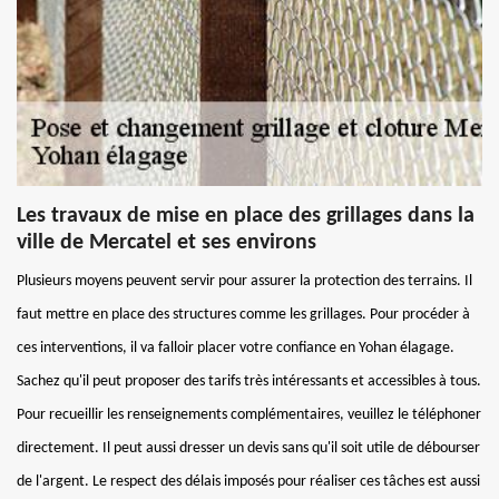
Les travaux de mise en place des grillages dans la
ville de Mercatel et ses environs
Plusieurs moyens peuvent servir pour assurer la protection des terrains. Il
faut mettre en place des structures comme les grillages. Pour procéder à
ces interventions, il va falloir placer votre confiance en Yohan élagage.
Sachez qu'il peut proposer des tarifs très intéressants et accessibles à tous.
Pour recueillir les renseignements complémentaires, veuillez le téléphoner
directement. Il peut aussi dresser un devis sans qu'il soit utile de débourser
de l'argent. Le respect des délais imposés pour réaliser ces tâches est aussi