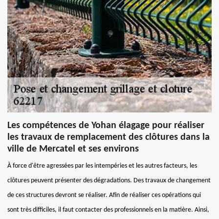
Les compétences de Yohan élagage pour réaliser
les travaux de remplacement des clôtures dans la
ville de Mercatel et ses environs
À force d'être agressées par les intempéries et les autres facteurs, les
clôtures peuvent présenter des dégradations. Des travaux de changement
de ces structures devront se réaliser. Afin de réaliser ces opérations qui
sont très difficiles, il faut contacter des professionnels en la matière. Ainsi,