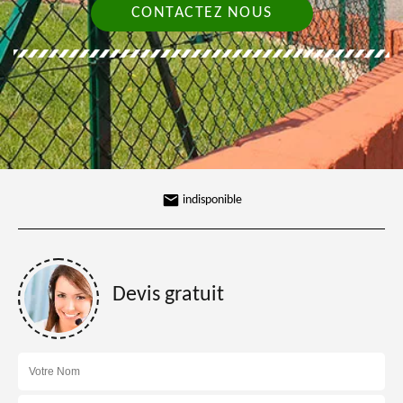
CONTACTEZ NOUS
indisponible
Devis gratuit