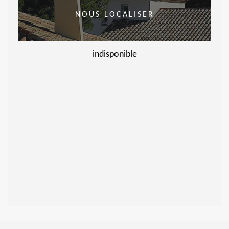
NOUS LOCALISER
indisponible