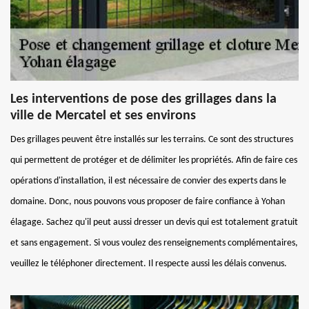
Les interventions de pose des grillages dans la
ville de Mercatel et ses environs
Des grillages peuvent être installés sur les terrains. Ce sont des structures
qui permettent de protéger et de délimiter les propriétés. Afin de faire ces
opérations d'installation, il est nécessaire de convier des experts dans le
domaine. Donc, nous pouvons vous proposer de faire confiance à Yohan
élagage. Sachez qu'il peut aussi dresser un devis qui est totalement gratuit
et sans engagement. Si vous voulez des renseignements complémentaires,
veuillez le téléphoner directement. Il respecte aussi les délais convenus.