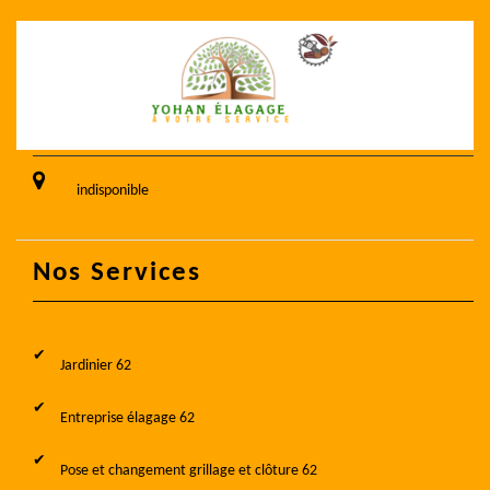
indisponible
Nos Services
Jardinier 62
Entreprise élagage 62
Pose et changement grillage et clôture 62