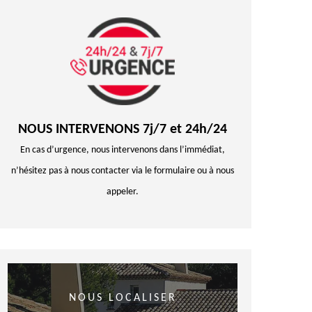
NOUS INTERVENONS 7j/7 et 24h/24
En cas d’urgence, nous intervenons dans l’immédiat,
n’hésitez pas à nous contacter via le formulaire ou à nous
appeler.
NOUS LOCALISER