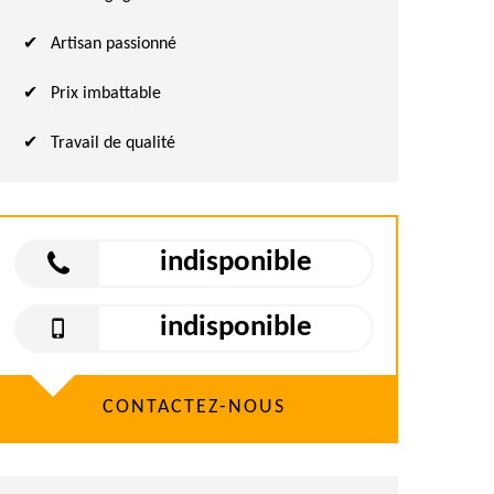
Artisan passionné
Prix imbattable
Travail de qualité
indisponible
indisponible
CONTACTEZ-NOUS