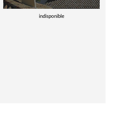
indisponible