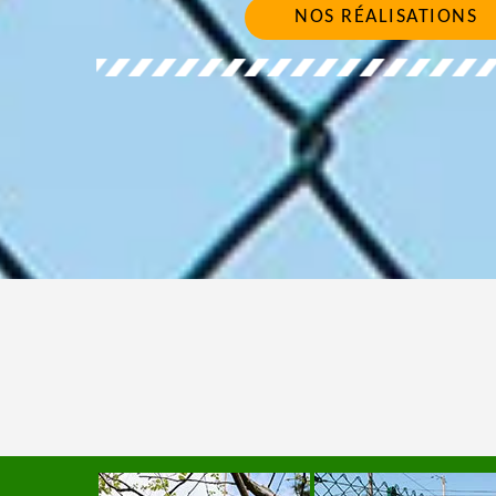
NOS RÉALISATIONS