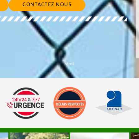
CONTACTEZ NOUS
scroll