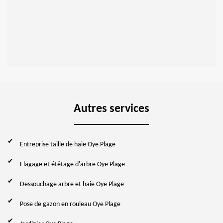
Autres services
Entreprise taille de haie Oye Plage
Elagage et étêtage d'arbre Oye Plage
Dessouchage arbre et haie Oye Plage
Pose de gazon en rouleau Oye Plage