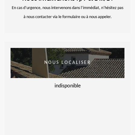
En cas d’urgence, nous intervenons dans l’immédiat, n’hésitez pas
à nous contacter via le formulaire ou à nous appeler.
NOUS LOCALISER
indisponible