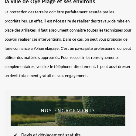
la ville de Oye Plage et ses environs
La protection des terrains doit être parfaitement assurée par les
propriétaires. En effet, il est nécessaire de réaliser des travaux de mise en
place des grillages. Il faut absolument connaître toutes les techniques pour
pouvoir réaliser ces interventions. Dans ce cas, on peut vous proposer de
faire confiance à Yohan élagage. C'est un paysagiste professionnel qui peut
utiliser des matériels appropriés. Pour recueillir les renseignements
complémentaires, veuillez le téléphoner directement. Il peut aussi dresser
un devis totalement gratuit et sans engagement.
NOS ENGAGEMENTS
Devis et déplacement gratuits