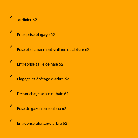
Jardinier 62
Entreprise élagage 62
Pose et changement grillage et clôture 62
Entreprise taille de haie 62
Elagage et étêtage d'arbre 62
Dessouchage arbre et haie 62
Pose de gazon en rouleau 62
Entreprise abattage arbre 62