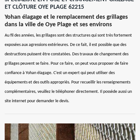
ET CLÔTURE OYE PLAGE 62215
Yohan élagage et le remplacement des grillages
dans la ville de Oye Plage et ses environs
Au fil des années, les grillages sont des structures qui sont très fortement
exposées aux agressions extérieures. De ce fait, il est possible que des
destructions puissent être constatées. Des travaux de changement des
grillages peuvent se faire. Pour ce faire, on peut vous proposer de faire
confiance à Yohan élagage. C'est un expert qui peut utiliser des
équipements et des outils appropriés. Pour recueillir les renseignements
complémentaires, veuillez le téléphoner directement. Il possède aussi un
site internet pour demander le devis.