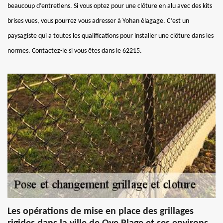
beaucoup d’entretiens. Si vous optez pour une clôture en alu avec des kits
brises vues, vous pourrez vous adresser à Yohan élagage. C’est un
paysagiste qui a toutes les qualifications pour installer une clôture dans les
normes. Contactez-le si vous êtes dans le 62215.
Les opérations de mise en place des grillages