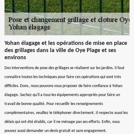
Yohan élagage et les opérations de mise en place
des grillages dans la ville de Oye Plage et ses
environs
Des interventions de pose des grillages se réalisent sur les jardins. Il faut
connaître toutes les techniques pour faire ces opérations qui sont très
difficiles. Donc, nous pouvons vous proposer de faire confiance à Yohan
élagage. Sachez qu'il a tous les équipements appropriés pour faire un
travail de bonne qualité. Pour recueillir les renseignements
complémentaires, veuillez le téléphoner directement. Il respecte aussi les
délais qui ont été établis, car il ne ménage pas ses efforts. Enfin, vous
pouvez aussi demander un devis gratuit et sans engagement.