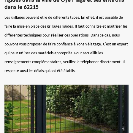
rigides dans la ville de Oye Plage et ses environs
dans le 62215
Les grillages peuvent être de différents types. En effet, il est possible de
faire la mise en place des grillages rigides. Il faut connaître et maîtriser les
différentes techniques pour réaliser ces opérations. Dans ce cas, nous
pouvons vous proposer de faire confiance à Yohan élagage. C'est un expert
qui peut utiliser des matériels appropriés. Pour recueillir les
renseignements complémentaires, veuillez le téléphoner directement. Il
respecte aussi les délais qui ont été établis.