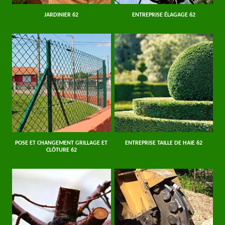
JARDINIER 62
ENTREPRISE ÉLAGAGE 62
POSE ET CHANGEMENT GRILLAGE ET
ENTREPRISE TAILLE DE HAIE 62
CLÔTURE 62