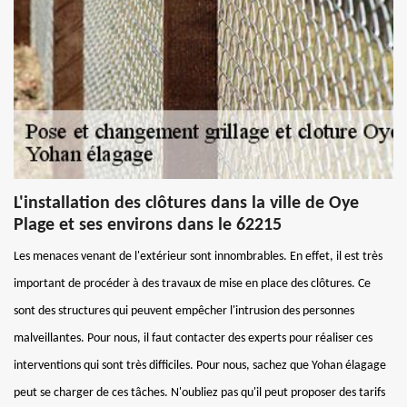
L'installation des clôtures dans la ville de Oye
Plage et ses environs dans le 62215
Les menaces venant de l'extérieur sont innombrables. En effet, il est très
important de procéder à des travaux de mise en place des clôtures. Ce
sont des structures qui peuvent empêcher l'intrusion des personnes
malveillantes. Pour nous, il faut contacter des experts pour réaliser ces
interventions qui sont très difficiles. Pour nous, sachez que Yohan élagage
peut se charger de ces tâches. N'oubliez pas qu'il peut proposer des tarifs