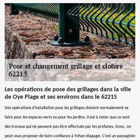
Les opérations de pose des grillages dans la ville
de Oye Plage et ses environs dans le 62215
Des opérations d'installation pour les grillages doivent normalement se
faire pour les espaces verts ou pour les jardins. Il est à noter que ce sont
des travaux qui ne peuvent pas être effectués par les profanes. Donc, on
peut vous proposer de faire confiance à Yohan élagage. C'est un paysagiste