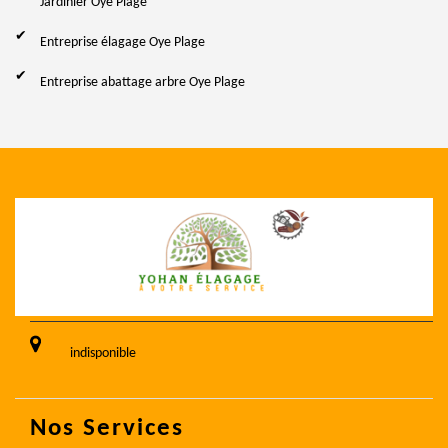
Jardinier Oye Plage
Entreprise élagage Oye Plage
Entreprise abattage arbre Oye Plage
indisponible
Nos Services