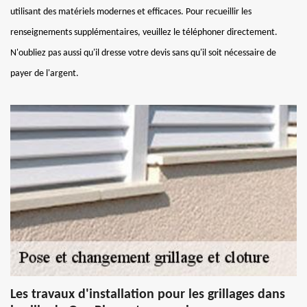
utilisant des matériels modernes et efficaces. Pour recueillir les
renseignements supplémentaires, veuillez le téléphoner directement.
N'oubliez pas aussi qu'il dresse votre devis sans qu'il soit nécessaire de
payer de l'argent.
Les travaux d'installation pour les grillages dans