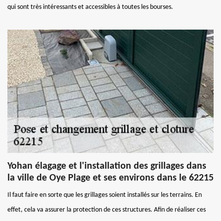
qui sont très intéressants et accessibles à toutes les bourses.
Yohan élagage et l'installation des grillages dans
la ville de Oye Plage et ses environs dans le 62215
Il faut faire en sorte que les grillages soient installés sur les terrains. En
effet, cela va assurer la protection de ces structures. Afin de réaliser ces