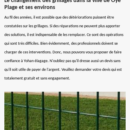
Le changement des grillages dans la ville de Oye
Plage et ses environs
Au fil des années, il est possible que des détériorations puissent être
constatées sur les grillages. Si des réparations ne peuvent plus apporter
des solutions, il est indispensable de les remplacer. Ce sont des opérations
qui sont très difficiles. Bien évidemment, des professionnels doivent se
charger de ces interventions. Donc, nous pouvons vous proposer de faire
confiance à Yohan élagage. N'oubliez pas qu'il dresse aussi un devis sans
qu'il soit utile de payer de l'argent. Veuillez demander votre devis qui est
totalement gratuit et sans engagement.