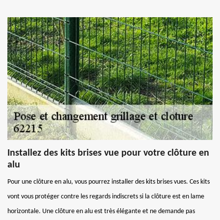
Installez des kits brises vue pour votre clôture en
alu
Pour une clôture en alu, vous pourrez installer des kits brises vues. Ces kits
vont vous protéger contre les regards indiscrets si la clôture est en lame
horizontale. Une clôture en alu est très élégante et ne demande pas