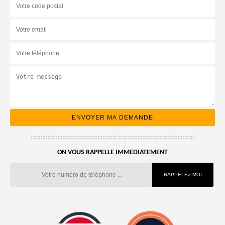
ON VOUS RAPPELLE IMMEDIATEMENT