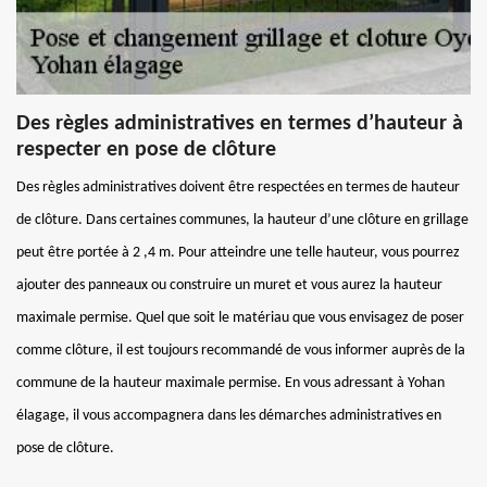
Des règles administratives en termes d’hauteur à
respecter en pose de clôture
Des règles administratives doivent être respectées en termes de hauteur
de clôture. Dans certaines communes, la hauteur d’une clôture en grillage
peut être portée à 2 ,4 m. Pour atteindre une telle hauteur, vous pourrez
ajouter des panneaux ou construire un muret et vous aurez la hauteur
maximale permise. Quel que soit le matériau que vous envisagez de poser
comme clôture, il est toujours recommandé de vous informer auprès de la
commune de la hauteur maximale permise. En vous adressant à Yohan
élagage, il vous accompagnera dans les démarches administratives en
pose de clôture.