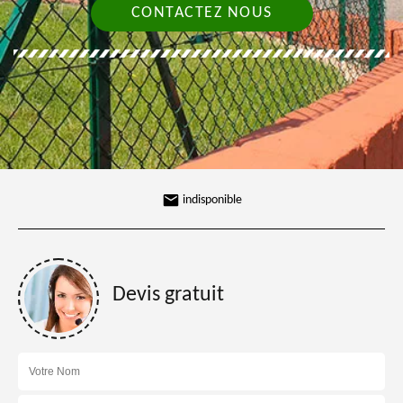
CONTACTEZ NOUS
indisponible
Devis gratuit