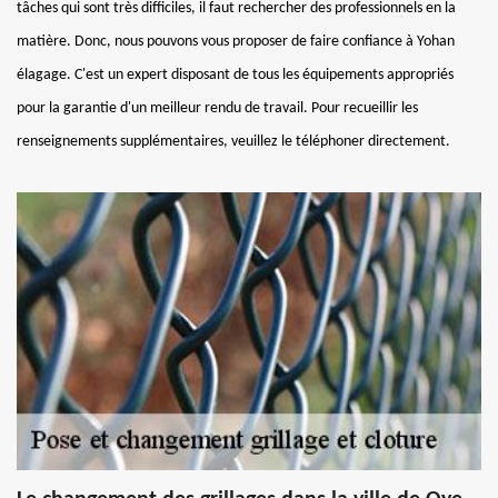
tâches qui sont très difficiles, il faut rechercher des professionnels en la
matière. Donc, nous pouvons vous proposer de faire confiance à Yohan
élagage. C'est un expert disposant de tous les équipements appropriés
pour la garantie d'un meilleur rendu de travail. Pour recueillir les
renseignements supplémentaires, veuillez le téléphoner directement.