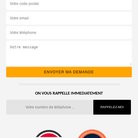
ON VOUS RAPPELLE IMMEDIATEMENT