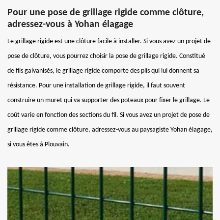
Pour une pose de grillage rigide comme clôture,
adressez-vous à Yohan élagage
Le grillage rigide est une clôture facile à installer. Si vous avez un projet de
pose de clôture, vous pourrez choisir la pose de grillage rigide. Constitué
de fils galvanisés, le grillage rigide comporte des plis qui lui donnent sa
résistance. Pour une installation de grillage rigide, il faut souvent
construire un muret qui va supporter des poteaux pour fixer le grillage. Le
coût varie en fonction des sections du fil. Si vous avez un projet de pose de
grillage rigide comme clôture, adressez-vous au paysagiste Yohan élagage,
si vous êtes à Plouvain.