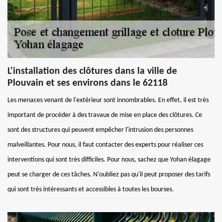
L'installation des clôtures dans la ville de
Plouvain et ses environs dans le 62118
Les menaces venant de l'extérieur sont innombrables. En effet, il est très
important de procéder à des travaux de mise en place des clôtures. Ce
sont des structures qui peuvent empêcher l'intrusion des personnes
malveillantes. Pour nous, il faut contacter des experts pour réaliser ces
interventions qui sont très difficiles. Pour nous, sachez que Yohan élagage
peut se charger de ces tâches. N'oubliez pas qu'il peut proposer des tarifs
qui sont très intéressants et accessibles à toutes les bourses.