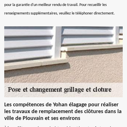
pour la garantie d'un meilleur rendu de travail. Pour recueillir les
renseignements supplémentaires, veuillez le téléphoner directement.
Les compétences de Yohan élagage pour réaliser
les travaux de remplacement des clôtures dans la
ville de Plouvain et ses environs