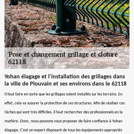
Yohan élagage et l'installation des grillages dans
la ville de Plouvain et ses environs dans le 62118
Il faut faire en sorte que les grillages soient installés sur les terrains. En
effet, cela va assurer la protection de ces structures. Afin de réaliser ces
tâches qui sont très difficiles, il faut rechercher des professionnels en la
matière. Donc, nous pouvons vous proposer de faire confiance à Yohan
élagage. C'est un expert disposant de tous les équipements appropriés