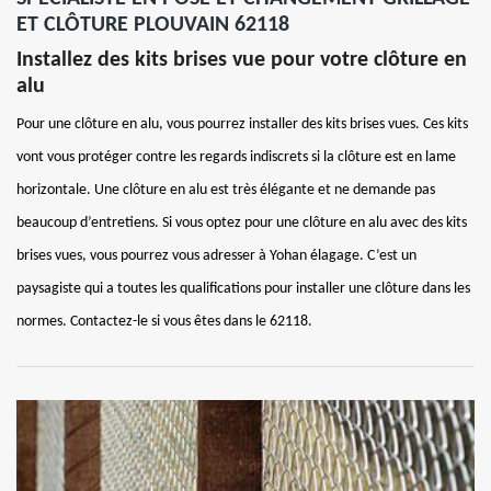
ET CLÔTURE PLOUVAIN 62118
Installez des kits brises vue pour votre clôture en
alu
Pour une clôture en alu, vous pourrez installer des kits brises vues. Ces kits
vont vous protéger contre les regards indiscrets si la clôture est en lame
horizontale. Une clôture en alu est très élégante et ne demande pas
beaucoup d’entretiens. Si vous optez pour une clôture en alu avec des kits
brises vues, vous pourrez vous adresser à Yohan élagage. C’est un
paysagiste qui a toutes les qualifications pour installer une clôture dans les
normes. Contactez-le si vous êtes dans le 62118.