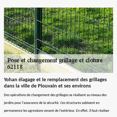
Yohan élagage et le remplacement des grillages
dans la ville de Plouvain et ses environs
Des opérations de changement des grillages se réalisent au niveau des
jardins pour l'assurance de la sécurité. Ces structures subissent en
permanence les agressions venant de l'extérieur. En effet, il faut réaliser