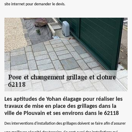
site internet pour demander le devis.
Les aptitudes de Yohan élagage pour réaliser les
travaux de mise en place des grillages dans la
ville de Plouvain et ses environs dans le 62118
Des interventions d'installation des grillages doivent se faire afin d'assurer