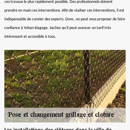
ces travaux le plus rapidement possible. Des professionnels doivent
prendre en main ces interventions. Afin de réaliser ces interventions, il est
indispensable de convier des experts. Donc, on peut vous proposer de faire
confiance à Yohan élagage. Sachez qu'il peut avancer un tarif très
intéressant et accessible à tous.