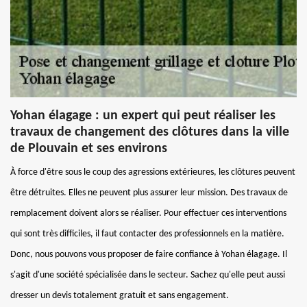
Yohan élagage : un expert qui peut réaliser les
travaux de changement des clôtures dans la ville
de Plouvain et ses environs
À force d'être sous le coup des agressions extérieures, les clôtures peuvent
être détruites. Elles ne peuvent plus assurer leur mission. Des travaux de
remplacement doivent alors se réaliser. Pour effectuer ces interventions
qui sont très difficiles, il faut contacter des professionnels en la matière.
Donc, nous pouvons vous proposer de faire confiance à Yohan élagage. Il
s'agit d'une société spécialisée dans le secteur. Sachez qu'elle peut aussi
dresser un devis totalement gratuit et sans engagement.