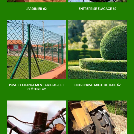
JARDINIER 62
ENTREPRISE ÉLAGAGE 62
POSE ET CHANGEMENT GRILLAGE ET
ENTREPRISE TAILLE DE HAIE 62
CLÔTURE 62