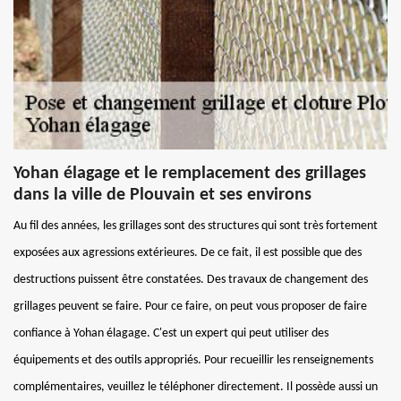
Yohan élagage et le remplacement des grillages
dans la ville de Plouvain et ses environs
Au fil des années, les grillages sont des structures qui sont très fortement
exposées aux agressions extérieures. De ce fait, il est possible que des
destructions puissent être constatées. Des travaux de changement des
grillages peuvent se faire. Pour ce faire, on peut vous proposer de faire
confiance à Yohan élagage. C'est un expert qui peut utiliser des
équipements et des outils appropriés. Pour recueillir les renseignements
complémentaires, veuillez le téléphoner directement. Il possède aussi un