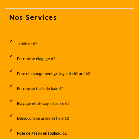
Nos Services
Jardinier 62
Entreprise élagage 62
Pose et changement grillage et clôture 62
Entreprise taille de haie 62
Elagage et étêtage d'arbre 62
Dessouchage arbre et haie 62
Pose de gazon en rouleau 62