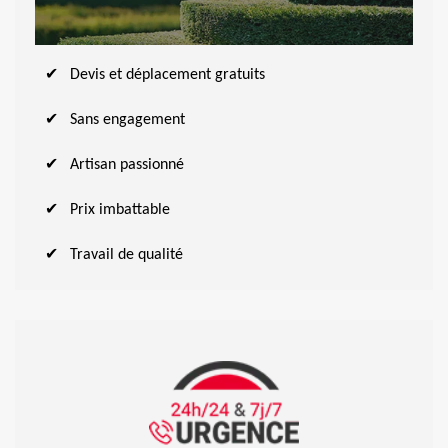
Devis et déplacement gratuits
Sans engagement
Artisan passionné
Prix imbattable
Travail de qualité