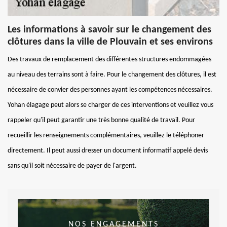
Les informations à savoir sur le changement des
clôtures dans la ville de Plouvain et ses environs
Des travaux de remplacement des différentes structures endommagées
au niveau des terrains sont à faire. Pour le changement des clôtures, il est
nécessaire de convier des personnes ayant les compétences nécessaires.
Yohan élagage peut alors se charger de ces interventions et veuillez vous
rappeler qu'il peut garantir une très bonne qualité de travail. Pour
recueillir les renseignements complémentaires, veuillez le téléphoner
directement. Il peut aussi dresser un document informatif appelé devis
sans qu'il soit nécessaire de payer de l'argent.
NOS ENGAGEMENTS