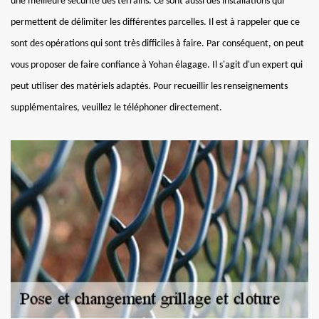
une meilleure sécurité des terrains. Ce sont aussi des installations qui
permettent de délimiter les différentes parcelles. Il est à rappeler que ce
sont des opérations qui sont très difficiles à faire. Par conséquent, on peut
vous proposer de faire confiance à Yohan élagage. Il s'agit d'un expert qui
peut utiliser des matériels adaptés. Pour recueillir les renseignements
supplémentaires, veuillez le téléphoner directement.