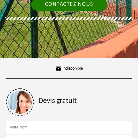
CONTACTEZ NOUS
indisponible
Devis gratuit