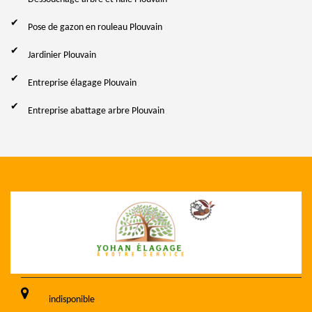
Pose de gazon en rouleau Plouvain
Jardinier Plouvain
Entreprise élagage Plouvain
Entreprise abattage arbre Plouvain
indisponible