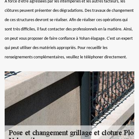
À force d'être agressées par les intempéries et les autres facteurs, les
clôtures peuvent présenter des dégradations. Des travaux de changement
de ces structures devront se réaliser. Afin de réaliser ces opérations qui
sont très difficiles, il faut contacter des professionnels en la matière. Ainsi,
on peut vous proposer de faire confiance à Yohan élagage. C'est un expert
qui peut utiliser des matériels appropriés. Pour recueillir les
renseignements complémentaires, veuillez le téléphoner directement.