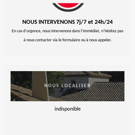
NOUS INTERVENONS 7j/7 et 24h/24
En cas d’urgence, nous intervenons dans l’immédiat, n’hésitez pas
à nous contacter via le formulaire ou à nous appeler.
NOUS LOCALISER
indisponible