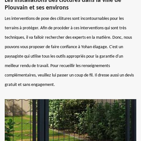
Les installations des clôtures dans la ville de
Plouvain et ses environs
Les interventions de pose des clôtures sont incontournables pour les
terrains à protéger. Afin de procéder à ces interventions qui sont très
techniques, il va falloir rechercher des experts en la matière. Donc, nous
pouvons vous proposer de faire confiance à Yohan élagage. C'est un
paysagiste qui utilise tous les outils appropriés pour la garantie d'un
meilleur rendu de travail. Pour recueillir les renseignements
complémentaires, veuillez lui passer un coup de fil. Il dresse aussi un devis
gratuit et sans engagement.