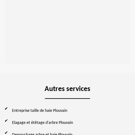
Autres services
Entreprise taille de haie Plouvain
Elagage et étêtage d'arbre Plouvain
Dessouchage arbre et haie Plouvain