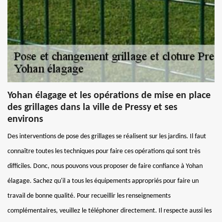
Yohan élagage et les opérations de mise en place
des grillages dans la ville de Pressy et ses
environs
Des interventions de pose des grillages se réalisent sur les jardins. Il faut
connaître toutes les techniques pour faire ces opérations qui sont très
difficiles. Donc, nous pouvons vous proposer de faire confiance à Yohan
élagage. Sachez qu'il a tous les équipements appropriés pour faire un
travail de bonne qualité. Pour recueillir les renseignements
complémentaires, veuillez le téléphoner directement. Il respecte aussi les