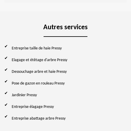
Autres services
Entreprise taille de haie Pressy
Elagage et étêtage d'arbre Pressy
Dessouchage arbre et haie Pressy
Pose de gazon en rouleau Pressy
Jardinier Pressy
Entreprise élagage Pressy
Entreprise abattage arbre Pressy