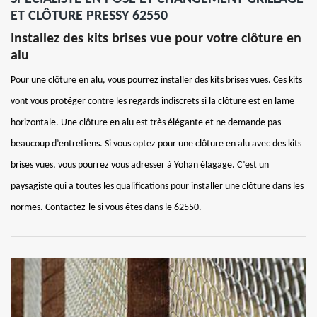
ET CLÔTURE PRESSY 62550
Installez des kits brises vue pour votre clôture en
alu
Pour une clôture en alu, vous pourrez installer des kits brises vues. Ces kits
vont vous protéger contre les regards indiscrets si la clôture est en lame
horizontale. Une clôture en alu est très élégante et ne demande pas
beaucoup d’entretiens. Si vous optez pour une clôture en alu avec des kits
brises vues, vous pourrez vous adresser à Yohan élagage. C’est un
paysagiste qui a toutes les qualifications pour installer une clôture dans les
normes. Contactez-le si vous êtes dans le 62550.