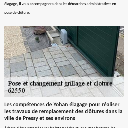
élagage, il vous accompagnera dans les démarches administratives en
pose de clôture.
Les compétences de Yohan élagage pour réaliser
les travaux de remplacement des clôtures dans la
ville de Pressy et ses environs