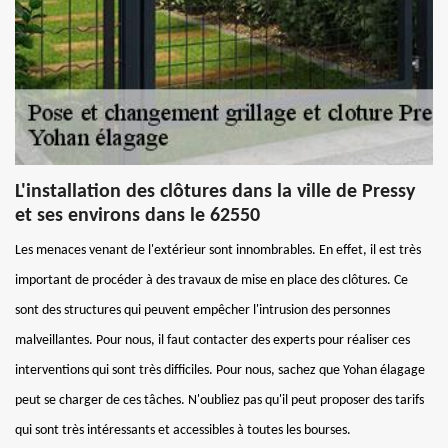
L'installation des clôtures dans la ville de Pressy
et ses environs dans le 62550
Les menaces venant de l'extérieur sont innombrables. En effet, il est très
important de procéder à des travaux de mise en place des clôtures. Ce
sont des structures qui peuvent empêcher l'intrusion des personnes
malveillantes. Pour nous, il faut contacter des experts pour réaliser ces
interventions qui sont très difficiles. Pour nous, sachez que Yohan élagage
peut se charger de ces tâches. N'oubliez pas qu'il peut proposer des tarifs
qui sont très intéressants et accessibles à toutes les bourses.