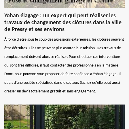
Yohan élagage : un expert qui peut réaliser les
travaux de changement des clôtures dans la ville
de Pressy et ses environs
À force d'être sous le coup des agressions extérieures, les clôtures peuvent
être détruites. Elles ne peuvent plus assurer leur mission. Des travaux de
remplacement doivent alors se réaliser. Pour effectuer ces interventions
qui sont très difficiles, il faut contacter des professionnels en la matière.
Donc, nous pouvons vous proposer de faire confiance à Yohan élagage. Il
s'agit d'une société spécialisée dans le secteur. Sachez qu'elle peut aussi
dresser un devis totalement gratuit et sans engagement.