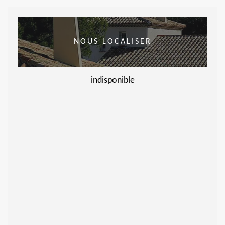
NOUS LOCALISER
indisponible