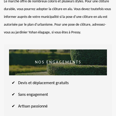
Le marché offre de nombreux coloris et plusieurs styles. Pour une clôture
durable, vous pourrez adopter la clôture en alu. Vous devez toutefois vous
informer auprès de votre municipalité si la pose d’une clôture en alu est
autorisée par le plan d’urbanisme. Pour une pose de clôture, adressez-
vous au jardinier Yohan élagage, si vous êtes à Pressy.
NOS ENGAGEMENTS
Devis et déplacement gratuits
Sans engagement
Artisan passionné