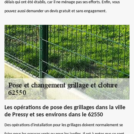
délais qui ont été établis, car il ne ménage pas ses efforts. Enfin, vous
pouvez aussi demander un devis gratuit et sans engagement.
Les opérations de pose des grillages dans la ville
de Pressy et ses environs dans le 62550
Des opérations d'installation pour les grillages doivent normalement se