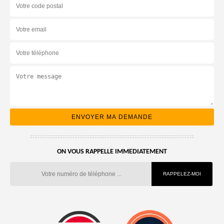
ON VOUS RAPPELLE IMMEDIATEMENT