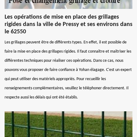
Les opérations de mise en place des grillages
rigides dans la ville de Pressy et ses environs dans
le 62550
Les grillages peuvent être de différents types. En effet, il est possible de
faire la mise en place des grillages rigides. Il faut connaître et maîtriser les
différentes techniques pour réaliser ces opérations. Dans ce cas, nous
pouvons vous proposer de faire confiance à Yohan élagage. C'est un expert
qui peut utiliser des matériels appropriés. Pour recueillir les
renseignements complémentaires, veuillez le téléphoner directement. Il
respecte aussi les délais qui ont été établis.