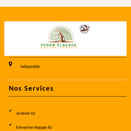
indisponible
Nos Services
Jardinier 62
Entreprise élagage 62