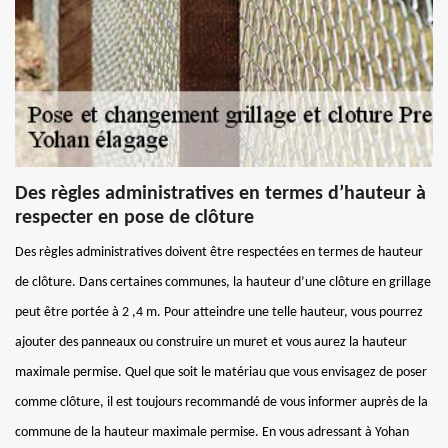
Des règles administratives en termes d’hauteur à
respecter en pose de clôture
Des règles administratives doivent être respectées en termes de hauteur
de clôture. Dans certaines communes, la hauteur d’une clôture en grillage
peut être portée à 2 ,4 m. Pour atteindre une telle hauteur, vous pourrez
ajouter des panneaux ou construire un muret et vous aurez la hauteur
maximale permise. Quel que soit le matériau que vous envisagez de poser
comme clôture, il est toujours recommandé de vous informer auprès de la
commune de la hauteur maximale permise. En vous adressant à Yohan