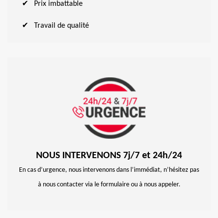
Prix imbattable
Travail de qualité
NOUS INTERVENONS 7j/7 et 24h/24
En cas d’urgence, nous intervenons dans l’immédiat, n’hésitez pas
à nous contacter via le formulaire ou à nous appeler.