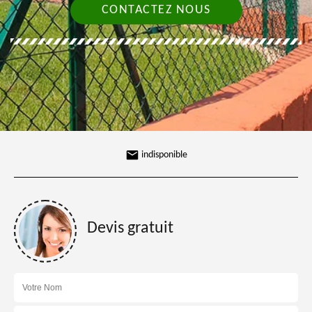
CONTACTEZ NOUS
indisponible
Devis gratuit