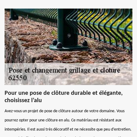
Pour une pose de clôture durable et élégante,
choisissez l’alu
Avez-vous un projet de pose de clôture autour de votre domaine. Vous
pourrez opter pour une clôture en alu. Ce matériau est résistant aux
intempéries. Il est aussi très décoratif et ne nécessite que peu d’entretien.