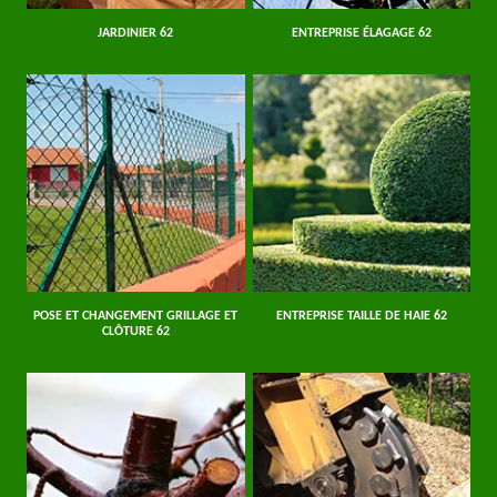
JARDINIER 62
ENTREPRISE ÉLAGAGE 62
POSE ET CHANGEMENT GRILLAGE ET
ENTREPRISE TAILLE DE HAIE 62
CLÔTURE 62