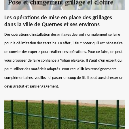
Les opérations de mise en place des grillages
dans la ville de Quernes et ses environs
Des opérations d'installation des grillages devront normalement se faire
pour la délimitation des terrains. En effet, il faut noter qu'il est nécessaire
de convier des experts pour réaliser ces opérations. Pour ce faire, on peut
vous proposer de faire confiance à Yohan élagage. Il s'agit d'un expert qui
peut utiliser des matériels adaptés. Pour recueillir les renseignements
complémentaires, veuillez lui passer un coup de fil. Il peut aussi dresser un
devis gratuit et sans engagement.