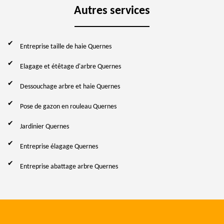
Autres services
Entreprise taille de haie Quernes
Elagage et étêtage d'arbre Quernes
Dessouchage arbre et haie Quernes
Pose de gazon en rouleau Quernes
Jardinier Quernes
Entreprise élagage Quernes
Entreprise abattage arbre Quernes