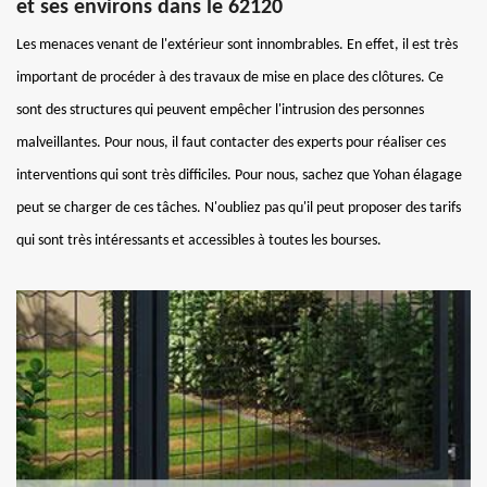
et ses environs dans le 62120
Les menaces venant de l'extérieur sont innombrables. En effet, il est très
important de procéder à des travaux de mise en place des clôtures. Ce
sont des structures qui peuvent empêcher l'intrusion des personnes
malveillantes. Pour nous, il faut contacter des experts pour réaliser ces
interventions qui sont très difficiles. Pour nous, sachez que Yohan élagage
peut se charger de ces tâches. N'oubliez pas qu'il peut proposer des tarifs
qui sont très intéressants et accessibles à toutes les bourses.