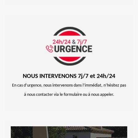
NOUS INTERVENONS 7j/7 et 24h/24
En cas d’urgence, nous intervenons dans l’immédiat, n’hésitez pas
à nous contacter via le formulaire ou à nous appeler.