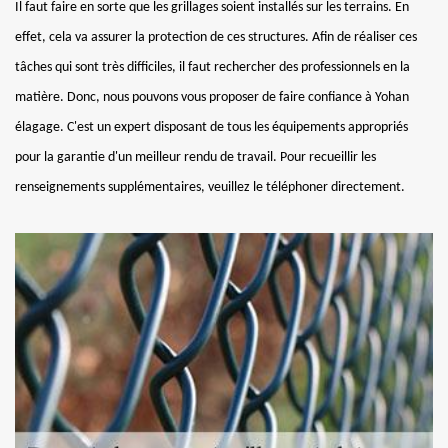
Il faut faire en sorte que les grillages soient installés sur les terrains. En
effet, cela va assurer la protection de ces structures. Afin de réaliser ces
tâches qui sont très difficiles, il faut rechercher des professionnels en la
matière. Donc, nous pouvons vous proposer de faire confiance à Yohan
élagage. C'est un expert disposant de tous les équipements appropriés
pour la garantie d'un meilleur rendu de travail. Pour recueillir les
renseignements supplémentaires, veuillez le téléphoner directement.