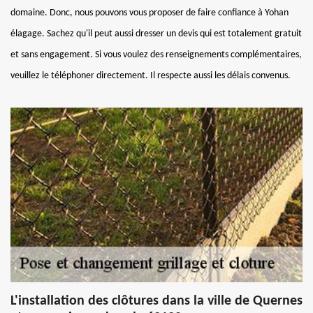
domaine. Donc, nous pouvons vous proposer de faire confiance à Yohan
élagage. Sachez qu'il peut aussi dresser un devis qui est totalement gratuit
et sans engagement. Si vous voulez des renseignements complémentaires,
veuillez le téléphoner directement. Il respecte aussi les délais convenus.
L'installation des clôtures dans la ville de Quernes