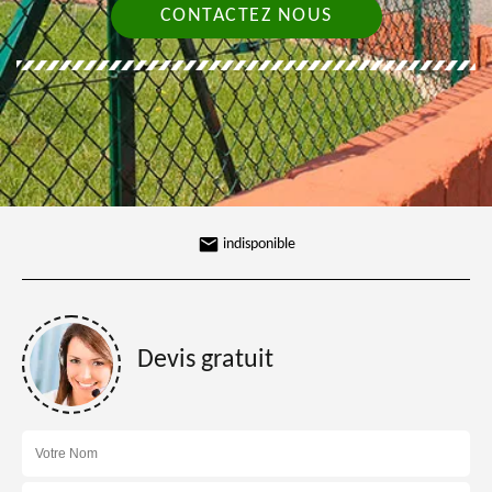
CONTACTEZ NOUS
indisponible
Devis gratuit