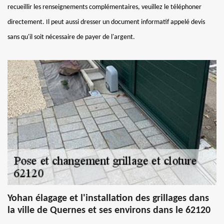
recueillir les renseignements complémentaires, veuillez le téléphoner
directement. Il peut aussi dresser un document informatif appelé devis
sans qu'il soit nécessaire de payer de l'argent.
Yohan élagage et l'installation des grillages dans
la ville de Quernes et ses environs dans le 62120