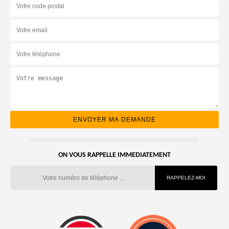
ON VOUS RAPPELLE IMMEDIATEMENT