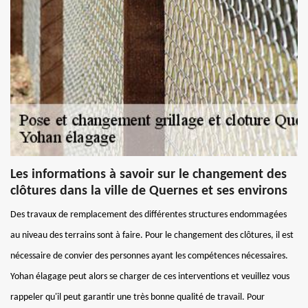
Les informations à savoir sur le changement des
clôtures dans la ville de Quernes et ses environs
Des travaux de remplacement des différentes structures endommagées
au niveau des terrains sont à faire. Pour le changement des clôtures, il est
nécessaire de convier des personnes ayant les compétences nécessaires.
Yohan élagage peut alors se charger de ces interventions et veuillez vous
rappeler qu'il peut garantir une très bonne qualité de travail. Pour