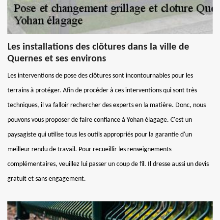
Les installations des clôtures dans la ville de
Quernes et ses environs
Les interventions de pose des clôtures sont incontournables pour les
terrains à protéger. Afin de procéder à ces interventions qui sont très
techniques, il va falloir rechercher des experts en la matière. Donc, nous
pouvons vous proposer de faire confiance à Yohan élagage. C'est un
paysagiste qui utilise tous les outils appropriés pour la garantie d'un
meilleur rendu de travail. Pour recueillir les renseignements
complémentaires, veuillez lui passer un coup de fil. Il dresse aussi un devis
gratuit et sans engagement.