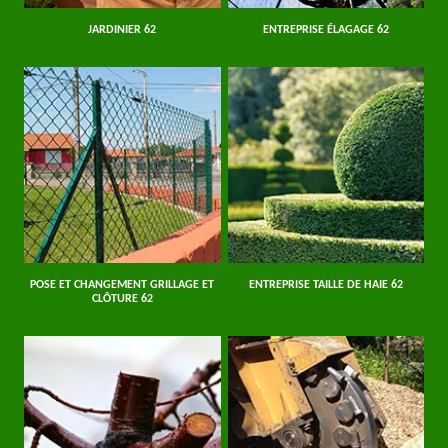
JARDINIER 62
ENTREPRISE ÉLAGAGE 62
POSE ET CHANGEMENT GRILLAGE ET
ENTREPRISE TAILLE DE HAIE 62
CLÔTURE 62