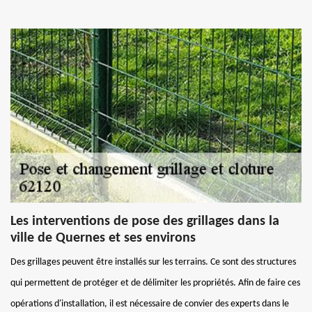
Les interventions de pose des grillages dans la
ville de Quernes et ses environs
Des grillages peuvent être installés sur les terrains. Ce sont des structures
qui permettent de protéger et de délimiter les propriétés. Afin de faire ces
opérations d'installation, il est nécessaire de convier des experts dans le