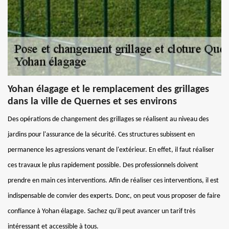
Yohan élagage et le remplacement des grillages
dans la ville de Quernes et ses environs
Des opérations de changement des grillages se réalisent au niveau des
jardins pour l'assurance de la sécurité. Ces structures subissent en
permanence les agressions venant de l'extérieur. En effet, il faut réaliser
ces travaux le plus rapidement possible. Des professionnels doivent
prendre en main ces interventions. Afin de réaliser ces interventions, il est
indispensable de convier des experts. Donc, on peut vous proposer de faire
confiance à Yohan élagage. Sachez qu'il peut avancer un tarif très
intéressant et accessible à tous.