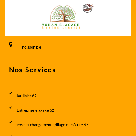
indisponible
Nos Services
Jardinier 62
Entreprise élagage 62
Pose et changement grillage et clôture 62