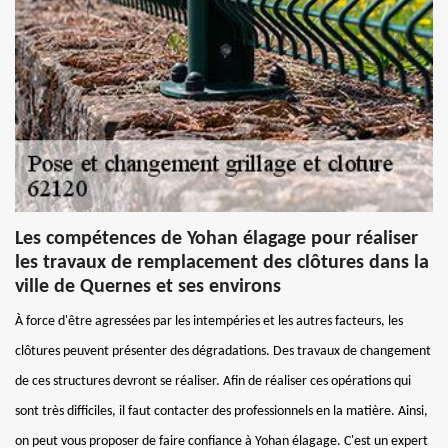
Les compétences de Yohan élagage pour réaliser
les travaux de remplacement des clôtures dans la
ville de Quernes et ses environs
À force d'être agressées par les intempéries et les autres facteurs, les
clôtures peuvent présenter des dégradations. Des travaux de changement
de ces structures devront se réaliser. Afin de réaliser ces opérations qui
sont très difficiles, il faut contacter des professionnels en la matière. Ainsi,
on peut vous proposer de faire confiance à Yohan élagage. C'est un expert