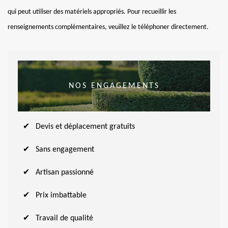
qui peut utiliser des matériels appropriés. Pour recueillir les
renseignements complémentaires, veuillez le téléphoner directement.
NOS ENGAGEMENTS
Devis et déplacement gratuits
Sans engagement
Artisan passionné
Prix imbattable
Travail de qualité