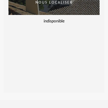
NOUS LOCALISER
indisponible