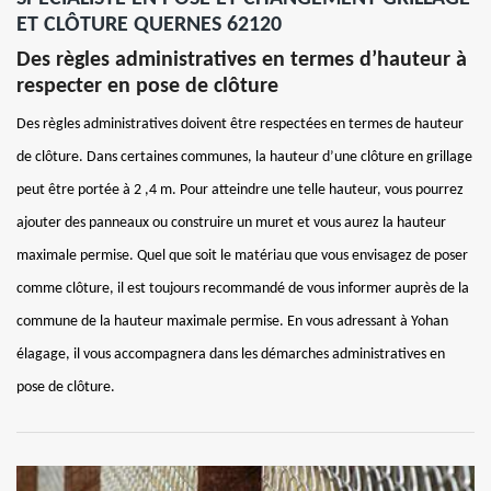
ET CLÔTURE QUERNES 62120
Des règles administratives en termes d’hauteur à
respecter en pose de clôture
Des règles administratives doivent être respectées en termes de hauteur
de clôture. Dans certaines communes, la hauteur d’une clôture en grillage
peut être portée à 2 ,4 m. Pour atteindre une telle hauteur, vous pourrez
ajouter des panneaux ou construire un muret et vous aurez la hauteur
maximale permise. Quel que soit le matériau que vous envisagez de poser
comme clôture, il est toujours recommandé de vous informer auprès de la
commune de la hauteur maximale permise. En vous adressant à Yohan
élagage, il vous accompagnera dans les démarches administratives en
pose de clôture.