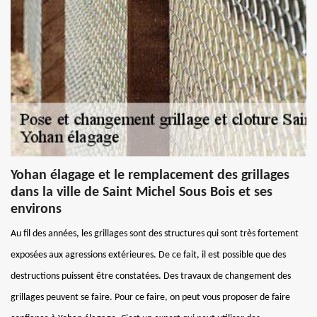
Yohan élagage et le remplacement des grillages
dans la ville de Saint Michel Sous Bois et ses
environs
Au fil des années, les grillages sont des structures qui sont très fortement
exposées aux agressions extérieures. De ce fait, il est possible que des
destructions puissent être constatées. Des travaux de changement des
grillages peuvent se faire. Pour ce faire, on peut vous proposer de faire