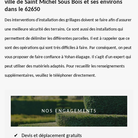
ville de Saint Michel Sous Bois et ses environs
dans le 62650
Des interventions d'installation des grillages doivent se faire afin d'assurer
une meilleure sécurité des terrains. Ce sont aussi des installations qui
permettent de délimiter les différentes parcelles. Il est à rappeler que ce
sont des opérations qui sont très difficiles à faire. Par conséquent, on peut
vous proposer de faire confiance à Yohan élagage. Il s'agit d'un expert qui
peut utiliser des matériels adaptés. Pour recueillir les renseignements
supplémentaires, veuillez le téléphoner directement.
NOS ENGAGEMENTS
Devis et déplacement gratuits