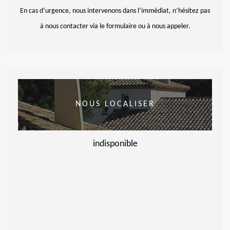
En cas d’urgence, nous intervenons dans l’immédiat, n’hésitez pas
à nous contacter via le formulaire ou à nous appeler.
NOUS LOCALISER
indisponible