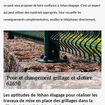
on peut vous proposer de faire confiance à Yohan élagage. C'est un expert
qui peut utiliser des matériels appropriés. Pour recueillir les
renseignements complémentaires, veuillez le téléphoner directement.
Les aptitudes de Yohan élagage pour réaliser les
travaux de mise en place des grillages dans la