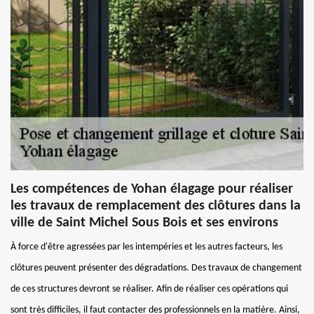
Les compétences de Yohan élagage pour réaliser
les travaux de remplacement des clôtures dans la
ville de Saint Michel Sous Bois et ses environs
À force d'être agressées par les intempéries et les autres facteurs, les
clôtures peuvent présenter des dégradations. Des travaux de changement
de ces structures devront se réaliser. Afin de réaliser ces opérations qui
sont très difficiles, il faut contacter des professionnels en la matière. Ainsi,