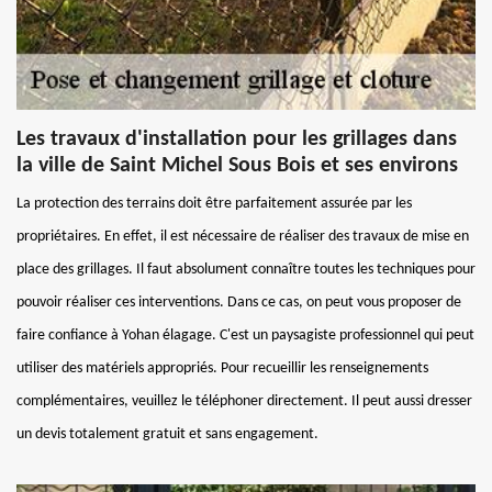
Les travaux d'installation pour les grillages dans
la ville de Saint Michel Sous Bois et ses environs
La protection des terrains doit être parfaitement assurée par les
propriétaires. En effet, il est nécessaire de réaliser des travaux de mise en
place des grillages. Il faut absolument connaître toutes les techniques pour
pouvoir réaliser ces interventions. Dans ce cas, on peut vous proposer de
faire confiance à Yohan élagage. C'est un paysagiste professionnel qui peut
utiliser des matériels appropriés. Pour recueillir les renseignements
complémentaires, veuillez le téléphoner directement. Il peut aussi dresser
un devis totalement gratuit et sans engagement.