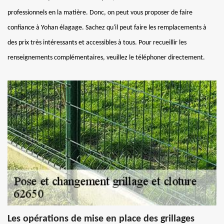
professionnels en la matière. Donc, on peut vous proposer de faire
confiance à Yohan élagage. Sachez qu'il peut faire les remplacements à
des prix très intéressants et accessibles à tous. Pour recueillir les
renseignements complémentaires, veuillez le téléphoner directement.
Les opérations de mise en place des grillages