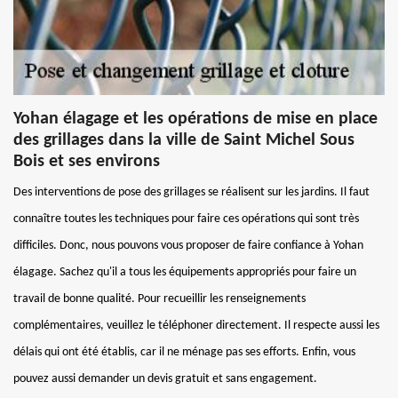
Yohan élagage et les opérations de mise en place
des grillages dans la ville de Saint Michel Sous
Bois et ses environs
Des interventions de pose des grillages se réalisent sur les jardins. Il faut
connaître toutes les techniques pour faire ces opérations qui sont très
difficiles. Donc, nous pouvons vous proposer de faire confiance à Yohan
élagage. Sachez qu'il a tous les équipements appropriés pour faire un
travail de bonne qualité. Pour recueillir les renseignements
complémentaires, veuillez le téléphoner directement. Il respecte aussi les
délais qui ont été établis, car il ne ménage pas ses efforts. Enfin, vous
pouvez aussi demander un devis gratuit et sans engagement.