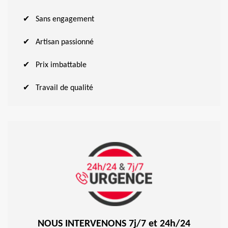
Sans engagement
Artisan passionné
Prix imbattable
Travail de qualité
NOUS INTERVENONS 7j/7 et 24h/24