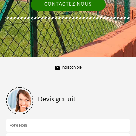
CONTACTEZ NOUS
indisponible
Devis gratuit