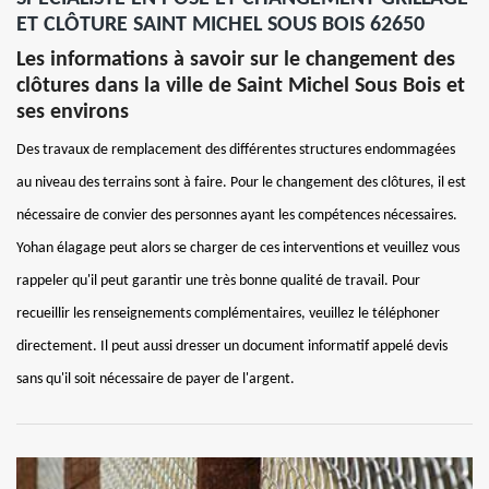
ET CLÔTURE SAINT MICHEL SOUS BOIS 62650
Les informations à savoir sur le changement des
clôtures dans la ville de Saint Michel Sous Bois et
ses environs
Des travaux de remplacement des différentes structures endommagées
au niveau des terrains sont à faire. Pour le changement des clôtures, il est
nécessaire de convier des personnes ayant les compétences nécessaires.
Yohan élagage peut alors se charger de ces interventions et veuillez vous
rappeler qu'il peut garantir une très bonne qualité de travail. Pour
recueillir les renseignements complémentaires, veuillez le téléphoner
directement. Il peut aussi dresser un document informatif appelé devis
sans qu'il soit nécessaire de payer de l'argent.