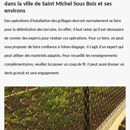
dans la ville de Saint Michel Sous Bois et ses
environs
Des opérations d'installation des grillages devront normalement se faire
pour la délimitation des terrains. En effet, il faut noter qu'il est nécessaire
de convier des experts pour réaliser ces opérations. Pour ce faire, on peut
vous proposer de faire confiance à Yohan élagage. Il s'agit d'un expert qui
peut utiliser des matériels adaptés. Pour recueillir les renseignements
complémentaires, veuillez lui passer un coup de fil. Il peut aussi dresser un
devis gratuit et sans engagement.