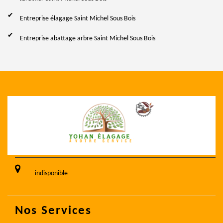
Entreprise élagage Saint Michel Sous Bois
Entreprise abattage arbre Saint Michel Sous Bois
indisponible
Nos Services