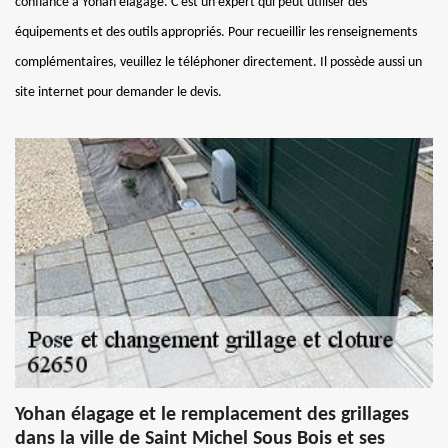
confiance à Yohan élagage. C'est un expert qui peut utiliser des
équipements et des outils appropriés. Pour recueillir les renseignements
complémentaires, veuillez le téléphoner directement. Il possède aussi un
site internet pour demander le devis.
Yohan élagage et le remplacement des grillages
dans la ville de Saint Michel Sous Bois et ses