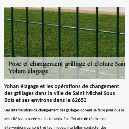
Yohan élagage et les opérations de changement
des grillages dans la ville de Saint Michel Sous
Bois et ses environs dans le 62650
Des interventions de changement des grillages doivent se faire pour que la
sécurité soit assurée sur les terrains. En effet afin de réaliser ces
interventions qui sont très techniques, il va falloir contacter des