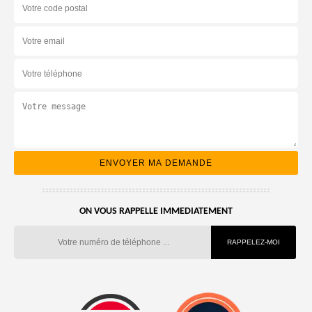
ON VOUS RAPPELLE IMMEDIATEMENT