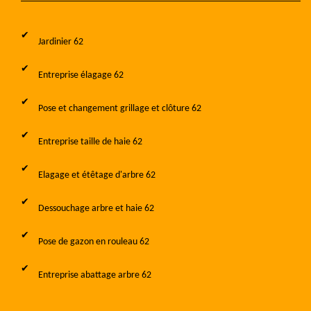
Jardinier 62
Entreprise élagage 62
Pose et changement grillage et clôture 62
Entreprise taille de haie 62
Elagage et étêtage d'arbre 62
Dessouchage arbre et haie 62
Pose de gazon en rouleau 62
Entreprise abattage arbre 62