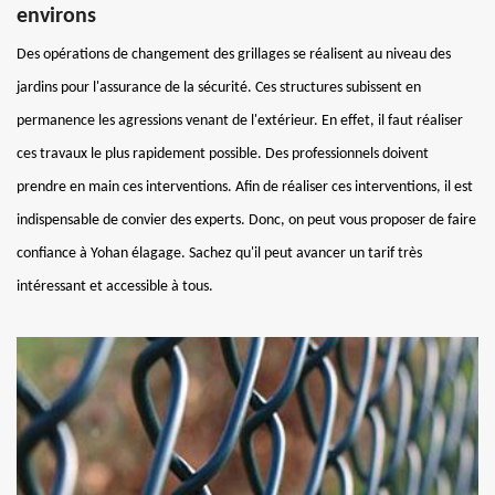
environs
Des opérations de changement des grillages se réalisent au niveau des
jardins pour l'assurance de la sécurité. Ces structures subissent en
permanence les agressions venant de l'extérieur. En effet, il faut réaliser
ces travaux le plus rapidement possible. Des professionnels doivent
prendre en main ces interventions. Afin de réaliser ces interventions, il est
indispensable de convier des experts. Donc, on peut vous proposer de faire
confiance à Yohan élagage. Sachez qu'il peut avancer un tarif très
intéressant et accessible à tous.