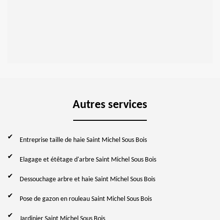
Autres services
Entreprise taille de haie Saint Michel Sous Bois
Elagage et étêtage d'arbre Saint Michel Sous Bois
Dessouchage arbre et haie Saint Michel Sous Bois
Pose de gazon en rouleau Saint Michel Sous Bois
Jardinier Saint Michel Sous Bois