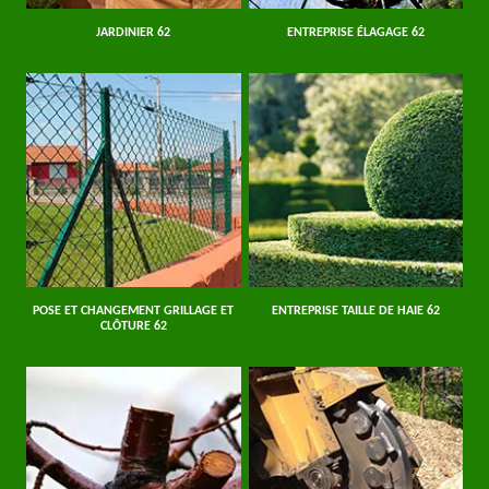
JARDINIER 62
ENTREPRISE ÉLAGAGE 62
POSE ET CHANGEMENT GRILLAGE ET
ENTREPRISE TAILLE DE HAIE 62
CLÔTURE 62