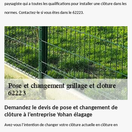
paysagiste qui a toutes les qualifications pour installer une clôture dans les
normes. Contactez-le si vous êtes dans le 62223.
Demandez le devis de pose et changement de
clôture à l’entreprise Yohan élagage
Avez-vous l’intention de changer votre clôture actuelle en clôture en