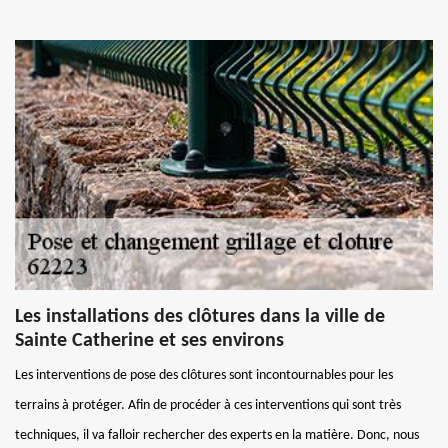
Les installations des clôtures dans la ville de
Sainte Catherine et ses environs
Les interventions de pose des clôtures sont incontournables pour les
terrains à protéger. Afin de procéder à ces interventions qui sont très
techniques, il va falloir rechercher des experts en la matière. Donc, nous