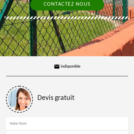
CONTACTEZ NOUS
indisponible
Devis gratuit