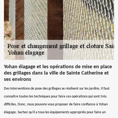
Yohan élagage et les opérations de mise en place
des grillages dans la ville de Sainte Catherine et
ses environs
Des interventions de pose des grillages se réalisent sur les jardins. Il faut
connaître toutes les techniques pour faire ces opérations qui sont très
difficiles. Donc, nous pouvons vous proposer de faire confiance à Yohan
élagage. Sachez qu'il a tous les équipements appropriés pour faire un