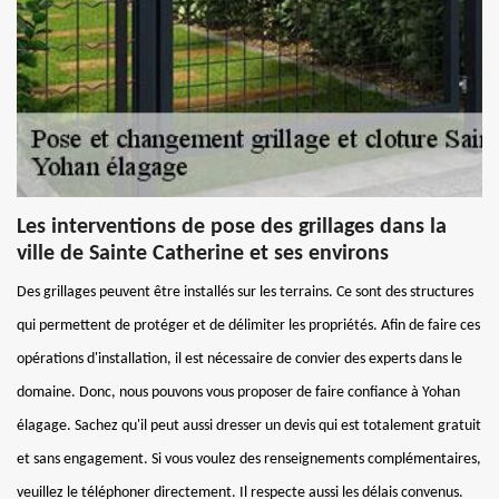
Les interventions de pose des grillages dans la
ville de Sainte Catherine et ses environs
Des grillages peuvent être installés sur les terrains. Ce sont des structures
qui permettent de protéger et de délimiter les propriétés. Afin de faire ces
opérations d'installation, il est nécessaire de convier des experts dans le
domaine. Donc, nous pouvons vous proposer de faire confiance à Yohan
élagage. Sachez qu'il peut aussi dresser un devis qui est totalement gratuit
et sans engagement. Si vous voulez des renseignements complémentaires,
veuillez le téléphoner directement. Il respecte aussi les délais convenus.