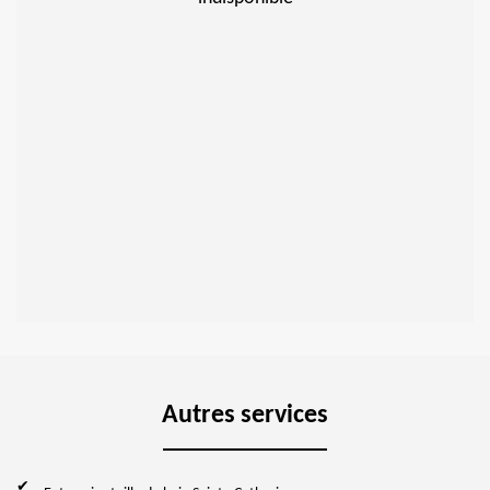
Autres services