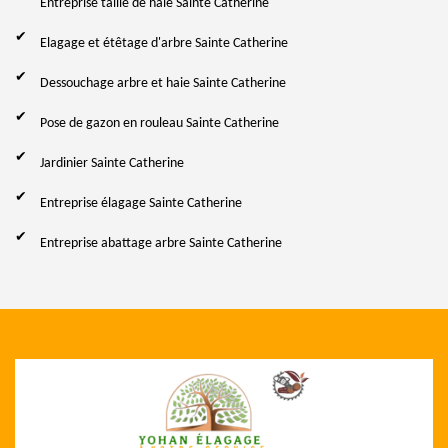
Entreprise taille de haie Sainte Catherine
Elagage et étêtage d'arbre Sainte Catherine
Dessouchage arbre et haie Sainte Catherine
Pose de gazon en rouleau Sainte Catherine
Jardinier Sainte Catherine
Entreprise élagage Sainte Catherine
Entreprise abattage arbre Sainte Catherine