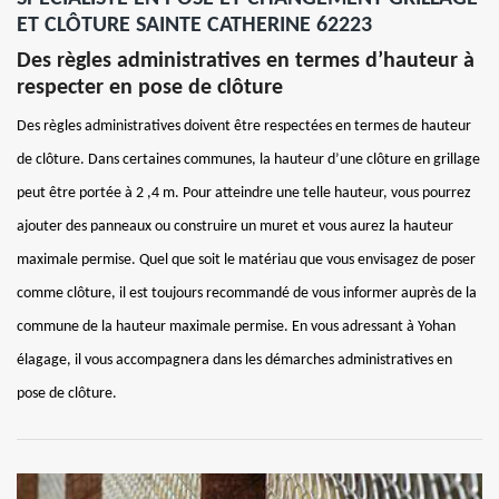
ET CLÔTURE SAINTE CATHERINE 62223
Des règles administratives en termes d’hauteur à
respecter en pose de clôture
Des règles administratives doivent être respectées en termes de hauteur
de clôture. Dans certaines communes, la hauteur d’une clôture en grillage
peut être portée à 2 ,4 m. Pour atteindre une telle hauteur, vous pourrez
ajouter des panneaux ou construire un muret et vous aurez la hauteur
maximale permise. Quel que soit le matériau que vous envisagez de poser
comme clôture, il est toujours recommandé de vous informer auprès de la
commune de la hauteur maximale permise. En vous adressant à Yohan
élagage, il vous accompagnera dans les démarches administratives en
pose de clôture.