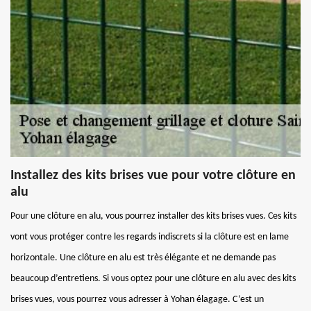
Installez des kits brises vue pour votre clôture en
alu
Pour une clôture en alu, vous pourrez installer des kits brises vues. Ces kits
vont vous protéger contre les regards indiscrets si la clôture est en lame
horizontale. Une clôture en alu est très élégante et ne demande pas
beaucoup d’entretiens. Si vous optez pour une clôture en alu avec des kits
brises vues, vous pourrez vous adresser à Yohan élagage. C’est un