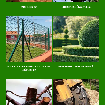
JARDINIER 62
ENTREPRISE ÉLAGAGE 62
POSE ET CHANGEMENT GRILLAGE ET
ENTREPRISE TAILLE DE HAIE 62
CLÔTURE 62