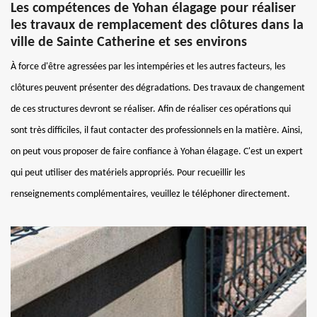
Les compétences de Yohan élagage pour réaliser
les travaux de remplacement des clôtures dans la
ville de Sainte Catherine et ses environs
À force d'être agressées par les intempéries et les autres facteurs, les
clôtures peuvent présenter des dégradations. Des travaux de changement
de ces structures devront se réaliser. Afin de réaliser ces opérations qui
sont très difficiles, il faut contacter des professionnels en la matière. Ainsi,
on peut vous proposer de faire confiance à Yohan élagage. C'est un expert
qui peut utiliser des matériels appropriés. Pour recueillir les
renseignements complémentaires, veuillez le téléphoner directement.