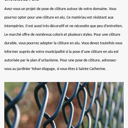
Avez-vous un projet de pose de clôture autour de votre domaine. Vous
pourrez opter pour une clôture en alu. Ce matériau est résistant aux
intempéries. Il est aussi très décoratif et ne nécessite que peu d’entretien.
Le marché offre de nombreux coloris et plusieurs styles. Pour une clôture
durable, vous pourrez adopter la clôture en alu. Vous devez toutefois vous
informer auprès de votre municipalité si la pose d’une clôture en alu est
autorisée par le plan d’urbanisme. Pour une pose de clôture, adressez-
vous au jardinier Yohan élagage, si vous êtes à Sainte Catherine.