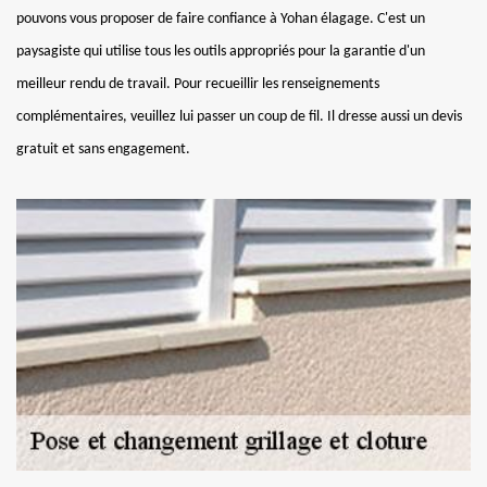
pouvons vous proposer de faire confiance à Yohan élagage. C'est un
paysagiste qui utilise tous les outils appropriés pour la garantie d'un
meilleur rendu de travail. Pour recueillir les renseignements
complémentaires, veuillez lui passer un coup de fil. Il dresse aussi un devis
gratuit et sans engagement.