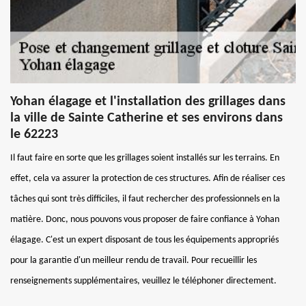
Yohan élagage et l'installation des grillages dans
la ville de Sainte Catherine et ses environs dans
le 62223
Il faut faire en sorte que les grillages soient installés sur les terrains. En
effet, cela va assurer la protection de ces structures. Afin de réaliser ces
tâches qui sont très difficiles, il faut rechercher des professionnels en la
matière. Donc, nous pouvons vous proposer de faire confiance à Yohan
élagage. C'est un expert disposant de tous les équipements appropriés
pour la garantie d'un meilleur rendu de travail. Pour recueillir les
renseignements supplémentaires, veuillez le téléphoner directement.