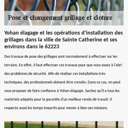
Yohan élagage et les opérations d'installation des
grillages dans la ville de Sainte Catherine et ses
environs dans le 62223
Des travaux de pose des grillages sont normalement à effectuer sur les
terrains. En effet, il faut effectuer ces travaux pour que vous soyez à l'abri
des problèmes de sécurité. Afin de réaliser ces installations très
techniques, des professionnels doivent être conviés. Dans ce cas, on peut
vous proposer de faire confiance à Yohan élagage. Sachez qu'il a tous les
matériels adaptés pour la garantie d'un meilleur rendu de travail. Il
respecte aussi les temps impartis pour mener à bien ses missions.