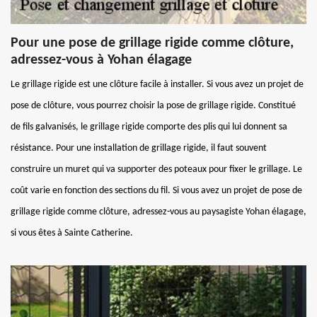
Pour une pose de grillage rigide comme clôture,
adressez-vous à Yohan élagage
Le grillage rigide est une clôture facile à installer. Si vous avez un projet de
pose de clôture, vous pourrez choisir la pose de grillage rigide. Constitué
de fils galvanisés, le grillage rigide comporte des plis qui lui donnent sa
résistance. Pour une installation de grillage rigide, il faut souvent
construire un muret qui va supporter des poteaux pour fixer le grillage. Le
coût varie en fonction des sections du fil. Si vous avez un projet de pose de
grillage rigide comme clôture, adressez-vous au paysagiste Yohan élagage,
si vous êtes à Sainte Catherine.