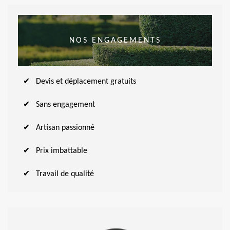
NOS ENGAGEMENTS
Devis et déplacement gratuits
Sans engagement
Artisan passionné
Prix imbattable
Travail de qualité