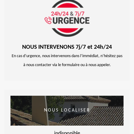
NOUS INTERVENONS 7j/7 et 24h/24
En cas d’urgence, nous intervenons dans l’immédiat, n’hésitez pas
à nous contacter via le formulaire ou à nous appeler.
NOUS LOCALISER
indisponible