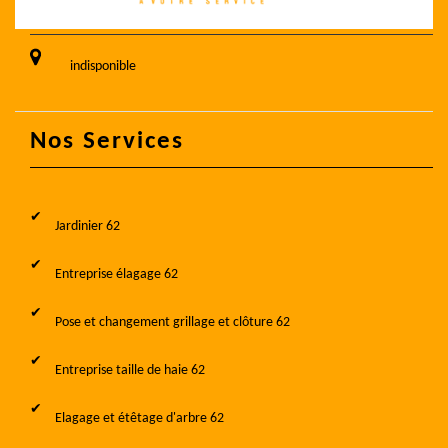
indisponible
Nos Services
Jardinier 62
Entreprise élagage 62
Pose et changement grillage et clôture 62
Entreprise taille de haie 62
Elagage et étêtage d'arbre 62