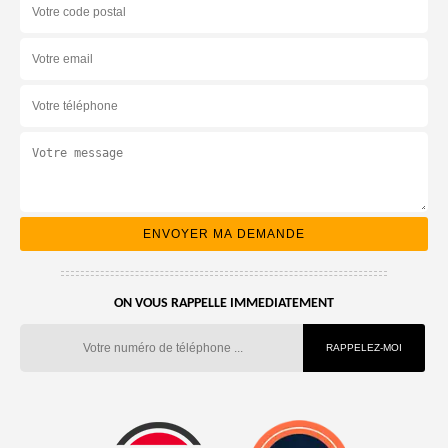
ON VOUS RAPPELLE IMMEDIATEMENT