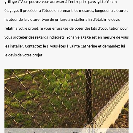
grillage ? Vous pouvez vous adresser à l’entreprise paysagiste Yohan
élagage. Il procéder à l’étude en prenant les mesures, longueur à clôturer,
hauteur de la clôture, type de grillage à installer afin d’établir le devis
relatif à votre projet. Si vous envisagez de poser des kits d’occultation pour
vous protéger des regards indiscrets, Yohan élagage est en mesure de vous
les installer. Contactez-le si vous êtes à Sainte Catherine et demandez-lui
le devis de votre projet.