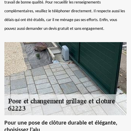
travail de bonne qualité. Pour recueillir les renseignements
complémentaires, veuillez le téléphoner directement. Il respecte aussi les
délais qui ont été établis, car il ne ménage pas ses efforts. Enfin, vous
pouvez aussi demander un devis gratuit et sans engagement.
Pour une pose de clôture durable et élégante,
choisissez l’alu