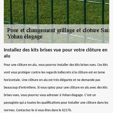
Installez des kits brises vue pour votre clôture en
alu
Pour une clôture en alu, vous pourrez installer des kits brises vues. Ces kits
vont vous protéger contre les regards indiscrets si la clôture est en lame
horizontale. Une clôture en alu est très élégante et ne demande pas
beaucoup d’entretiens. Si vous optez pour une clôture en alu avec des kits
brises vues, vous pourrez vous adresser à Yohan élagage. C’est un
paysagiste qui a toutes les qualifications pour installer une clôture dans les
normes. Contactez-le si vous êtes dans le 62176.