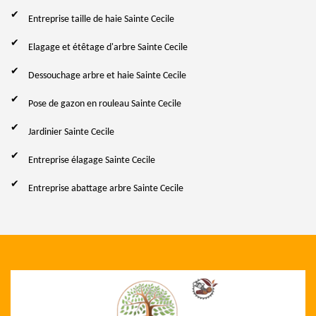
Entreprise taille de haie Sainte Cecile
Elagage et étêtage d'arbre Sainte Cecile
Dessouchage arbre et haie Sainte Cecile
Pose de gazon en rouleau Sainte Cecile
Jardinier Sainte Cecile
Entreprise élagage Sainte Cecile
Entreprise abattage arbre Sainte Cecile