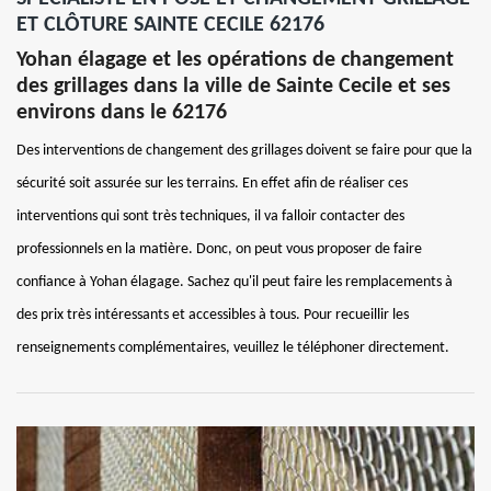
ET CLÔTURE SAINTE CECILE 62176
Yohan élagage et les opérations de changement
des grillages dans la ville de Sainte Cecile et ses
environs dans le 62176
Des interventions de changement des grillages doivent se faire pour que la
sécurité soit assurée sur les terrains. En effet afin de réaliser ces
interventions qui sont très techniques, il va falloir contacter des
professionnels en la matière. Donc, on peut vous proposer de faire
confiance à Yohan élagage. Sachez qu'il peut faire les remplacements à
des prix très intéressants et accessibles à tous. Pour recueillir les
renseignements complémentaires, veuillez le téléphoner directement.