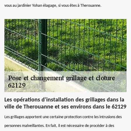
vous au jardinier Yohan élagage, si vous êtes à Therouanne.
Les opérations d'installation des grillages dans la
ville de Therouanne et ses environs dans le 62129
Les grillages apportent une certaine protection contre les intrusions des
personnes malveillantes. En fait, il est nécessaire de procéder à des