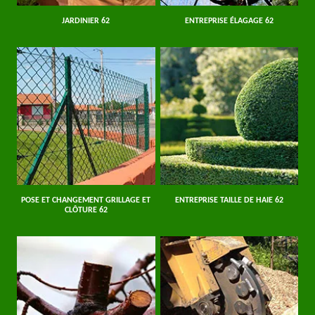
JARDINIER 62
ENTREPRISE ÉLAGAGE 62
POSE ET CHANGEMENT GRILLAGE ET
ENTREPRISE TAILLE DE HAIE 62
CLÔTURE 62