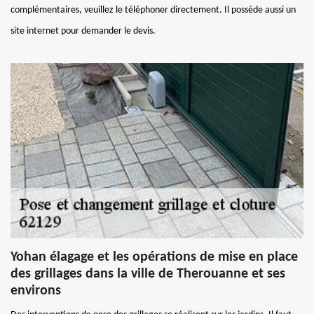
complémentaires, veuillez le téléphoner directement. Il possède aussi un
site internet pour demander le devis.
Yohan élagage et les opérations de mise en place
des grillages dans la ville de Therouanne et ses
environs