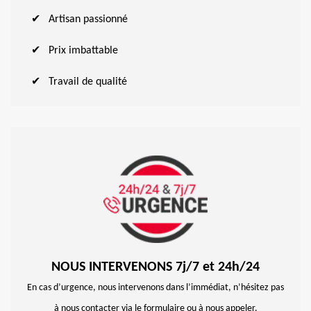
Artisan passionné
Prix imbattable
Travail de qualité
NOUS INTERVENONS 7j/7 et 24h/24
En cas d’urgence, nous intervenons dans l’immédiat, n’hésitez pas
à nous contacter via le formulaire ou à nous appeler.