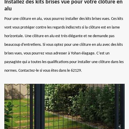
Installez des kits brises vue pour votre clôture en
alu
Pour une clôture en alu, vous pourrez installer des kits brises vues. Ces kits
vont vous protéger contre les regards indiscrets si la clôture est en lame
horizontale. Une clôture en alu est très élégante et ne demande pas
beaucoup d’entretiens. Si vous optez pour une clôture en alu avec des kits
brises vues, vous pourrez vous adresser à Yohan élagage. C’est un
paysagiste qui a toutes les qualifications pour installer une clôture dans les
normes. Contactez-le si vous êtes dans le 62129.