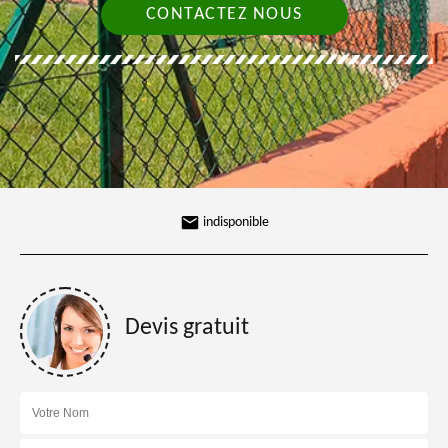
CONTACTEZ NOUS
indisponible
Devis gratuit