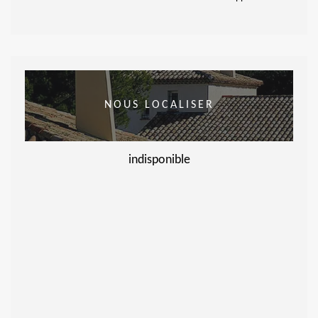
NOUS LOCALISER
indisponible