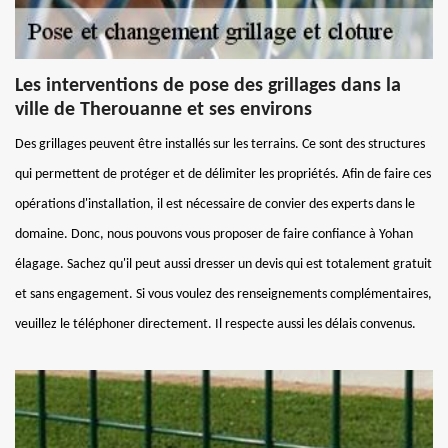
Les interventions de pose des grillages dans la
ville de Therouanne et ses environs
Des grillages peuvent être installés sur les terrains. Ce sont des structures
qui permettent de protéger et de délimiter les propriétés. Afin de faire ces
opérations d'installation, il est nécessaire de convier des experts dans le
domaine. Donc, nous pouvons vous proposer de faire confiance à Yohan
élagage. Sachez qu'il peut aussi dresser un devis qui est totalement gratuit
et sans engagement. Si vous voulez des renseignements complémentaires,
veuillez le téléphoner directement. Il respecte aussi les délais convenus.