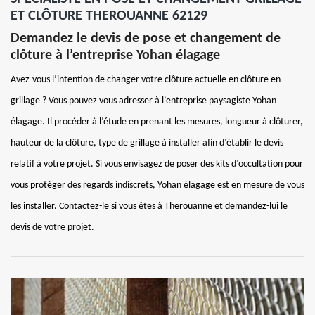
ET CLÔTURE THEROUANNE 62129
Demandez le devis de pose et changement de
clôture à l’entreprise Yohan élagage
Avez-vous l’intention de changer votre clôture actuelle en clôture en
grillage ? Vous pouvez vous adresser à l’entreprise paysagiste Yohan
élagage. Il procéder à l’étude en prenant les mesures, longueur à clôturer,
hauteur de la clôture, type de grillage à installer afin d’établir le devis
relatif à votre projet. Si vous envisagez de poser des kits d’occultation pour
vous protéger des regards indiscrets, Yohan élagage est en mesure de vous
les installer. Contactez-le si vous êtes à Therouanne et demandez-lui le
devis de votre projet.