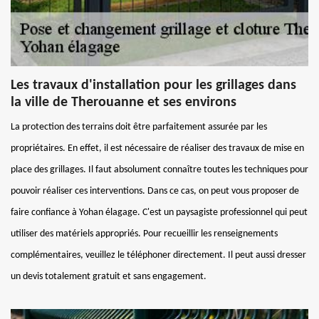
Les travaux d'installation pour les grillages dans
la ville de Therouanne et ses environs
La protection des terrains doit être parfaitement assurée par les
propriétaires. En effet, il est nécessaire de réaliser des travaux de mise en
place des grillages. Il faut absolument connaître toutes les techniques pour
pouvoir réaliser ces interventions. Dans ce cas, on peut vous proposer de
faire confiance à Yohan élagage. C'est un paysagiste professionnel qui peut
utiliser des matériels appropriés. Pour recueillir les renseignements
complémentaires, veuillez le téléphoner directement. Il peut aussi dresser
un devis totalement gratuit et sans engagement.