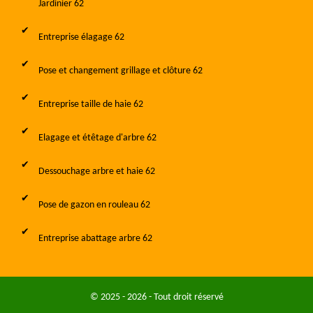
Jardinier 62
Entreprise élagage 62
Pose et changement grillage et clôture 62
Entreprise taille de haie 62
Elagage et étêtage d'arbre 62
Dessouchage arbre et haie 62
Pose de gazon en rouleau 62
Entreprise abattage arbre 62
© 2025 - 2026 - Tout droit réservé