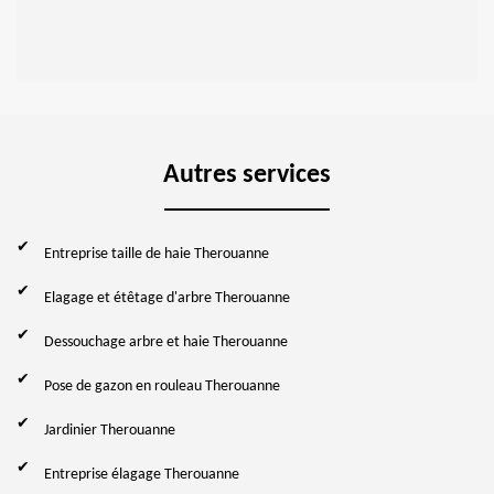
Autres services
Entreprise taille de haie Therouanne
Elagage et étêtage d'arbre Therouanne
Dessouchage arbre et haie Therouanne
Pose de gazon en rouleau Therouanne
Jardinier Therouanne
Entreprise élagage Therouanne