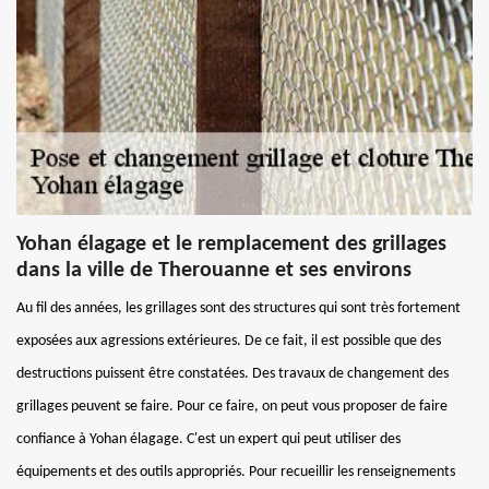
Yohan élagage et le remplacement des grillages
dans la ville de Therouanne et ses environs
Au fil des années, les grillages sont des structures qui sont très fortement
exposées aux agressions extérieures. De ce fait, il est possible que des
destructions puissent être constatées. Des travaux de changement des
grillages peuvent se faire. Pour ce faire, on peut vous proposer de faire
confiance à Yohan élagage. C'est un expert qui peut utiliser des
équipements et des outils appropriés. Pour recueillir les renseignements