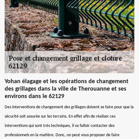
Yohan élagage et les opérations de changement
des grillages dans la ville de Therouanne et ses
environs dans le 62129
Des interventions de changement des grillages doivent se faire pour que la
sécurité soit assurée sur les terrains. En effet afin de réaliser ces
interventions qui sont très techniques, il va falloir contacter des
professionnels en la matière. Donc, on peut vous proposer de faire