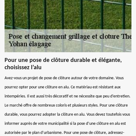
Pour une pose de clôture durable et élégante,
choisissez l’alu
Avez-vous un projet de pose de clôture autour de votre domaine. Vous
pourrez opter pour une clôture en alu. Ce matériau est résistant aux
intempéries. Il est aussi très décoratif et ne nécessite que peu d’entretien.
Le marché offre de nombreux coloris et plusieurs styles. Pour une clôture
durable, vous pourrez adopter la clôture en alu. Vous devez toutefois vous
informer auprès de votre municipalité si la pose d’une clôture en alu est
autorisée par le plan d’urbanisme. Pour une pose de clôture, adressez-