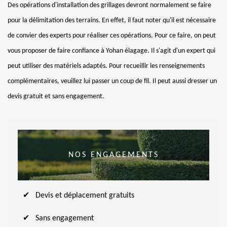
Des opérations d'installation des grillages devront normalement se faire
pour la délimitation des terrains. En effet, il faut noter qu'il est nécessaire
de convier des experts pour réaliser ces opérations. Pour ce faire, on peut
vous proposer de faire confiance à Yohan élagage. Il s'agit d'un expert qui
peut utiliser des matériels adaptés. Pour recueillir les renseignements
complémentaires, veuillez lui passer un coup de fil. Il peut aussi dresser un
devis gratuit et sans engagement.
NOS ENGAGEMENTS
Devis et déplacement gratuits
Sans engagement