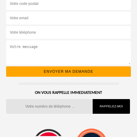
ON VOUS RAPPELLE IMMEDIATEMENT