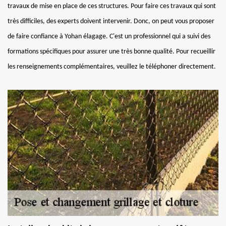
travaux de mise en place de ces structures. Pour faire ces travaux qui sont
très difficiles, des experts doivent intervenir. Donc, on peut vous proposer
de faire confiance à Yohan élagage. C'est un professionnel qui a suivi des
formations spécifiques pour assurer une très bonne qualité. Pour recueillir
les renseignements complémentaires, veuillez le téléphoner directement.