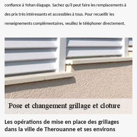
confiance à Yohan élagage. Sachez qu'il peut faire les remplacements à
des prix très intéressants et accessibles à tous. Pour recueillir les
renseignements complémentaires, veuillez le téléphoner directement.
Les opérations de mise en place des grillages
dans la ville de Therouanne et ses environs