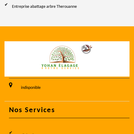
Entreprise abattage arbre Therouanne
indisponible
Nos Services