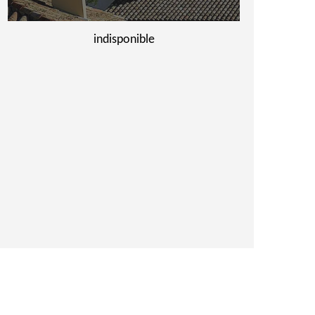
indisponible