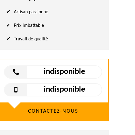
Artisan passionné
Prix imbattable
Travail de qualité
indisponible
indisponible
CONTACTEZ-NOUS