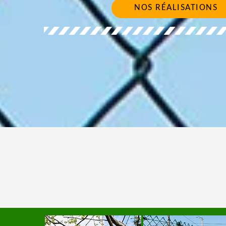
NOS RÉALISATIONS