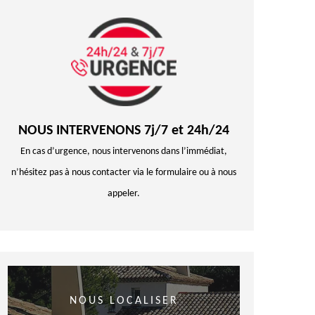
NOUS INTERVENONS 7j/7 et 24h/24
En cas d’urgence, nous intervenons dans l’immédiat,
n’hésitez pas à nous contacter via le formulaire ou à nous
appeler.
NOUS LOCALISER