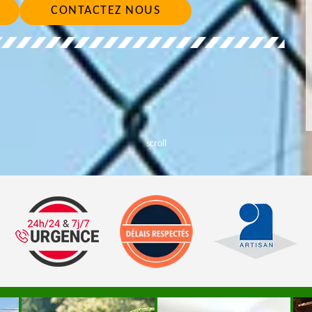
CONTACTEZ NOUS
scroll