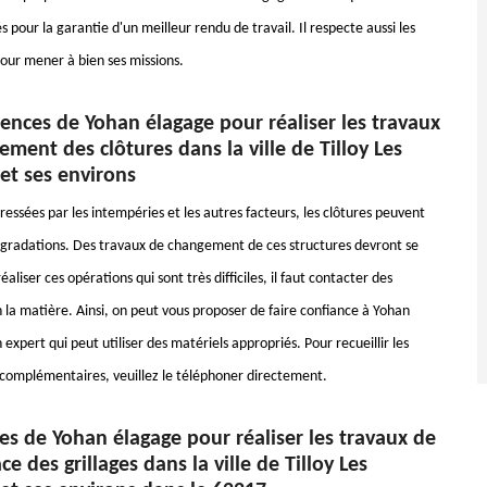
 pour la garantie d'un meilleur rendu de travail. Il respecte aussi les
our mener à bien ses missions.
ences de Yohan élagage pour réaliser les travaux
ment des clôtures dans la ville de Tilloy Les
et ses environs
ressées par les intempéries et les autres facteurs, les clôtures peuvent
gradations. Des travaux de changement de ces structures devront se
réaliser ces opérations qui sont très difficiles, il faut contacter des
 la matière. Ainsi, on peut vous proposer de faire confiance à Yohan
 expert qui peut utiliser des matériels appropriés. Pour recueillir les
omplémentaires, veuillez le téléphoner directement.
es de Yohan élagage pour réaliser les travaux de
e des grillages dans la ville de Tilloy Les