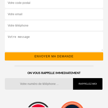
ON VOUS RAPPELLE IMMEDIATEMENT