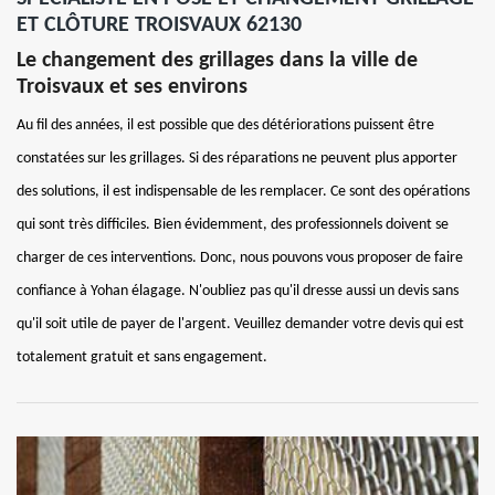
ET CLÔTURE TROISVAUX 62130
Le changement des grillages dans la ville de
Troisvaux et ses environs
Au fil des années, il est possible que des détériorations puissent être
constatées sur les grillages. Si des réparations ne peuvent plus apporter
des solutions, il est indispensable de les remplacer. Ce sont des opérations
qui sont très difficiles. Bien évidemment, des professionnels doivent se
charger de ces interventions. Donc, nous pouvons vous proposer de faire
confiance à Yohan élagage. N'oubliez pas qu'il dresse aussi un devis sans
qu'il soit utile de payer de l'argent. Veuillez demander votre devis qui est
totalement gratuit et sans engagement.