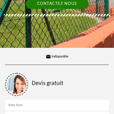
CONTACTEZ NOUS
indisponible
Devis gratuit