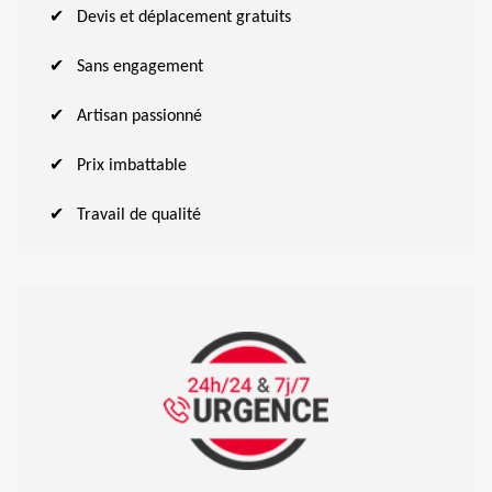
Devis et déplacement gratuits
Sans engagement
Artisan passionné
Prix imbattable
Travail de qualité