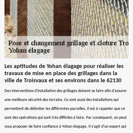
Les aptitudes de Yohan élagage pour réaliser les
travaux de mise en place des grillages dans la
ville de Troisvaux et ses environs dans le 62130
Des interventions d'installation des grillages doivent se faire afin d'assurer
une meilleure sécurité des terrains. Ce sont aussi des installations qui
permettent de délimiter les différentes parcelles. Il est à rappeler que ce
sont des opérations qui sont très difficiles à faire. Par conséquent, on peut
vous proposer de faire confiance à Yohan élagage. Il s'agit d'un expert qui