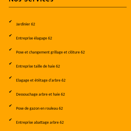
Jardinier 62
Entreprise élagage 62
Pose et changement grillage et clôture 62
Entreprise taille de haie 62
Elagage et étêtage d'arbre 62
Dessouchage arbre et haie 62
Pose de gazon en rouleau 62
Entreprise abattage arbre 62