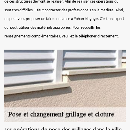
de ces structures devront se réaliser. Afin de réaliser ces opérations qui
sont très difficiles, il faut contacter des professionnels en la matière. Ainsi,
on peut vous proposer de faire confiance à Yohan élagage. C'est un expert
qui peut utiliser des matériels appropriés. Pour recueillir les
renseignements complémentaires, veuillez le téléphoner directement.
Les opérations de pose des grillages dans la ville