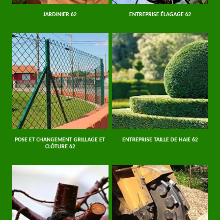
JARDINIER 62
ENTREPRISE ÉLAGAGE 62
POSE ET CHANGEMENT GRILLAGE ET
ENTREPRISE TAILLE DE HAIE 62
CLÔTURE 62