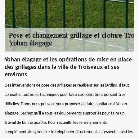
Yohan élagage et les opérations de mise en place
des grillages dans la ville de Troisvaux et ses
environs
Des interventions de pose des grillages se réalisent sur les jardins. Il faut
connaître toutes les techniques pour faire ces opérations qui sont très
difficiles. Donc, nous pouvons vous proposer de faire confiance à Yohan
élagage. Sachez qu'il a tous les équipements appropriés pour faire un
travail de bonne qualité. Pour recueillir les renseignements
complémentaires, veuillez le téléphoner directement. Il respecte aussi les