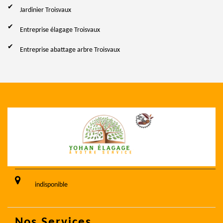
Jardinier Troisvaux
Entreprise élagage Troisvaux
Entreprise abattage arbre Troisvaux
indisponible
Nos Services