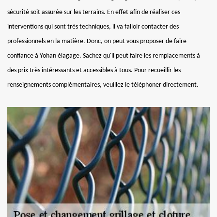
sécurité soit assurée sur les terrains. En effet afin de réaliser ces
interventions qui sont très techniques, il va falloir contacter des
professionnels en la matière. Donc, on peut vous proposer de faire
confiance à Yohan élagage. Sachez qu'il peut faire les remplacements à
des prix très intéressants et accessibles à tous. Pour recueillir les
renseignements complémentaires, veuillez le téléphoner directement.