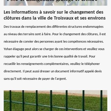
Les informations à savoir sur le changement des
clôtures dans la ville de Troisvaux et ses environs
Des travaux de remplacement des différentes structures endommagées
au niveau des terrains sont à faire. Pour le changement des clôtures, il est
nécessaire de convier des personnes ayant les compétences nécessaires.
Yohan élagage peut alors se charger de ces interventions et veuillez vous
rappeler qu'il peut garantir une très bonne qualité de travail. Pour
recueillir les renseignements complémentaires, veuillez le téléphoner
directement. Il peut aussi dresser un document informatif appelé devis
sans qu'il soit nécessaire de payer de l'argent.