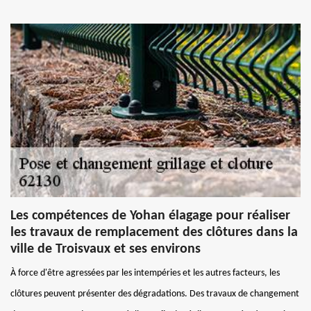
Les compétences de Yohan élagage pour réaliser
les travaux de remplacement des clôtures dans la
ville de Troisvaux et ses environs
À force d'être agressées par les intempéries et les autres facteurs, les
clôtures peuvent présenter des dégradations. Des travaux de changement