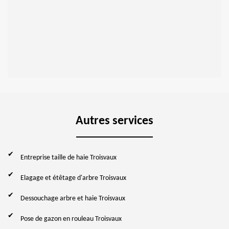
Autres services
Entreprise taille de haie Troisvaux
Elagage et étêtage d'arbre Troisvaux
Dessouchage arbre et haie Troisvaux
Pose de gazon en rouleau Troisvaux