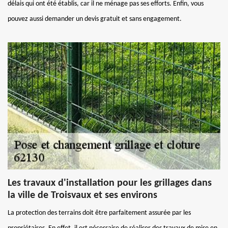
délais qui ont été établis, car il ne ménage pas ses efforts. Enfin, vous
pouvez aussi demander un devis gratuit et sans engagement.
Les travaux d'installation pour les grillages dans
la ville de Troisvaux et ses environs
La protection des terrains doit être parfaitement assurée par les