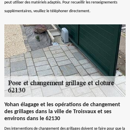
peut utiliser des matériels adaptés. Pour recueillir les renseignements
supplémentaires, veuillez le téléphoner directement.
Yohan élagage et les opérations de changement
des grillages dans la ville de Troisvaux et ses
environs dans le 62130
Des interventions de changement des grillages doivent se faire pour que la