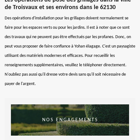
de Troisvaux et ses environs dans le 62130
Des opérations d'installation pour les grillages doivent normalement se
faire pour les espaces verts ou pour les jardins. Il est à noter que ce sont
des travaux qui ne peuvent pas être effectués par les profanes. Donc, on
peut vous proposer de faire confiance à Yohan élagage. C'est un paysagiste
utilisant des matériels modernes et efficaces. Pour recueillir les
renseignements supplémentaires, veuillez le téléphoner directement.
N'oubliez pas aussi qu'il dresse votre devis sans qu'il soit nécessaire de
payer de l'argent.
NOS ENGAGEMENTS