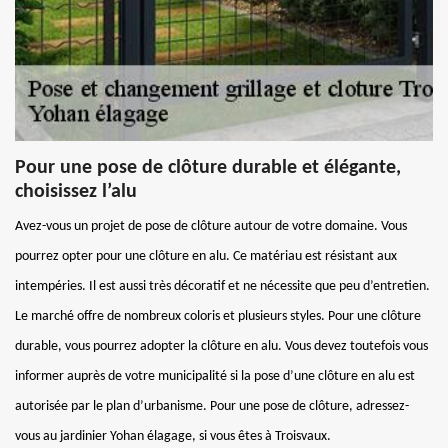
Pour une pose de clôture durable et élégante,
choisissez l’alu
Avez-vous un projet de pose de clôture autour de votre domaine. Vous
pourrez opter pour une clôture en alu. Ce matériau est résistant aux
intempéries. Il est aussi très décoratif et ne nécessite que peu d’entretien.
Le marché offre de nombreux coloris et plusieurs styles. Pour une clôture
durable, vous pourrez adopter la clôture en alu. Vous devez toutefois vous
informer auprès de votre municipalité si la pose d’une clôture en alu est
autorisée par le plan d’urbanisme. Pour une pose de clôture, adressez-
vous au jardinier Yohan élagage, si vous êtes à Troisvaux.