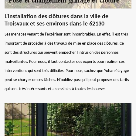
L'installation des clôtures dans la ville de
Troisvaux et ses environs dans le 62130
Les menaces venant de l'extérieur sont innombrables. En effet, il est très
important de procéder à des travaux de mise en place des clôtures. Ce
sont des structures qui peuvent empêcher l'intrusion des personnes
malveillantes. Pour nous, il faut contacter des experts pour réaliser ces
interventions qui sont très difficiles. Pour nous, sachez que Yohan élagage
peut se charger de ces tâches. N'oubliez pas qu'il peut proposer des tarifs
qui sont très intéressants et accessibles à toutes les bourses.