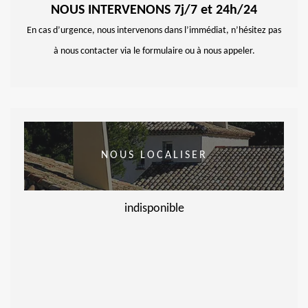
NOUS INTERVENONS 7j/7 et 24h/24
En cas d’urgence, nous intervenons dans l’immédiat, n’hésitez pas
à nous contacter via le formulaire ou à nous appeler.
NOUS LOCALISER
indisponible