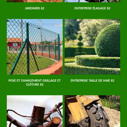
JARDINIER 62
ENTREPRISE ÉLAGAGE 62
POSE ET CHANGEMENT GRILLAGE ET
ENTREPRISE TAILLE DE HAIE 62
CLÔTURE 62