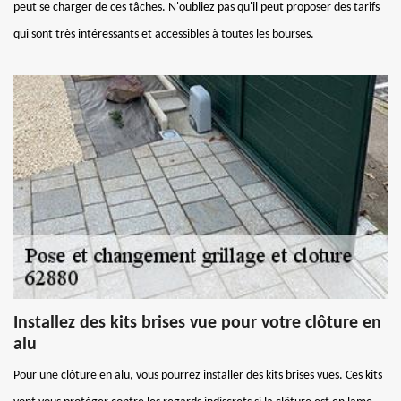
peut se charger de ces tâches. N'oubliez pas qu'il peut proposer des tarifs
qui sont très intéressants et accessibles à toutes les bourses.
Installez des kits brises vue pour votre clôture en
alu
Pour une clôture en alu, vous pourrez installer des kits brises vues. Ces kits