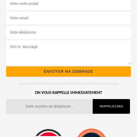
ON VOUS RAPPELLE IMMEDIATEMENT