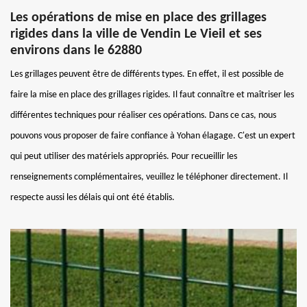
Les opérations de mise en place des grillages
rigides dans la ville de Vendin Le Vieil et ses
environs dans le 62880
Les grillages peuvent être de différents types. En effet, il est possible de
faire la mise en place des grillages rigides. Il faut connaître et maîtriser les
différentes techniques pour réaliser ces opérations. Dans ce cas, nous
pouvons vous proposer de faire confiance à Yohan élagage. C'est un expert
qui peut utiliser des matériels appropriés. Pour recueillir les
renseignements complémentaires, veuillez le téléphoner directement. Il
respecte aussi les délais qui ont été établis.