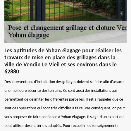
Les aptitudes de Yohan élagage pour réaliser les
travaux de mise en place des grillages dans la
ville de Vendin Le Vieil et ses environs dans le
62880
Des interventions d'installation des grillages doivent se faire afin d'assurer
une meilleure sécurité des terrains. Ce sont aussi des installations qui
permettent de délimiter les différentes parcelles. Il est à rappeler que ce
sont des opérations qui sont très difficiles à faire. Par conséquent, on peut
vous proposer de faire confiance à Yohan élagage. Il s'agit d'un expert qui
peut utiliser des matériels adaptés. Pour recueillir les renseignements