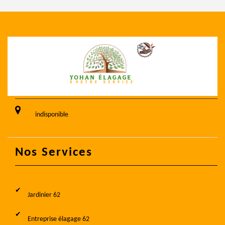
indisponible
Nos Services
Jardinier 62
Entreprise élagage 62