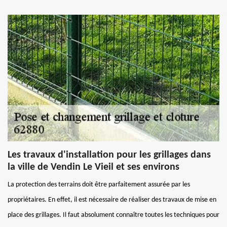
Les travaux d'installation pour les grillages dans
la ville de Vendin Le Vieil et ses environs
La protection des terrains doit être parfaitement assurée par les
propriétaires. En effet, il est nécessaire de réaliser des travaux de mise en
place des grillages. Il faut absolument connaître toutes les techniques pour