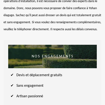
opérations d'installation, il est nécessaire de convier des experts dans le
domaine. Donc, nous pouvons vous proposer de faire confiance à Yohan
élagage. Sachez qu'il peut aussi dresser un devis qui est totalement gratuit
et sans engagement. Si vous voulez des renseignements complémentaires,
veuillez le téléphoner directement. Il respecte aussi les délais convenus.
NOS ENGAGEMENTS
Devis et déplacement gratuits
Sans engagement
Artisan passionné