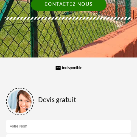
CONTACTEZ NOUS
indisponible
Devis gratuit