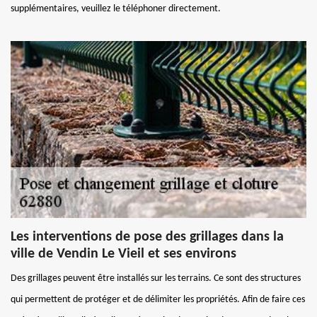
supplémentaires, veuillez le téléphoner directement.
Les interventions de pose des grillages dans la
ville de Vendin Le Vieil et ses environs
Des grillages peuvent être installés sur les terrains. Ce sont des structures
qui permettent de protéger et de délimiter les propriétés. Afin de faire ces