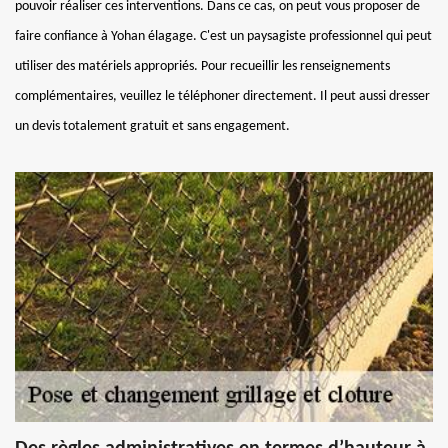
pouvoir réaliser ces interventions. Dans ce cas, on peut vous proposer de
faire confiance à Yohan élagage. C'est un paysagiste professionnel qui peut
utiliser des matériels appropriés. Pour recueillir les renseignements
complémentaires, veuillez le téléphoner directement. Il peut aussi dresser
un devis totalement gratuit et sans engagement.