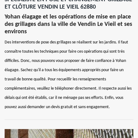
ET CLÔTURE VENDIN LE VIEIL 62880
Yohan élagage et les opérations de mise en place
des grillages dans la ville de Vendin Le Vieil et ses
environs
Des interventions de pose des grillages se réalisent sur les jardins. Il faut
connaître toutes les techniques pour faire ces opérations qui sont très
difficiles. Donc, nous pouvons vous proposer de faire confiance à Yohan
élagage. Sachez qu'il a tous les équipements appropriés pour faire un
travail de bonne qualité. Pour recueillir les renseignements
complémentaires, veuillez le téléphoner directement. Il respecte aussi les
délais qui ont été établis, car il ne ménage pas ses efforts. Enfin, vous
pouvez aussi demander un devis gratuit et sans engagement.