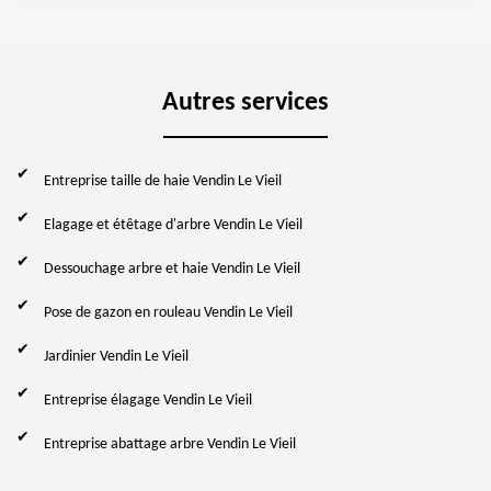
Autres services
Entreprise taille de haie Vendin Le Vieil
Elagage et étêtage d'arbre Vendin Le Vieil
Dessouchage arbre et haie Vendin Le Vieil
Pose de gazon en rouleau Vendin Le Vieil
Jardinier Vendin Le Vieil
Entreprise élagage Vendin Le Vieil
Entreprise abattage arbre Vendin Le Vieil