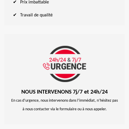
Prix imbattable
Travail de qualité
NOUS INTERVENONS 7j/7 et 24h/24
En cas d’urgence, nous intervenons dans l’immédiat, n’hésitez pas
à nous contacter via le formulaire ou à nous appeler.