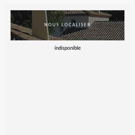
NOUS LOCALISER
indisponible