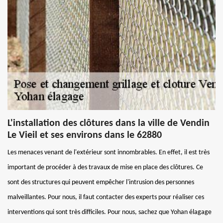
L'installation des clôtures dans la ville de Vendin
Le Vieil et ses environs dans le 62880
Les menaces venant de l'extérieur sont innombrables. En effet, il est très
important de procéder à des travaux de mise en place des clôtures. Ce
sont des structures qui peuvent empêcher l'intrusion des personnes
malveillantes. Pour nous, il faut contacter des experts pour réaliser ces
interventions qui sont très difficiles. Pour nous, sachez que Yohan élagage