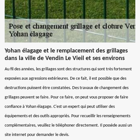
Yohan élagage et le remplacement des grillages
dans la ville de Vendin Le Vieil et ses environs
Au fil des années, les grillages sont des structures qui sont très fortement
exposées aux agressions extérieures. De ce fait, il est possible que des
destructions puissent être constatées. Des travaux de changement des
grillages peuvent se faire. Pour ce faire, on peut vous proposer de faire
confiance à Yohan élagage. C'est un expert qui peut utiliser des
équipements et des outils appropriés. Pour recueillir les renseignements
complémentaires, veuillez le téléphoner directement. Il possède aussi un
site internet pour demander le devis.