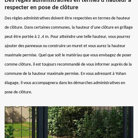
Des règles administratives en termes d’hauteur à
respecter en pose de clôture
Des règles administratives doivent être respectées en termes de hauteur
de clôture. Dans certaines communes, la hauteur d’une clôture en grillage
peut être portée à 2 ,4 m. Pour atteindre une telle hauteur, vous pourrez
ajouter des panneaux ou construire un muret et vous aurez la hauteur
maximale permise. Quel que soit le matériau que vous envisagez de poser
comme clôture, il est toujours recommandé de vous informer auprès de la
commune de la hauteur maximale permise. En vous adressant à Yohan
élagage, il vous accompagnera dans les démarches administratives en
pose de clôture.