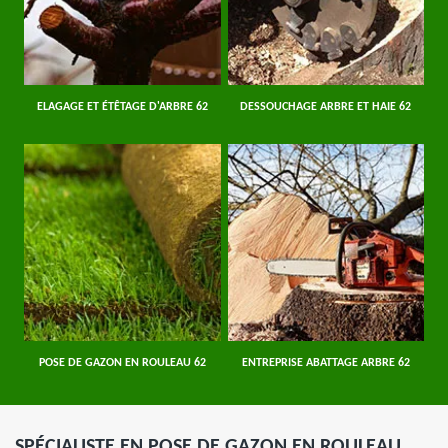
ELAGAGE ET ÉTÊTAGE D'ARBRE 62
DESSOUCHAGE ARBRE ET HAIE 62
POSE DE GAZON EN ROULEAU 62
ENTREPRISE ABATTAGE ARBRE 62
SPÉCIALISTE EN POSE DE GAZON EN ROULEAU