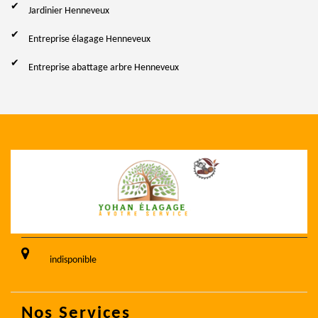
Jardinier Henneveux
Entreprise élagage Henneveux
Entreprise abattage arbre Henneveux
indisponible
Nos Services