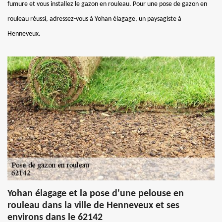
fumure et vous installez le gazon en rouleau. Pour une pose de gazon en
rouleau réussi, adressez-vous à Yohan élagage, un paysagiste à
Henneveux.
Yohan élagage et la pose d'une pelouse en
rouleau dans la ville de Henneveux et ses
environs dans le 62142