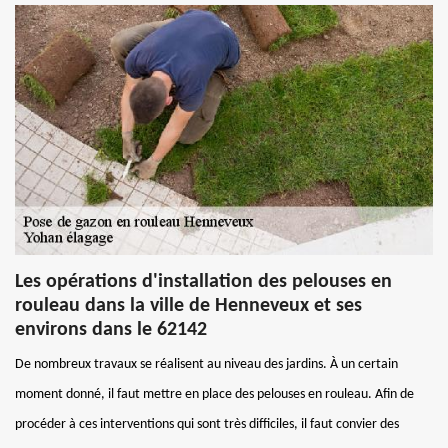
Les opérations d'installation des pelouses en
rouleau dans la ville de Henneveux et ses
environs dans le 62142
De nombreux travaux se réalisent au niveau des jardins. À un certain
moment donné, il faut mettre en place des pelouses en rouleau. Afin de
procéder à ces interventions qui sont très difficiles, il faut convier des