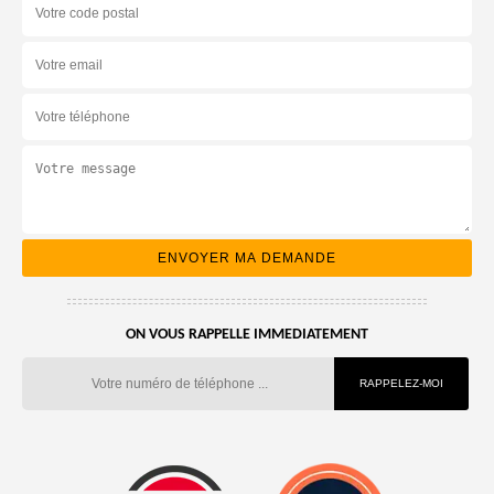
ON VOUS RAPPELLE IMMEDIATEMENT