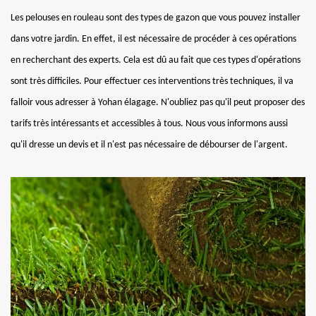
Les pelouses en rouleau sont des types de gazon que vous pouvez installer
dans votre jardin. En effet, il est nécessaire de procéder à ces opérations
en recherchant des experts. Cela est dû au fait que ces types d'opérations
sont très difficiles. Pour effectuer ces interventions très techniques, il va
falloir vous adresser à Yohan élagage. N'oubliez pas qu'il peut proposer des
tarifs très intéressants et accessibles à tous. Nous vous informons aussi
qu'il dresse un devis et il n'est pas nécessaire de débourser de l'argent.