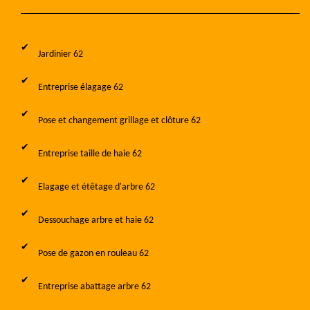
Jardinier 62
Entreprise élagage 62
Pose et changement grillage et clôture 62
Entreprise taille de haie 62
Elagage et étêtage d'arbre 62
Dessouchage arbre et haie 62
Pose de gazon en rouleau 62
Entreprise abattage arbre 62