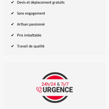
Devis et déplacement gratuits
Sans engagement
Artisan passionné
Prix imbattable
Travail de qualité