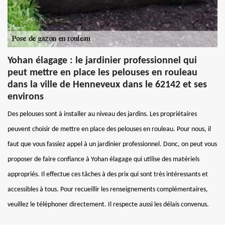
Yohan élagage : le jardinier professionnel qui
peut mettre en place les pelouses en rouleau
dans la ville de Henneveux dans le 62142 et ses
environs
Des pelouses sont à installer au niveau des jardins. Les propriétaires
peuvent choisir de mettre en place des pelouses en rouleau. Pour nous, il
faut que vous fassiez appel à un jardinier professionnel. Donc, on peut vous
proposer de faire confiance à Yohan élagage qui utilise des matériels
appropriés. Il effectue ces tâches à des prix qui sont très intéressants et
accessibles à tous. Pour recueillir les renseignements complémentaires,
veuillez le téléphoner directement. Il respecte aussi les délais convenus.