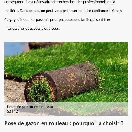
conséquent, il est nécessaire de rechercher des professionnels en la
matière. Dans ce cas, on peut vous proposer de faire confiance à Yohan
élagage. N'oubliez pas qu'il peut proposer des tarifs qui sont très
intéressants et accessibles à tous.
Pose de gazon en rouleau : pourquoi la choisir ?