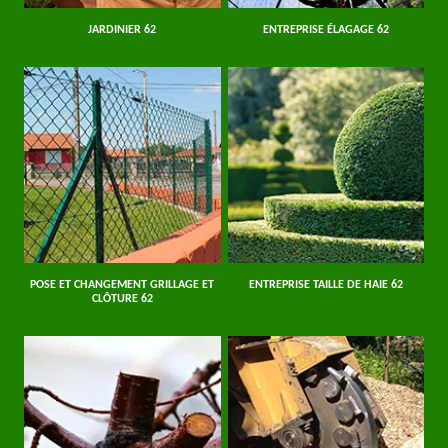
JARDINIER 62
ENTREPRISE ÉLAGAGE 62
POSE ET CHANGEMENT GRILLAGE ET
ENTREPRISE TAILLE DE HAIE 62
CLÔTURE 62