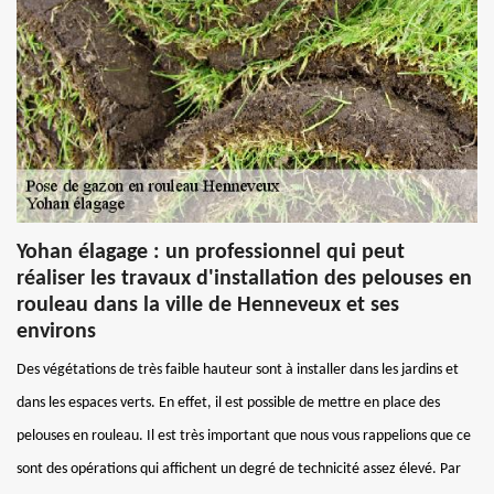
Yohan élagage : un professionnel qui peut
réaliser les travaux d'installation des pelouses en
rouleau dans la ville de Henneveux et ses
environs
Des végétations de très faible hauteur sont à installer dans les jardins et
dans les espaces verts. En effet, il est possible de mettre en place des
pelouses en rouleau. Il est très important que nous vous rappelions que ce
sont des opérations qui affichent un degré de technicité assez élevé. Par