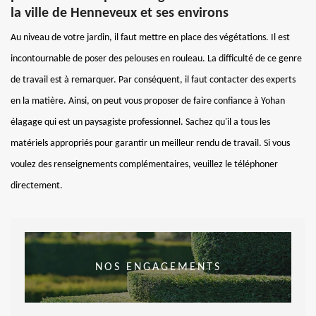
la ville de Henneveux et ses environs
Au niveau de votre jardin, il faut mettre en place des végétations. Il est
incontournable de poser des pelouses en rouleau. La difficulté de ce genre
de travail est à remarquer. Par conséquent, il faut contacter des experts
en la matière. Ainsi, on peut vous proposer de faire confiance à Yohan
élagage qui est un paysagiste professionnel. Sachez qu'il a tous les
matériels appropriés pour garantir un meilleur rendu de travail. Si vous
voulez des renseignements complémentaires, veuillez le téléphoner
directement.
NOS ENGAGEMENTS