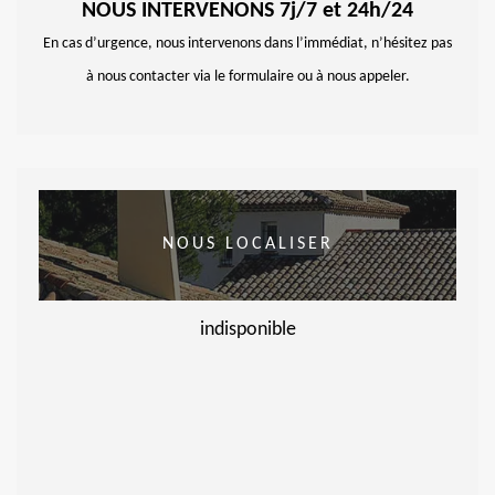
NOUS INTERVENONS 7j/7 et 24h/24
En cas d’urgence, nous intervenons dans l’immédiat, n’hésitez pas
à nous contacter via le formulaire ou à nous appeler.
NOUS LOCALISER
indisponible