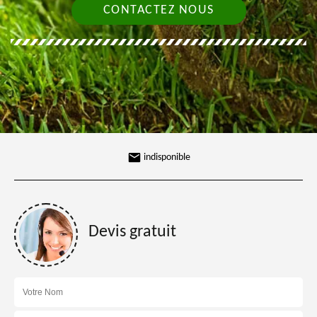
CONTACTEZ NOUS
indisponible
Devis gratuit