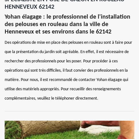
HENNEVEUX 62142
Yohan élagage : le professionnel de l'installation
des pelouses en rouleau dans la ville de
Henneveux et ses environs dans le 62142
Des opérations de mise en place des pelouses en rouleau sont à faire pour
que la présentation du jardin soit agréable. En effet, il est nécessaire de
rechercher des professionnels pour les poser. Pour procéder à ces
opérations qui sont très difficiles, il faut convier des professionnels en la
matière. Pour nous, il est recommandé de contacter Yohan élagage qui
utilise des matériels appropriés. Pour recueillir des renseignements
complémentaires, veuillez le téléphoner directement.