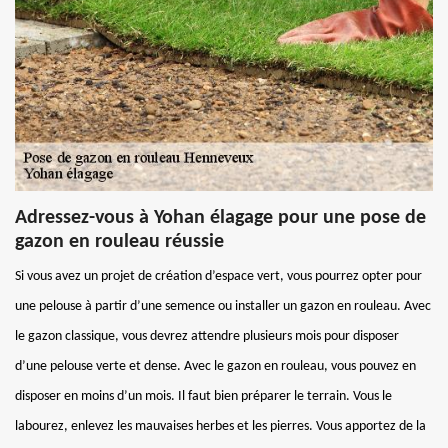
Adressez-vous à Yohan élagage pour une pose de
gazon en rouleau réussie
Si vous avez un projet de création d’espace vert, vous pourrez opter pour
une pelouse à partir d’une semence ou installer un gazon en rouleau. Avec
le gazon classique, vous devrez attendre plusieurs mois pour disposer
d’une pelouse verte et dense. Avec le gazon en rouleau, vous pouvez en
disposer en moins d’un mois. Il faut bien préparer le terrain. Vous le
labourez, enlevez les mauvaises herbes et les pierres. Vous apportez de la