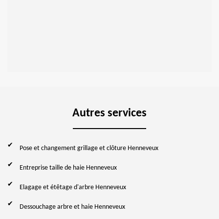
Autres services
Pose et changement grillage et clôture Henneveux
Entreprise taille de haie Henneveux
Elagage et étêtage d'arbre Henneveux
Dessouchage arbre et haie Henneveux