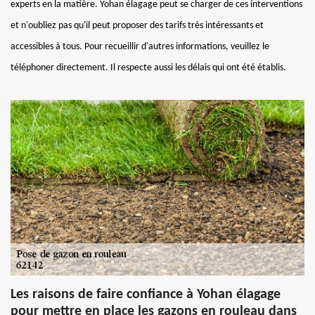
experts en la matière. Yohan élagage peut se charger de ces interventions
et n'oubliez pas qu'il peut proposer des tarifs très intéressants et
accessibles à tous. Pour recueillir d'autres informations, veuillez le
téléphoner directement. Il respecte aussi les délais qui ont été établis.
Les raisons de faire confiance à Yohan élagage
pour mettre en place les gazons en rouleau dans