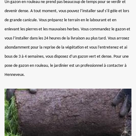
Un gazon en rouleau ne prend pas beaucoup de temps pour se verdir et
devenir dense. A tout moment, vous pouvez l’installer sauf s’il gèle et lors
de grande canicule. Vous préparez le terrain en le labourant et en
enlevant les pierres et les mauvaises herbes. Vous commandez le gazon et
vous l’installer dans les 24 heures de la livraison au plus tard. Vous arrosez
abondamment pour la reprise de la végétation et vous l’entretenez et ai
bous de 3 à 4 semaines, vous disposez d’un gazon vert et dense. Pour une
pose de gazon en rouleau, le jardinier est un professionnel à contacter à
Henneveux.