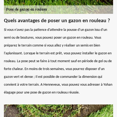
Quels avantages de poser un gazon en rouleau ?
Si vous n’avez pas la patience d’attendre la pousse d’un gazon issu d’un
semi ou de boutures, vous pouvez poser un gazon en rouleau. Vous
préparez le terrain comme si vous allez y réaliser un semis en bien
l’aplanissant. Lorsque le terrain est prêt, vous pouvez installer le gazon en
rouleau. La pose peut se faire à tout moment sauf en période de gel ou de
forte chaleur. En moins de trois semaines, vous pourrez disposer d’un
gazon vert et dense ; Il est possible de commander la dimension qui
convient à votre terrain. A Henneveux, vous pouvez vous adresser à Yohan
élagage pour une pose de gazon en rouleau réussie.