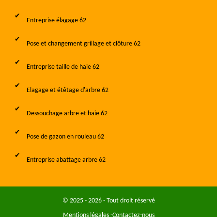
Entreprise élagage 62
Pose et changement grillage et clôture 62
Entreprise taille de haie 62
Elagage et étêtage d'arbre 62
Dessouchage arbre et haie 62
Pose de gazon en rouleau 62
Entreprise abattage arbre 62
© 2025 - 2026 - Tout droit réservé
Mentions légales
-
Contactez-nous