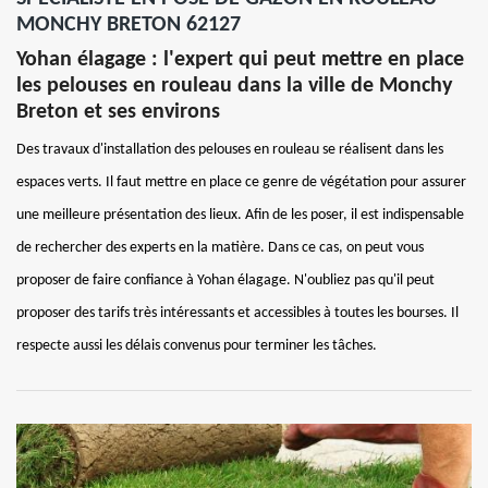
MONCHY BRETON 62127
Yohan élagage : l'expert qui peut mettre en place
les pelouses en rouleau dans la ville de Monchy
Breton et ses environs
Des travaux d'installation des pelouses en rouleau se réalisent dans les
espaces verts. Il faut mettre en place ce genre de végétation pour assurer
une meilleure présentation des lieux. Afin de les poser, il est indispensable
de rechercher des experts en la matière. Dans ce cas, on peut vous
proposer de faire confiance à Yohan élagage. N'oubliez pas qu'il peut
proposer des tarifs très intéressants et accessibles à toutes les bourses. Il
respecte aussi les délais convenus pour terminer les tâches.