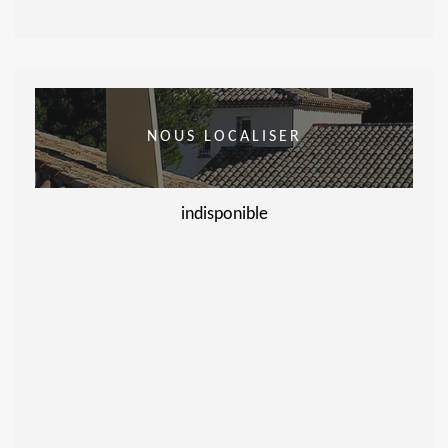
NOUS LOCALISER
indisponible