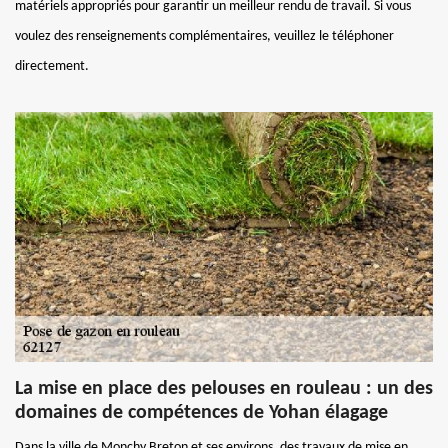
matériels appropriés pour garantir un meilleur rendu de travail. Si vous
voulez des renseignements complémentaires, veuillez le téléphoner
directement.
La mise en place des pelouses en rouleau : un des
domaines de compétences de Yohan élagage
Dans la ville de Monchy Breton et ses environs, des travaux de mise en