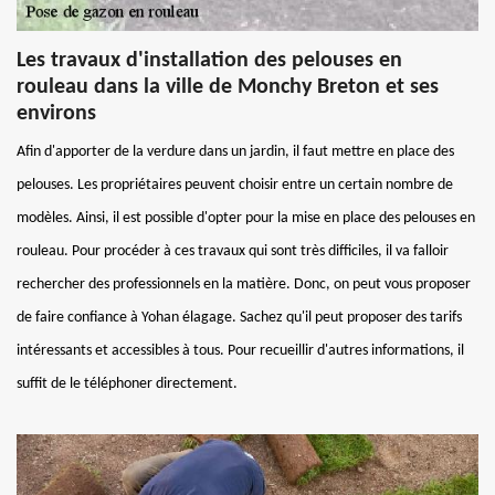
Les travaux d'installation des pelouses en
rouleau dans la ville de Monchy Breton et ses
environs
Afin d'apporter de la verdure dans un jardin, il faut mettre en place des
pelouses. Les propriétaires peuvent choisir entre un certain nombre de
modèles. Ainsi, il est possible d'opter pour la mise en place des pelouses en
rouleau. Pour procéder à ces travaux qui sont très difficiles, il va falloir
rechercher des professionnels en la matière. Donc, on peut vous proposer
de faire confiance à Yohan élagage. Sachez qu'il peut proposer des tarifs
intéressants et accessibles à tous. Pour recueillir d'autres informations, il
suffit de le téléphoner directement.