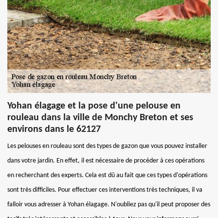
Yohan élagage et la pose d'une pelouse en
rouleau dans la ville de Monchy Breton et ses
environs dans le 62127
Les pelouses en rouleau sont des types de gazon que vous pouvez installer
dans votre jardin. En effet, il est nécessaire de procéder à ces opérations
en recherchant des experts. Cela est dû au fait que ces types d'opérations
sont très difficiles. Pour effectuer ces interventions très techniques, il va
falloir vous adresser à Yohan élagage. N'oubliez pas qu'il peut proposer des