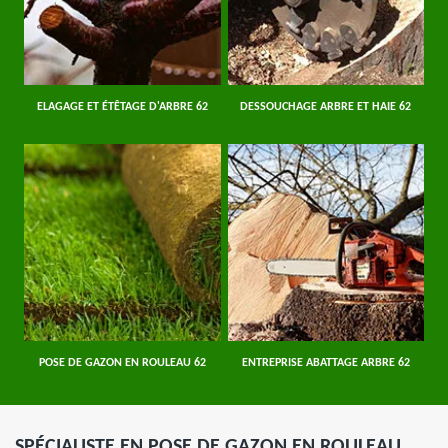
ELAGAGE ET ÉTÊTAGE D'ARBRE 62
DESSOUCHAGE ARBRE ET HAIE 62
POSE DE GAZON EN ROULEAU 62
ENTREPRISE ABATTAGE ARBRE 62
SPÉCIALISTE EN POSE DE GAZON EN ROULEAU