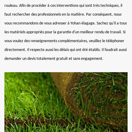
rouleau. Afin de procéder à ces interventions qui sont très techniques, il
faut rechercher des professionnels en la matière. Par conséquent, nous
vous recommandons de vous adresser à Yohan élagage. Sachez qu'il a tous
les matériels appropriés pour la garantie d'un meilleur rendu de travail. Si
vous voulez des renseignements complémentaires, veuillez le téléphoner
directement. Il respecte aussi les délais qui ont été établis. Il faudrait aussi
demander un devis totalement gratuit et sans engagement.