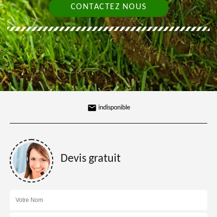
CONTACTEZ NOUS
indisponible
Devis gratuit