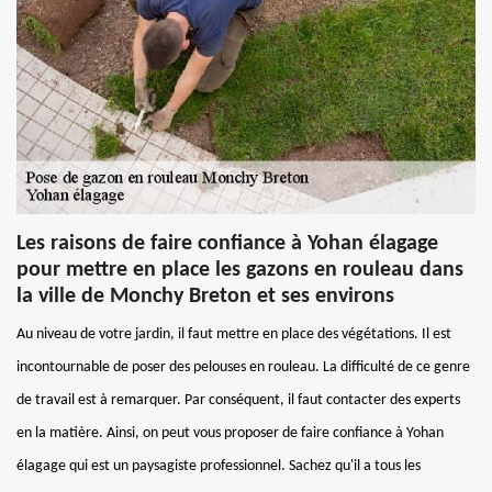
Les raisons de faire confiance à Yohan élagage
pour mettre en place les gazons en rouleau dans
la ville de Monchy Breton et ses environs
Au niveau de votre jardin, il faut mettre en place des végétations. Il est
incontournable de poser des pelouses en rouleau. La difficulté de ce genre
de travail est à remarquer. Par conséquent, il faut contacter des experts
en la matière. Ainsi, on peut vous proposer de faire confiance à Yohan
élagage qui est un paysagiste professionnel. Sachez qu'il a tous les