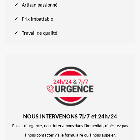
Artisan passionné
Prix imbattable
Travail de qualité
NOUS INTERVENONS 7j/7 et 24h/24
En cas d’urgence, nous intervenons dans l’immédiat, n’hésitez pas
à nous contacter via le formulaire ou à nous appeler.