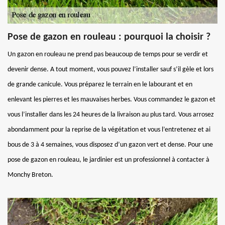
Pose de gazon en rouleau : pourquoi la choisir ?
Un gazon en rouleau ne prend pas beaucoup de temps pour se verdir et
devenir dense. A tout moment, vous pouvez l’installer sauf s’il gèle et lors
de grande canicule. Vous préparez le terrain en le labourant et en
enlevant les pierres et les mauvaises herbes. Vous commandez le gazon et
vous l’installer dans les 24 heures de la livraison au plus tard. Vous arrosez
abondamment pour la reprise de la végétation et vous l’entretenez et ai
bous de 3 à 4 semaines, vous disposez d’un gazon vert et dense. Pour une
pose de gazon en rouleau, le jardinier est un professionnel à contacter à
Monchy Breton.