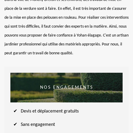
place de la verdure sont à faire. En effet, il est très important de s'assurer
de la mise en place des pelouses en rouleau. Pour réaliser ces interventions
qui sont très difficiles, il faut convier des experts en la matière. Ainsi, nous
pouvons vous proposer de faire confiance à Yohan élagage. C'est un artisan
jardinier professionnel qui utilise des matériels appropriés. Pour nous, il
peut garantir un travail de bonne qualité.
NOS ENGAGEMENTS
Devis et déplacement gratuits
Sans engagement