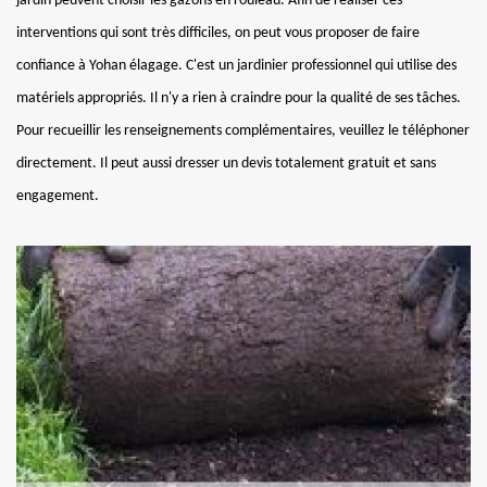
jardin peuvent choisir les gazons en rouleau. Afin de réaliser ces
interventions qui sont très difficiles, on peut vous proposer de faire
confiance à Yohan élagage. C'est un jardinier professionnel qui utilise des
matériels appropriés. Il n'y a rien à craindre pour la qualité de ses tâches.
Pour recueillir les renseignements complémentaires, veuillez le téléphoner
directement. Il peut aussi dresser un devis totalement gratuit et sans
engagement.