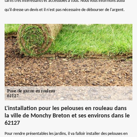
tarifs très intéressants et accessibles à tous. Nous vous informons aussi
qu'il dresse un devis et il n'est pas nécessaire de débourser de l'argent.
L'installation pour les pelouses en rouleau dans
la ville de Monchy Breton et ses environs dans le
62127
Pour rendre présentables les jardins, il va falloir installer des pelouses en