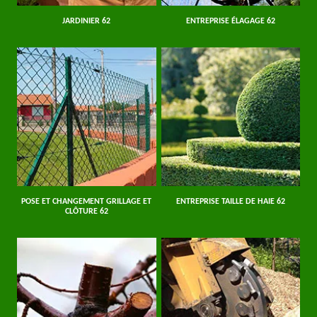
JARDINIER 62
ENTREPRISE ÉLAGAGE 62
POSE ET CHANGEMENT GRILLAGE ET
ENTREPRISE TAILLE DE HAIE 62
CLÔTURE 62