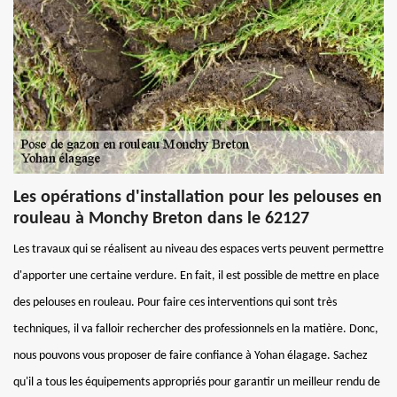
Les opérations d'installation pour les pelouses en
rouleau à Monchy Breton dans le 62127
Les travaux qui se réalisent au niveau des espaces verts peuvent permettre
d'apporter une certaine verdure. En fait, il est possible de mettre en place
des pelouses en rouleau. Pour faire ces interventions qui sont très
techniques, il va falloir rechercher des professionnels en la matière. Donc,
nous pouvons vous proposer de faire confiance à Yohan élagage. Sachez
qu'il a tous les équipements appropriés pour garantir un meilleur rendu de