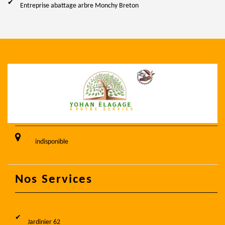
Entreprise abattage arbre Monchy Breton
indisponible
Nos Services
Jardinier 62