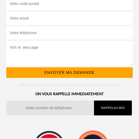
ON VOUS RAPPELLE IMMEDIATEMENT