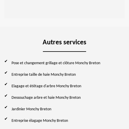
Autres services
Pose et changement grillage et clôture Monchy Breton
Entreprise taille de haie Monchy Breton
Elagage et étêtage d'arbre Monchy Breton
Dessouchage arbre et haie Monchy Breton
Jardinier Monchy Breton
Entreprise élagage Monchy Breton