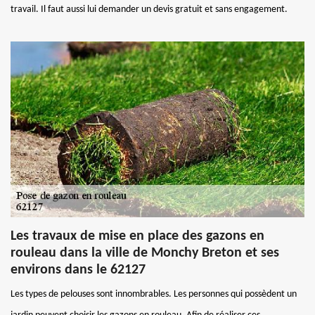
travail. Il faut aussi lui demander un devis gratuit et sans engagement.
Les travaux de mise en place des gazons en
rouleau dans la ville de Monchy Breton et ses
environs dans le 62127
Les types de pelouses sont innombrables. Les personnes qui possèdent un