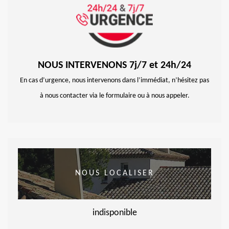
NOUS INTERVENONS 7j/7 et 24h/24
En cas d’urgence, nous intervenons dans l’immédiat, n’hésitez pas
à nous contacter via le formulaire ou à nous appeler.
NOUS LOCALISER
indisponible