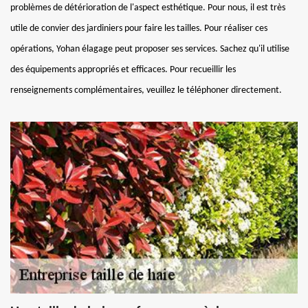
problèmes de détérioration de l'aspect esthétique. Pour nous, il est très
utile de convier des jardiniers pour faire les tailles. Pour réaliser ces
opérations, Yohan élagage peut proposer ses services. Sachez qu'il utilise
des équipements appropriés et efficaces. Pour recueillir les
renseignements complémentaires, veuillez le téléphoner directement.