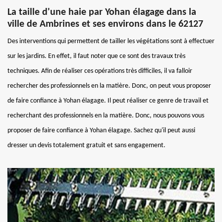
La taille d'une haie par Yohan élagage dans la
ville de Ambrines et ses environs dans le 62127
Des interventions qui permettent de tailler les végétations sont à effectuer
sur les jardins. En effet, il faut noter que ce sont des travaux très
techniques. Afin de réaliser ces opérations très difficiles, il va falloir
rechercher des professionnels en la matière. Donc, on peut vous proposer
de faire confiance à Yohan élagage. Il peut réaliser ce genre de travail et
recherchant des professionnels en la matière. Donc, nous pouvons vous
proposer de faire confiance à Yohan élagage. Sachez qu'il peut aussi
dresser un devis totalement gratuit et sans engagement.