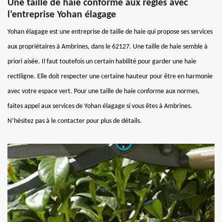
Une taille de haie conforme aux règles avec
l’entreprise Yohan élagage
Yohan élagage est une entreprise de taille de haie qui propose ses services
aux propriétaires à Ambrines, dans le 62127. Une taille de haie semble à
priori aisée. Il faut toutefois un certain habilité pour garder une haie
rectiligne. Elle doit respecter une certaine hauteur pour être en harmonie
avec votre espace vert. Pour une taille de haie conforme aux normes,
faites appel aux services de Yohan élagage si vous êtes à Ambrines.
N’hésitez pas à le contacter pour plus de détails.