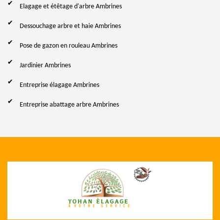
Elagage et étêtage d'arbre Ambrines
Dessouchage arbre et haie Ambrines
Pose de gazon en rouleau Ambrines
Jardinier Ambrines
Entreprise élagage Ambrines
Entreprise abattage arbre Ambrines