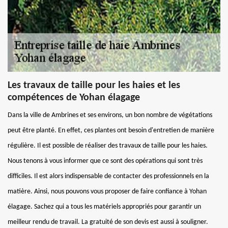
Les travaux de taille pour les haies et les
compétences de Yohan élagage
Dans la ville de Ambrines et ses environs, un bon nombre de végétations
peut être planté. En effet, ces plantes ont besoin d'entretien de manière
régulière. Il est possible de réaliser des travaux de taille pour les haies.
Nous tenons à vous informer que ce sont des opérations qui sont très
difficiles. Il est alors indispensable de contacter des professionnels en la
matière. Ainsi, nous pouvons vous proposer de faire confiance à Yohan
élagage. Sachez qui a tous les matériels appropriés pour garantir un
meilleur rendu de travail. La gratuité de son devis est aussi à souligner.