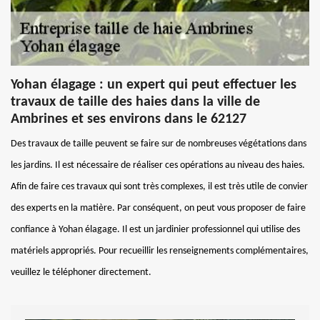
Yohan élagage : un expert qui peut effectuer les
travaux de taille des haies dans la ville de
Ambrines et ses environs dans le 62127
Des travaux de taille peuvent se faire sur de nombreuses végétations dans
les jardins. Il est nécessaire de réaliser ces opérations au niveau des haies.
Afin de faire ces travaux qui sont très complexes, il est très utile de convier
des experts en la matière. Par conséquent, on peut vous proposer de faire
confiance à Yohan élagage. Il est un jardinier professionnel qui utilise des
matériels appropriés. Pour recueillir les renseignements complémentaires,
veuillez le téléphoner directement.