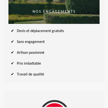
NOS ENGAGEMENTS
Devis et déplacement gratuits
Sans engagement
Artisan passionné
Prix imbattable
Travail de qualité