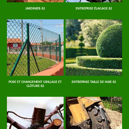
JARDINIER 62
ENTREPRISE ÉLAGAGE 62
POSE ET CHANGEMENT GRILLAGE ET
ENTREPRISE TAILLE DE HAIE 62
CLÔTURE 62