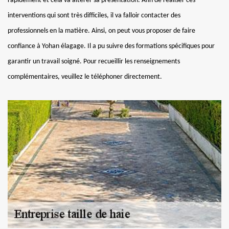
rapidement et cela va altérer sa présentation. Afin de réaliser ces
interventions qui sont très difficiles, il va falloir contacter des
professionnels en la matière. Ainsi, on peut vous proposer de faire
confiance à Yohan élagage. Il a pu suivre des formations spécifiques pour
garantir un travail soigné. Pour recueillir les renseignements
complémentaires, veuillez le téléphoner directement.