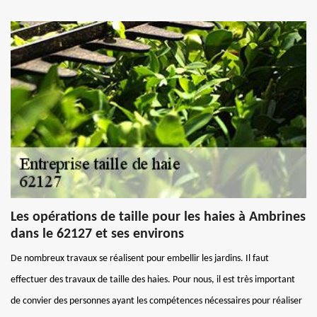
Les opérations de taille pour les haies à Ambrines
dans le 62127 et ses environs
De nombreux travaux se réalisent pour embellir les jardins. Il faut
effectuer des travaux de taille des haies. Pour nous, il est très important
de convier des personnes ayant les compétences nécessaires pour réaliser