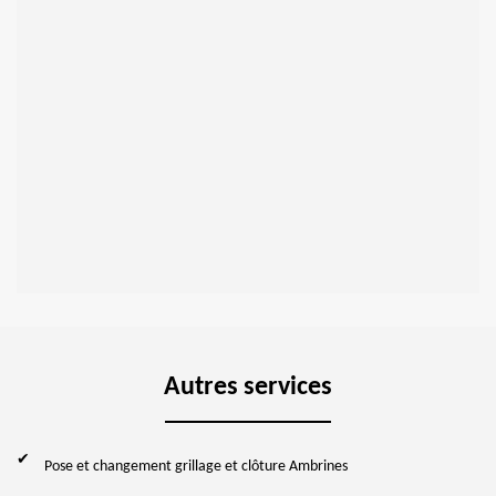
Autres services
Pose et changement grillage et clôture Ambrines