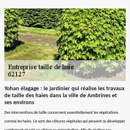
Yohan élagage : le jardinier qui réalise les travaux
de taille des haies dans la ville de Ambrines et
ses environs
Des interventions de taille concernent essentiellement les végétations
comme les haies. Ce sont des clôtures végétales qui peuvent se développer