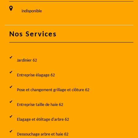
indisponible
Nos Services
Jardinier 62
Entreprise élagage 62
Pose et changement grillage et clôture 62
Entreprise taille de haie 62
Elagage et étêtage d'arbre 62
Dessouchage arbre et haie 62