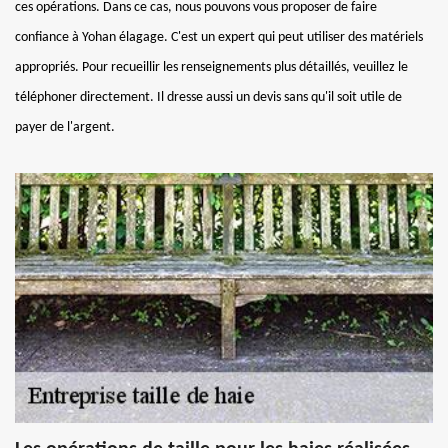
ces opérations. Dans ce cas, nous pouvons vous proposer de faire
confiance à Yohan élagage. C'est un expert qui peut utiliser des matériels
appropriés. Pour recueillir les renseignements plus détaillés, veuillez le
téléphoner directement. Il dresse aussi un devis sans qu'il soit utile de
payer de l'argent.