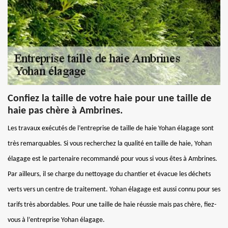
Confiez la taille de votre haie pour une taille de
haie pas chère à Ambrines.
Les travaux exécutés de l’entreprise de taille de haie Yohan élagage sont
très remarquables. Si vous recherchez la qualité en taille de haie, Yohan
élagage est le partenaire recommandé pour vous si vous êtes à Ambrines.
Par ailleurs, il se charge du nettoyage du chantier et évacue les déchets
verts vers un centre de traitement. Yohan élagage est aussi connu pour ses
tarifs très abordables. Pour une taille de haie réussie mais pas chère, fiez-
vous à l’entreprise Yohan élagage.