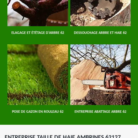
ELAGAGE ET ÉTÊTAGE D'ARBRE 62
DESSOUCHAGE ARBRE ET HAIE 62
POSE DE GAZON EN ROULEAU 62
ENTREPRISE ABATTAGE ARBRE 62
ENTREPRISE TAILLE DE HAIE AMBRINES 62127