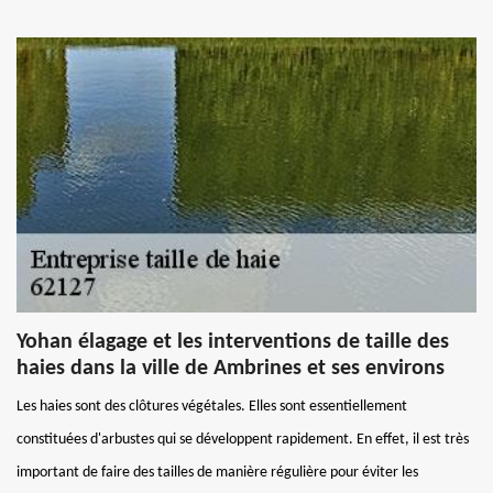
Yohan élagage et les interventions de taille des
haies dans la ville de Ambrines et ses environs
Les haies sont des clôtures végétales. Elles sont essentiellement
constituées d'arbustes qui se développent rapidement. En effet, il est très
important de faire des tailles de manière régulière pour éviter les