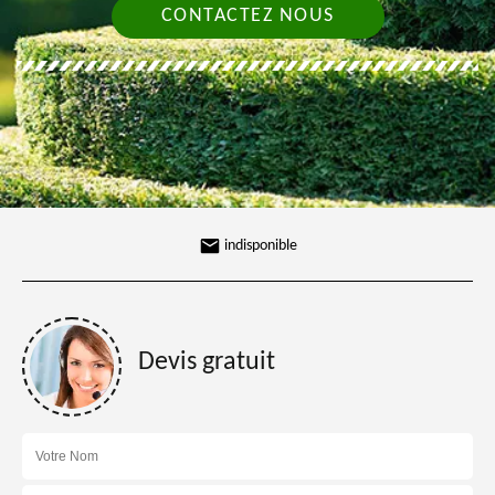
CONTACTEZ NOUS
indisponible
Devis gratuit