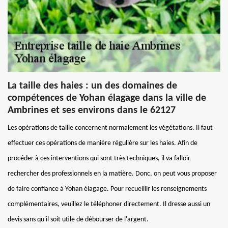
La taille des haies : un des domaines de
compétences de Yohan élagage dans la ville de
Ambrines et ses environs dans le 62127
Les opérations de taille concernent normalement les végétations. Il faut
effectuer ces opérations de manière régulière sur les haies. Afin de
procéder à ces interventions qui sont très techniques, il va falloir
rechercher des professionnels en la matière. Donc, on peut vous proposer
de faire confiance à Yohan élagage. Pour recueillir les renseignements
complémentaires, veuillez le téléphoner directement. Il dresse aussi un
devis sans qu'il soit utile de débourser de l'argent.