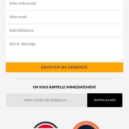
ON VOUS RAPPELLE IMMEDIATEMENT