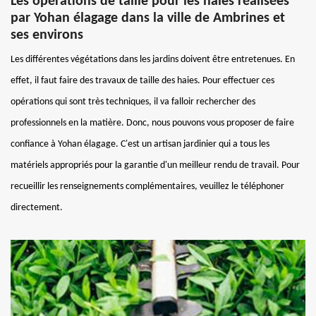
Les opérations de taille pour les haies réalisées
par Yohan élagage dans la ville de Ambrines et
ses environs
Les différentes végétations dans les jardins doivent être entretenues. En
effet, il faut faire des travaux de taille des haies. Pour effectuer ces
opérations qui sont très techniques, il va falloir rechercher des
professionnels en la matière. Donc, nous pouvons vous proposer de faire
confiance à Yohan élagage. C'est un artisan jardinier qui a tous les
matériels appropriés pour la garantie d'un meilleur rendu de travail. Pour
recueillir les renseignements complémentaires, veuillez le téléphoner
directement.