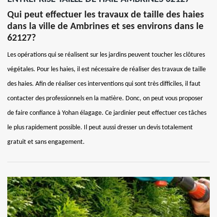
Qui peut effectuer les travaux de taille des haies
dans la ville de Ambrines et ses environs dans le
62127?
Les opérations qui se réalisent sur les jardins peuvent toucher les clôtures
végétales. Pour les haies, il est nécessaire de réaliser des travaux de taille
des haies. Afin de réaliser ces interventions qui sont très difficiles, il faut
contacter des professionnels en la matière. Donc, on peut vous proposer
de faire confiance à Yohan élagage. Ce jardinier peut effectuer ces tâches
le plus rapidement possible. Il peut aussi dresser un devis totalement
gratuit et sans engagement.