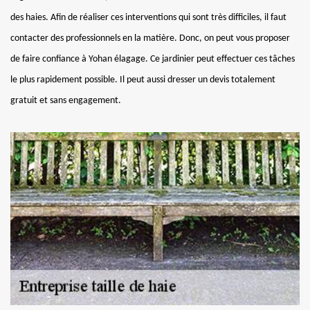
des haies. Afin de réaliser ces interventions qui sont très difficiles, il faut
contacter des professionnels en la matière. Donc, on peut vous proposer
de faire confiance à Yohan élagage. Ce jardinier peut effectuer ces tâches
le plus rapidement possible. Il peut aussi dresser un devis totalement
gratuit et sans engagement.