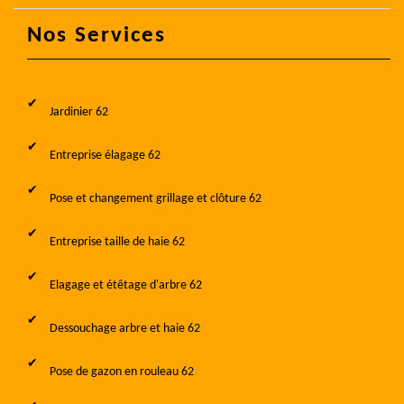
Nos Services
Jardinier 62
Entreprise élagage 62
Pose et changement grillage et clôture 62
Entreprise taille de haie 62
Elagage et étêtage d'arbre 62
Dessouchage arbre et haie 62
Pose de gazon en rouleau 62