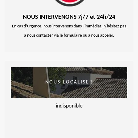
NOUS INTERVENONS 7j/7 et 24h/24
En cas d’urgence, nous intervenons dans l’immédiat, n’hésitez pas
à nous contacter via le formulaire ou à nous appeler.
NOUS LOCALISER
indisponible