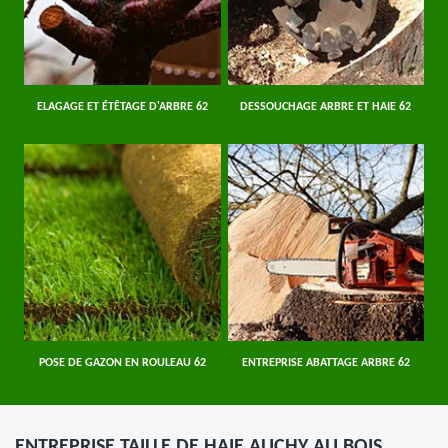
ELAGAGE ET ÉTÊTAGE D'ARBRE 62
DESSOUCHAGE ARBRE ET HAIE 62
POSE DE GAZON EN ROULEAU 62
ENTREPRISE ABATTAGE ARBRE 62
ENTREPRISE TAILLE DE HAIE AUCHY AU BOIS