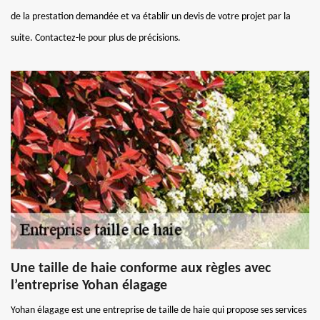
de la prestation demandée et va établir un devis de votre projet par la
suite. Contactez-le pour plus de précisions.
Une taille de haie conforme aux règles avec
l’entreprise Yohan élagage
Yohan élagage est une entreprise de taille de haie qui propose ses services