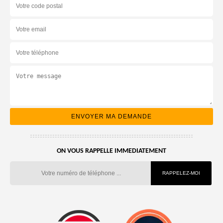
ON VOUS RAPPELLE IMMEDIATEMENT