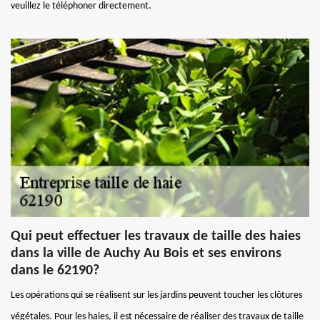
veuillez le téléphoner directement.
Qui peut effectuer les travaux de taille des haies
dans la ville de Auchy Au Bois et ses environs
dans le 62190?
Les opérations qui se réalisent sur les jardins peuvent toucher les clôtures
végétales. Pour les haies, il est nécessaire de réaliser des travaux de taille