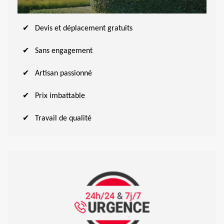
Devis et déplacement gratuits
Sans engagement
Artisan passionné
Prix imbattable
Travail de qualité