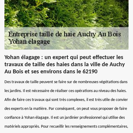
Yohan élagage : un expert qui peut effectuer les
travaux de taille des haies dans la ville de Auchy
Au Bois et ses environs dans le 62190
Des travaux de taille peuvent se faire sur de nombreuses végétations dans
les jardins. Il est nécessaire de réaliser ces opérations au niveau des haies.
Afin de faire ces travaux qui sont très complexes, il est très utile de convier
des experts en la matière. Par conséquent, on peut vous proposer de faire
confiance à Yohan élagage. Il est un jardinier professionnel qui utilise des
matériels appropriés. Pour recueillir les renseignements complémentaires,