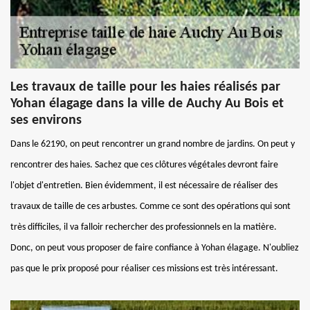
Les travaux de taille pour les haies réalisés par
Yohan élagage dans la ville de Auchy Au Bois et
ses environs
Dans le 62190, on peut rencontrer un grand nombre de jardins. On peut y
rencontrer des haies. Sachez que ces clôtures végétales devront faire
l'objet d'entretien. Bien évidemment, il est nécessaire de réaliser des
travaux de taille de ces arbustes. Comme ce sont des opérations qui sont
très difficiles, il va falloir rechercher des professionnels en la matière.
Donc, on peut vous proposer de faire confiance à Yohan élagage. N'oubliez
pas que le prix proposé pour réaliser ces missions est très intéressant.