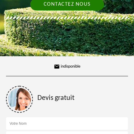
CONTACTEZ NOUS
indisponible
Devis gratuit