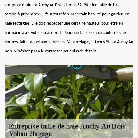
aux propriétaires à Auchy Au Bois, dans le 62190. Une taille de haie
semble à priori aisée. Il faut toutefois un certain habilité pour garder une
haie rectiligne. Elle doit respecter une certaine hauteur pour être en
harmonie avec votre espace vert. Pour une taille de haie conforme aux
normes, faites appel aux services de Yohan élagage si vous êtes à Auchy Au
Bois. N’hésitez pas à le contacter pour plus de détails.