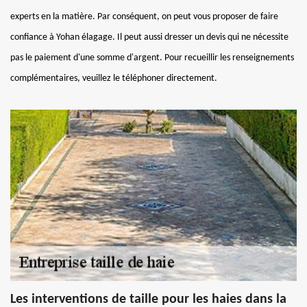
experts en la matière. Par conséquent, on peut vous proposer de faire
confiance à Yohan élagage. Il peut aussi dresser un devis qui ne nécessite
pas le paiement d'une somme d'argent. Pour recueillir les renseignements
complémentaires, veuillez le téléphoner directement.
Les interventions de taille pour les haies dans la