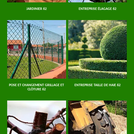
JARDINIER 62
ENTREPRISE ÉLAGAGE 62
POSE ET CHANGEMENT GRILLAGE ET
ENTREPRISE TAILLE DE HAIE 62
CLÔTURE 62