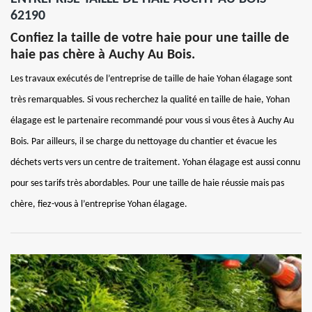
62190
Confiez la taille de votre haie pour une taille de
haie pas chère à Auchy Au Bois.
Les travaux exécutés de l’entreprise de taille de haie Yohan élagage sont
très remarquables. Si vous recherchez la qualité en taille de haie, Yohan
élagage est le partenaire recommandé pour vous si vous êtes à Auchy Au
Bois. Par ailleurs, il se charge du nettoyage du chantier et évacue les
déchets verts vers un centre de traitement. Yohan élagage est aussi connu
pour ses tarifs très abordables. Pour une taille de haie réussie mais pas
chère, fiez-vous à l’entreprise Yohan élagage.