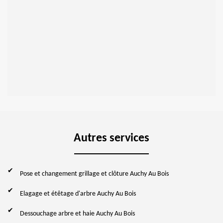
Autres services
Pose et changement grillage et clôture Auchy Au Bois
Elagage et étêtage d'arbre Auchy Au Bois
Dessouchage arbre et haie Auchy Au Bois