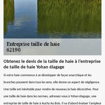
Obtenez le devis de la taille de haie à l’entreprise
de taille de haie Yohan élagage
Si votre haie commence à se développer de façon anarchique et les
branches poussent dans tous les sens, elle donne un aspect de négligence.
Une taille est inévitable pour rendre de nouveau la haie décorative. Pour
une taille de haie dans les normes, adressez-vous à Yohan élagage, une
entreprise de taille de haie à Auchy Au Bois. Il va d’abord évaluer l’ampleur