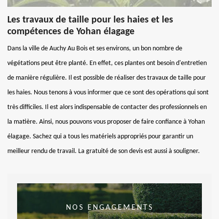
Les travaux de taille pour les haies et les
compétences de Yohan élagage
Dans la ville de Auchy Au Bois et ses environs, un bon nombre de
végétations peut être planté. En effet, ces plantes ont besoin d'entretien
de manière régulière. Il est possible de réaliser des travaux de taille pour
les haies. Nous tenons à vous informer que ce sont des opérations qui sont
très difficiles. Il est alors indispensable de contacter des professionnels en
la matière. Ainsi, nous pouvons vous proposer de faire confiance à Yohan
élagage. Sachez qui a tous les matériels appropriés pour garantir un
meilleur rendu de travail. La gratuité de son devis est aussi à souligner.
NOS ENGAGEMENTS