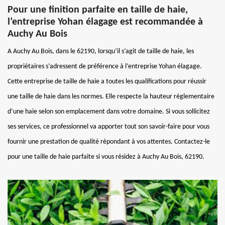
Pour une finition parfaite en taille de haie,
l’entreprise Yohan élagage est recommandée à
Auchy Au Bois
A Auchy Au Bois, dans le 62190, lorsqu’il s’agit de taille de haie, les
propriétaires s’adressent de préférence à l’entreprise Yohan élagage.
Cette entreprise de taille de haie a toutes les qualifications pour réussir
une taille de haie dans les normes. Elle respecte la hauteur réglementaire
d’une haie selon son emplacement dans votre domaine. Si vous sollicitez
ses services, ce professionnel va apporter tout son savoir-faire pour vous
fournir une prestation de qualité répondant à vos attentes. Contactez-le
pour une taille de haie parfaite si vous résidez à Auchy Au Bois, 62190.