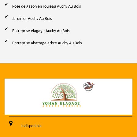
Pose de gazon en rouleau Auchy Au Bois
Jardinier Auchy Au Bois
Entreprise élagage Auchy Au Bois
Entreprise abattage arbre Auchy Au Bois
indisponible