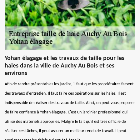
Yohan élagage et les travaux de taille pour les
haies dans la ville de Auchy Au Bois et ses
environs
Afin de rendre présentables les jardins, il faut que les propriétaires fassent
des travaux d'entretien. Il faut faire ces opérations sur les haies. Il est
indispensable de réaliser des travaux de taille. Ainsi, on peut vous proposer
de faire confiance à Yohan élagage. C'est un jardinier professionnel qui
utilise des matériels appropriés. Malgré le fait qu'il est très difficile de
réaliser ces tâches, il peut assurer un meilleur rendu de travail. Il peut