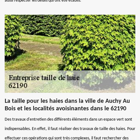
aussi respecter les délais qui ont été établis.
La taille pour les haies dans la ville de Auchy Au
Bois et les localités avoisinantes dans le 62190
Des travaux d'entretien des différents éléments dans un espace vert sont
indispensables. En effet, il faut réaliser des travaux de taille des haies. Pour
effectuer ces opérations qui sont très complexes, il faut rechercher des