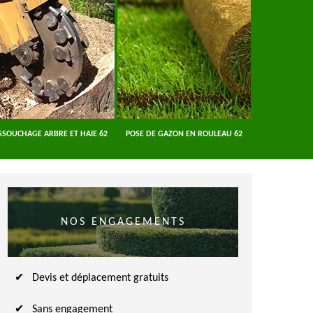
SSOUCHAGE ARBRE ET HAIE 62
POSE DE GAZON EN ROULEAU 62
ENTREPRISE A
NOS ENGAGEMENTS
Devis et déplacement gratuits
Sans engagement