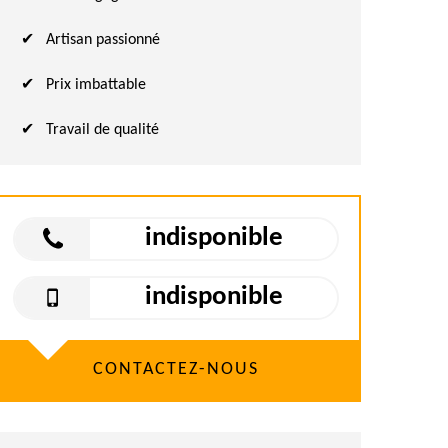
Artisan passionné
Prix imbattable
Travail de qualité
indisponible
indisponible
CONTACTEZ-NOUS