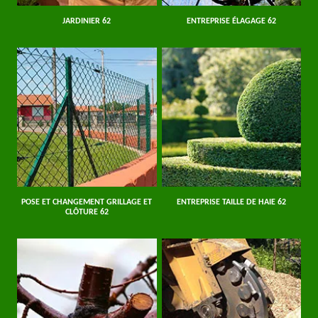
JARDINIER 62
ENTREPRISE ÉLAGAGE 62
POSE ET CHANGEMENT GRILLAGE ET
ENTREPRISE TAILLE DE HAIE 62
CLÔTURE 62