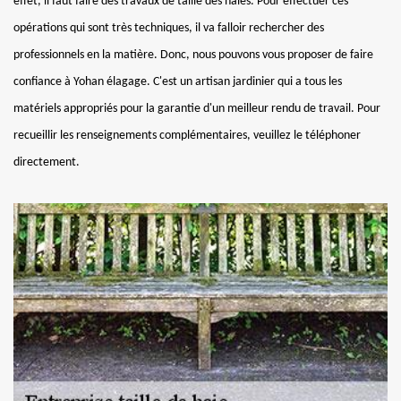
effet, il faut faire des travaux de taille des haies. Pour effectuer ces
opérations qui sont très techniques, il va falloir rechercher des
professionnels en la matière. Donc, nous pouvons vous proposer de faire
confiance à Yohan élagage. C'est un artisan jardinier qui a tous les
matériels appropriés pour la garantie d'un meilleur rendu de travail. Pour
recueillir les renseignements complémentaires, veuillez le téléphoner
directement.