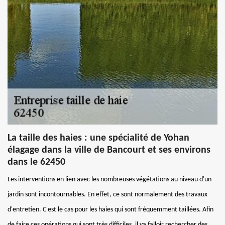
La taille des haies : une spécialité de Yohan
élagage dans la ville de Bancourt et ses environs
dans le 62450
Les interventions en lien avec les nombreuses végétations au niveau d'un
jardin sont incontournables. En effet, ce sont normalement des travaux
d'entretien. C'est le cas pour les haies qui sont fréquemment taillées. Afin
de faire ces opérations qui sont très difficiles, il va falloir rechercher des