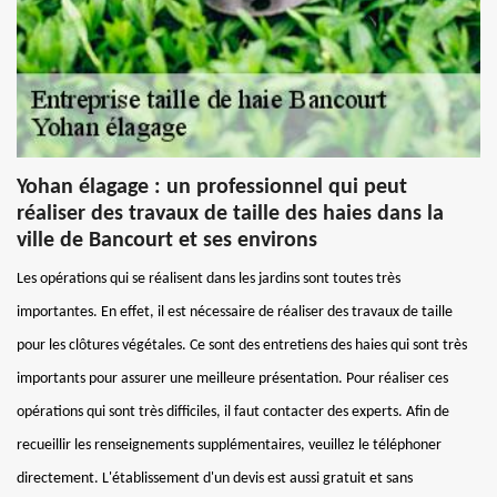
Yohan élagage : un professionnel qui peut
réaliser des travaux de taille des haies dans la
ville de Bancourt et ses environs
Les opérations qui se réalisent dans les jardins sont toutes très
importantes. En effet, il est nécessaire de réaliser des travaux de taille
pour les clôtures végétales. Ce sont des entretiens des haies qui sont très
importants pour assurer une meilleure présentation. Pour réaliser ces
opérations qui sont très difficiles, il faut contacter des experts. Afin de
recueillir les renseignements supplémentaires, veuillez le téléphoner
directement. L'établissement d'un devis est aussi gratuit et sans