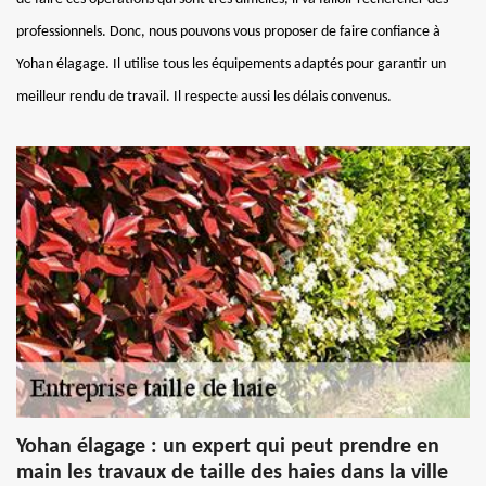
professionnels. Donc, nous pouvons vous proposer de faire confiance à
Yohan élagage. Il utilise tous les équipements adaptés pour garantir un
meilleur rendu de travail. Il respecte aussi les délais convenus.
Yohan élagage : un expert qui peut prendre en
main les travaux de taille des haies dans la ville