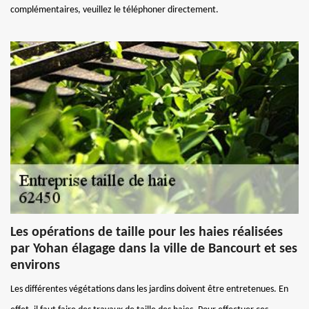
complémentaires, veuillez le téléphoner directement.
Les opérations de taille pour les haies réalisées
par Yohan élagage dans la ville de Bancourt et ses
environs
Les différentes végétations dans les jardins doivent être entretenues. En