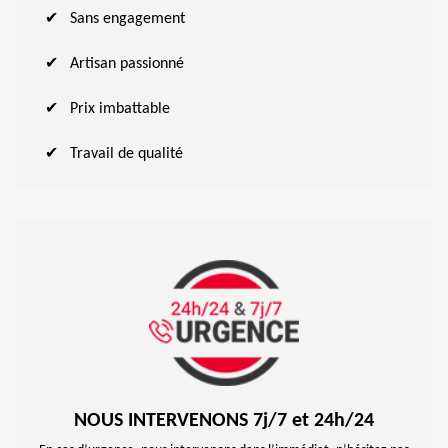
Sans engagement
Artisan passionné
Prix imbattable
Travail de qualité
NOUS INTERVENONS 7j/7 et 24h/24