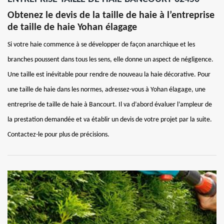
Obtenez le devis de la taille de haie à l’entreprise
de taille de haie Yohan élagage
Si votre haie commence à se développer de façon anarchique et les
branches poussent dans tous les sens, elle donne un aspect de négligence.
Une taille est inévitable pour rendre de nouveau la haie décorative. Pour
une taille de haie dans les normes, adressez-vous à Yohan élagage, une
entreprise de taille de haie à Bancourt. Il va d’abord évaluer l’ampleur de
la prestation demandée et va établir un devis de votre projet par la suite.
Contactez-le pour plus de précisions.