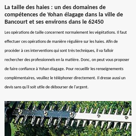
La taille des haies : un des domaines de
compétences de Yohan élagage dans la ville de
Bancourt et ses environs dans le 62450
Les opérations de taille concernent normalement les végétations. Il faut
effectuer ces opérations de manière régulière sur les haies. Afin de
procéder à ces interventions qui sont très techniques, il va falloir
rechercher des professionnels en la matière. Donc, on peut vous proposer
de faire confiance à Yohan élagage. Pour recueillir les renseignements
complémentaires, veuillez le téléphoner directement. Il dresse aussi un
devis sans qu'il soit utile de débourser de l'argent.