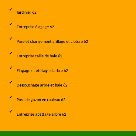
Jardinier 62
Entreprise élagage 62
Pose et changement grillage et clôture 62
Entreprise taille de haie 62
Elagage et étêtage d'arbre 62
Dessouchage arbre et haie 62
Pose de gazon en rouleau 62
Entreprise abattage arbre 62