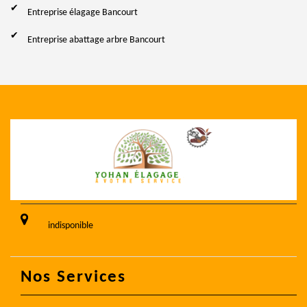
Entreprise élagage Bancourt
Entreprise abattage arbre Bancourt
indisponible
Nos Services