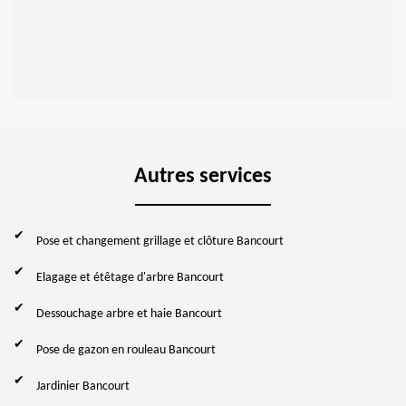
Autres services
Pose et changement grillage et clôture Bancourt
Elagage et étêtage d'arbre Bancourt
Dessouchage arbre et haie Bancourt
Pose de gazon en rouleau Bancourt
Jardinier Bancourt