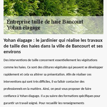
Yohan élagage : le jardinier qui réalise les travaux
de taille des haies dans la ville de Bancourt et ses
environs
Des interventions de taille concernent essentiellement les végétations
comme les haies. Ce sont des clôtures végétales qui peuvent se développer
rapidement et cela va altérer sa présentation. Afin de réaliser ces
interventions qui sont très difficiles, il va falloir contacter des
professionnels en la matière. Ainsi, on peut vous proposer de faire
confiance à Yohan élagage. Il a pu suivre des formations spécifiques pour
garantir un travail soigné. Pour recueillir les renseignements