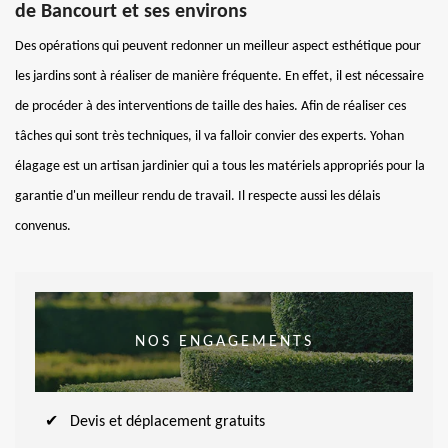
de Bancourt et ses environs
Des opérations qui peuvent redonner un meilleur aspect esthétique pour
les jardins sont à réaliser de manière fréquente. En effet, il est nécessaire
de procéder à des interventions de taille des haies. Afin de réaliser ces
tâches qui sont très techniques, il va falloir convier des experts. Yohan
élagage est un artisan jardinier qui a tous les matériels appropriés pour la
garantie d'un meilleur rendu de travail. Il respecte aussi les délais
convenus.
NOS ENGAGEMENTS
Devis et déplacement gratuits