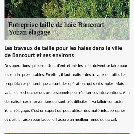
Les travaux de taille pour les haies dans la ville
de Bancourt et ses environs
Des opérations qui permettent d'entretenir les haies doivent se faire pour
les rendre présentables. En effet, il faut réaliser des travaux de taille. Les
propriétaires pensent que ce sont des opérations qui sont simples. Mais, il
va falloir rechercher des professionnels pour réaliser ces interventions. Afin
de réaliser ces interventions qui sont très difficiles, il va falloir contacter
Yohan élagage. C'est un expert qui peut utiliser des matériels appropriés
et c'est la raison pour laquelle il assure un meilleur rendu de travail.