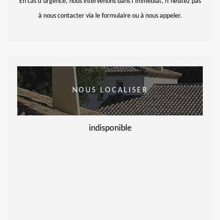
En cas d’urgence, nous intervenons dans l’immédiat, n’hésitez pas
à nous contacter via le formulaire ou à nous appeler.
NOUS LOCALISER
indisponible