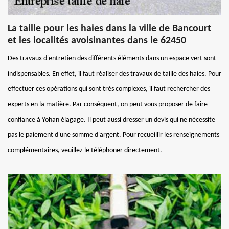
La taille pour les haies dans la ville de Bancourt
et les localités avoisinantes dans le 62450
Des travaux d'entretien des différents éléments dans un espace vert sont
indispensables. En effet, il faut réaliser des travaux de taille des haies. Pour
effectuer ces opérations qui sont très complexes, il faut rechercher des
experts en la matière. Par conséquent, on peut vous proposer de faire
confiance à Yohan élagage. Il peut aussi dresser un devis qui ne nécessite
pas le paiement d'une somme d'argent. Pour recueillir les renseignements
complémentaires, veuillez le téléphoner directement.