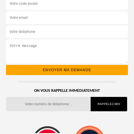
ON VOUS RAPPELLE IMMEDIATEMENT