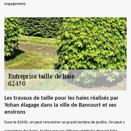
engagement.
Les travaux de taille pour les haies réalisés par
Yohan élagage dans la ville de Bancourt et ses
environs
Dans le 62450, on peut rencontrer un grand nombre de jardins. On peut y