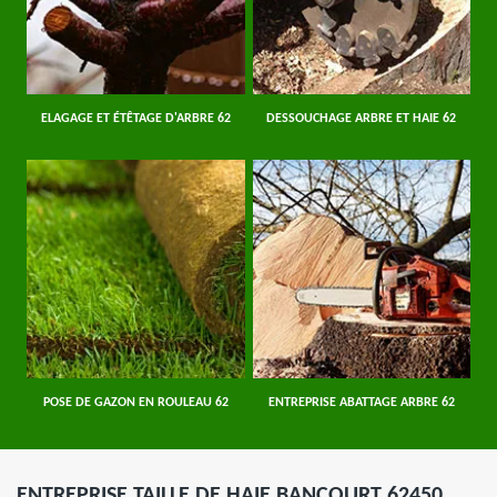
ELAGAGE ET ÉTÊTAGE D'ARBRE 62
DESSOUCHAGE ARBRE ET HAIE 62
POSE DE GAZON EN ROULEAU 62
ENTREPRISE ABATTAGE ARBRE 62
ENTREPRISE TAILLE DE HAIE BANCOURT 62450