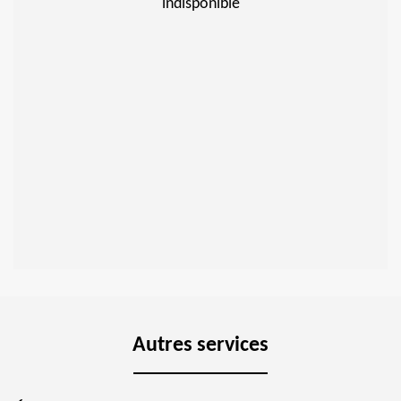
indisponible
Autres services