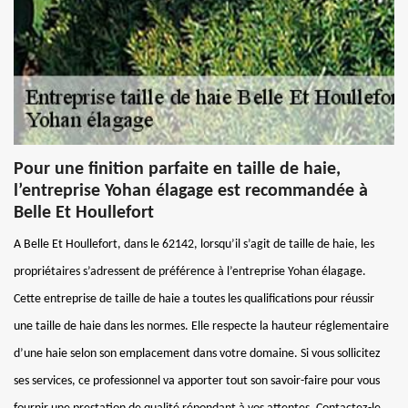
Pour une finition parfaite en taille de haie,
l’entreprise Yohan élagage est recommandée à
Belle Et Houllefort
A Belle Et Houllefort, dans le 62142, lorsqu’il s’agit de taille de haie, les
propriétaires s’adressent de préférence à l’entreprise Yohan élagage.
Cette entreprise de taille de haie a toutes les qualifications pour réussir
une taille de haie dans les normes. Elle respecte la hauteur réglementaire
d’une haie selon son emplacement dans votre domaine. Si vous sollicitez
ses services, ce professionnel va apporter tout son savoir-faire pour vous