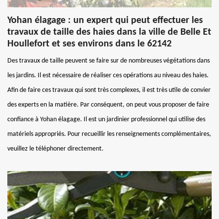
Yohan élagage : un expert qui peut effectuer les
travaux de taille des haies dans la ville de Belle Et
Houllefort et ses environs dans le 62142
Des travaux de taille peuvent se faire sur de nombreuses végétations dans
les jardins. Il est nécessaire de réaliser ces opérations au niveau des haies.
Afin de faire ces travaux qui sont très complexes, il est très utile de convier
des experts en la matière. Par conséquent, on peut vous proposer de faire
confiance à Yohan élagage. Il est un jardinier professionnel qui utilise des
matériels appropriés. Pour recueillir les renseignements complémentaires,
veuillez le téléphoner directement.