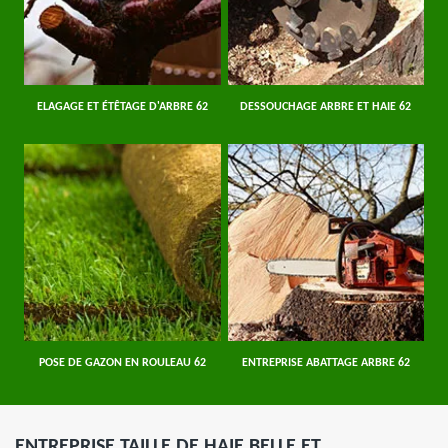
ELAGAGE ET ÉTÊTAGE D'ARBRE 62
DESSOUCHAGE ARBRE ET HAIE 62
POSE DE GAZON EN ROULEAU 62
ENTREPRISE ABATTAGE ARBRE 62
ENTREPRISE TAILLE DE HAIE BELLE ET