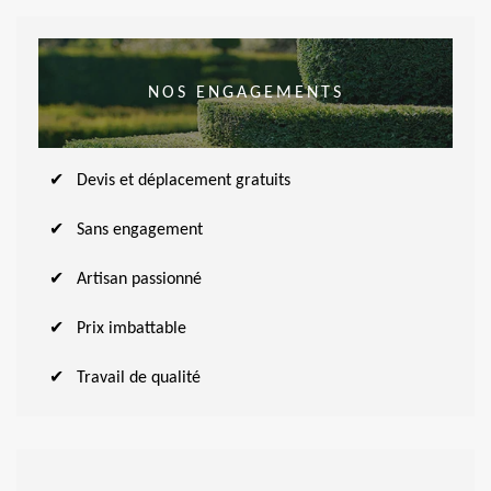
NOS ENGAGEMENTS
Devis et déplacement gratuits
Sans engagement
Artisan passionné
Prix imbattable
Travail de qualité