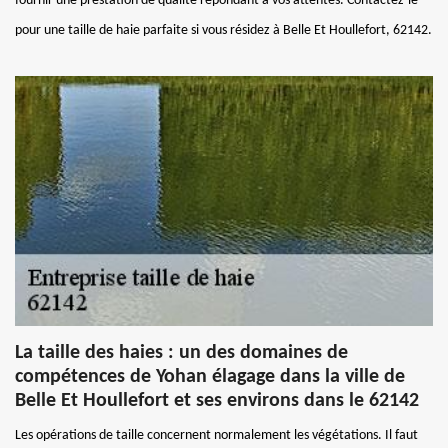
fournir une prestation de qualité répondant à vos attentes. Contactez-le
pour une taille de haie parfaite si vous résidez à Belle Et Houllefort, 62142.
La taille des haies : un des domaines de
compétences de Yohan élagage dans la ville de
Belle Et Houllefort et ses environs dans le 62142
Les opérations de taille concernent normalement les végétations. Il faut