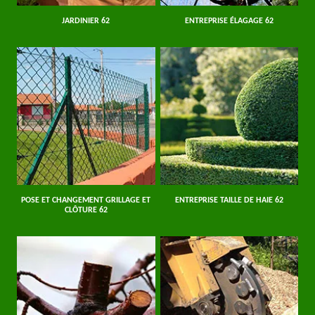
JARDINIER 62
ENTREPRISE ÉLAGAGE 62
POSE ET CHANGEMENT GRILLAGE ET
ENTREPRISE TAILLE DE HAIE 62
CLÔTURE 62