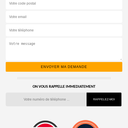
ON VOUS RAPPELLE IMMEDIATEMENT