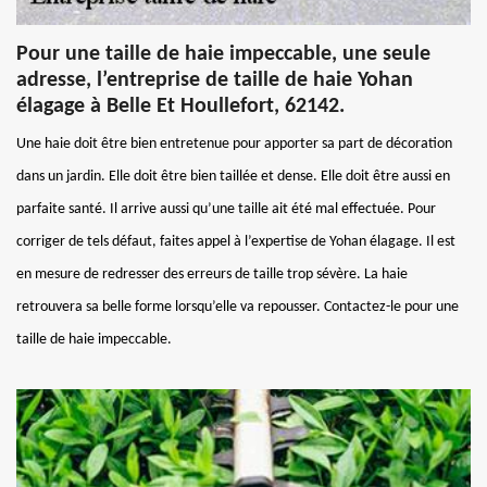
Pour une taille de haie impeccable, une seule
adresse, l’entreprise de taille de haie Yohan
élagage à Belle Et Houllefort, 62142.
Une haie doit être bien entretenue pour apporter sa part de décoration
dans un jardin. Elle doit être bien taillée et dense. Elle doit être aussi en
parfaite santé. Il arrive aussi qu’une taille ait été mal effectuée. Pour
corriger de tels défaut, faites appel à l’expertise de Yohan élagage. Il est
en mesure de redresser des erreurs de taille trop sévère. La haie
retrouvera sa belle forme lorsqu’elle va repousser. Contactez-le pour une
taille de haie impeccable.