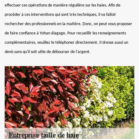
effectuer ces opérations de manière régulière sur les haies. Afin de
procéder à ces interventions qui sont très techniques, il va falloir
rechercher des professionnels en la matière. Donc, on peut vous proposer
de faire confiance à Yohan élagage. Pour recueillir les renseignements
complémentaires, veuillez le téléphoner directement. Il dresse aussi un
devis sans qu'il soit utile de débourser de l'argent.