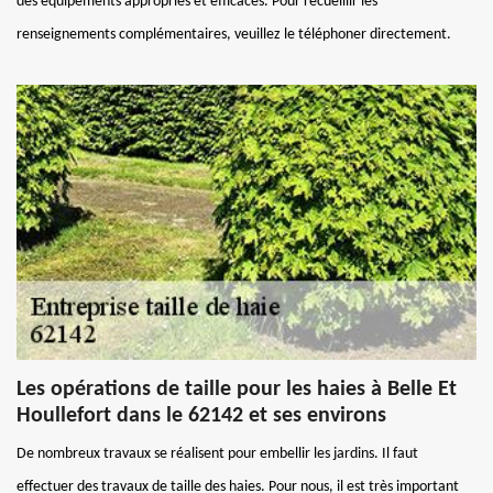
des équipements appropriés et efficaces. Pour recueillir les
renseignements complémentaires, veuillez le téléphoner directement.
Les opérations de taille pour les haies à Belle Et
Houllefort dans le 62142 et ses environs
De nombreux travaux se réalisent pour embellir les jardins. Il faut
effectuer des travaux de taille des haies. Pour nous, il est très important