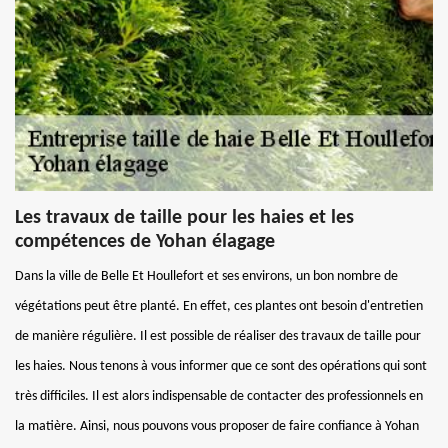
Les travaux de taille pour les haies et les
compétences de Yohan élagage
Dans la ville de Belle Et Houllefort et ses environs, un bon nombre de
végétations peut être planté. En effet, ces plantes ont besoin d'entretien
de manière régulière. Il est possible de réaliser des travaux de taille pour
les haies. Nous tenons à vous informer que ce sont des opérations qui sont
très difficiles. Il est alors indispensable de contacter des professionnels en
la matière. Ainsi, nous pouvons vous proposer de faire confiance à Yohan