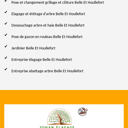
Pose et changement grillage et clôture Belle Et Houllefort
Elagage et étêtage d'arbre Belle Et Houllefort
Dessouchage arbre et haie Belle Et Houllefort
Pose de gazon en rouleau Belle Et Houllefort
Jardinier Belle Et Houllefort
Entreprise élagage Belle Et Houllefort
Entreprise abattage arbre Belle Et Houllefort