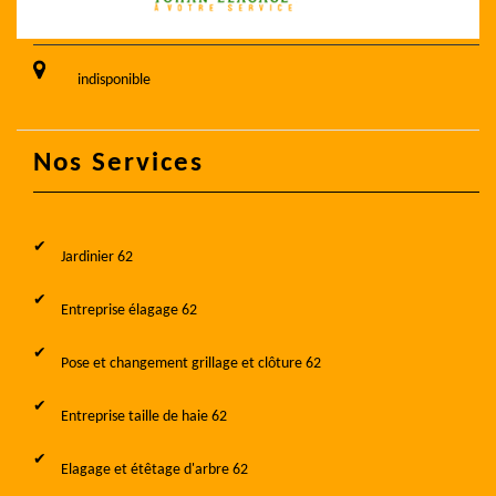
indisponible
Nos Services
Jardinier 62
Entreprise élagage 62
Pose et changement grillage et clôture 62
Entreprise taille de haie 62
Elagage et étêtage d'arbre 62