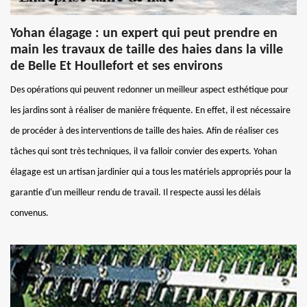
Yohan élagage : un expert qui peut prendre en
main les travaux de taille des haies dans la ville
de Belle Et Houllefort et ses environs
Des opérations qui peuvent redonner un meilleur aspect esthétique pour
les jardins sont à réaliser de manière fréquente. En effet, il est nécessaire
de procéder à des interventions de taille des haies. Afin de réaliser ces
tâches qui sont très techniques, il va falloir convier des experts. Yohan
élagage est un artisan jardinier qui a tous les matériels appropriés pour la
garantie d'un meilleur rendu de travail. Il respecte aussi les délais
convenus.