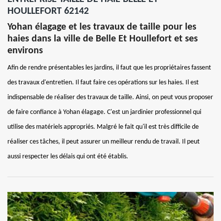
HOULLEFORT 62142
Yohan élagage et les travaux de taille pour les
haies dans la ville de Belle Et Houllefort et ses
environs
Afin de rendre présentables les jardins, il faut que les propriétaires fassent
des travaux d'entretien. Il faut faire ces opérations sur les haies. Il est
indispensable de réaliser des travaux de taille. Ainsi, on peut vous proposer
de faire confiance à Yohan élagage. C'est un jardinier professionnel qui
utilise des matériels appropriés. Malgré le fait qu'il est très difficile de
réaliser ces tâches, il peut assurer un meilleur rendu de travail. Il peut
aussi respecter les délais qui ont été établis.