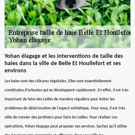
Yohan élagage et les interventions de taille des
haies dans la ville de Belle Et Houllefort et ses
environs
Les haies sont des clôtures végétales. Elles sont essentiellement
constituées d'arbustes qui se développent rapidement. En effet, il est très
important de faire des tailles de manière régulière pour éviter les
problèmes de détérioration de l'aspect esthétique. Pour nous, il est très
utile de convier des jardiniers pour faire les tailles. Pour réaliser ces
opérations, Yohan élagage peut proposer ses services. Sachez qu'il utilise