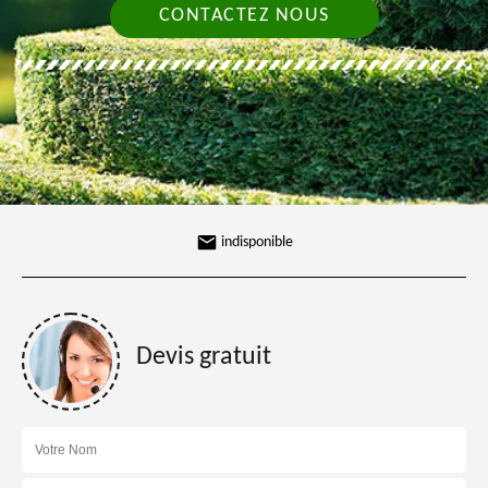
CONTACTEZ NOUS
indisponible
Devis gratuit