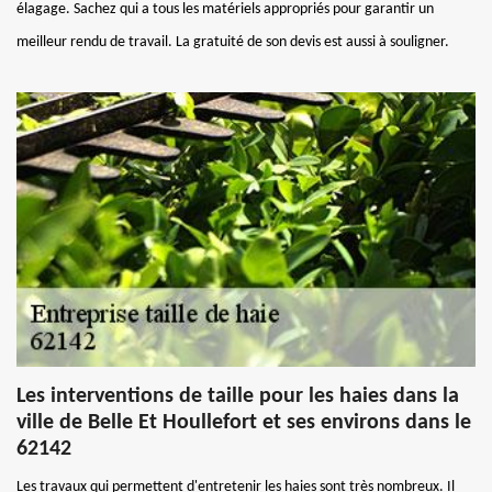
élagage. Sachez qui a tous les matériels appropriés pour garantir un
meilleur rendu de travail. La gratuité de son devis est aussi à souligner.
Les interventions de taille pour les haies dans la
ville de Belle Et Houllefort et ses environs dans le
62142
Les travaux qui permettent d'entretenir les haies sont très nombreux. Il