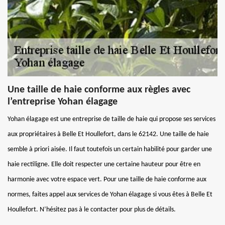
Une taille de haie conforme aux règles avec
l’entreprise Yohan élagage
Yohan élagage est une entreprise de taille de haie qui propose ses services
aux propriétaires à Belle Et Houllefort, dans le 62142. Une taille de haie
semble à priori aisée. Il faut toutefois un certain habilité pour garder une
haie rectiligne. Elle doit respecter une certaine hauteur pour être en
harmonie avec votre espace vert. Pour une taille de haie conforme aux
normes, faites appel aux services de Yohan élagage si vous êtes à Belle Et
Houllefort. N’hésitez pas à le contacter pour plus de détails.