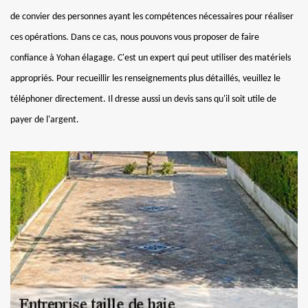
de convier des personnes ayant les compétences nécessaires pour réaliser
ces opérations. Dans ce cas, nous pouvons vous proposer de faire
confiance à Yohan élagage. C'est un expert qui peut utiliser des matériels
appropriés. Pour recueillir les renseignements plus détaillés, veuillez le
téléphoner directement. Il dresse aussi un devis sans qu'il soit utile de
payer de l'argent.