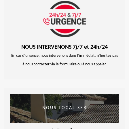
NOUS INTERVENONS 7j/7 et 24h/24
En cas d’urgence, nous intervenons dans l’immédiat, n’hésitez pas
à nous contacter via le formulaire ou à nous appeler.
NOUS LOCALISER