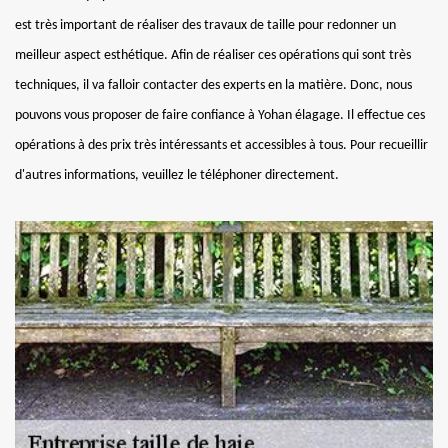
est très important de réaliser des travaux de taille pour redonner un
meilleur aspect esthétique. Afin de réaliser ces opérations qui sont très
techniques, il va falloir contacter des experts en la matière. Donc, nous
pouvons vous proposer de faire confiance à Yohan élagage. Il effectue ces
opérations à des prix très intéressants et accessibles à tous. Pour recueillir
d'autres informations, veuillez le téléphoner directement.