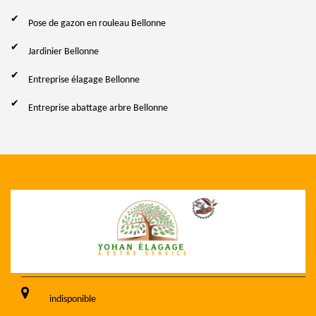
Pose de gazon en rouleau Bellonne
Jardinier Bellonne
Entreprise élagage Bellonne
Entreprise abattage arbre Bellonne
indisponible