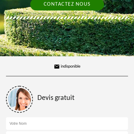
CONTACTEZ NOUS
indisponible
Devis gratuit