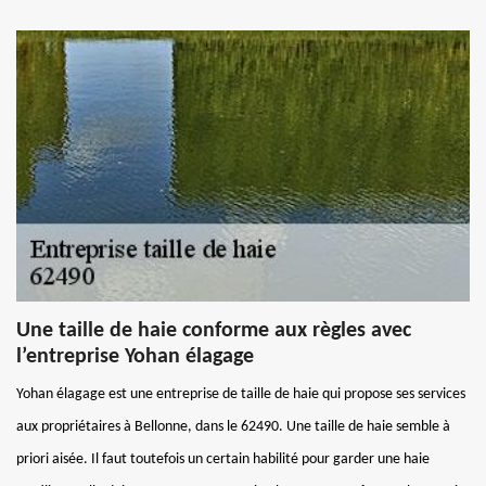
Une taille de haie conforme aux règles avec
l’entreprise Yohan élagage
Yohan élagage est une entreprise de taille de haie qui propose ses services
aux propriétaires à Bellonne, dans le 62490. Une taille de haie semble à
priori aisée. Il faut toutefois un certain habilité pour garder une haie