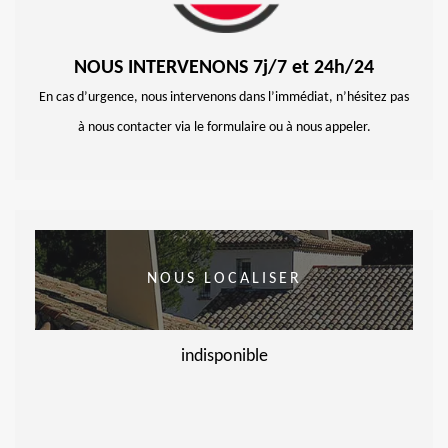
NOUS INTERVENONS 7j/7 et 24h/24
En cas d’urgence, nous intervenons dans l’immédiat, n’hésitez pas
à nous contacter via le formulaire ou à nous appeler.
NOUS LOCALISER
indisponible