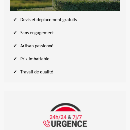
Devis et déplacement gratuits
Sans engagement
Artisan passionné
Prix imbattable
Travail de qualité