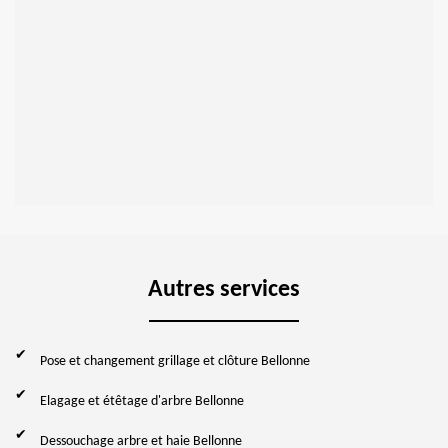
Autres services
Pose et changement grillage et clôture Bellonne
Elagage et étêtage d'arbre Bellonne
Dessouchage arbre et haie Bellonne