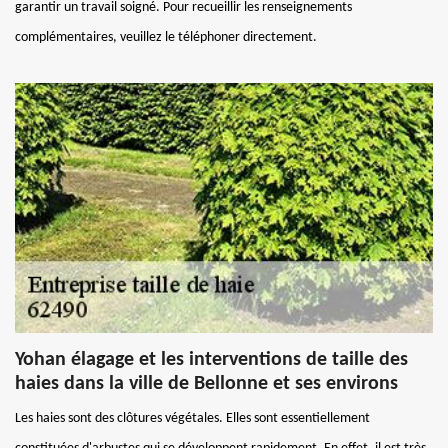
garantir un travail soigné. Pour recueillir les renseignements
complémentaires, veuillez le téléphoner directement.
Yohan élagage et les interventions de taille des
haies dans la ville de Bellonne et ses environs
Les haies sont des clôtures végétales. Elles sont essentiellement