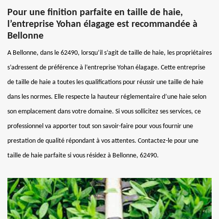
Pour une finition parfaite en taille de haie,
l’entreprise Yohan élagage est recommandée à
Bellonne
A Bellonne, dans le 62490, lorsqu’il s’agit de taille de haie, les propriétaires
s’adressent de préférence à l’entreprise Yohan élagage. Cette entreprise
de taille de haie a toutes les qualifications pour réussir une taille de haie
dans les normes. Elle respecte la hauteur réglementaire d’une haie selon
son emplacement dans votre domaine. Si vous sollicitez ses services, ce
professionnel va apporter tout son savoir-faire pour vous fournir une
prestation de qualité répondant à vos attentes. Contactez-le pour une
taille de haie parfaite si vous résidez à Bellonne, 62490.