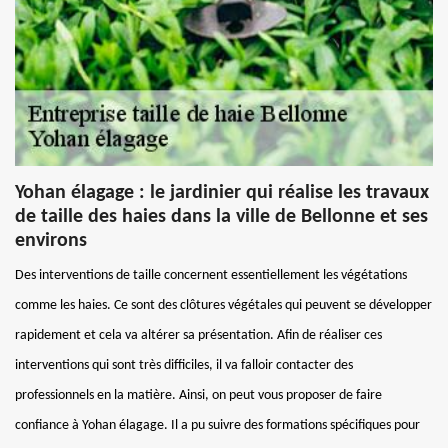
Yohan élagage : le jardinier qui réalise les travaux
de taille des haies dans la ville de Bellonne et ses
environs
Des interventions de taille concernent essentiellement les végétations
comme les haies. Ce sont des clôtures végétales qui peuvent se développer
rapidement et cela va altérer sa présentation. Afin de réaliser ces
interventions qui sont très difficiles, il va falloir contacter des
professionnels en la matière. Ainsi, on peut vous proposer de faire
confiance à Yohan élagage. Il a pu suivre des formations spécifiques pour