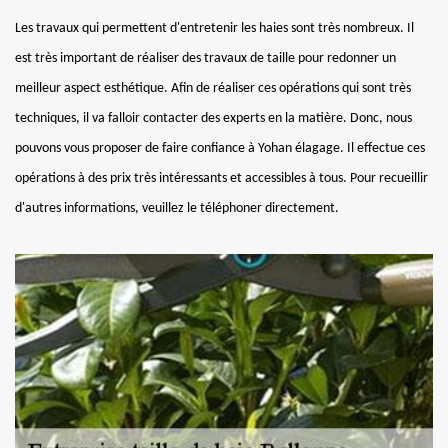
Les travaux qui permettent d'entretenir les haies sont très nombreux. Il
est très important de réaliser des travaux de taille pour redonner un
meilleur aspect esthétique. Afin de réaliser ces opérations qui sont très
techniques, il va falloir contacter des experts en la matière. Donc, nous
pouvons vous proposer de faire confiance à Yohan élagage. Il effectue ces
opérations à des prix très intéressants et accessibles à tous. Pour recueillir
d'autres informations, veuillez le téléphoner directement.