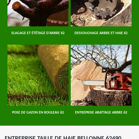
ELAGAGE ET ÉTÊTAGE D'ARBRE 62
DESSOUCHAGE ARBRE ET HAIE 62
POSE DE GAZON EN ROULEAU 62
ENTREPRISE ABATTAGE ARBRE 62
ENTREPRISE TAILLE DE HAIE BELLONNE 62490