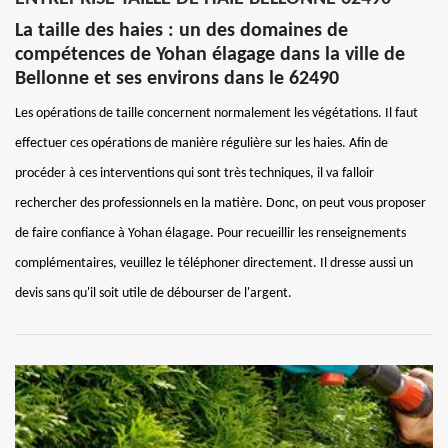
La taille des haies : un des domaines de
compétences de Yohan élagage dans la ville de
Bellonne et ses environs dans le 62490
Les opérations de taille concernent normalement les végétations. Il faut
effectuer ces opérations de manière régulière sur les haies. Afin de
procéder à ces interventions qui sont très techniques, il va falloir
rechercher des professionnels en la matière. Donc, on peut vous proposer
de faire confiance à Yohan élagage. Pour recueillir les renseignements
complémentaires, veuillez le téléphoner directement. Il dresse aussi un
devis sans qu'il soit utile de débourser de l'argent.