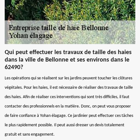
Qui peut effectuer les travaux de taille des haies
dans la ville de Bellonne et ses environs dans le
62490?
Les opérations qui se réalisent sur les jardins peuvent toucher les clôtures
végétales. Pour les haies, il est nécessaire de réaliser des travaux de taille
des haies. Afin de réaliser ces interventions qui sont très difficiles, il faut
contacter des professionnels en la matière. Donc, on peut vous proposer
de faire confiance à Yohan élagage. Ce jardinier peut effectuer ces tâches
le plus rapidement possible. Il peut aussi dresser un devis totalement
gratuit et sans engagement.