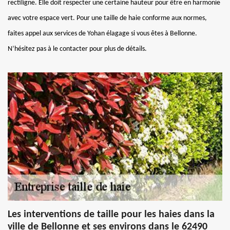
rectiligne. Elle doit respecter une certaine hauteur pour être en harmonie
avec votre espace vert. Pour une taille de haie conforme aux normes,
faites appel aux services de Yohan élagage si vous êtes à Bellonne.
N’hésitez pas à le contacter pour plus de détails.
Les interventions de taille pour les haies dans la
ville de Bellonne et ses environs dans le 62490