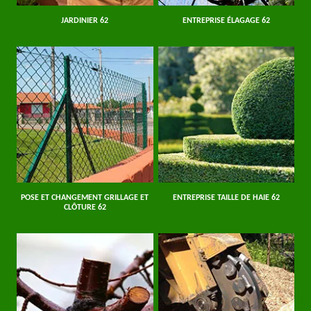
JARDINIER 62
ENTREPRISE ÉLAGAGE 62
POSE ET CHANGEMENT GRILLAGE ET
ENTREPRISE TAILLE DE HAIE 62
CLÔTURE 62