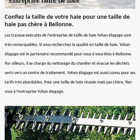
Confiez la taille de votre haie pour une taille de
haie pas chère à Bellonne.
Les travaux exécutés de l’entreprise de taille de haie Yohan élagage sont
très remarquables. Si vous recherchez la qualité en taille de haie, Yohan
élagage est le partenaire recommandé pour vous si vous êtes à Bellonne.
Par ailleurs, il se charge du nettoyage du chantier et évacue les déchets
verts vers un centre de traitement. Yohan élagage est aussi connu pour ses
tarifs très abordables. Pour une taille de haie réussie mais pas chère, fiez-
vous à l’entreprise Yohan élagage.