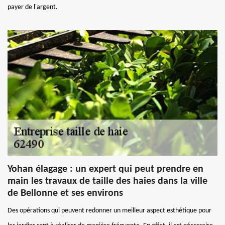
payer de l'argent.
Yohan élagage : un expert qui peut prendre en
main les travaux de taille des haies dans la ville
de Bellonne et ses environs
Des opérations qui peuvent redonner un meilleur aspect esthétique pour