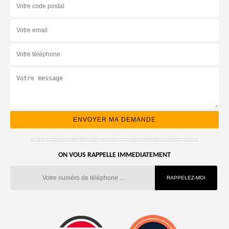
ON VOUS RAPPELLE IMMEDIATEMENT