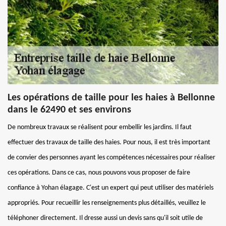
Les opérations de taille pour les haies à Bellonne
dans le 62490 et ses environs
De nombreux travaux se réalisent pour embellir les jardins. Il faut
effectuer des travaux de taille des haies. Pour nous, il est très important
de convier des personnes ayant les compétences nécessaires pour réaliser
ces opérations. Dans ce cas, nous pouvons vous proposer de faire
confiance à Yohan élagage. C'est un expert qui peut utiliser des matériels
appropriés. Pour recueillir les renseignements plus détaillés, veuillez le
téléphoner directement. Il dresse aussi un devis sans qu'il soit utile de