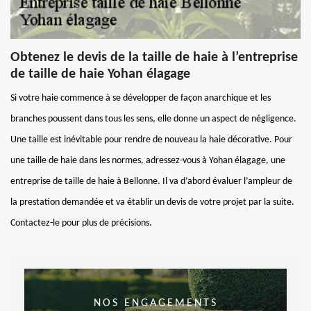
Obtenez le devis de la taille de haie à l’entreprise
de taille de haie Yohan élagage
Si votre haie commence à se développer de façon anarchique et les
branches poussent dans tous les sens, elle donne un aspect de négligence.
Une taille est inévitable pour rendre de nouveau la haie décorative. Pour
une taille de haie dans les normes, adressez-vous à Yohan élagage, une
entreprise de taille de haie à Bellonne. Il va d’abord évaluer l’ampleur de
la prestation demandée et va établir un devis de votre projet par la suite.
Contactez-le pour plus de précisions.
NOS ENGAGEMENTS