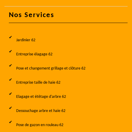
Nos Services
Jardinier 62
Entreprise élagage 62
Pose et changement grillage et clôture 62
Entreprise taille de haie 62
Elagage et étêtage d'arbre 62
Dessouchage arbre et haie 62
Pose de gazon en rouleau 62