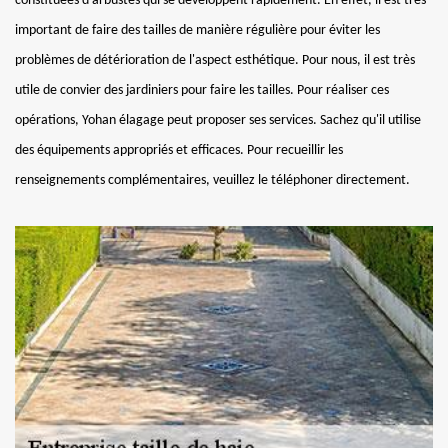
constituées d'arbustes qui se développent rapidement. En effet, il est très
important de faire des tailles de manière régulière pour éviter les
problèmes de détérioration de l'aspect esthétique. Pour nous, il est très
utile de convier des jardiniers pour faire les tailles. Pour réaliser ces
opérations, Yohan élagage peut proposer ses services. Sachez qu'il utilise
des équipements appropriés et efficaces. Pour recueillir les
renseignements complémentaires, veuillez le téléphoner directement.