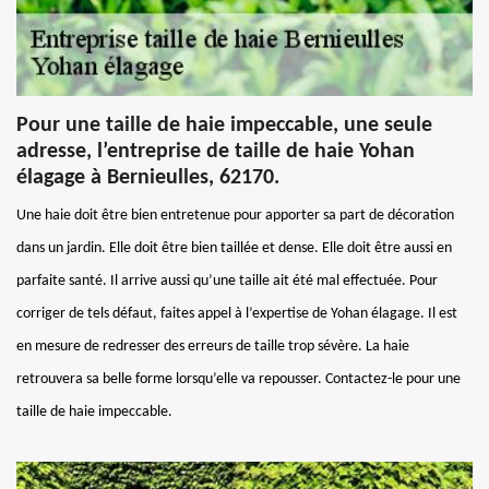
Pour une taille de haie impeccable, une seule
adresse, l’entreprise de taille de haie Yohan
élagage à Bernieulles, 62170.
Une haie doit être bien entretenue pour apporter sa part de décoration
dans un jardin. Elle doit être bien taillée et dense. Elle doit être aussi en
parfaite santé. Il arrive aussi qu’une taille ait été mal effectuée. Pour
corriger de tels défaut, faites appel à l’expertise de Yohan élagage. Il est
en mesure de redresser des erreurs de taille trop sévère. La haie
retrouvera sa belle forme lorsqu’elle va repousser. Contactez-le pour une
taille de haie impeccable.