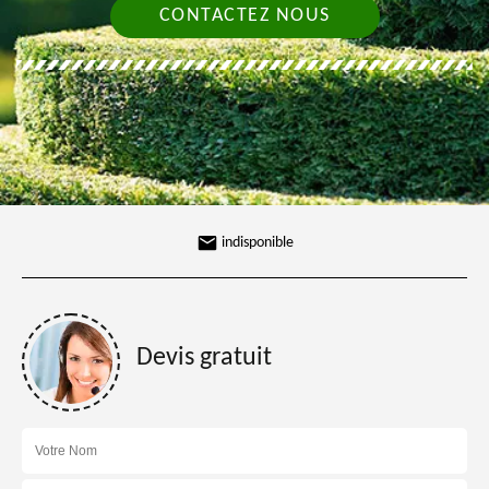
CONTACTEZ NOUS
indisponible
Devis gratuit