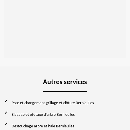
Autres services
Pose et changement grillage et clôture Bernieulles
Elagage et étêtage d'arbre Bernieulles
Dessouchage arbre et haie Bernieulles