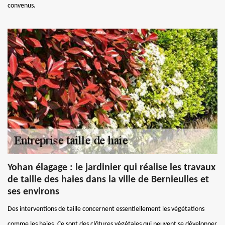
convenus.
Yohan élagage : le jardinier qui réalise les travaux
de taille des haies dans la ville de Bernieulles et
ses environs
Des interventions de taille concernent essentiellement les végétations
comme les haies. Ce sont des clôtures végétales qui peuvent se développer