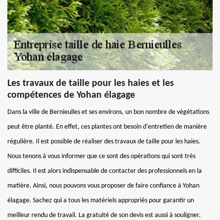
Les travaux de taille pour les haies et les
compétences de Yohan élagage
Dans la ville de Bernieulles et ses environs, un bon nombre de végétations
peut être planté. En effet, ces plantes ont besoin d'entretien de manière
régulière. Il est possible de réaliser des travaux de taille pour les haies.
Nous tenons à vous informer que ce sont des opérations qui sont très
difficiles. Il est alors indispensable de contacter des professionnels en la
matière. Ainsi, nous pouvons vous proposer de faire confiance à Yohan
élagage. Sachez qui a tous les matériels appropriés pour garantir un
meilleur rendu de travail. La gratuité de son devis est aussi à souligner.