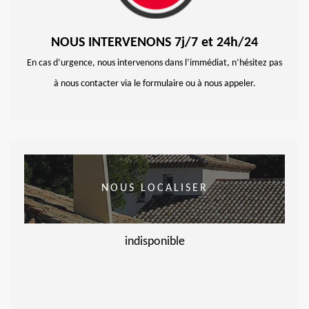
NOUS INTERVENONS 7j/7 et 24h/24
En cas d’urgence, nous intervenons dans l’immédiat, n’hésitez pas
à nous contacter via le formulaire ou à nous appeler.
NOUS LOCALISER
indisponible