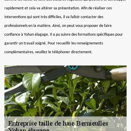
rapidement et cela va altérer sa présentation. Afin de réaliser ces
interventions qui sont très difficiles, il va falloir contacter des
professionnels en la matière. Ainsi, on peut vous proposer de faire
confiance à Yohan élagage. Il a pu suivre des formations spécifiques pour
garantir un travail soigné. Pour recueillir les renseignements
complémentaires, veuillez le téléphoner directement.