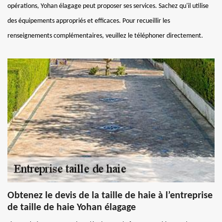
opérations, Yohan élagage peut proposer ses services. Sachez qu'il utilise
des équipements appropriés et efficaces. Pour recueillir les
renseignements complémentaires, veuillez le téléphoner directement.
Obtenez le devis de la taille de haie à l’entreprise
de taille de haie Yohan élagage