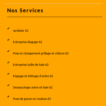
Nos Services
Jardinier 62
Entreprise élagage 62
Pose et changement grillage et clôture 62
Entreprise taille de haie 62
Elagage et étêtage d'arbre 62
Dessouchage arbre et haie 62
Pose de gazon en rouleau 62