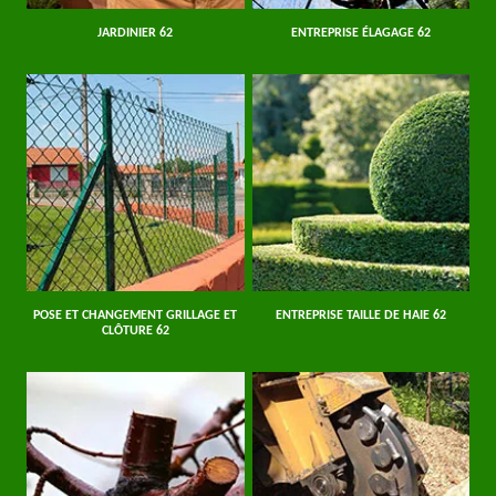
JARDINIER 62
ENTREPRISE ÉLAGAGE 62
POSE ET CHANGEMENT GRILLAGE ET
ENTREPRISE TAILLE DE HAIE 62
CLÔTURE 62