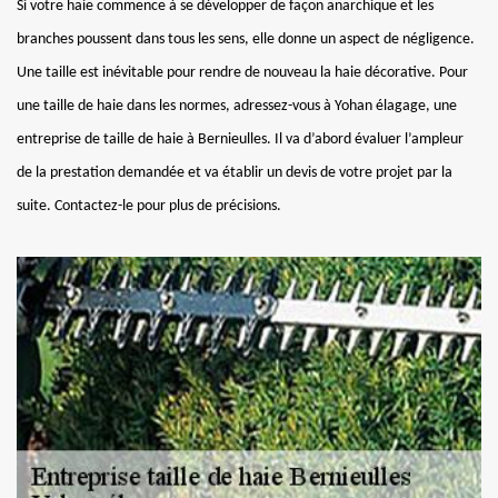
Si votre haie commence à se développer de façon anarchique et les
branches poussent dans tous les sens, elle donne un aspect de négligence.
Une taille est inévitable pour rendre de nouveau la haie décorative. Pour
une taille de haie dans les normes, adressez-vous à Yohan élagage, une
entreprise de taille de haie à Bernieulles. Il va d’abord évaluer l’ampleur
de la prestation demandée et va établir un devis de votre projet par la
suite. Contactez-le pour plus de précisions.