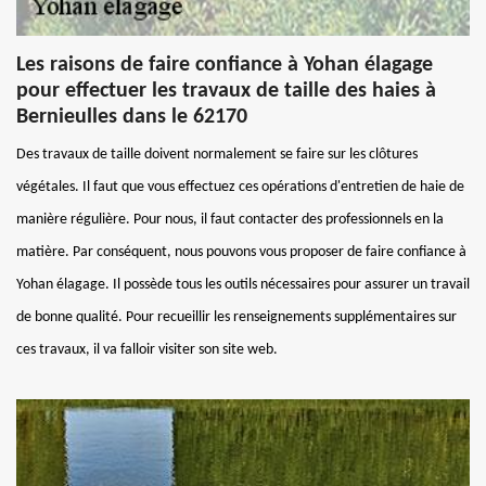
Les raisons de faire confiance à Yohan élagage
pour effectuer les travaux de taille des haies à
Bernieulles dans le 62170
Des travaux de taille doivent normalement se faire sur les clôtures
végétales. Il faut que vous effectuez ces opérations d'entretien de haie de
manière régulière. Pour nous, il faut contacter des professionnels en la
matière. Par conséquent, nous pouvons vous proposer de faire confiance à
Yohan élagage. Il possède tous les outils nécessaires pour assurer un travail
de bonne qualité. Pour recueillir les renseignements supplémentaires sur
ces travaux, il va falloir visiter son site web.