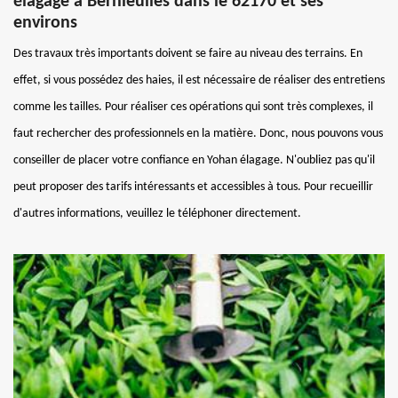
élagage à Bernieulles dans le 62170 et ses
environs
Des travaux très importants doivent se faire au niveau des terrains. En
effet, si vous possédez des haies, il est nécessaire de réaliser des entretiens
comme les tailles. Pour réaliser ces opérations qui sont très complexes, il
faut rechercher des professionnels en la matière. Donc, nous pouvons vous
conseiller de placer votre confiance en Yohan élagage. N'oubliez pas qu'il
peut proposer des tarifs intéressants et accessibles à tous. Pour recueillir
d'autres informations, veuillez le téléphoner directement.