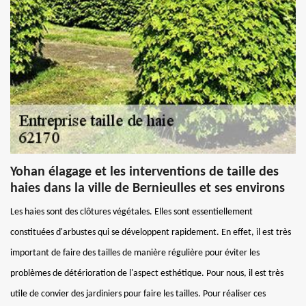
Yohan élagage et les interventions de taille des
haies dans la ville de Bernieulles et ses environs
Les haies sont des clôtures végétales. Elles sont essentiellement
constituées d'arbustes qui se développent rapidement. En effet, il est très
important de faire des tailles de manière régulière pour éviter les
problèmes de détérioration de l'aspect esthétique. Pour nous, il est très
utile de convier des jardiniers pour faire les tailles. Pour réaliser ces