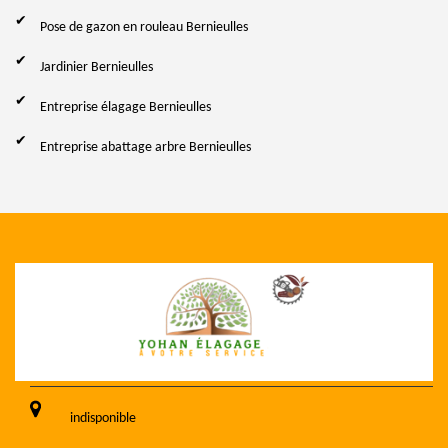
Pose de gazon en rouleau Bernieulles
Jardinier Bernieulles
Entreprise élagage Bernieulles
Entreprise abattage arbre Bernieulles
indisponible