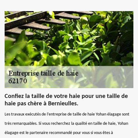
Confiez la taille de votre haie pour une taille de
haie pas chère à Bernieulles.
Les travaux exécutés de l’entreprise de taille de haie Yohan élagage sont
très remarquables. Si vous recherchez la qualité en taille de haie, Yohan
élagage est le partenaire recommandé pour vous si vous êtes à