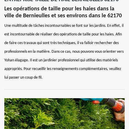
Les opérations de taille pour les haies dans la
ville de Bernieulles et ses environs dans le 62170
Une multitude de tâches incontournables se font sur les jardins. En effet, il
est incontournable de réaliser des opérations de taille pour les haies. Afin
de faire ces travaux qui sont très techniques, il va falloir rechercher des
professionnels en la matière. Dans ce cas, nous pouvons vous orienter vers
Yohan élagage. Il est un jardinier professionnel qui utilise des matériels
appropriés. Pour recueillir les renseignements complémentaires, veuillez
lui passer un coup de fil.