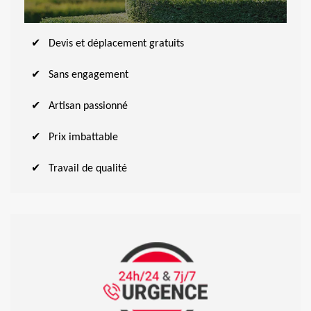
Devis et déplacement gratuits
Sans engagement
Artisan passionné
Prix imbattable
Travail de qualité