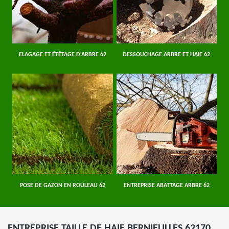
ELAGAGE ET ÉTÊTAGE D'ARBRE 62
DESSOUCHAGE ARBRE ET HAIE 62
POSE DE GAZON EN ROULEAU 62
ENTREPRISE ABATTAGE ARBRE 62
ENTREPRISE TAILLE DE HAIE BERNIEULLES 62170