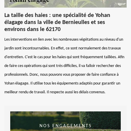
La taille des haies : une spécialité de Yohan
élagage dans la ville de Bernieulles et ses
environs dans le 62170
Les interventions en lien avec les nombreuses végétations au niveau d'un
jardin sont incontournables. En effet, ce sont normalement des travaux
d'entretien. C'est le cas pour les haies qui sont fréquemment taillées. Afin
de faire ces opérations qui sont très difficiles, il va falloir rechercher des
professionnels. Donc, nous pouvons vous proposer de faire confiance à
Yohan élagage. Il utilise tous les équipements adaptés pour garantir un
meilleur rendu de travail. Il respecte aussi les délais convenus.
NOS ENGAGEMENTS