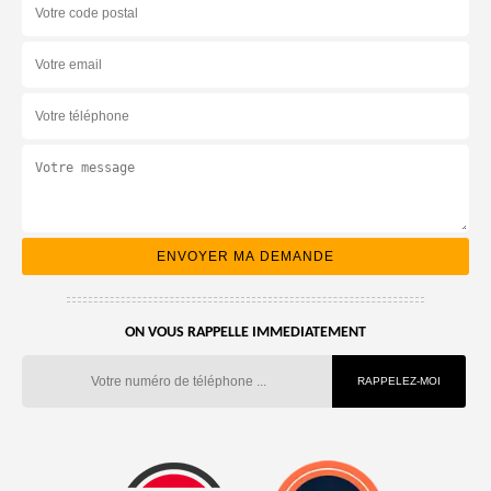
ON VOUS RAPPELLE IMMEDIATEMENT