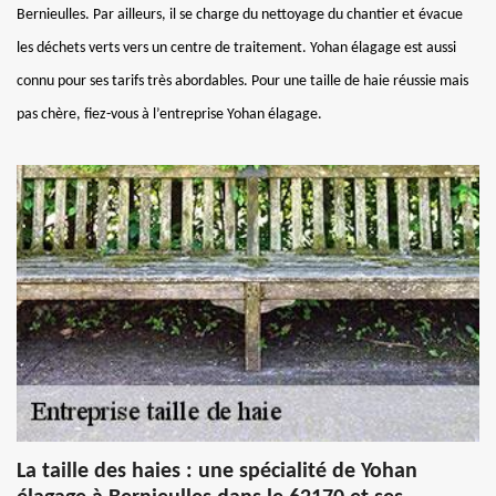
Bernieulles. Par ailleurs, il se charge du nettoyage du chantier et évacue
les déchets verts vers un centre de traitement. Yohan élagage est aussi
connu pour ses tarifs très abordables. Pour une taille de haie réussie mais
pas chère, fiez-vous à l’entreprise Yohan élagage.
La taille des haies : une spécialité de Yohan