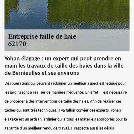
Yohan élagage : un expert qui peut prendre en
main les travaux de taille des haies dans la ville
de Bernieulles et ses environs
Des opérations qui peuvent redonner un meilleur aspect esthétique pour
les jardins sont à réaliser de manière fréquente. En effet, il est nécessaire
de procéder à des interventions de taille des haies. Afin de réaliser ces
tâches qui sont très techniques, il va falloir convier des experts. Yohan
élagage est un artisan jardinier qui a tous les matériels appropriés pour la
garantie d'un meilleur rendu de travail. Il respecte aussi les délais