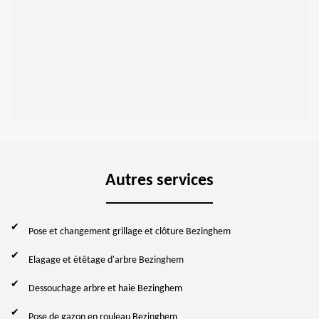
Autres services
Pose et changement grillage et clôture Bezinghem
Elagage et étêtage d'arbre Bezinghem
Dessouchage arbre et haie Bezinghem
Pose de gazon en rouleau Bezinghem