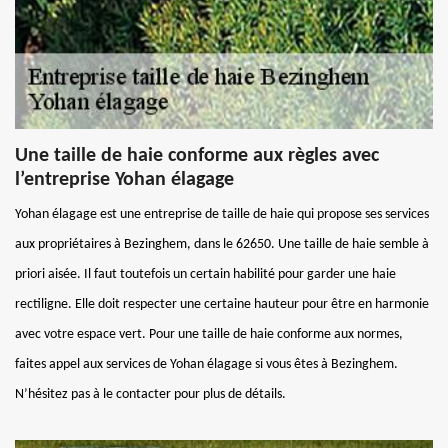
Une taille de haie conforme aux règles avec
l’entreprise Yohan élagage
Yohan élagage est une entreprise de taille de haie qui propose ses services
aux propriétaires à Bezinghem, dans le 62650. Une taille de haie semble à
priori aisée. Il faut toutefois un certain habilité pour garder une haie
rectiligne. Elle doit respecter une certaine hauteur pour être en harmonie
avec votre espace vert. Pour une taille de haie conforme aux normes,
faites appel aux services de Yohan élagage si vous êtes à Bezinghem.
N’hésitez pas à le contacter pour plus de détails.