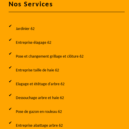
Nos Services
Jardinier 62
Entreprise élagage 62
Pose et changement grillage et clôture 62
Entreprise taille de haie 62
Elagage et étêtage d'arbre 62
Dessouchage arbre et haie 62
Pose de gazon en rouleau 62
Entreprise abattage arbre 62