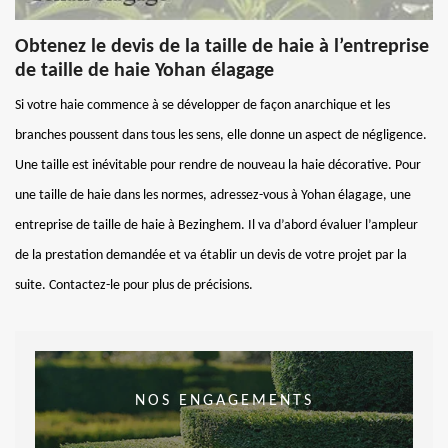
Obtenez le devis de la taille de haie à l’entreprise
de taille de haie Yohan élagage
Si votre haie commence à se développer de façon anarchique et les
branches poussent dans tous les sens, elle donne un aspect de négligence.
Une taille est inévitable pour rendre de nouveau la haie décorative. Pour
une taille de haie dans les normes, adressez-vous à Yohan élagage, une
entreprise de taille de haie à Bezinghem. Il va d’abord évaluer l’ampleur
de la prestation demandée et va établir un devis de votre projet par la
suite. Contactez-le pour plus de précisions.
NOS ENGAGEMENTS