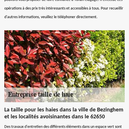
opérations à des prix très intéressants et accessibles à tous. Pour recueillir
d'autres informations, veuillez le téléphoner directement.
La taille pour les haies dans la ville de Bezinghem
et les localités avoisinantes dans le 62650
Des travaux d'entretien des différents éléments dans un espace vert sont