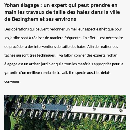
Yohan élagage : un expert qui peut prendre en
main les travaux de taille des haies dans la ville
de Bezinghem et ses environs
Des opérations qui peuvent redonner un meilleur aspect esthétique pour
les jardins sont à réaliser de manière fréquente. En effet, il est nécessaire
de procéder à des interventions de taille des haies. Afin de réaliser ces
tâches qui sont très techniques, il va falloir convier des experts. Yohan
élagage est un artisan jardinier qui a tous les matériels appropriés pour la
garantie d'un meilleur rendu de travail. Il respecte aussi les délais
convenus.