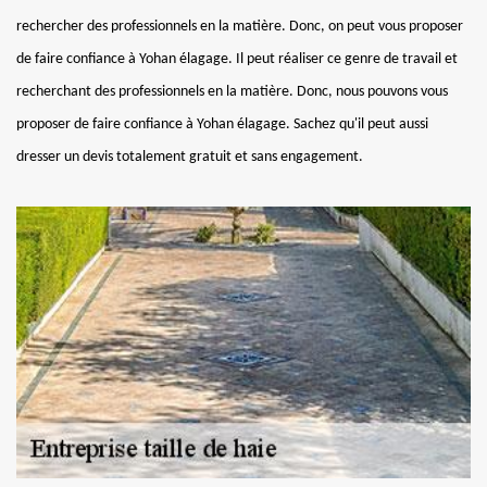
rechercher des professionnels en la matière. Donc, on peut vous proposer
de faire confiance à Yohan élagage. Il peut réaliser ce genre de travail et
recherchant des professionnels en la matière. Donc, nous pouvons vous
proposer de faire confiance à Yohan élagage. Sachez qu'il peut aussi
dresser un devis totalement gratuit et sans engagement.