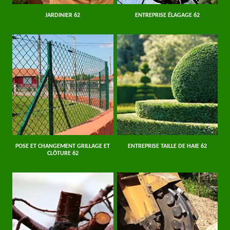
JARDINIER 62
ENTREPRISE ÉLAGAGE 62
POSE ET CHANGEMENT GRILLAGE ET
ENTREPRISE TAILLE DE HAIE 62
CLÔTURE 62