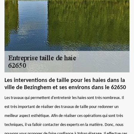
Les interventions de taille pour les haies dans la
ville de Bezinghem et ses environs dans le 62650
Les travaux qui permettent d'entretenir les haies sont très nombreux. Il
est très important de réaliser des travaux de taille pour redonner un
meilleur aspect esthétique. Afin de réaliser ces opérations qui sont très
techniques, il va falloir contacter des experts en la matière. Donc, nous
pouvons vous proposer de faire confiance à Yohan élagage. Il effectue ces