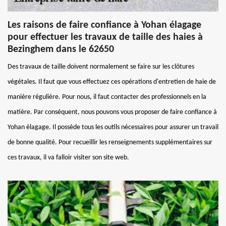
Les raisons de faire confiance à Yohan élagage
pour effectuer les travaux de taille des haies à
Bezinghem dans le 62650
Des travaux de taille doivent normalement se faire sur les clôtures
végétales. Il faut que vous effectuez ces opérations d'entretien de haie de
manière régulière. Pour nous, il faut contacter des professionnels en la
matière. Par conséquent, nous pouvons vous proposer de faire confiance à
Yohan élagage. Il possède tous les outils nécessaires pour assurer un travail
de bonne qualité. Pour recueillir les renseignements supplémentaires sur
ces travaux, il va falloir visiter son site web.