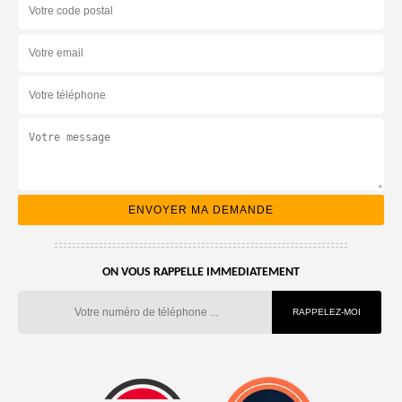
ON VOUS RAPPELLE IMMEDIATEMENT