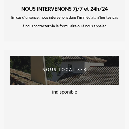
NOUS INTERVENONS 7j/7 et 24h/24
En cas d’urgence, nous intervenons dans l’immédiat, n’hésitez pas
à nous contacter via le formulaire ou à nous appeler.
NOUS LOCALISER
indisponible