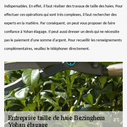
indispensables. En effet, il faut réaliser des travaux de taille des haies. Pour
effectuer ces opérations qui sont très complexes, il faut rechercher des
experts en la matière. Par conséquent, on peut vous proposer de faire
confiance à Yohan élagage. Il peut aussi dresser un devis qui ne nécessite
pas le paiement d'une somme d'argent. Pour recueillir les renseignements
complémentaires, veuillez le téléphoner directement.