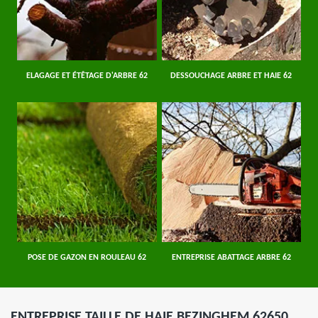
ELAGAGE ET ÉTÊTAGE D'ARBRE 62
DESSOUCHAGE ARBRE ET HAIE 62
POSE DE GAZON EN ROULEAU 62
ENTREPRISE ABATTAGE ARBRE 62
ENTREPRISE TAILLE DE HAIE BEZINGHEM 62650