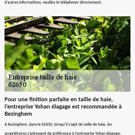
d'autres informations, veuillez le téléphoner directement.
Pour une finition parfaite en taille de haie,
l’entreprise Yohan élagage est recommandée à
Bezinghem
A Bezinghem, dans le 62650, lorsqu’il s’agit de taille de haie, les
propriétaires s’adressent de préférence à l’entreprise Yohan élagage.