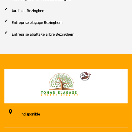
Jardinier Bezinghem
Entreprise élagage Bezinghem
Entreprise abattage arbre Bezinghem
indisponible