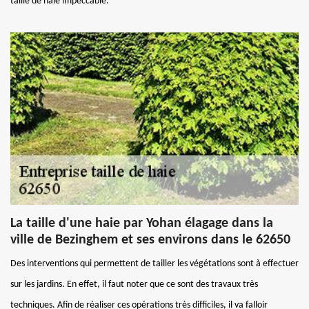
taille de haie impeccable.
La taille d'une haie par Yohan élagage dans la
ville de Bezinghem et ses environs dans le 62650
Des interventions qui permettent de tailler les végétations sont à effectuer
sur les jardins. En effet, il faut noter que ce sont des travaux très
techniques. Afin de réaliser ces opérations très difficiles, il va falloir