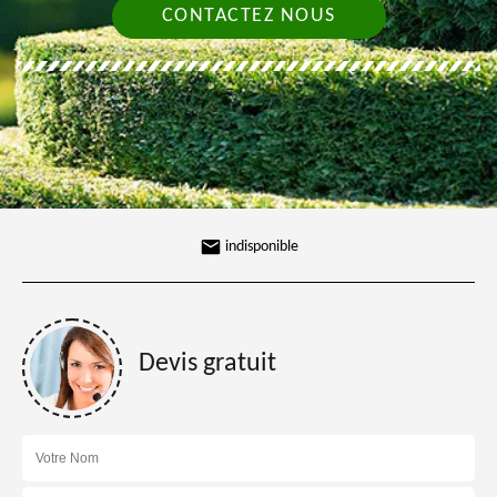
CONTACTEZ NOUS
indisponible
Devis gratuit