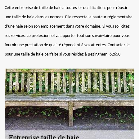
Cette entreprise de taille de haie a toutes les qualifications pour réussir
une taille de haie dans les normes. Elle respecte la hauteur réglementaire
d’une haie selon son emplacement dans votre domaine. Si vous sollicitez
ses services, ce professionnel va apporter tout son savoir-faire pour vous
fournir une prestation de qualité répondant à vos attentes. Contactez-le
pour une taille de haie parfaite si vous résidez à Bezinghem, 62650.