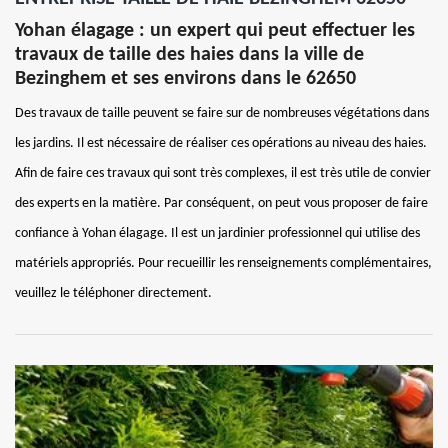
Yohan élagage : un expert qui peut effectuer les
travaux de taille des haies dans la ville de
Bezinghem et ses environs dans le 62650
Des travaux de taille peuvent se faire sur de nombreuses végétations dans
les jardins. Il est nécessaire de réaliser ces opérations au niveau des haies.
Afin de faire ces travaux qui sont très complexes, il est très utile de convier
des experts en la matière. Par conséquent, on peut vous proposer de faire
confiance à Yohan élagage. Il est un jardinier professionnel qui utilise des
matériels appropriés. Pour recueillir les renseignements complémentaires,
veuillez le téléphoner directement.