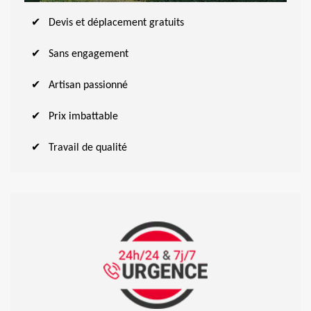
Devis et déplacement gratuits
Sans engagement
Artisan passionné
Prix imbattable
Travail de qualité