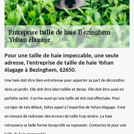
Pour une taille de haie impeccable, une seule
adresse, l’entreprise de taille de haie Yohan
élagage à Bezinghem, 62650.
Une haie doit être bien entretenue pour apporter sa part de décoration
dans un jardin. Elle doit être bien taillée et dense. Elle doit être aussi en
parfaite santé. Il arrive aussi qu’une taille ait été mal effectuée. Pour
corriger de tels défaut, faites appel à l’expertise de Yohan élagage. Il est
en mesure de redresser des erreurs de taille trop sévère. La haie
retrouvera sa belle forme lorsqu’elle va repousser. Contactez-le pour une