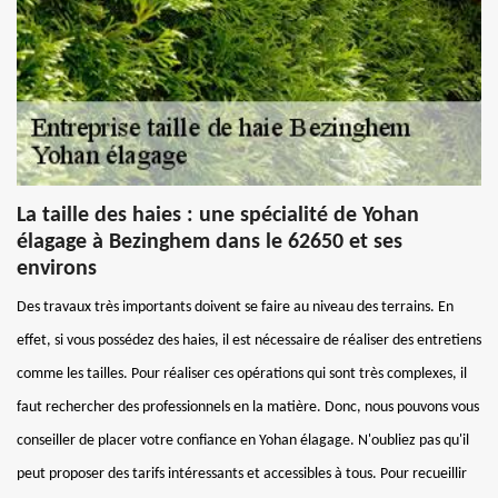
La taille des haies : une spécialité de Yohan
élagage à Bezinghem dans le 62650 et ses
environs
Des travaux très importants doivent se faire au niveau des terrains. En
effet, si vous possédez des haies, il est nécessaire de réaliser des entretiens
comme les tailles. Pour réaliser ces opérations qui sont très complexes, il
faut rechercher des professionnels en la matière. Donc, nous pouvons vous
conseiller de placer votre confiance en Yohan élagage. N'oubliez pas qu'il
peut proposer des tarifs intéressants et accessibles à tous. Pour recueillir