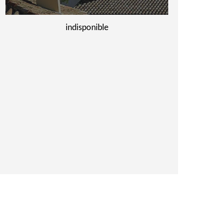
indisponible