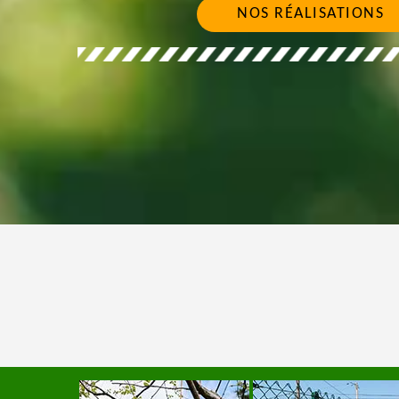
NOS RÉALISATIONS