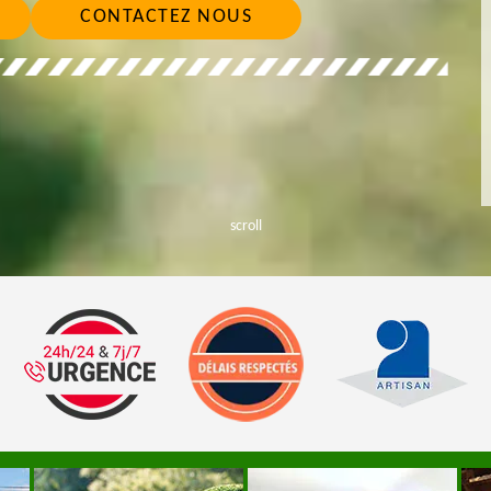
CONTACTEZ NOUS
scroll