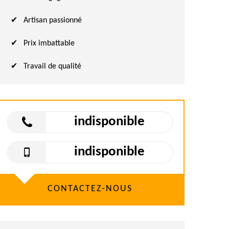
Artisan passionné
Prix imbattable
Travail de qualité
indisponible
indisponible
CONTACTEZ-NOUS