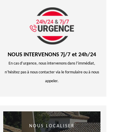
NOUS INTERVENONS 7j/7 et 24h/24
En cas d’urgence, nous intervenons dans l’immédiat,
n’hésitez pas à nous contacter via le formulaire ou à nous
appeler.
NOUS LOCALISER