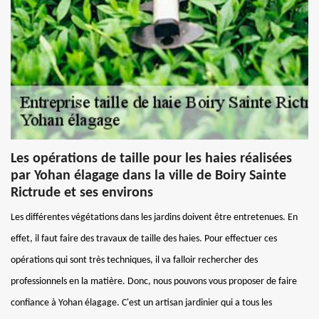
Les opérations de taille pour les haies réalisées
par Yohan élagage dans la ville de Boiry Sainte
Rictrude et ses environs
Les différentes végétations dans les jardins doivent être entretenues. En
effet, il faut faire des travaux de taille des haies. Pour effectuer ces
opérations qui sont très techniques, il va falloir rechercher des
professionnels en la matière. Donc, nous pouvons vous proposer de faire
confiance à Yohan élagage. C'est un artisan jardinier qui a tous les