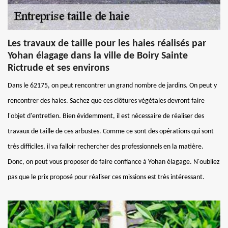
Les travaux de taille pour les haies réalisés par
Yohan élagage dans la ville de Boiry Sainte
Rictrude et ses environs
Dans le 62175, on peut rencontrer un grand nombre de jardins. On peut y
rencontrer des haies. Sachez que ces clôtures végétales devront faire
l'objet d'entretien. Bien évidemment, il est nécessaire de réaliser des
travaux de taille de ces arbustes. Comme ce sont des opérations qui sont
très difficiles, il va falloir rechercher des professionnels en la matière.
Donc, on peut vous proposer de faire confiance à Yohan élagage. N'oubliez
pas que le prix proposé pour réaliser ces missions est très intéressant.