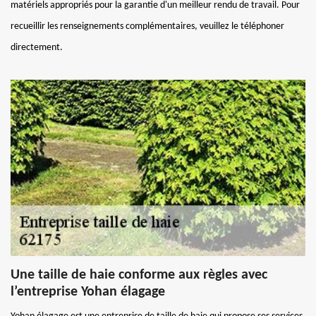
matériels appropriés pour la garantie d'un meilleur rendu de travail. Pour
recueillir les renseignements complémentaires, veuillez le téléphoner
directement.
Une taille de haie conforme aux règles avec
l’entreprise Yohan élagage