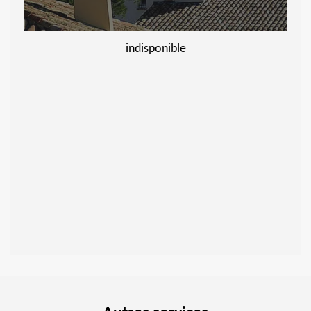
indisponible