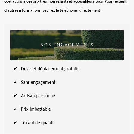
opérations à des prix très intéressants et accessibles à tous. Pour recueillir
d'autres informations, veuillez le téléphoner directement.
NOS ENGAGEMENTS
Devis et déplacement gratuits
Sans engagement
Artisan passionné
Prix imbattable
Travail de qualité