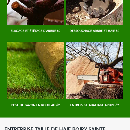
ELAGAGE ET ÉTÊTAGE D'ARBRE 62
DESSOUCHAGE ARBRE ET HAIE 62
POSE DE GAZON EN ROULEAU 62
ENTREPRISE ABATTAGE ARBRE 62
ENTREPRISE TAILLE DE HAIE BOIRY SAINTE