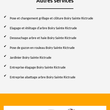
Autres services
Pose et changement grillage et clôture Boiry Sainte Rictrude
Elagage et étêtage d'arbre Boiry Sainte Rictrude
Dessouchage arbre et haie Boiry Sainte Rictrude
Pose de gazon en rouleau Boiry Sainte Rictrude
Jardinier Boiry Sainte Rictrude
Entreprise élagage Boiry Sainte Rictrude
Entreprise abattage arbre Boiry Sainte Rictrude