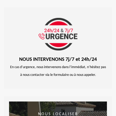
NOUS INTERVENONS 7j/7 et 24h/24
En cas d’urgence, nous intervenons dans l’immédiat, n’hésitez pas
à nous contacter via le formulaire ou à nous appeler.
NOUS LOCALISER