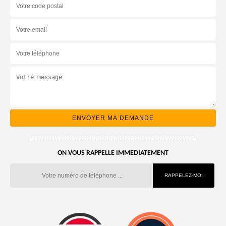
ON VOUS RAPPELLE IMMEDIATEMENT