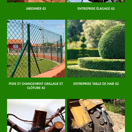
JARDINIER 62
ENTREPRISE ÉLAGAGE 62
POSE ET CHANGEMENT GRILLAGE ET
ENTREPRISE TAILLE DE HAIE 62
CLÔTURE 62