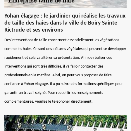
Yohan élagage : le jardinier qui réalise les travaux
de taille des haies dans la ville de Boiry Sainte
Rictrude et ses environs
Des interventions de taille concernent essentiellement les végétations
comme les haies. Ce sont des clôtures végétales qui peuvent se développer
rapidement et cela va altérer sa présentation. Afin de réaliser ces
interventions qui sont très difficiles, il va falloir contacter des
professionnels en la matière. Ainsi, on peut vous proposer de faire
confiance à Yohan élagage. Il a pu suivre des formations spécifiques pour
garantir un travail soigné. Pour recueillir les renseignements
complémentaires, veuillez le téléphoner directement.