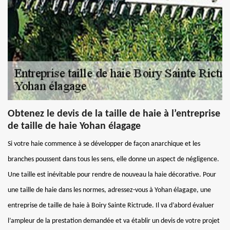
Obtenez le devis de la taille de haie à l’entreprise
de taille de haie Yohan élagage
Si votre haie commence à se développer de façon anarchique et les
branches poussent dans tous les sens, elle donne un aspect de négligence.
Une taille est inévitable pour rendre de nouveau la haie décorative. Pour
une taille de haie dans les normes, adressez-vous à Yohan élagage, une
entreprise de taille de haie à Boiry Sainte Rictrude. Il va d’abord évaluer
l’ampleur de la prestation demandée et va établir un devis de votre projet