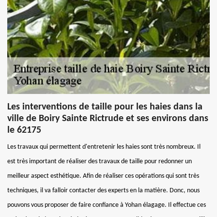
Les interventions de taille pour les haies dans la
ville de Boiry Sainte Rictrude et ses environs dans
le 62175
Les travaux qui permettent d'entretenir les haies sont très nombreux. Il
est très important de réaliser des travaux de taille pour redonner un
meilleur aspect esthétique. Afin de réaliser ces opérations qui sont très
techniques, il va falloir contacter des experts en la matière. Donc, nous
pouvons vous proposer de faire confiance à Yohan élagage. Il effectue ces