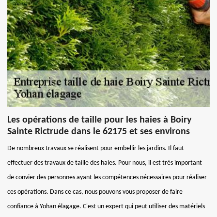
Les opérations de taille pour les haies à Boiry
Sainte Rictrude dans le 62175 et ses environs
De nombreux travaux se réalisent pour embellir les jardins. Il faut
effectuer des travaux de taille des haies. Pour nous, il est très important
de convier des personnes ayant les compétences nécessaires pour réaliser
ces opérations. Dans ce cas, nous pouvons vous proposer de faire
confiance à Yohan élagage. C'est un expert qui peut utiliser des matériels