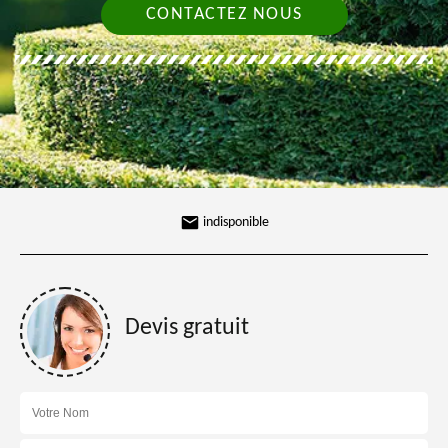
CONTACTEZ NOUS
indisponible
Devis gratuit