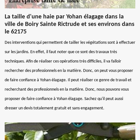
La taille d'une haie par Yohan élagage dans la
ville de Boiry Sainte Rictrude et ses environs dans
le 62175
Des interventions qui permettent de tailler les végétations sont à effectuer
sur les jardins. En effet, il faut noter que ce sont des travaux très
techniques. Afin de réaliser ces opérations très difficiles, il va falloir
rechercher des professionnels en la matière. Donc, on peut vous proposer
de faire confiance à Yohan élagage. Il peut réaliser ce genre de travail et
recherchant des professionnels en la matière. Donc, nous pouvons vous
proposer de faire confiance à Yohan élagage. Sachez qu'il peut aussi
dresser un devis totalement gratuit et sans engagement.