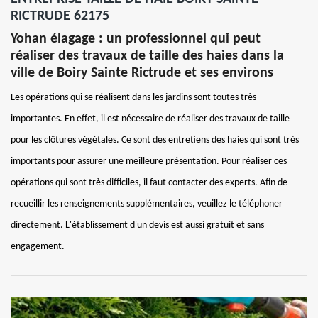
RICTRUDE 62175
Yohan élagage : un professionnel qui peut
réaliser des travaux de taille des haies dans la
ville de Boiry Sainte Rictrude et ses environs
Les opérations qui se réalisent dans les jardins sont toutes très
importantes. En effet, il est nécessaire de réaliser des travaux de taille
pour les clôtures végétales. Ce sont des entretiens des haies qui sont très
importants pour assurer une meilleure présentation. Pour réaliser ces
opérations qui sont très difficiles, il faut contacter des experts. Afin de
recueillir les renseignements supplémentaires, veuillez le téléphoner
directement. L'établissement d'un devis est aussi gratuit et sans
engagement.