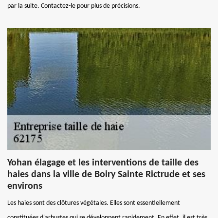
par la suite. Contactez-le pour plus de précisions.
Yohan élagage et les interventions de taille des
haies dans la ville de Boiry Sainte Rictrude et ses
environs
Les haies sont des clôtures végétales. Elles sont essentiellement
constituées d'arbustes qui se développent rapidement. En effet, il est très