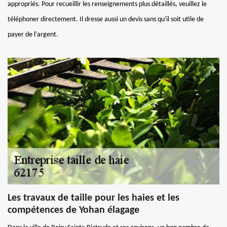
appropriés. Pour recueillir les renseignements plus détaillés, veuillez le
téléphoner directement. Il dresse aussi un devis sans qu'il soit utile de
payer de l'argent.
Les travaux de taille pour les haies et les
compétences de Yohan élagage