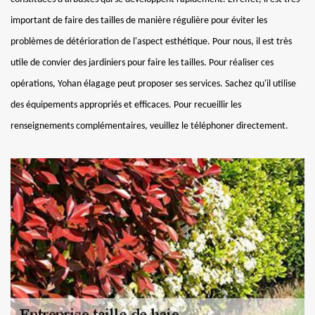
important de faire des tailles de manière régulière pour éviter les
problèmes de détérioration de l'aspect esthétique. Pour nous, il est très
utile de convier des jardiniers pour faire les tailles. Pour réaliser ces
opérations, Yohan élagage peut proposer ses services. Sachez qu'il utilise
des équipements appropriés et efficaces. Pour recueillir les
renseignements complémentaires, veuillez le téléphoner directement.