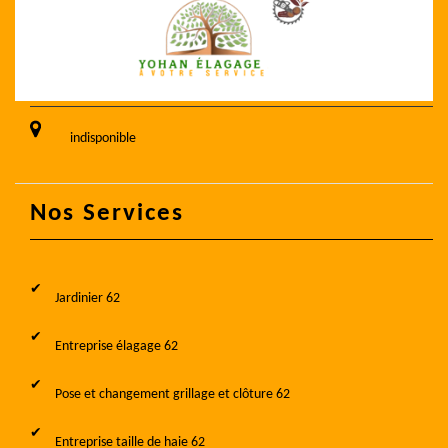
indisponible
Nos Services
Jardinier 62
Entreprise élagage 62
Pose et changement grillage et clôture 62
Entreprise taille de haie 62