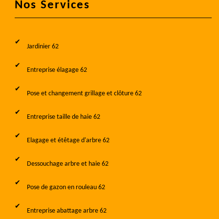
Nos Services
Jardinier 62
Entreprise élagage 62
Pose et changement grillage et clôture 62
Entreprise taille de haie 62
Elagage et étêtage d'arbre 62
Dessouchage arbre et haie 62
Pose de gazon en rouleau 62
Entreprise abattage arbre 62