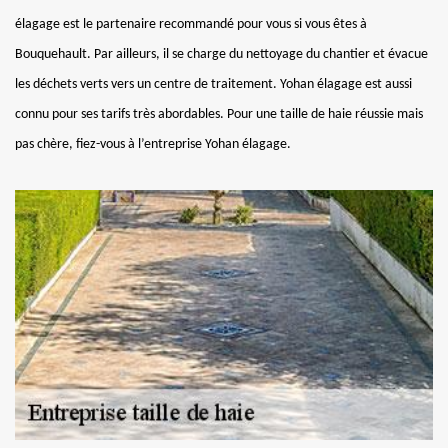
élagage est le partenaire recommandé pour vous si vous êtes à
Bouquehault. Par ailleurs, il se charge du nettoyage du chantier et évacue
les déchets verts vers un centre de traitement. Yohan élagage est aussi
connu pour ses tarifs très abordables. Pour une taille de haie réussie mais
pas chère, fiez-vous à l’entreprise Yohan élagage.