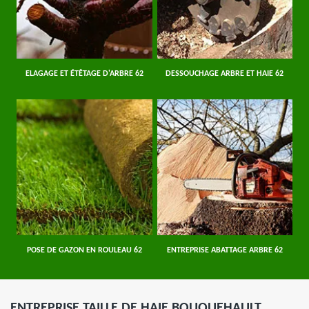
ELAGAGE ET ÉTÊTAGE D'ARBRE 62
DESSOUCHAGE ARBRE ET HAIE 62
POSE DE GAZON EN ROULEAU 62
ENTREPRISE ABATTAGE ARBRE 62
ENTREPRISE TAILLE DE HAIE BOUQUEHAULT