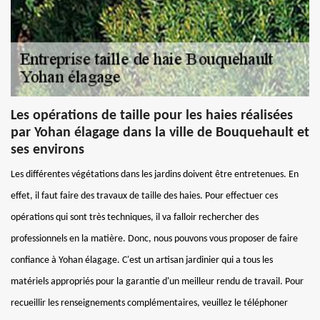
Les opérations de taille pour les haies réalisées
par Yohan élagage dans la ville de Bouquehault et
ses environs
Les différentes végétations dans les jardins doivent être entretenues. En
effet, il faut faire des travaux de taille des haies. Pour effectuer ces
opérations qui sont très techniques, il va falloir rechercher des
professionnels en la matière. Donc, nous pouvons vous proposer de faire
confiance à Yohan élagage. C'est un artisan jardinier qui a tous les
matériels appropriés pour la garantie d'un meilleur rendu de travail. Pour
recueillir les renseignements complémentaires, veuillez le téléphoner