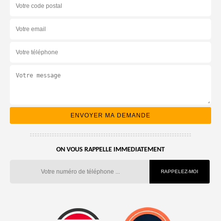
ON VOUS RAPPELLE IMMEDIATEMENT