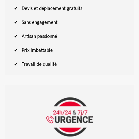
Devis et déplacement gratuits
Sans engagement
Artisan passionné
Prix imbattable
Travail de qualité