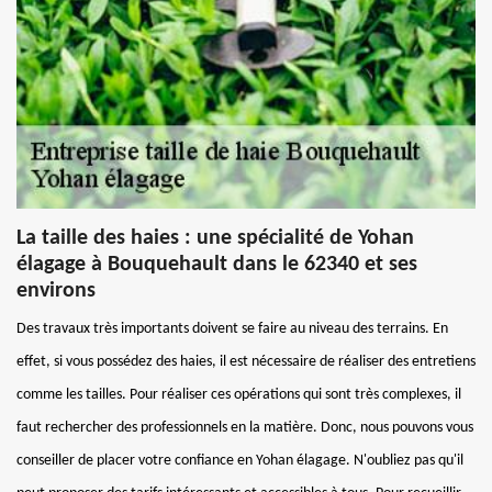
La taille des haies : une spécialité de Yohan
élagage à Bouquehault dans le 62340 et ses
environs
Des travaux très importants doivent se faire au niveau des terrains. En
effet, si vous possédez des haies, il est nécessaire de réaliser des entretiens
comme les tailles. Pour réaliser ces opérations qui sont très complexes, il
faut rechercher des professionnels en la matière. Donc, nous pouvons vous
conseiller de placer votre confiance en Yohan élagage. N'oubliez pas qu'il