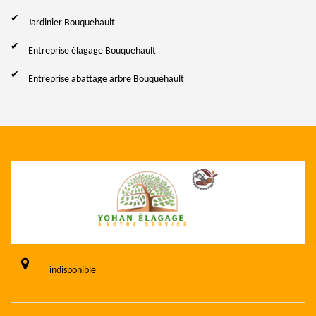
Jardinier Bouquehault
Entreprise élagage Bouquehault
Entreprise abattage arbre Bouquehault
indisponible