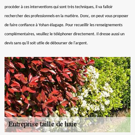
procéder à ces interventions qui sont très techniques, il va falloir
rechercher des professionnels en la matière. Donc, on peut vous proposer
de faire confiance à Yohan élagage. Pour recueillir les renseignements
complémentaires, veuillez le téléphoner directement. Il dresse aussi un
devis sans qu'il soit utile de débourser de l'argent.