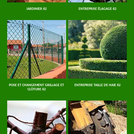
JARDINIER 62
ENTREPRISE ÉLAGAGE 62
POSE ET CHANGEMENT GRILLAGE ET
ENTREPRISE TAILLE DE HAIE 62
CLÔTURE 62