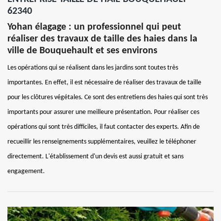
62340
Yohan élagage : un professionnel qui peut
réaliser des travaux de taille des haies dans la
ville de Bouquehault et ses environs
Les opérations qui se réalisent dans les jardins sont toutes très
importantes. En effet, il est nécessaire de réaliser des travaux de taille
pour les clôtures végétales. Ce sont des entretiens des haies qui sont très
importants pour assurer une meilleure présentation. Pour réaliser ces
opérations qui sont très difficiles, il faut contacter des experts. Afin de
recueillir les renseignements supplémentaires, veuillez le téléphoner
directement. L'établissement d'un devis est aussi gratuit et sans
engagement.