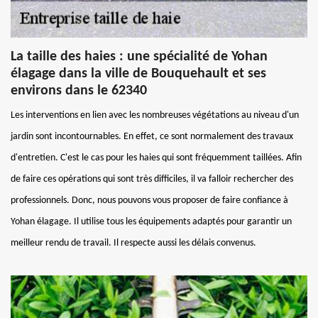
La taille des haies : une spécialité de Yohan
élagage dans la ville de Bouquehault et ses
environs dans le 62340
Les interventions en lien avec les nombreuses végétations au niveau d'un
jardin sont incontournables. En effet, ce sont normalement des travaux
d'entretien. C'est le cas pour les haies qui sont fréquemment taillées. Afin
de faire ces opérations qui sont très difficiles, il va falloir rechercher des
professionnels. Donc, nous pouvons vous proposer de faire confiance à
Yohan élagage. Il utilise tous les équipements adaptés pour garantir un
meilleur rendu de travail. Il respecte aussi les délais convenus.