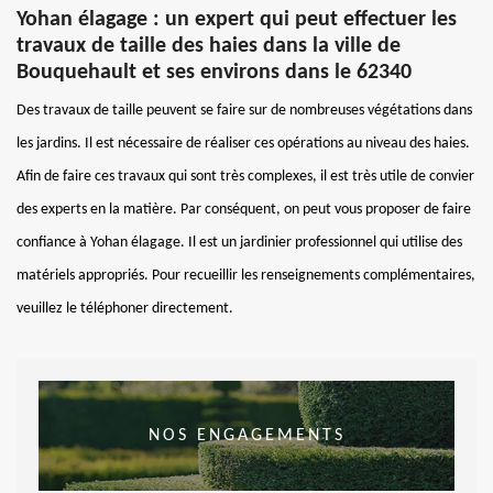
Yohan élagage : un expert qui peut effectuer les
travaux de taille des haies dans la ville de
Bouquehault et ses environs dans le 62340
Des travaux de taille peuvent se faire sur de nombreuses végétations dans
les jardins. Il est nécessaire de réaliser ces opérations au niveau des haies.
Afin de faire ces travaux qui sont très complexes, il est très utile de convier
des experts en la matière. Par conséquent, on peut vous proposer de faire
confiance à Yohan élagage. Il est un jardinier professionnel qui utilise des
matériels appropriés. Pour recueillir les renseignements complémentaires,
veuillez le téléphoner directement.
NOS ENGAGEMENTS