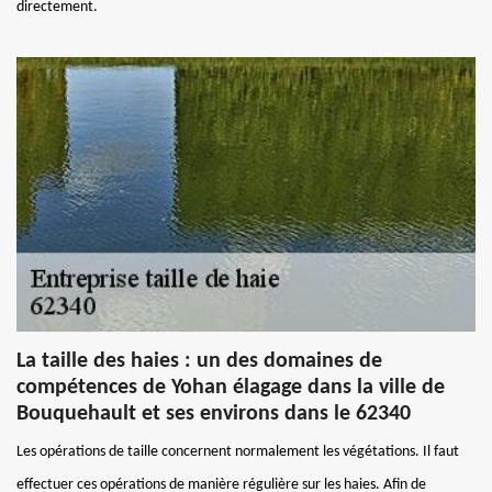
directement.
La taille des haies : un des domaines de
compétences de Yohan élagage dans la ville de
Bouquehault et ses environs dans le 62340
Les opérations de taille concernent normalement les végétations. Il faut
effectuer ces opérations de manière régulière sur les haies. Afin de