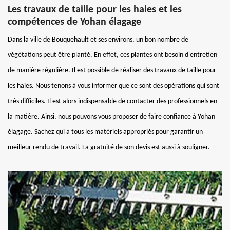
Les travaux de taille pour les haies et les
compétences de Yohan élagage
Dans la ville de Bouquehault et ses environs, un bon nombre de
végétations peut être planté. En effet, ces plantes ont besoin d'entretien
de manière régulière. Il est possible de réaliser des travaux de taille pour
les haies. Nous tenons à vous informer que ce sont des opérations qui sont
très difficiles. Il est alors indispensable de contacter des professionnels en
la matière. Ainsi, nous pouvons vous proposer de faire confiance à Yohan
élagage. Sachez qui a tous les matériels appropriés pour garantir un
meilleur rendu de travail. La gratuité de son devis est aussi à souligner.