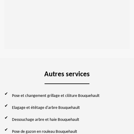
Autres services
Pose et changement grillage et clôture Bouquehault
Elagage et étêtage d'arbre Bouquehault
Dessouchage arbre et haie Bouquehault
Pose de gazon en rouleau Bouquehault