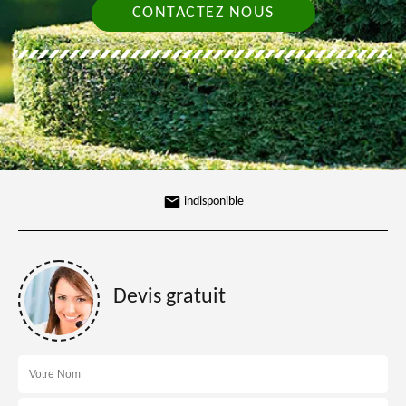
CONTACTEZ NOUS
indisponible
Devis gratuit