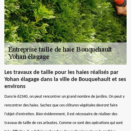
Les travaux de taille pour les haies réalisés par
Yohan élagage dans la ville de Bouquehault et ses
environs
Dans le 62340, on peut rencontrer un grand nombre de jardins. On peut y
rencontrer des haies. Sachez que ces clôtures végétales devront faire
l'objet d'entretien. Bien évidemment, il est nécessaire de réaliser des
travaux de taille de ces arbustes. Comme ce sont des opérations qui sont