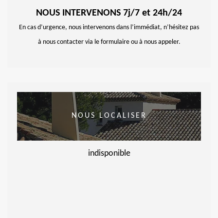
NOUS INTERVENONS 7j/7 et 24h/24
En cas d’urgence, nous intervenons dans l’immédiat, n’hésitez pas
à nous contacter via le formulaire ou à nous appeler.
NOUS LOCALISER
indisponible