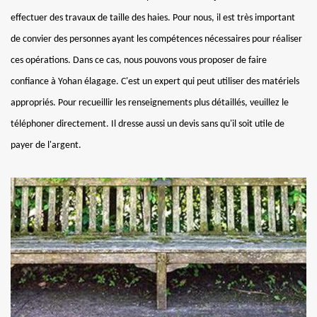
effectuer des travaux de taille des haies. Pour nous, il est très important
de convier des personnes ayant les compétences nécessaires pour réaliser
ces opérations. Dans ce cas, nous pouvons vous proposer de faire
confiance à Yohan élagage. C'est un expert qui peut utiliser des matériels
appropriés. Pour recueillir les renseignements plus détaillés, veuillez le
téléphoner directement. Il dresse aussi un devis sans qu'il soit utile de
payer de l'argent.