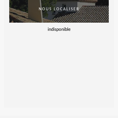
NOUS LOCALISER
indisponible