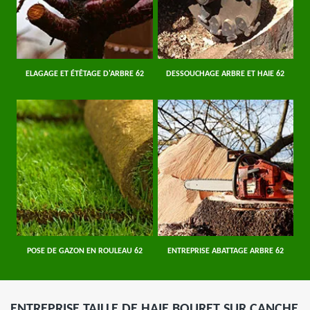
ELAGAGE ET ÉTÊTAGE D'ARBRE 62
DESSOUCHAGE ARBRE ET HAIE 62
POSE DE GAZON EN ROULEAU 62
ENTREPRISE ABATTAGE ARBRE 62
ENTREPRISE TAILLE DE HAIE BOURET SUR CANCHE