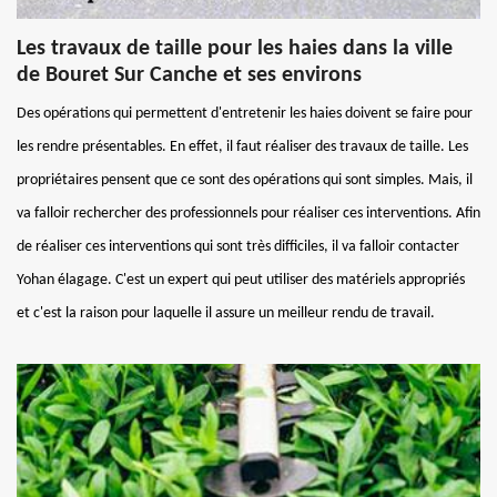
Les travaux de taille pour les haies dans la ville
de Bouret Sur Canche et ses environs
Des opérations qui permettent d'entretenir les haies doivent se faire pour
les rendre présentables. En effet, il faut réaliser des travaux de taille. Les
propriétaires pensent que ce sont des opérations qui sont simples. Mais, il
va falloir rechercher des professionnels pour réaliser ces interventions. Afin
de réaliser ces interventions qui sont très difficiles, il va falloir contacter
Yohan élagage. C'est un expert qui peut utiliser des matériels appropriés
et c'est la raison pour laquelle il assure un meilleur rendu de travail.