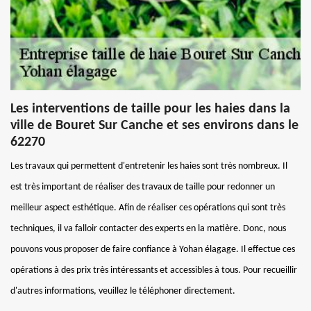
Les interventions de taille pour les haies dans la
ville de Bouret Sur Canche et ses environs dans le
62270
Les travaux qui permettent d'entretenir les haies sont très nombreux. Il
est très important de réaliser des travaux de taille pour redonner un
meilleur aspect esthétique. Afin de réaliser ces opérations qui sont très
techniques, il va falloir contacter des experts en la matière. Donc, nous
pouvons vous proposer de faire confiance à Yohan élagage. Il effectue ces
opérations à des prix très intéressants et accessibles à tous. Pour recueillir
d'autres informations, veuillez le téléphoner directement.