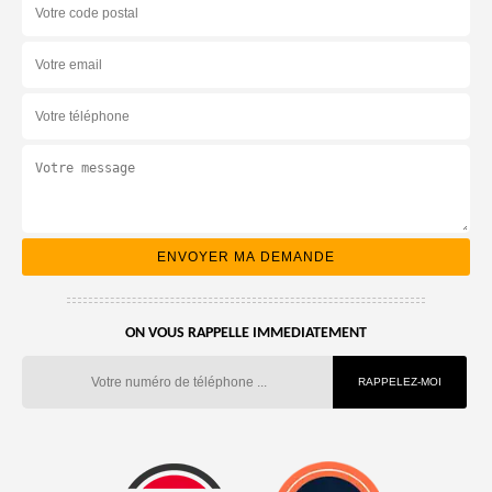
ON VOUS RAPPELLE IMMEDIATEMENT