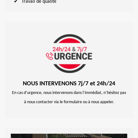
Travail de qualité
NOUS INTERVENONS 7j/7 et 24h/24
En cas d’urgence, nous intervenons dans l’immédiat, n’hésitez pas
à nous contacter via le formulaire ou à nous appeler.