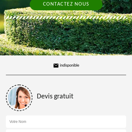
CONTACTEZ NOUS
indisponible
Devis gratuit