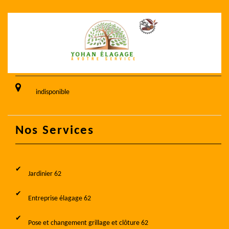
indisponible
Nos Services
Jardinier 62
Entreprise élagage 62
Pose et changement grillage et clôture 62