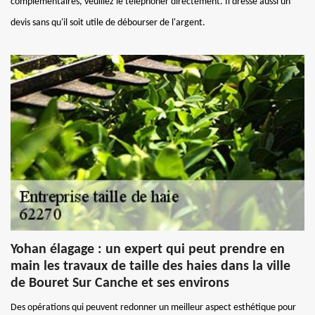
complémentaires, veuillez le téléphoner directement. Il dresse aussi un
devis sans qu'il soit utile de débourser de l'argent.
Yohan élagage : un expert qui peut prendre en
main les travaux de taille des haies dans la ville
de Bouret Sur Canche et ses environs
Des opérations qui peuvent redonner un meilleur aspect esthétique pour