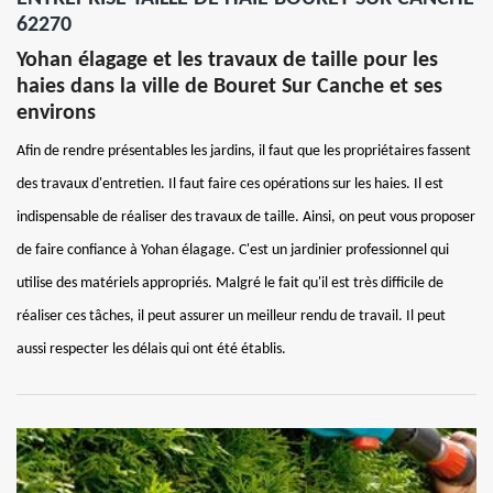
62270
Yohan élagage et les travaux de taille pour les
haies dans la ville de Bouret Sur Canche et ses
environs
Afin de rendre présentables les jardins, il faut que les propriétaires fassent
des travaux d'entretien. Il faut faire ces opérations sur les haies. Il est
indispensable de réaliser des travaux de taille. Ainsi, on peut vous proposer
de faire confiance à Yohan élagage. C'est un jardinier professionnel qui
utilise des matériels appropriés. Malgré le fait qu'il est très difficile de
réaliser ces tâches, il peut assurer un meilleur rendu de travail. Il peut
aussi respecter les délais qui ont été établis.