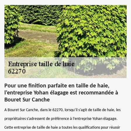
Pour une finition parfaite en taille de haie,
l’entreprise Yohan élagage est recommandée à
Bouret Sur Canche
A Bouret Sur Canche, dans le 62270, lorsqu’il s’agit de taille de haie, les
propriétaires s’adressent de préférence à l’entreprise Yohan élagage.
Cette entreprise de taille de haie a toutes les qualifications pour réussir