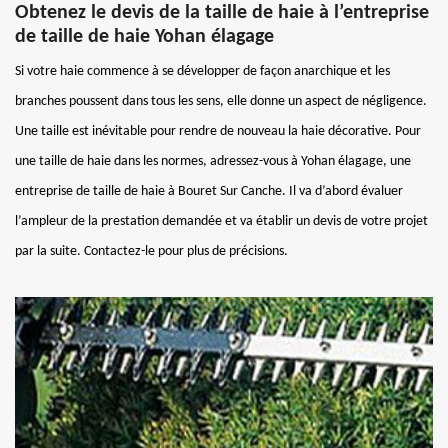
Obtenez le devis de la taille de haie à l’entreprise
de taille de haie Yohan élagage
Si votre haie commence à se développer de façon anarchique et les
branches poussent dans tous les sens, elle donne un aspect de négligence.
Une taille est inévitable pour rendre de nouveau la haie décorative. Pour
une taille de haie dans les normes, adressez-vous à Yohan élagage, une
entreprise de taille de haie à Bouret Sur Canche. Il va d’abord évaluer
l’ampleur de la prestation demandée et va établir un devis de votre projet
par la suite. Contactez-le pour plus de précisions.