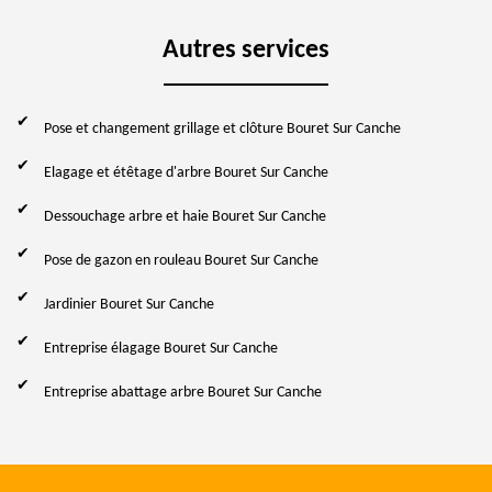
Autres services
Pose et changement grillage et clôture Bouret Sur Canche
Elagage et étêtage d'arbre Bouret Sur Canche
Dessouchage arbre et haie Bouret Sur Canche
Pose de gazon en rouleau Bouret Sur Canche
Jardinier Bouret Sur Canche
Entreprise élagage Bouret Sur Canche
Entreprise abattage arbre Bouret Sur Canche