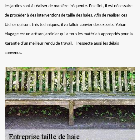
les jardins sont à réaliser de manière fréquente. En effet, il est nécessaire
de procéder à des interventions de taille des haies. Afin de réaliser ces
tâches qui sont très techniques, il va falloir convier des experts. Yohan
élagage est un artisan jardinier qui a tous les matériels appropriés pour la
garantie d'un meilleur rendu de travail. Il respecte aussi les délais
convenus.