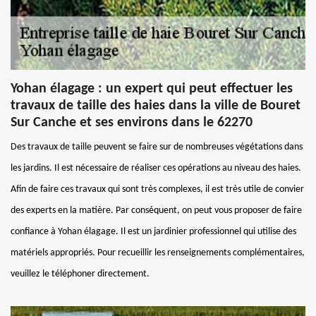
Yohan élagage : un expert qui peut effectuer les
travaux de taille des haies dans la ville de Bouret
Sur Canche et ses environs dans le 62270
Des travaux de taille peuvent se faire sur de nombreuses végétations dans
les jardins. Il est nécessaire de réaliser ces opérations au niveau des haies.
Afin de faire ces travaux qui sont très complexes, il est très utile de convier
des experts en la matière. Par conséquent, on peut vous proposer de faire
confiance à Yohan élagage. Il est un jardinier professionnel qui utilise des
matériels appropriés. Pour recueillir les renseignements complémentaires,
veuillez le téléphoner directement.