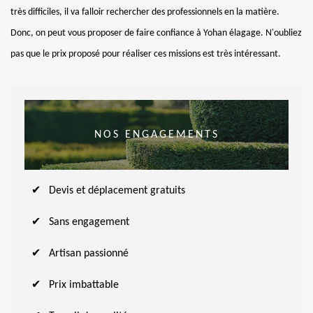
très difficiles, il va falloir rechercher des professionnels en la matière.
Donc, on peut vous proposer de faire confiance à Yohan élagage. N'oubliez
pas que le prix proposé pour réaliser ces missions est très intéressant.
NOS ENGAGEMENTS
Devis et déplacement gratuits
Sans engagement
Artisan passionné
Prix imbattable