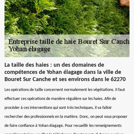
La taille des haies : un des domaines de
compétences de Yohan élagage dans la ville de
Bouret Sur Canche et ses environs dans le 62270
Les opérations de taille concernent normalement les végétations. Il faut
effectuer ces opérations de manière régulière sur les haies. Afin de
procéder à ces interventions qui sont très techniques, il va falloir
rechercher des professionnels en la matière. Donc, on peut vous proposer
de faire confiance à Yohan élagage. Pour recueillir les renseignements