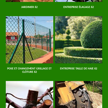
JARDINIER 62
ENTREPRISE ÉLAGAGE 62
POSE ET CHANGEMENT GRILLAGE ET
ENTREPRISE TAILLE DE HAIE 62
CLÔTURE 62