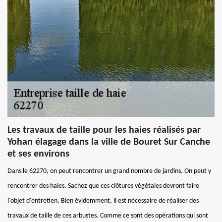
Les travaux de taille pour les haies réalisés par
Yohan élagage dans la ville de Bouret Sur Canche
et ses environs
Dans le 62270, on peut rencontrer un grand nombre de jardins. On peut y
rencontrer des haies. Sachez que ces clôtures végétales devront faire
l'objet d'entretien. Bien évidemment, il est nécessaire de réaliser des
travaux de taille de ces arbustes. Comme ce sont des opérations qui sont