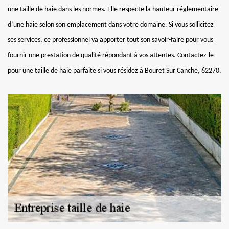
une taille de haie dans les normes. Elle respecte la hauteur réglementaire
d’une haie selon son emplacement dans votre domaine. Si vous sollicitez
ses services, ce professionnel va apporter tout son savoir-faire pour vous
fournir une prestation de qualité répondant à vos attentes. Contactez-le
pour une taille de haie parfaite si vous résidez à Bouret Sur Canche, 62270.