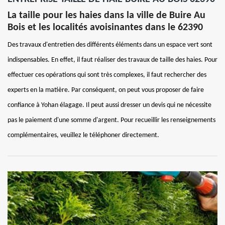
La taille pour les haies dans la ville de Buire Au
Bois et les localités avoisinantes dans le 62390
Des travaux d'entretien des différents éléments dans un espace vert sont
indispensables. En effet, il faut réaliser des travaux de taille des haies. Pour
effectuer ces opérations qui sont très complexes, il faut rechercher des
experts en la matière. Par conséquent, on peut vous proposer de faire
confiance à Yohan élagage. Il peut aussi dresser un devis qui ne nécessite
pas le paiement d'une somme d'argent. Pour recueillir les renseignements
complémentaires, veuillez le téléphoner directement.