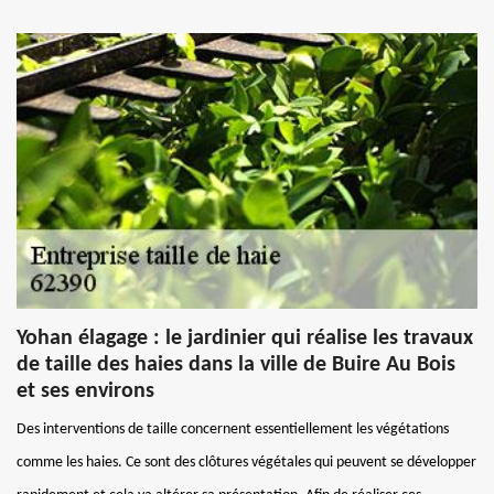
Yohan élagage : le jardinier qui réalise les travaux
de taille des haies dans la ville de Buire Au Bois
et ses environs
Des interventions de taille concernent essentiellement les végétations
comme les haies. Ce sont des clôtures végétales qui peuvent se développer