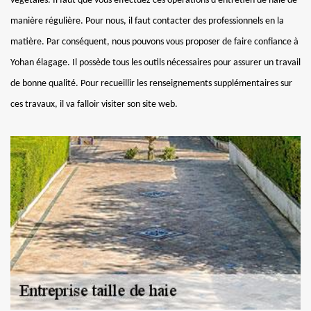
végétales. Il faut que vous effectuez ces opérations d'entretien de haie de
manière régulière. Pour nous, il faut contacter des professionnels en la
matière. Par conséquent, nous pouvons vous proposer de faire confiance à
Yohan élagage. Il possède tous les outils nécessaires pour assurer un travail
de bonne qualité. Pour recueillir les renseignements supplémentaires sur
ces travaux, il va falloir visiter son site web.