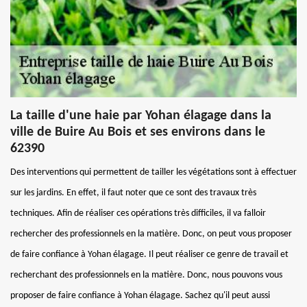
La taille d'une haie par Yohan élagage dans la
ville de Buire Au Bois et ses environs dans le
62390
Des interventions qui permettent de tailler les végétations sont à effectuer
sur les jardins. En effet, il faut noter que ce sont des travaux très
techniques. Afin de réaliser ces opérations très difficiles, il va falloir
rechercher des professionnels en la matière. Donc, on peut vous proposer
de faire confiance à Yohan élagage. Il peut réaliser ce genre de travail et
recherchant des professionnels en la matière. Donc, nous pouvons vous
proposer de faire confiance à Yohan élagage. Sachez qu'il peut aussi