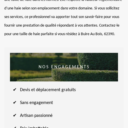
d’une haie selon son emplacement dans votre domaine. Si vous sollicitez
ses services, ce professionnel va apporter tout son savoir-faire pour vous
fournir une prestation de qualité répondant à vos attentes. Contactez-le
pour une taille de haie parfaite si vous résidez à Buire Au Bois, 62390.
NOS ENGAGEMENTS
Devis et déplacement gratuits
Sans engagement
Artisan passionné