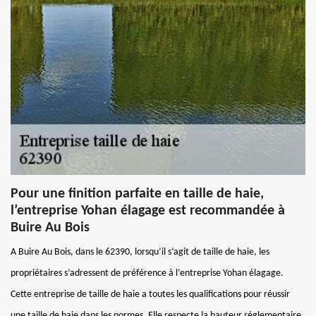
Pour une finition parfaite en taille de haie,
l’entreprise Yohan élagage est recommandée à
Buire Au Bois
A Buire Au Bois, dans le 62390, lorsqu’il s’agit de taille de haie, les
propriétaires s’adressent de préférence à l’entreprise Yohan élagage.
Cette entreprise de taille de haie a toutes les qualifications pour réussir
une taille de haie dans les normes. Elle respecte la hauteur réglementaire