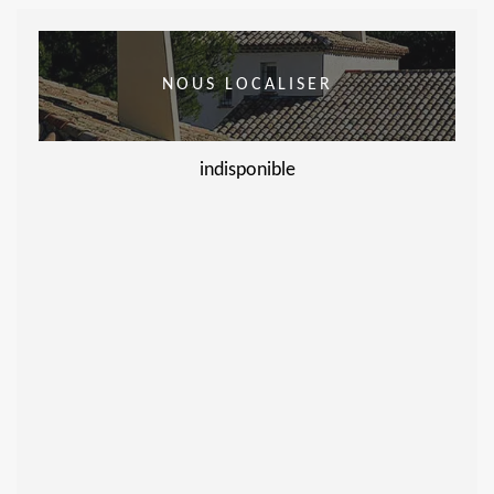
NOUS LOCALISER
indisponible