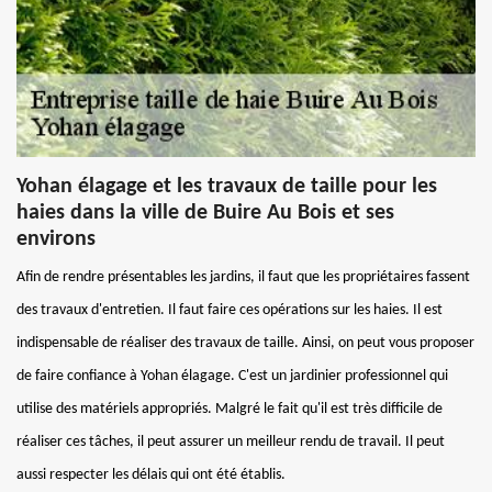
Yohan élagage et les travaux de taille pour les
haies dans la ville de Buire Au Bois et ses
environs
Afin de rendre présentables les jardins, il faut que les propriétaires fassent
des travaux d'entretien. Il faut faire ces opérations sur les haies. Il est
indispensable de réaliser des travaux de taille. Ainsi, on peut vous proposer
de faire confiance à Yohan élagage. C'est un jardinier professionnel qui
utilise des matériels appropriés. Malgré le fait qu'il est très difficile de
réaliser ces tâches, il peut assurer un meilleur rendu de travail. Il peut
aussi respecter les délais qui ont été établis.