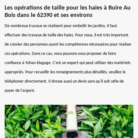
Les opérations de taille pour les haies à Buire Au
Bois dans le 62390 et ses environs
De nombreux travaux se réalisent pour embellir les jardins. Il faut
effectuer des travaux de taille des haies. Pour nous, il est très important
de convier des personnes ayant les compétences nécessaires pour réaliser
ces opérations. Dans ce cas, nous pouvons vous proposer de faire
confiance à Yohan élagage. C'est un expert qui peut utiliser des matériels
appropriés. Pour recueillir les renseignements plus détaillés, veuillez le
téléphoner directement. Il dresse aussi un devis sans qu'il soit utile de
payer de l'argent.