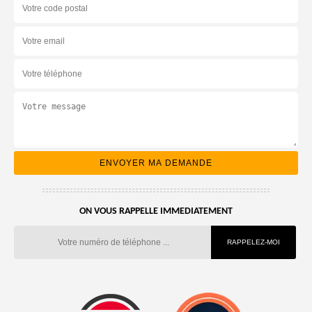
ON VOUS RAPPELLE IMMEDIATEMENT