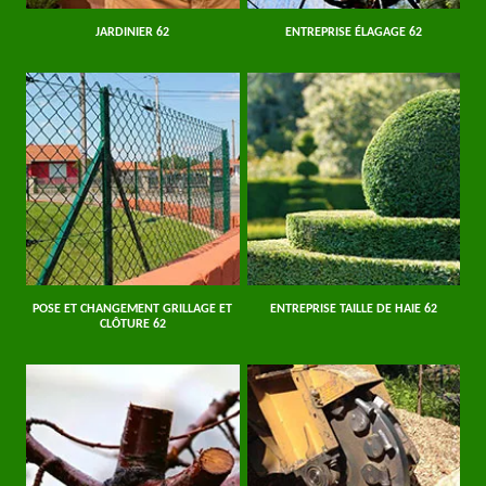
JARDINIER 62
ENTREPRISE ÉLAGAGE 62
POSE ET CHANGEMENT GRILLAGE ET
ENTREPRISE TAILLE DE HAIE 62
CLÔTURE 62