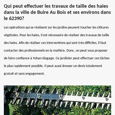
Qui peut effectuer les travaux de taille des haies
dans la ville de Buire Au Bois et ses environs dans
le 62390?
Les opérations qui se réalisent sur les jardins peuvent toucher les clôtures
végétales. Pour les haies, il est nécessaire de réaliser des travaux de taille
des haies. Afin de réaliser ces interventions qui sont très difficiles, il faut
contacter des professionnels en la matière. Donc, on peut vous proposer
de faire confiance à Yohan élagage. Ce jardinier peut effectuer ces tâches
le plus rapidement possible. Il peut aussi dresser un devis totalement
gratuit et sans engagement.