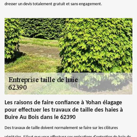
dresser un devis totalement gratuit et sans engagement.
Les raisons de faire confiance à Yohan élagage
pour effectuer les travaux de taille des haies à
Buire Au Bois dans le 62390
Des travaux de taille doivent normalement se faire sur les clôtures