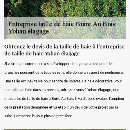
Obtenez le devis de la taille de haie à l’entreprise
de taille de haie Yohan élagage
Si votre haie commence à se développer de façon anarchique et les
branches poussent dans tous les sens, elle donne un aspect de négligence.
Une taille est inévitable pour rendre de nouveau la haie décorative. Pour
une taille de haie dans les normes, adressez-vous à Yohan élagage, une
entreprise de taille de haie à Buire Au Bois. Il va d’abord évaluer l’ampleur
de la prestation demandée et va établir un devis de votre projet par la
suite. Contactez-le pour plus de précisions.