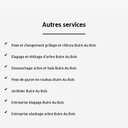
Autres services
Pose et changement grillage et clôture Buire Au Bois
Elagage et étêtage d'arbre Buire Au Bois
Dessouchage arbre et haie Buire Au Bois
Pose de gazon en rouleau Buire Au Bois
Jardinier Buire Au Bois
Entreprise élagage Buire Au Bois
Entreprise abattage arbre Buire Au Bois