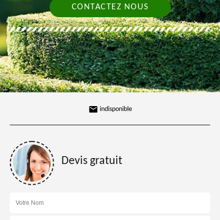
CONTACTEZ NOUS
indisponible
Devis gratuit