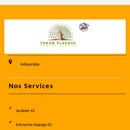
indisponible
Nos Services
Jardinier 62
Entreprise élagage 62