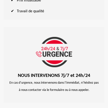
Prix imbattable
Travail de qualité
NOUS INTERVENONS 7j/7 et 24h/24
En cas d’urgence, nous intervenons dans l’immédiat, n’hésitez pas
à nous contacter via le formulaire ou à nous appeler.