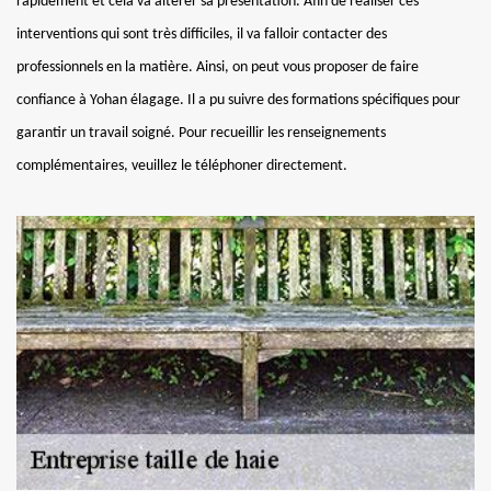
rapidement et cela va altérer sa présentation. Afin de réaliser ces
interventions qui sont très difficiles, il va falloir contacter des
professionnels en la matière. Ainsi, on peut vous proposer de faire
confiance à Yohan élagage. Il a pu suivre des formations spécifiques pour
garantir un travail soigné. Pour recueillir les renseignements
complémentaires, veuillez le téléphoner directement.