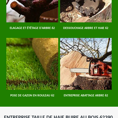
ELAGAGE ET ÉTÊTAGE D'ARBRE 62
DESSOUCHAGE ARBRE ET HAIE 62
POSE DE GAZON EN ROULEAU 62
ENTREPRISE ABATTAGE ARBRE 62
ENTREPRISE TAILLE DE HAIE BUIRE AU BOIS 62390