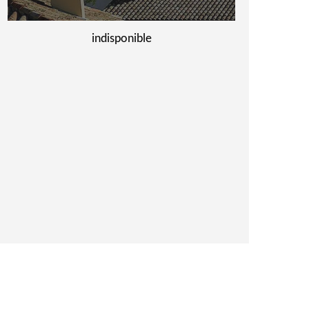
indisponible