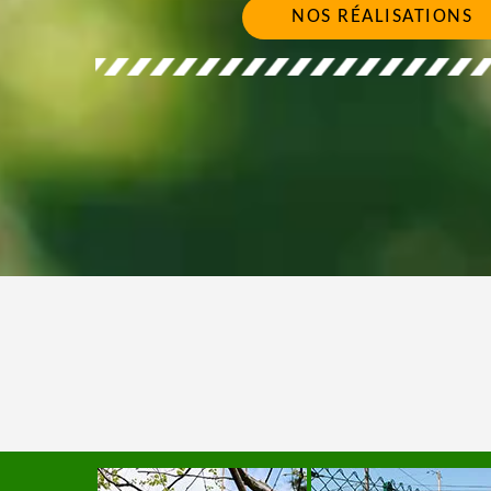
NOS RÉALISATIONS