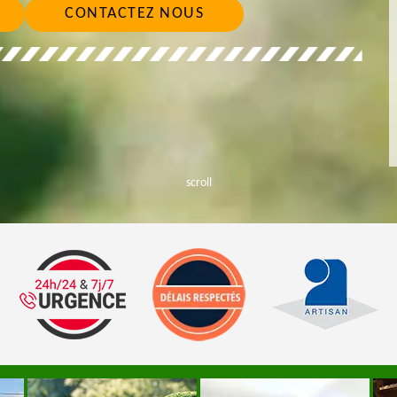
CONTACTEZ NOUS
scroll