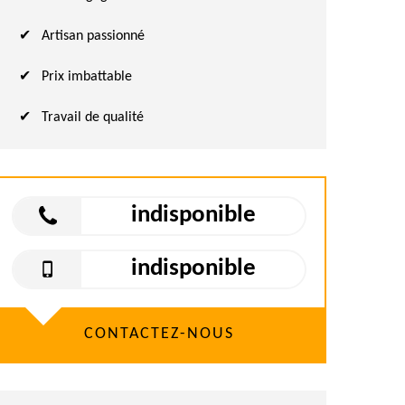
Artisan passionné
Prix imbattable
Travail de qualité
indisponible
indisponible
CONTACTEZ-NOUS