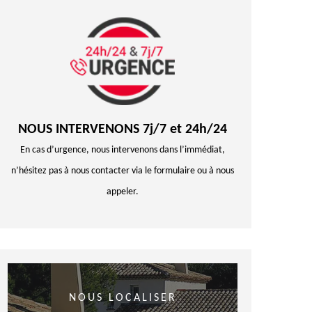
NOUS INTERVENONS 7j/7 et 24h/24
En cas d’urgence, nous intervenons dans l’immédiat,
n’hésitez pas à nous contacter via le formulaire ou à nous
appeler.
NOUS LOCALISER