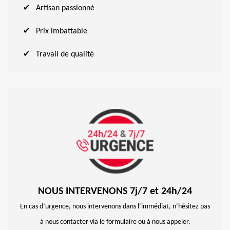
Artisan passionné
Prix imbattable
Travail de qualité
NOUS INTERVENONS 7j/7 et 24h/24
En cas d’urgence, nous intervenons dans l’immédiat, n’hésitez pas
à nous contacter via le formulaire ou à nous appeler.