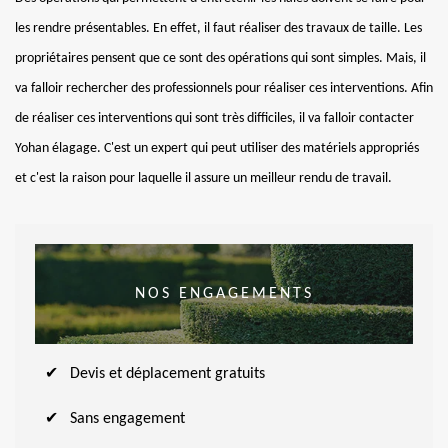
les rendre présentables. En effet, il faut réaliser des travaux de taille. Les
propriétaires pensent que ce sont des opérations qui sont simples. Mais, il
va falloir rechercher des professionnels pour réaliser ces interventions. Afin
de réaliser ces interventions qui sont très difficiles, il va falloir contacter
Yohan élagage. C'est un expert qui peut utiliser des matériels appropriés
et c'est la raison pour laquelle il assure un meilleur rendu de travail.
NOS ENGAGEMENTS
Devis et déplacement gratuits
Sans engagement