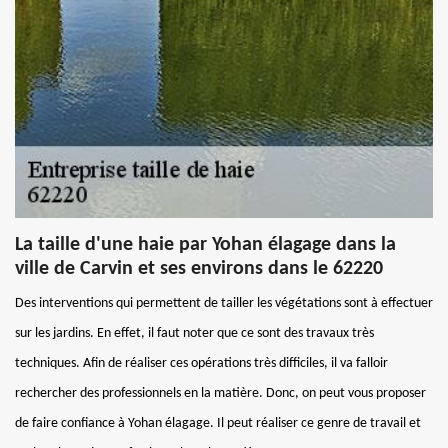
La taille d'une haie par Yohan élagage dans la
ville de Carvin et ses environs dans le 62220
Des interventions qui permettent de tailler les végétations sont à effectuer
sur les jardins. En effet, il faut noter que ce sont des travaux très
techniques. Afin de réaliser ces opérations très difficiles, il va falloir
rechercher des professionnels en la matière. Donc, on peut vous proposer
de faire confiance à Yohan élagage. Il peut réaliser ce genre de travail et