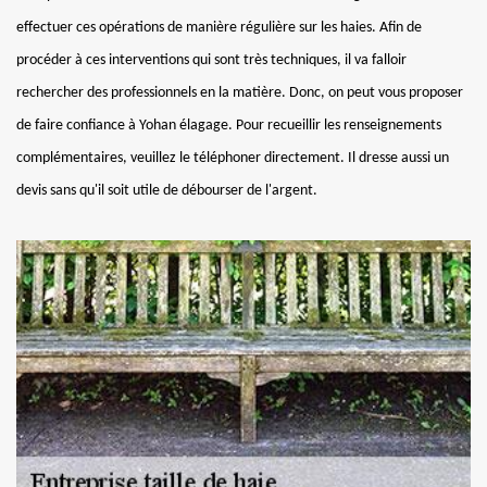
effectuer ces opérations de manière régulière sur les haies. Afin de
procéder à ces interventions qui sont très techniques, il va falloir
rechercher des professionnels en la matière. Donc, on peut vous proposer
de faire confiance à Yohan élagage. Pour recueillir les renseignements
complémentaires, veuillez le téléphoner directement. Il dresse aussi un
devis sans qu'il soit utile de débourser de l'argent.