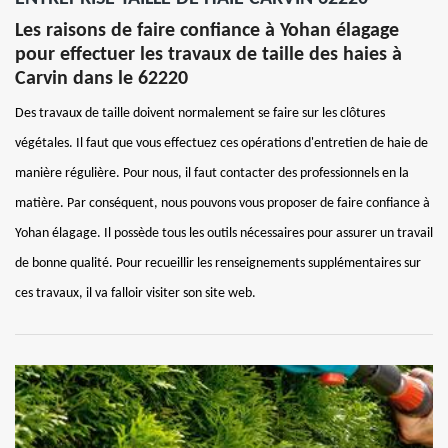
Les raisons de faire confiance à Yohan élagage
pour effectuer les travaux de taille des haies à
Carvin dans le 62220
Des travaux de taille doivent normalement se faire sur les clôtures
végétales. Il faut que vous effectuez ces opérations d'entretien de haie de
manière régulière. Pour nous, il faut contacter des professionnels en la
matière. Par conséquent, nous pouvons vous proposer de faire confiance à
Yohan élagage. Il possède tous les outils nécessaires pour assurer un travail
de bonne qualité. Pour recueillir les renseignements supplémentaires sur
ces travaux, il va falloir visiter son site web.