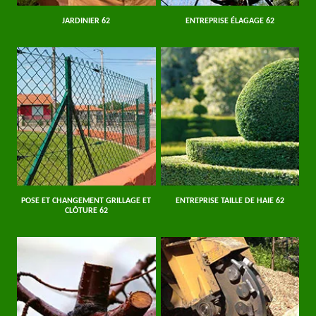
JARDINIER 62
ENTREPRISE ÉLAGAGE 62
POSE ET CHANGEMENT GRILLAGE ET
ENTREPRISE TAILLE DE HAIE 62
CLÔTURE 62