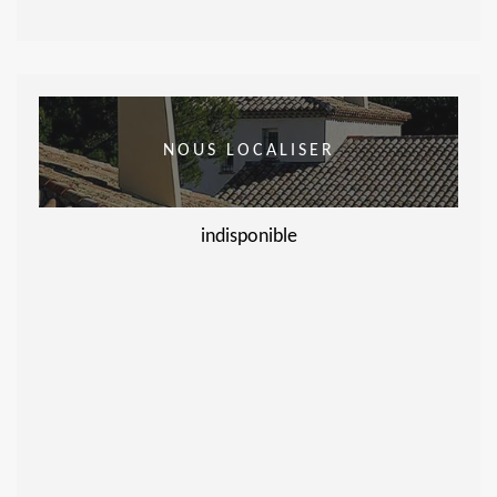
NOUS LOCALISER
indisponible