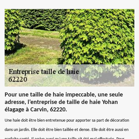
Pour une taille de haie impeccable, une seule
adresse, l’entreprise de taille de haie Yohan
élagage à Carvin, 62220.
Une haie doit être bien entretenue pour apporter sa part de décoration
dans un jardin. Elle doit être bien taillée et dense. Elle doit être aussi en