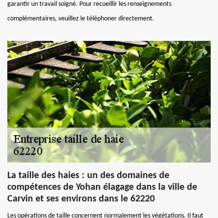
garantir un travail soigné. Pour recueillir les renseignements
complémentaires, veuillez le téléphoner directement.
La taille des haies : un des domaines de
compétences de Yohan élagage dans la ville de
Carvin et ses environs dans le 62220
Les opérations de taille concernent normalement les végétations. Il faut