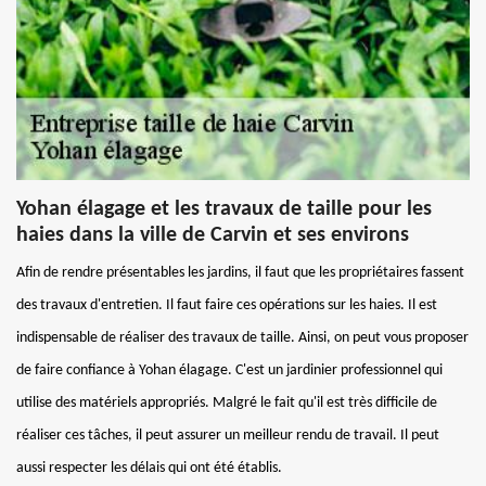
Yohan élagage et les travaux de taille pour les
haies dans la ville de Carvin et ses environs
Afin de rendre présentables les jardins, il faut que les propriétaires fassent
des travaux d'entretien. Il faut faire ces opérations sur les haies. Il est
indispensable de réaliser des travaux de taille. Ainsi, on peut vous proposer
de faire confiance à Yohan élagage. C'est un jardinier professionnel qui
utilise des matériels appropriés. Malgré le fait qu'il est très difficile de
réaliser ces tâches, il peut assurer un meilleur rendu de travail. Il peut
aussi respecter les délais qui ont été établis.