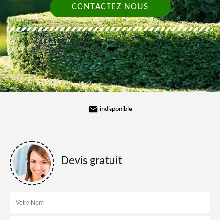
CONTACTEZ NOUS
indisponible
Devis gratuit