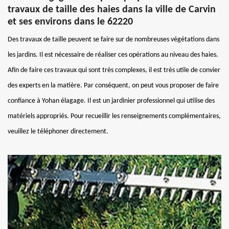
travaux de taille des haies dans la ville de Carvin
et ses environs dans le 62220
Des travaux de taille peuvent se faire sur de nombreuses végétations dans
les jardins. Il est nécessaire de réaliser ces opérations au niveau des haies.
Afin de faire ces travaux qui sont très complexes, il est très utile de convier
des experts en la matière. Par conséquent, on peut vous proposer de faire
confiance à Yohan élagage. Il est un jardinier professionnel qui utilise des
matériels appropriés. Pour recueillir les renseignements complémentaires,
veuillez le téléphoner directement.