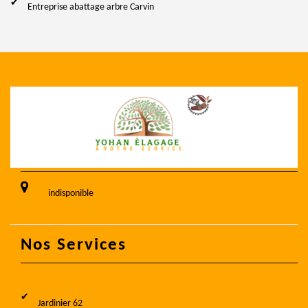
Entreprise abattage arbre Carvin
indisponible
Nos Services
Jardinier 62