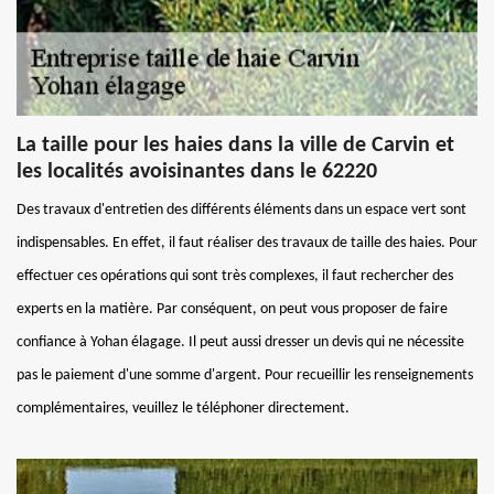
La taille pour les haies dans la ville de Carvin et
les localités avoisinantes dans le 62220
Des travaux d'entretien des différents éléments dans un espace vert sont
indispensables. En effet, il faut réaliser des travaux de taille des haies. Pour
effectuer ces opérations qui sont très complexes, il faut rechercher des
experts en la matière. Par conséquent, on peut vous proposer de faire
confiance à Yohan élagage. Il peut aussi dresser un devis qui ne nécessite
pas le paiement d'une somme d'argent. Pour recueillir les renseignements
complémentaires, veuillez le téléphoner directement.