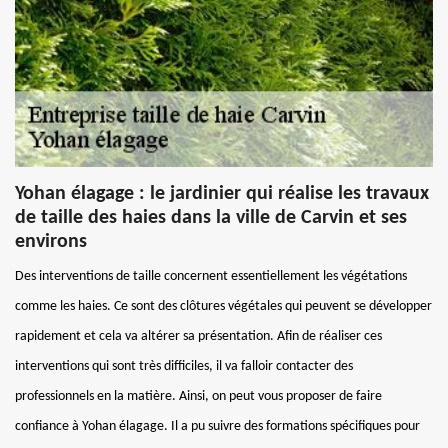
Yohan élagage : le jardinier qui réalise les travaux
de taille des haies dans la ville de Carvin et ses
environs
Des interventions de taille concernent essentiellement les végétations
comme les haies. Ce sont des clôtures végétales qui peuvent se développer
rapidement et cela va altérer sa présentation. Afin de réaliser ces
interventions qui sont très difficiles, il va falloir contacter des
professionnels en la matière. Ainsi, on peut vous proposer de faire
confiance à Yohan élagage. Il a pu suivre des formations spécifiques pour