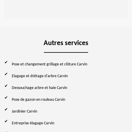
Autres services
Pose et changement grillage et clôture Carvin
Elagage et étêtage d'arbre Carvin
Dessouchage arbre et haie Carvin
Pose de gazon en rouleau Carvin
Jardinier Carvin
Entreprise élagage Carvin