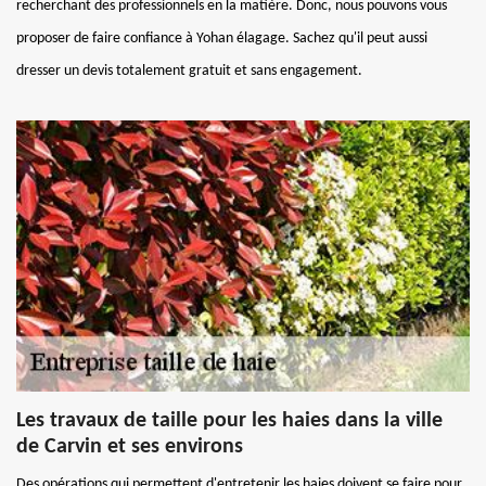
recherchant des professionnels en la matière. Donc, nous pouvons vous
proposer de faire confiance à Yohan élagage. Sachez qu'il peut aussi
dresser un devis totalement gratuit et sans engagement.
Les travaux de taille pour les haies dans la ville
de Carvin et ses environs
Des opérations qui permettent d'entretenir les haies doivent se faire pour