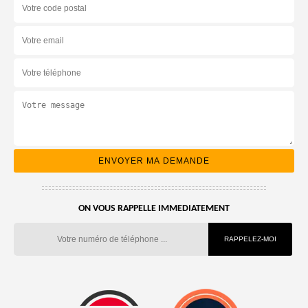
ON VOUS RAPPELLE IMMEDIATEMENT