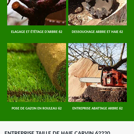
ELAGAGE ET ÉTÊTAGE D'ARBRE 62
DESSOUCHAGE ARBRE ET HAIE 62
POSE DE GAZON EN ROULEAU 62
ENTREPRISE ABATTAGE ARBRE 62
ENTREPRISE TAILLE DE HAIE CARVIN 62220