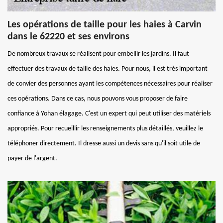
Les opérations de taille pour les haies à Carvin
dans le 62220 et ses environs
De nombreux travaux se réalisent pour embellir les jardins. Il faut
effectuer des travaux de taille des haies. Pour nous, il est très important
de convier des personnes ayant les compétences nécessaires pour réaliser
ces opérations. Dans ce cas, nous pouvons vous proposer de faire
confiance à Yohan élagage. C'est un expert qui peut utiliser des matériels
appropriés. Pour recueillir les renseignements plus détaillés, veuillez le
téléphoner directement. Il dresse aussi un devis sans qu'il soit utile de
payer de l'argent.