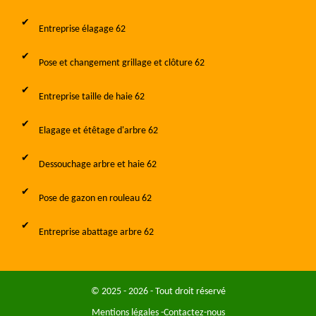
Entreprise élagage 62
Pose et changement grillage et clôture 62
Entreprise taille de haie 62
Elagage et étêtage d'arbre 62
Dessouchage arbre et haie 62
Pose de gazon en rouleau 62
Entreprise abattage arbre 62
© 2025 - 2026 - Tout droit réservé
Mentions légales
-
Contactez-nous