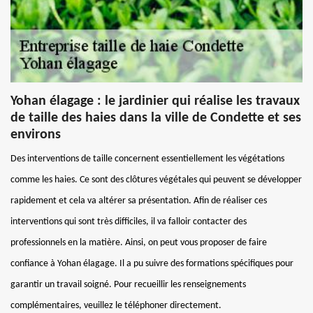
Yohan élagage : le jardinier qui réalise les travaux
de taille des haies dans la ville de Condette et ses
environs
Des interventions de taille concernent essentiellement les végétations
comme les haies. Ce sont des clôtures végétales qui peuvent se développer
rapidement et cela va altérer sa présentation. Afin de réaliser ces
interventions qui sont très difficiles, il va falloir contacter des
professionnels en la matière. Ainsi, on peut vous proposer de faire
confiance à Yohan élagage. Il a pu suivre des formations spécifiques pour
garantir un travail soigné. Pour recueillir les renseignements
complémentaires, veuillez le téléphoner directement.