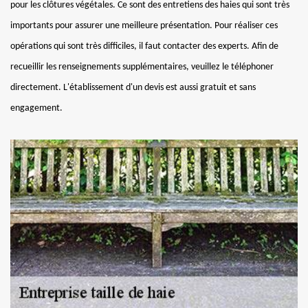
pour les clôtures végétales. Ce sont des entretiens des haies qui sont très
importants pour assurer une meilleure présentation. Pour réaliser ces
opérations qui sont très difficiles, il faut contacter des experts. Afin de
recueillir les renseignements supplémentaires, veuillez le téléphoner
directement. L'établissement d'un devis est aussi gratuit et sans
engagement.