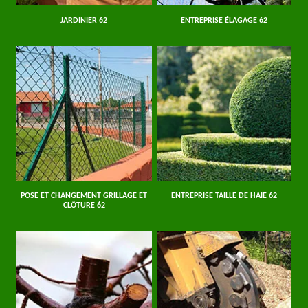
JARDINIER 62
ENTREPRISE ÉLAGAGE 62
POSE ET CHANGEMENT GRILLAGE ET
ENTREPRISE TAILLE DE HAIE 62
CLÔTURE 62