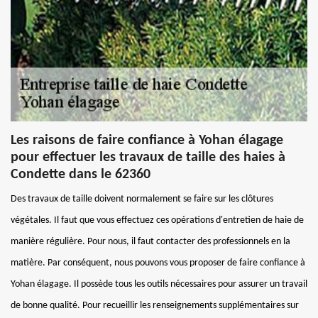
Les raisons de faire confiance à Yohan élagage
pour effectuer les travaux de taille des haies à
Condette dans le 62360
Des travaux de taille doivent normalement se faire sur les clôtures
végétales. Il faut que vous effectuez ces opérations d'entretien de haie de
manière régulière. Pour nous, il faut contacter des professionnels en la
matière. Par conséquent, nous pouvons vous proposer de faire confiance à
Yohan élagage. Il possède tous les outils nécessaires pour assurer un travail
de bonne qualité. Pour recueillir les renseignements supplémentaires sur