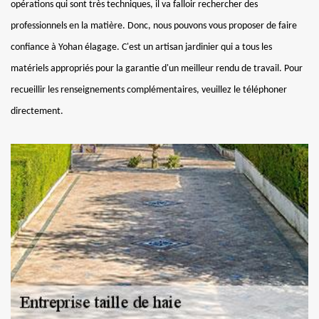
opérations qui sont très techniques, il va falloir rechercher des
professionnels en la matière. Donc, nous pouvons vous proposer de faire
confiance à Yohan élagage. C'est un artisan jardinier qui a tous les
matériels appropriés pour la garantie d'un meilleur rendu de travail. Pour
recueillir les renseignements complémentaires, veuillez le téléphoner
directement.