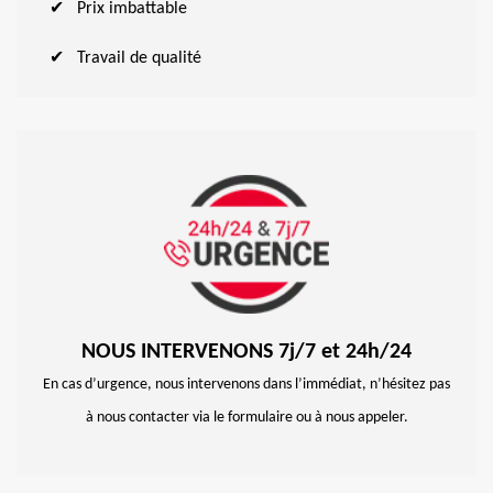
Prix imbattable
Travail de qualité
NOUS INTERVENONS 7j/7 et 24h/24
En cas d’urgence, nous intervenons dans l’immédiat, n’hésitez pas
à nous contacter via le formulaire ou à nous appeler.