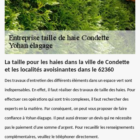
La taille pour les haies dans la ville de Condette
et les localités avoisinantes dans le 62360
Des travaux d'entretien des différents éléments dans un espace vert sont
indispensables. En effet, il faut réaliser des travaux de taille des haies. Pour
effectuer ces opérations qui sont très complexes, il faut rechercher des
experts en la matière. Par conséquent, on peut vous proposer de faire
confiance à Yohan élagage. Il peut aussi dresser un devis qui ne nécessite
pas le paiement d'une somme d'argent. Pour recueillir les renseignements
complémentaires, veuillez le téléphoner directement.