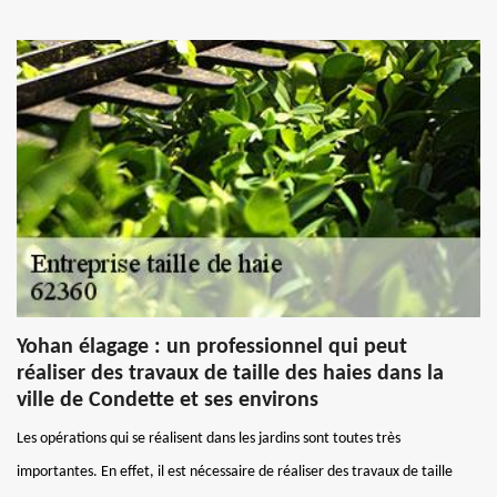
Yohan élagage : un professionnel qui peut
réaliser des travaux de taille des haies dans la
ville de Condette et ses environs
Les opérations qui se réalisent dans les jardins sont toutes très
importantes. En effet, il est nécessaire de réaliser des travaux de taille