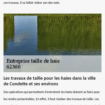
ces travaux, il va falloir visiter son site web.
Les travaux de taille pour les haies dans la ville
de Condette et ses environs
Des opérations qui permettent d'entretenir les haies doivent se faire pour
les rendre présentables. En effet, il faut réaliser des travaux de taille. Les