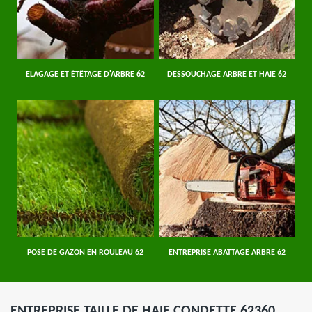
ELAGAGE ET ÉTÊTAGE D'ARBRE 62
DESSOUCHAGE ARBRE ET HAIE 62
POSE DE GAZON EN ROULEAU 62
ENTREPRISE ABATTAGE ARBRE 62
ENTREPRISE TAILLE DE HAIE CONDETTE 62360