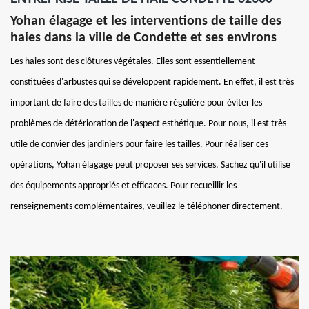
Yohan élagage et les interventions de taille des
haies dans la ville de Condette et ses environs
Les haies sont des clôtures végétales. Elles sont essentiellement
constituées d'arbustes qui se développent rapidement. En effet, il est très
important de faire des tailles de manière régulière pour éviter les
problèmes de détérioration de l'aspect esthétique. Pour nous, il est très
utile de convier des jardiniers pour faire les tailles. Pour réaliser ces
opérations, Yohan élagage peut proposer ses services. Sachez qu'il utilise
des équipements appropriés et efficaces. Pour recueillir les
renseignements complémentaires, veuillez le téléphoner directement.