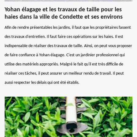
Yohan élagage et les travaux de taille pour les
haies dans la ville de Condette et ses environs
Afin de rendre présentables les jardins, il faut que les propriétaires fassent
des travaux d'entretien. Il faut faire ces opérations sur les haies. Il est
indispensable de réaliser des travaux de taille. Ainsi, on peut vous proposer
de faire confiance à Yohan élagage. C'est un jardinier professionnel qui
utilise des matériels appropriés. Malgré le fait qu'il est très difficile de
réaliser ces tâches, il peut assurer un meilleur rendu de travail. Il peut
aussi respecter les délais qui ont été établis.