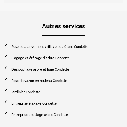
Autres services
Pose et changement grillage et clôture Condette
Elagage et étêtage d'arbre Condette
Dessouchage arbre et haie Condette
Pose de gazon en rouleau Condette
Jardinier Condette
Entreprise élagage Condette
Entreprise abattage arbre Condette