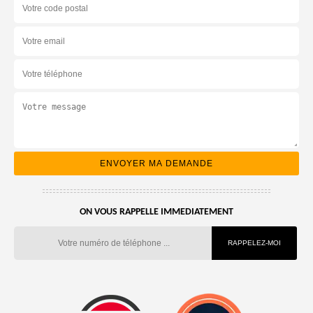
ON VOUS RAPPELLE IMMEDIATEMENT