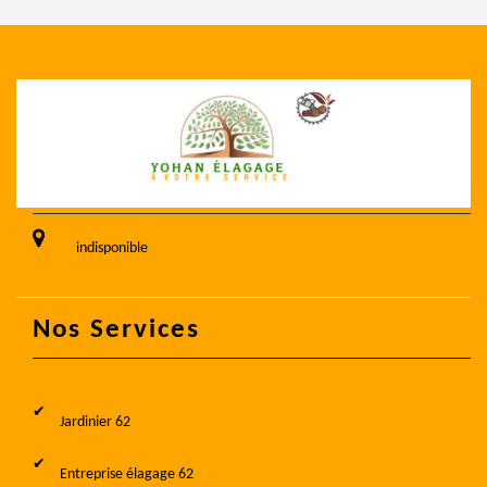
indisponible
Nos Services
Jardinier 62
Entreprise élagage 62