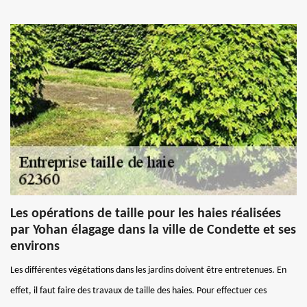
Les opérations de taille pour les haies réalisées
par Yohan élagage dans la ville de Condette et ses
environs
Les différentes végétations dans les jardins doivent être entretenues. En
effet, il faut faire des travaux de taille des haies. Pour effectuer ces