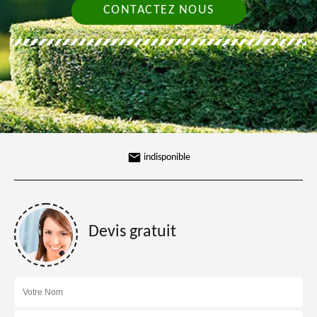
CONTACTEZ NOUS
indisponible
Devis gratuit