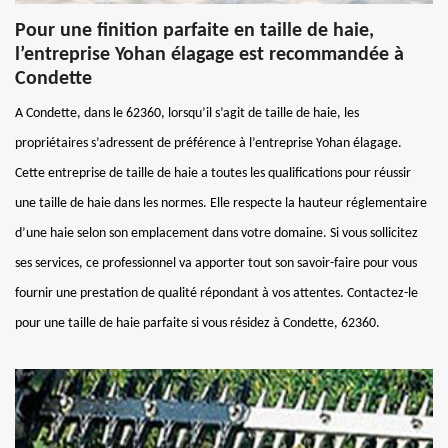
Pour une finition parfaite en taille de haie,
l’entreprise Yohan élagage est recommandée à
Condette
A Condette, dans le 62360, lorsqu’il s’agit de taille de haie, les
propriétaires s’adressent de préférence à l’entreprise Yohan élagage.
Cette entreprise de taille de haie a toutes les qualifications pour réussir
une taille de haie dans les normes. Elle respecte la hauteur réglementaire
d’une haie selon son emplacement dans votre domaine. Si vous sollicitez
ses services, ce professionnel va apporter tout son savoir-faire pour vous
fournir une prestation de qualité répondant à vos attentes. Contactez-le
pour une taille de haie parfaite si vous résidez à Condette, 62360.