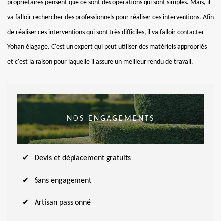
propriétaires pensent que ce sont des opérations qui sont simples. Mais, il
va falloir rechercher des professionnels pour réaliser ces interventions. Afin
de réaliser ces interventions qui sont très difficiles, il va falloir contacter
Yohan élagage. C'est un expert qui peut utiliser des matériels appropriés
et c'est la raison pour laquelle il assure un meilleur rendu de travail.
NOS ENGAGEMENTS
Devis et déplacement gratuits
Sans engagement
Artisan passionné