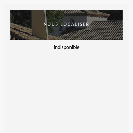
NOUS LOCALISER
indisponible