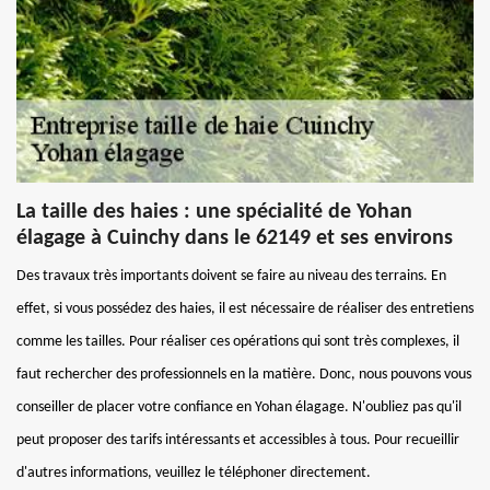
La taille des haies : une spécialité de Yohan
élagage à Cuinchy dans le 62149 et ses environs
Des travaux très importants doivent se faire au niveau des terrains. En
effet, si vous possédez des haies, il est nécessaire de réaliser des entretiens
comme les tailles. Pour réaliser ces opérations qui sont très complexes, il
faut rechercher des professionnels en la matière. Donc, nous pouvons vous
conseiller de placer votre confiance en Yohan élagage. N'oubliez pas qu'il
peut proposer des tarifs intéressants et accessibles à tous. Pour recueillir
d'autres informations, veuillez le téléphoner directement.