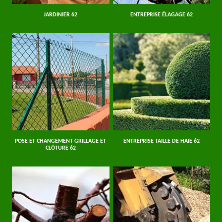
JARDINIER 62
ENTREPRISE ÉLAGAGE 62
POSE ET CHANGEMENT GRILLAGE ET
ENTREPRISE TAILLE DE HAIE 62
CLÔTURE 62