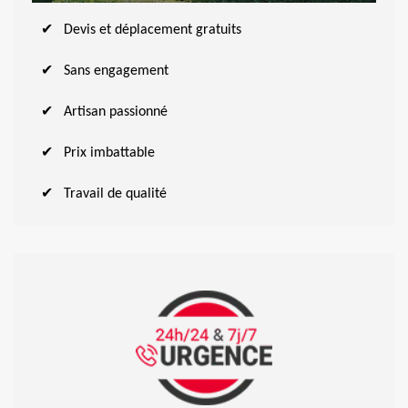
Devis et déplacement gratuits
Sans engagement
Artisan passionné
Prix imbattable
Travail de qualité