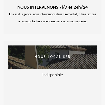
NOUS INTERVENONS 7j/7 et 24h/24
En cas d’urgence, nous intervenons dans l’immédiat, n’hésitez pas
à nous contacter via le formulaire ou à nous appeler.
NOUS LOCALISER
indisponible