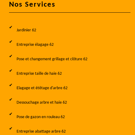
Nos Services
Jardinier 62
Entreprise élagage 62
Pose et changement grillage et clôture 62
Entreprise taille de haie 62
Elagage et étêtage d'arbre 62
Dessouchage arbre et haie 62
Pose de gazon en rouleau 62
Entreprise abattage arbre 62