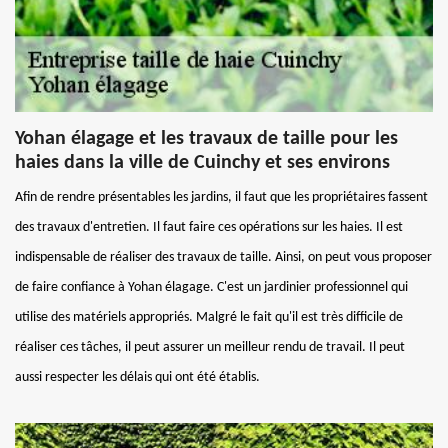
Yohan élagage et les travaux de taille pour les
haies dans la ville de Cuinchy et ses environs
Afin de rendre présentables les jardins, il faut que les propriétaires fassent
des travaux d'entretien. Il faut faire ces opérations sur les haies. Il est
indispensable de réaliser des travaux de taille. Ainsi, on peut vous proposer
de faire confiance à Yohan élagage. C'est un jardinier professionnel qui
utilise des matériels appropriés. Malgré le fait qu'il est très difficile de
réaliser ces tâches, il peut assurer un meilleur rendu de travail. Il peut
aussi respecter les délais qui ont été établis.