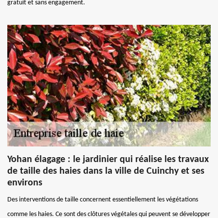
gratuit et sans engagement.
Yohan élagage : le jardinier qui réalise les travaux
de taille des haies dans la ville de Cuinchy et ses
environs
Des interventions de taille concernent essentiellement les végétations
comme les haies. Ce sont des clôtures végétales qui peuvent se développer