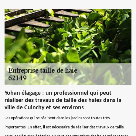
Yohan élagage : un professionnel qui peut
réaliser des travaux de taille des haies dans la
ville de Cuinchy et ses environs
Les opérations qui se réalisent dans les jardins sont toutes très
importantes. En effet, il est nécessaire de réaliser des travaux de taille