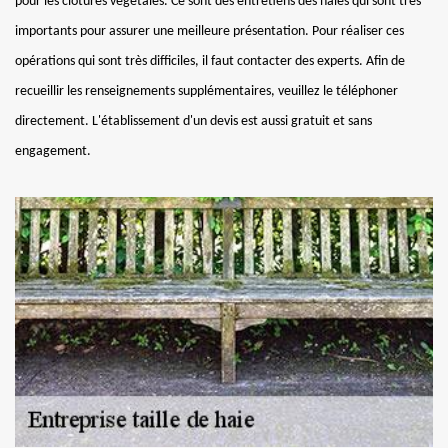
pour les clôtures végétales. Ce sont des entretiens des haies qui sont très
importants pour assurer une meilleure présentation. Pour réaliser ces
opérations qui sont très difficiles, il faut contacter des experts. Afin de
recueillir les renseignements supplémentaires, veuillez le téléphoner
directement. L'établissement d'un devis est aussi gratuit et sans
engagement.