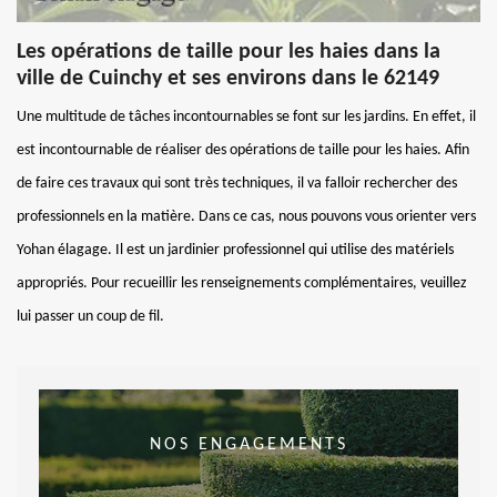
Les opérations de taille pour les haies dans la
ville de Cuinchy et ses environs dans le 62149
Une multitude de tâches incontournables se font sur les jardins. En effet, il
est incontournable de réaliser des opérations de taille pour les haies. Afin
de faire ces travaux qui sont très techniques, il va falloir rechercher des
professionnels en la matière. Dans ce cas, nous pouvons vous orienter vers
Yohan élagage. Il est un jardinier professionnel qui utilise des matériels
appropriés. Pour recueillir les renseignements complémentaires, veuillez
lui passer un coup de fil.
NOS ENGAGEMENTS