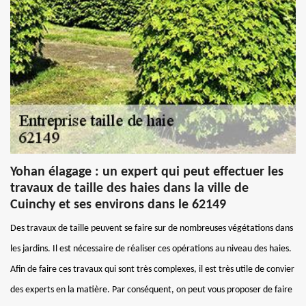
Yohan élagage : un expert qui peut effectuer les
travaux de taille des haies dans la ville de
Cuinchy et ses environs dans le 62149
Des travaux de taille peuvent se faire sur de nombreuses végétations dans
les jardins. Il est nécessaire de réaliser ces opérations au niveau des haies.
Afin de faire ces travaux qui sont très complexes, il est très utile de convier
des experts en la matière. Par conséquent, on peut vous proposer de faire