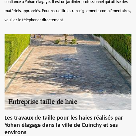
confiance à Yohan élagage. Il est un jardinier professionnel qui utilise des
matériels appropriés. Pour recueillir les renseignements complémentaires,
veuillez le téléphoner directement.
Les travaux de taille pour les haies réalisés par
Yohan élagage dans la ville de Cuinchy et ses
environs