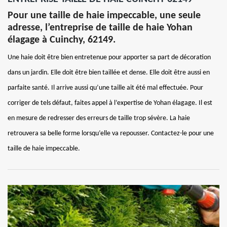
Pour une taille de haie impeccable, une seule
adresse, l’entreprise de taille de haie Yohan
élagage à Cuinchy, 62149.
Une haie doit être bien entretenue pour apporter sa part de décoration
dans un jardin. Elle doit être bien taillée et dense. Elle doit être aussi en
parfaite santé. Il arrive aussi qu’une taille ait été mal effectuée. Pour
corriger de tels défaut, faites appel à l’expertise de Yohan élagage. Il est
en mesure de redresser des erreurs de taille trop sévère. La haie
retrouvera sa belle forme lorsqu’elle va repousser. Contactez-le pour une
taille de haie impeccable.