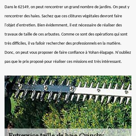
Dans le 62149, on peut rencontrer un grand nombre de jardins. On peut y
rencontrer des haies. Sachez que ces clôtures végétales devront faire
l'objet d'entretien. Bien évidemment, il est nécessaire de réaliser des
travaux de taille de ces arbustes. Comme ce sont des opérations qui sont
très difficiles, il va falloir rechercher des professionnels en la matière.
Donc, on peut vous proposer de faire confiance à Yohan élagage. N'oubliez
pas que le prix proposé pour réaliser ces missions est très intéressant.