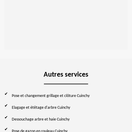
Autres services
Pose et changement grillage et clôture Cuinchy
Elagage et étêtage d'arbre Cuinchy
Dessouchage arbre et haie Cuinchy
Pose de gazon en rouleau Cuinchy