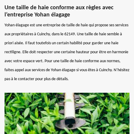
Une taille de haie conforme aux règles avec
l’entreprise Yohan élagage
Yohan élagage est une entreprise de taille de haie qui propose ses services
aux propriétaires à Cuinchy, dans le 62149. Une taille de haie semble à
priori aisée. Il faut toutefois un certain habilité pour garder une haie
rectiligne. Elle doit respecter une certaine hauteur pour être en harmonie
avec votre espace vert. Pour une taille de haie conforme aux normes,
faites appel aux services de Yohan élagage si vous êtes à Cuinchy. N’hésitez
pas à le contacter pour plus de détails.