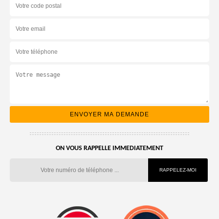
ON VOUS RAPPELLE IMMEDIATEMENT