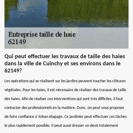
Qui peut effectuer les travaux de taille des haies
dans la ville de Cuinchy et ses environs dans le
62149?
Les opérations qui se réalisent sur les jardins peuvent toucher les clôtures
végétales. Pour les haies, il est nécessaire de réaliser des travaux de taille
des haies. Afin de réaliser ces interventions qui sont très difficiles, il faut
contacter des professionnels en la matière. Donc, on peut vous proposer
de faire confiance à Yohan élagage. Ce jardinier peut effectuer ces tâches
le plus rapidement possible. Il peut aussi dresser un devis totalement