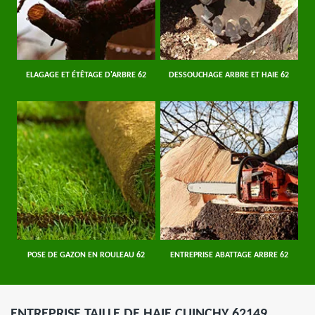
ELAGAGE ET ÉTÊTAGE D'ARBRE 62
DESSOUCHAGE ARBRE ET HAIE 62
POSE DE GAZON EN ROULEAU 62
ENTREPRISE ABATTAGE ARBRE 62
ENTREPRISE TAILLE DE HAIE CUINCHY 62149