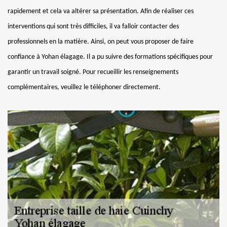
rapidement et cela va altérer sa présentation. Afin de réaliser ces
interventions qui sont très difficiles, il va falloir contacter des
professionnels en la matière. Ainsi, on peut vous proposer de faire
confiance à Yohan élagage. Il a pu suivre des formations spécifiques pour
garantir un travail soigné. Pour recueillir les renseignements
complémentaires, veuillez le téléphoner directement.