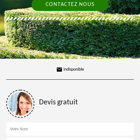
CONTACTEZ NOUS
indisponible
Devis gratuit