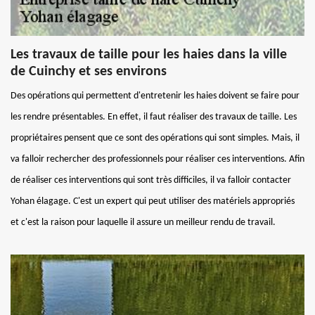
Les travaux de taille pour les haies dans la ville
de Cuinchy et ses environs
Des opérations qui permettent d'entretenir les haies doivent se faire pour
les rendre présentables. En effet, il faut réaliser des travaux de taille. Les
propriétaires pensent que ce sont des opérations qui sont simples. Mais, il
va falloir rechercher des professionnels pour réaliser ces interventions. Afin
de réaliser ces interventions qui sont très difficiles, il va falloir contacter
Yohan élagage. C'est un expert qui peut utiliser des matériels appropriés
et c'est la raison pour laquelle il assure un meilleur rendu de travail.