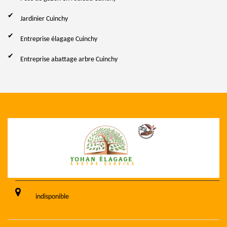
Jardinier Cuinchy
Entreprise élagage Cuinchy
Entreprise abattage arbre Cuinchy
indisponible