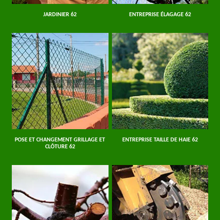
JARDINIER 62
ENTREPRISE ÉLAGAGE 62
POSE ET CHANGEMENT GRILLAGE ET
ENTREPRISE TAILLE DE HAIE 62
CLÔTURE 62