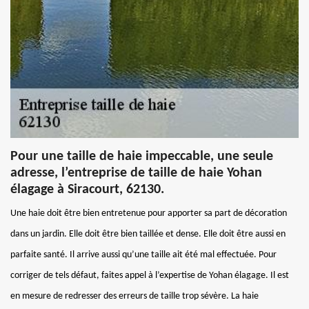
Pour une taille de haie impeccable, une seule
adresse, l’entreprise de taille de haie Yohan
élagage à Siracourt, 62130.
Une haie doit être bien entretenue pour apporter sa part de décoration
dans un jardin. Elle doit être bien taillée et dense. Elle doit être aussi en
parfaite santé. Il arrive aussi qu’une taille ait été mal effectuée. Pour
corriger de tels défaut, faites appel à l’expertise de Yohan élagage. Il est
en mesure de redresser des erreurs de taille trop sévère. La haie