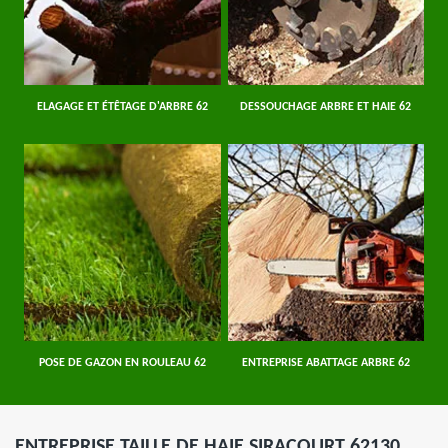
ELAGAGE ET ÉTÊTAGE D'ARBRE 62
DESSOUCHAGE ARBRE ET HAIE 62
POSE DE GAZON EN ROULEAU 62
ENTREPRISE ABATTAGE ARBRE 62
ENTREPRISE TAILLE DE HAIE SIRACOURT 62130