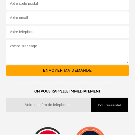
ON VOUS RAPPELLE IMMEDIATEMENT