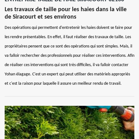
Les travaux de taille pour les haies dans la ville
de Siracourt et ses environs
Des opérations qui permettent d'entretenir les haies doivent se faire pour
les rendre présentables. En effet, il faut réaliser des travaux de taille. Les
propriétaires pensent que ce sont des opérations qui sont simples. Mais, il
va falloir rechercher des professionnels pour réaliser ces interventions. Afin
de réaliser ces interventions qui sont très difficiles, il va falloir contacter
Yohan élagage. C'est un expert qui peut utiliser des matériels appropriés
et c'est la raison pour laquelle il assure un meilleur rendu de travail.