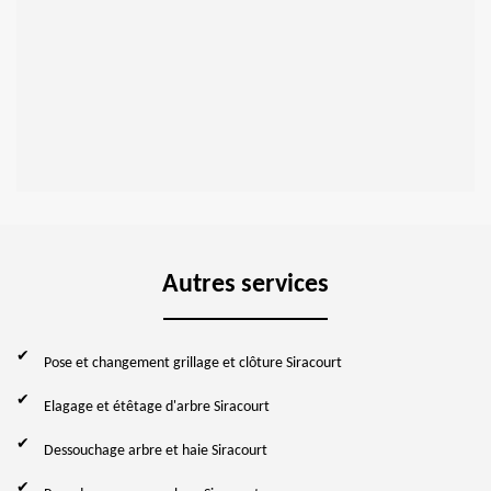
Autres services
Pose et changement grillage et clôture Siracourt
Elagage et étêtage d'arbre Siracourt
Dessouchage arbre et haie Siracourt