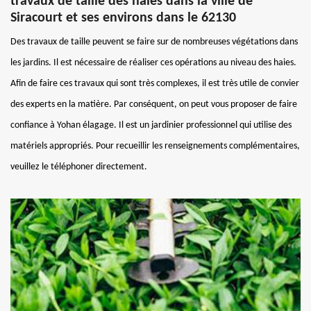
travaux de taille des haies dans la ville de
Siracourt et ses environs dans le 62130
Des travaux de taille peuvent se faire sur de nombreuses végétations dans
les jardins. Il est nécessaire de réaliser ces opérations au niveau des haies.
Afin de faire ces travaux qui sont très complexes, il est très utile de convier
des experts en la matière. Par conséquent, on peut vous proposer de faire
confiance à Yohan élagage. Il est un jardinier professionnel qui utilise des
matériels appropriés. Pour recueillir les renseignements complémentaires,
veuillez le téléphoner directement.