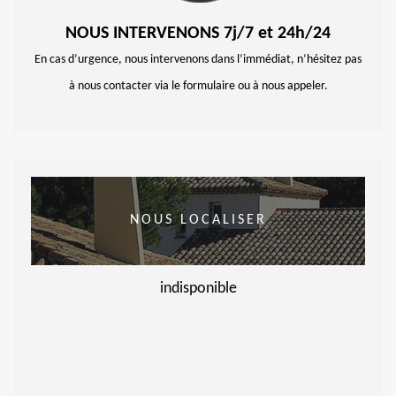
NOUS INTERVENONS 7j/7 et 24h/24
En cas d’urgence, nous intervenons dans l’immédiat, n’hésitez pas
à nous contacter via le formulaire ou à nous appeler.
NOUS LOCALISER
indisponible