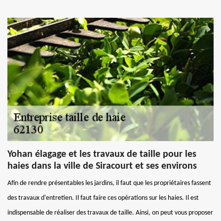
Yohan élagage et les travaux de taille pour les
haies dans la ville de Siracourt et ses environs
Afin de rendre présentables les jardins, il faut que les propriétaires fassent
des travaux d'entretien. Il faut faire ces opérations sur les haies. Il est
indispensable de réaliser des travaux de taille. Ainsi, on peut vous proposer