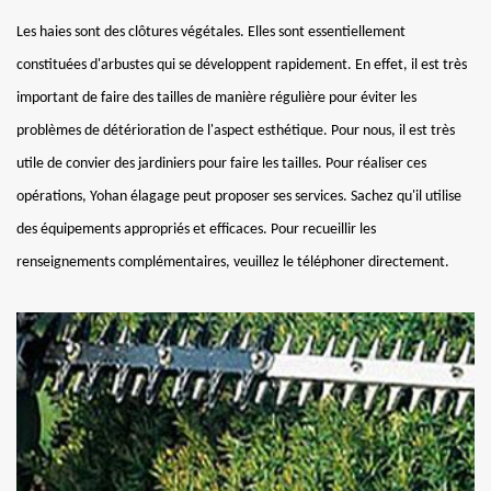
Les haies sont des clôtures végétales. Elles sont essentiellement
constituées d'arbustes qui se développent rapidement. En effet, il est très
important de faire des tailles de manière régulière pour éviter les
problèmes de détérioration de l'aspect esthétique. Pour nous, il est très
utile de convier des jardiniers pour faire les tailles. Pour réaliser ces
opérations, Yohan élagage peut proposer ses services. Sachez qu'il utilise
des équipements appropriés et efficaces. Pour recueillir les
renseignements complémentaires, veuillez le téléphoner directement.