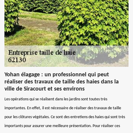
Yohan élagage : un professionnel qui peut
réaliser des travaux de taille des haies dans la
ville de Siracourt et ses environs
Les opérations qui se réalisent dans les jardins sont toutes très
importantes. En effet, il est nécessaire de réaliser des travaux de taille
pour les clôtures végétales. Ce sont des entretiens des haies qui sont très
importants pour assurer une meilleure présentation. Pour réaliser ces