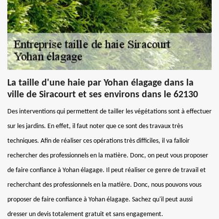
La taille d'une haie par Yohan élagage dans la
ville de Siracourt et ses environs dans le 62130
Des interventions qui permettent de tailler les végétations sont à effectuer
sur les jardins. En effet, il faut noter que ce sont des travaux très
techniques. Afin de réaliser ces opérations très difficiles, il va falloir
rechercher des professionnels en la matière. Donc, on peut vous proposer
de faire confiance à Yohan élagage. Il peut réaliser ce genre de travail et
recherchant des professionnels en la matière. Donc, nous pouvons vous
proposer de faire confiance à Yohan élagage. Sachez qu'il peut aussi
dresser un devis totalement gratuit et sans engagement.