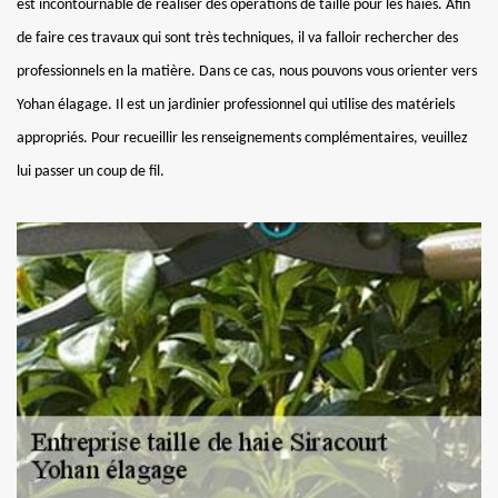
est incontournable de réaliser des opérations de taille pour les haies. Afin
de faire ces travaux qui sont très techniques, il va falloir rechercher des
professionnels en la matière. Dans ce cas, nous pouvons vous orienter vers
Yohan élagage. Il est un jardinier professionnel qui utilise des matériels
appropriés. Pour recueillir les renseignements complémentaires, veuillez
lui passer un coup de fil.