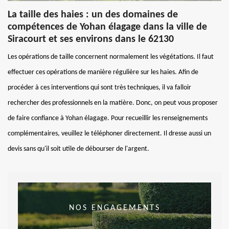
La taille des haies : un des domaines de
compétences de Yohan élagage dans la ville de
Siracourt et ses environs dans le 62130
Les opérations de taille concernent normalement les végétations. Il faut
effectuer ces opérations de manière régulière sur les haies. Afin de
procéder à ces interventions qui sont très techniques, il va falloir
rechercher des professionnels en la matière. Donc, on peut vous proposer
de faire confiance à Yohan élagage. Pour recueillir les renseignements
complémentaires, veuillez le téléphoner directement. Il dresse aussi un
devis sans qu'il soit utile de débourser de l'argent.
NOS ENGAGEMENTS