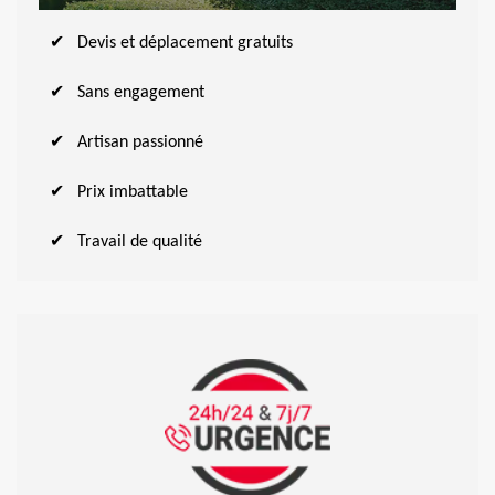
Devis et déplacement gratuits
Sans engagement
Artisan passionné
Prix imbattable
Travail de qualité