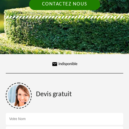
CONTACTEZ NOUS
indisponible
Devis gratuit