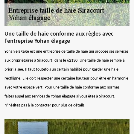
Une taille de haie conforme aux règles avec
l’entreprise Yohan élagage
Yohan élagage est une entreprise de taille de haie qui propose ses services
aux propriétaires à Siracourt, dans le 62130. Une taille de haie semble à
priori aisée. Il faut toutefois un certain habilité pour garder une haie
rectiligne. Elle doit respecter une certaine hauteur pour être en harmonie
avec votre espace vert. Pour une taille de haie conforme aux normes,
faites appel aux services de Yohan élagage si vous êtes à Siracourt.
N’hésitez pas à le contacter pour plus de détails.