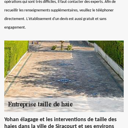
opérations qui sont très difficiles, il faut contacter des experts. Afin de
recueillir les renseignements supplémentaires, veuillez le téléphoner
directement. L'établissement d'un devis est aussi gratuit et sans
engagement.
Yohan élagage et les interventions de taille des
haies dans la ville de Siracourt et ses environs