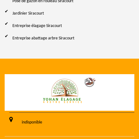
Pose de gazon en rouleau Siracourt
Jardinier Siracourt
Entreprise élagage Siracourt
Entreprise abattage arbre Siracourt
indisponible