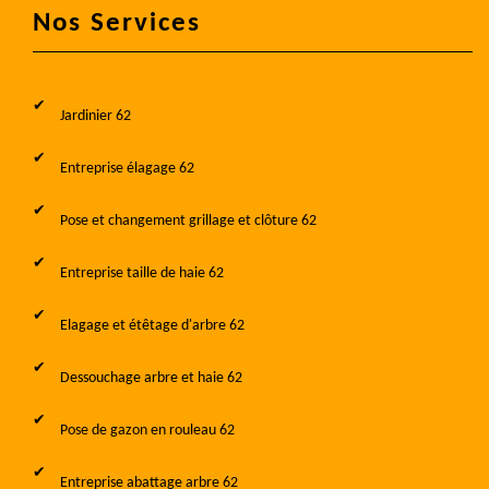
Nos Services
Jardinier 62
Entreprise élagage 62
Pose et changement grillage et clôture 62
Entreprise taille de haie 62
Elagage et étêtage d'arbre 62
Dessouchage arbre et haie 62
Pose de gazon en rouleau 62
Entreprise abattage arbre 62