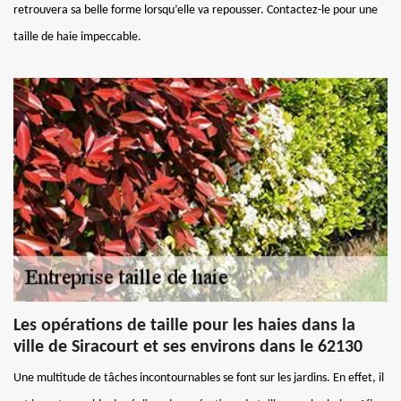
retrouvera sa belle forme lorsqu’elle va repousser. Contactez-le pour une
taille de haie impeccable.
Les opérations de taille pour les haies dans la
ville de Siracourt et ses environs dans le 62130
Une multitude de tâches incontournables se font sur les jardins. En effet, il