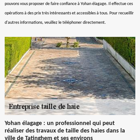
pouvons vous proposer de faire confiance à Yohan élagage. Il effectue ces
opérations à des prix très intéressants et accessibles à tous. Pour recueillir
d'autres informations, veuillez le téléphoner directement.
Yohan élagage : un professionnel qui peut
réaliser des travaux de taille des haies dans la
ville de Tatinghem et ses environs