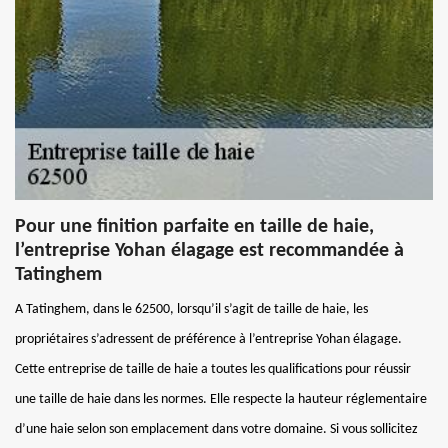
Pour une finition parfaite en taille de haie,
l’entreprise Yohan élagage est recommandée à
Tatinghem
A Tatinghem, dans le 62500, lorsqu’il s’agit de taille de haie, les
propriétaires s’adressent de préférence à l’entreprise Yohan élagage.
Cette entreprise de taille de haie a toutes les qualifications pour réussir
une taille de haie dans les normes. Elle respecte la hauteur réglementaire
d’une haie selon son emplacement dans votre domaine. Si vous sollicitez