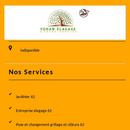
indisponible
Nos Services
Jardinier 62
Entreprise élagage 62
Pose et changement grillage et clôture 62