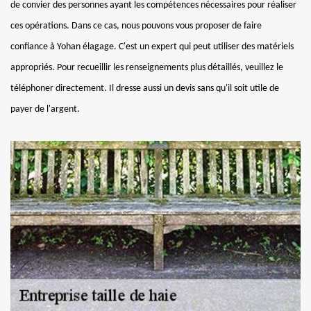
de convier des personnes ayant les compétences nécessaires pour réaliser
ces opérations. Dans ce cas, nous pouvons vous proposer de faire
confiance à Yohan élagage. C'est un expert qui peut utiliser des matériels
appropriés. Pour recueillir les renseignements plus détaillés, veuillez le
téléphoner directement. Il dresse aussi un devis sans qu'il soit utile de
payer de l'argent.