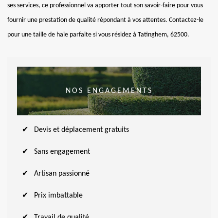
ses services, ce professionnel va apporter tout son savoir-faire pour vous
fournir une prestation de qualité répondant à vos attentes. Contactez-le
pour une taille de haie parfaite si vous résidez à Tatinghem, 62500.
NOS ENGAGEMENTS
Devis et déplacement gratuits
Sans engagement
Artisan passionné
Prix imbattable
Travail de qualité