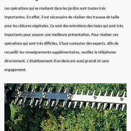
Les opérations qui se réalisent dans les jardins sont toutes très
importantes. En effet, il est nécessaire de réaliser des travaux de taille
pour les clôtures végétales. Ce sont des entretiens des haies qui sont très
importants pour assurer une meilleure présentation. Pour réaliser ces
opérations qui sont très difficiles, il faut contacter des experts. Afin de
recueillir les renseignements supplémentaires, veuillez le téléphoner
directement. L'établissement d'un devis est aussi gratuit et sans
engagement.