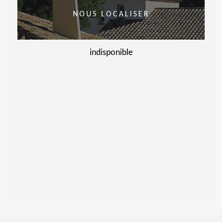
NOUS LOCALISER
indisponible