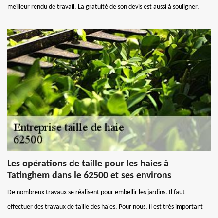
meilleur rendu de travail. La gratuité de son devis est aussi à souligner.
Les opérations de taille pour les haies à
Tatinghem dans le 62500 et ses environs
De nombreux travaux se réalisent pour embellir les jardins. Il faut
effectuer des travaux de taille des haies. Pour nous, il est très important