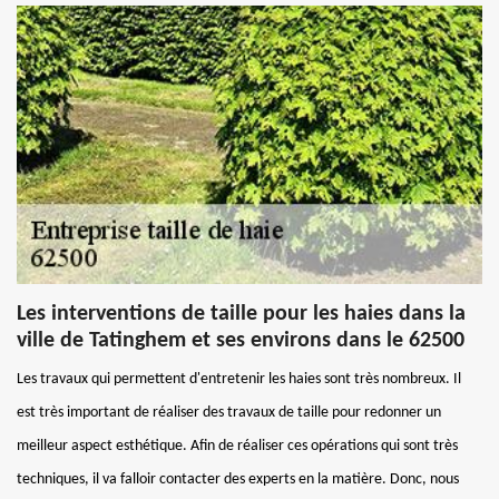
Les interventions de taille pour les haies dans la
ville de Tatinghem et ses environs dans le 62500
Les travaux qui permettent d'entretenir les haies sont très nombreux. Il
est très important de réaliser des travaux de taille pour redonner un
meilleur aspect esthétique. Afin de réaliser ces opérations qui sont très
techniques, il va falloir contacter des experts en la matière. Donc, nous