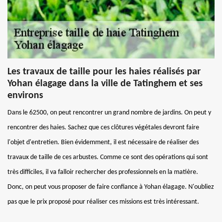
Les travaux de taille pour les haies réalisés par
Yohan élagage dans la ville de Tatinghem et ses
environs
Dans le 62500, on peut rencontrer un grand nombre de jardins. On peut y
rencontrer des haies. Sachez que ces clôtures végétales devront faire
l'objet d'entretien. Bien évidemment, il est nécessaire de réaliser des
travaux de taille de ces arbustes. Comme ce sont des opérations qui sont
très difficiles, il va falloir rechercher des professionnels en la matière.
Donc, on peut vous proposer de faire confiance à Yohan élagage. N'oubliez
pas que le prix proposé pour réaliser ces missions est très intéressant.