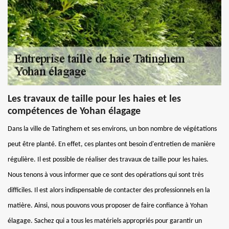
Les travaux de taille pour les haies et les
compétences de Yohan élagage
Dans la ville de Tatinghem et ses environs, un bon nombre de végétations
peut être planté. En effet, ces plantes ont besoin d'entretien de manière
régulière. Il est possible de réaliser des travaux de taille pour les haies.
Nous tenons à vous informer que ce sont des opérations qui sont très
difficiles. Il est alors indispensable de contacter des professionnels en la
matière. Ainsi, nous pouvons vous proposer de faire confiance à Yohan
élagage. Sachez qui a tous les matériels appropriés pour garantir un