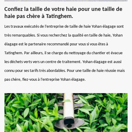
Confiez la taille de votre haie pour une taille de
haie pas chère à Tatinghem.
Les travaux exécutés de l’entreprise de taille de haie Yohan élagage sont
très remarquables. Si vous recherchez la qualité en taille de haie, Yohan
élagage est le partenaire recommandé pour vous si vous êtes à
Tatinghem. Par ailleurs, il se charge du nettoyage du chantier et évacue
les déchets verts vers un centre de traitement. Yohan élagage est aussi
connu pour ses tarifs très abordables. Pour une taille de haie réussie mais
pas chère, fiez-vous à l’entreprise Yohan élagage.