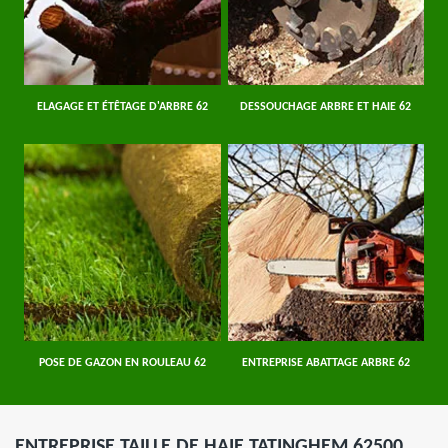
ELAGAGE ET ÉTÊTAGE D'ARBRE 62
DESSOUCHAGE ARBRE ET HAIE 62
POSE DE GAZON EN ROULEAU 62
ENTREPRISE ABATTAGE ARBRE 62
ENTREPRISE TAILLE DE HAIE TATINGHEM 62500