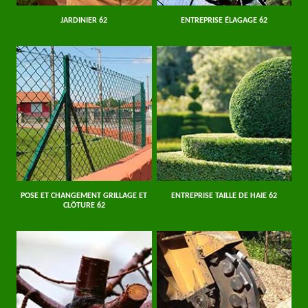
JARDINIER 62
ENTREPRISE ÉLAGAGE 62
POSE ET CHANGEMENT GRILLAGE ET
ENTREPRISE TAILLE DE HAIE 62
CLÔTURE 62