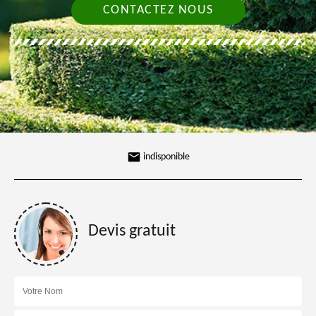
CONTACTEZ NOUS
indisponible
Devis gratuit