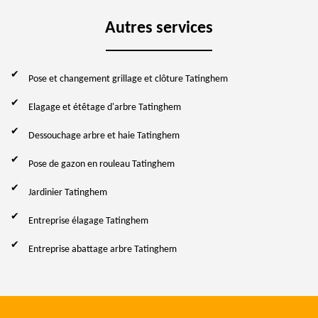
Autres services
Pose et changement grillage et clôture Tatinghem
Elagage et étêtage d'arbre Tatinghem
Dessouchage arbre et haie Tatinghem
Pose de gazon en rouleau Tatinghem
Jardinier Tatinghem
Entreprise élagage Tatinghem
Entreprise abattage arbre Tatinghem