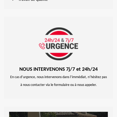
NOUS INTERVENONS 7j/7 et 24h/24
En cas d’urgence, nous intervenons dans l’immédiat, n’hésitez pas
à nous contacter via le formulaire ou à nous appeler.