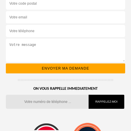
ON VOUS RAPPELLE IMMEDIATEMENT