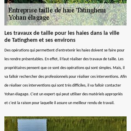
Les travaux de taille pour les haies dans la ville
de Tatinghem et ses environs
Des opérations qui permettent d'entretenir les haies doivent se faire pour
les rendre présentables. En effet, il faut réaliser des travaux de taille. Les
propriétaires pensent que ce sont des opérations qui sont simples. Mais, il
va falloir rechercher des professionnels pour réaliser ces interventions. Afin
de réaliser ces interventions qui sont très difficiles, il va falloir contacter
Yohan élagage. C'est un expert qui peut utiliser des matériels appropriés
et c'est la raison pour laquelle il assure un meilleur rendu de travail.