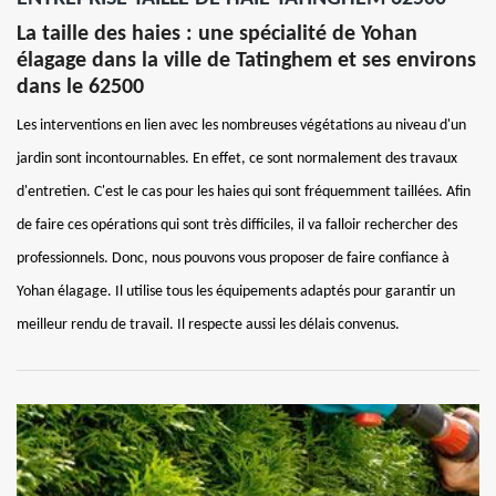
La taille des haies : une spécialité de Yohan
élagage dans la ville de Tatinghem et ses environs
dans le 62500
Les interventions en lien avec les nombreuses végétations au niveau d'un
jardin sont incontournables. En effet, ce sont normalement des travaux
d'entretien. C'est le cas pour les haies qui sont fréquemment taillées. Afin
de faire ces opérations qui sont très difficiles, il va falloir rechercher des
professionnels. Donc, nous pouvons vous proposer de faire confiance à
Yohan élagage. Il utilise tous les équipements adaptés pour garantir un
meilleur rendu de travail. Il respecte aussi les délais convenus.