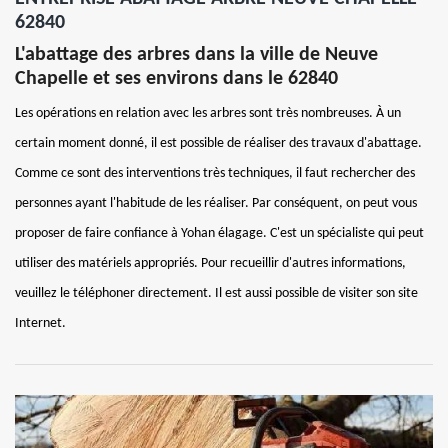
62840
L'abattage des arbres dans la ville de Neuve
Chapelle et ses environs dans le 62840
Les opérations en relation avec les arbres sont très nombreuses. À un
certain moment donné, il est possible de réaliser des travaux d'abattage.
Comme ce sont des interventions très techniques, il faut rechercher des
personnes ayant l'habitude de les réaliser. Par conséquent, on peut vous
proposer de faire confiance à Yohan élagage. C'est un spécialiste qui peut
utiliser des matériels appropriés. Pour recueillir d'autres informations,
veuillez le téléphoner directement. Il est aussi possible de visiter son site
Internet.