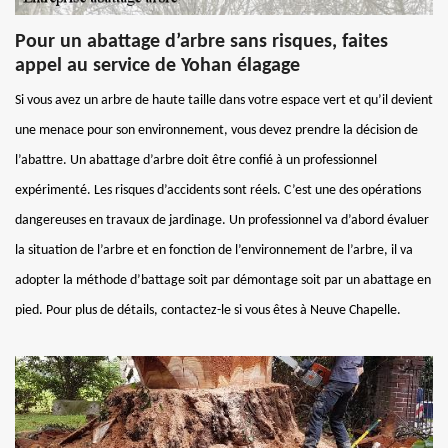
Pour un abattage d’arbre sans risques, faites
appel au service de Yohan élagage
Si vous avez un arbre de haute taille dans votre espace vert et qu’il devient
une menace pour son environnement, vous devez prendre la décision de
l’abattre. Un abattage d’arbre doit être confié à un professionnel
expérimenté. Les risques d’accidents sont réels. C’est une des opérations
dangereuses en travaux de jardinage. Un professionnel va d’abord évaluer
la situation de l’arbre et en fonction de l’environnement de l’arbre, il va
adopter la méthode d’battage soit par démontage soit par un abattage en
pied. Pour plus de détails, contactez-le si vous êtes à Neuve Chapelle.