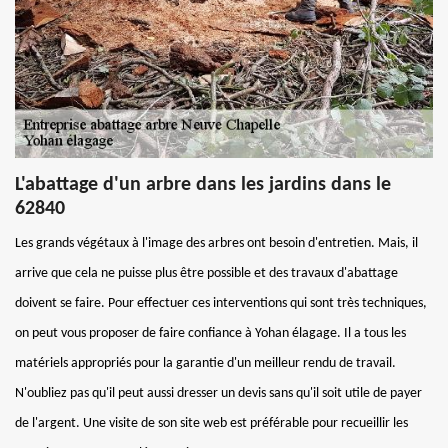
L'abattage d'un arbre dans les jardins dans le
62840
Les grands végétaux à l'image des arbres ont besoin d'entretien. Mais, il
arrive que cela ne puisse plus être possible et des travaux d'abattage
doivent se faire. Pour effectuer ces interventions qui sont très techniques,
on peut vous proposer de faire confiance à Yohan élagage. Il a tous les
matériels appropriés pour la garantie d'un meilleur rendu de travail.
N'oubliez pas qu'il peut aussi dresser un devis sans qu'il soit utile de payer
de l'argent. Une visite de son site web est préférable pour recueillir les