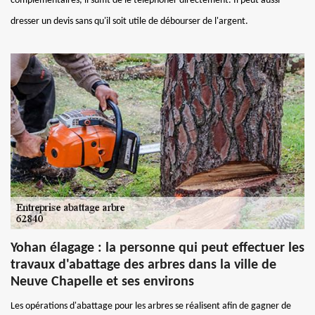
complémentaires, il suffit de le téléphoner directement. Il peut aussi
dresser un devis sans qu'il soit utile de débourser de l'argent.
Yohan élagage : la personne qui peut effectuer les
travaux d'abattage des arbres dans la ville de
Neuve Chapelle et ses environs
Les opérations d'abattage pour les arbres se réalisent afin de gagner de