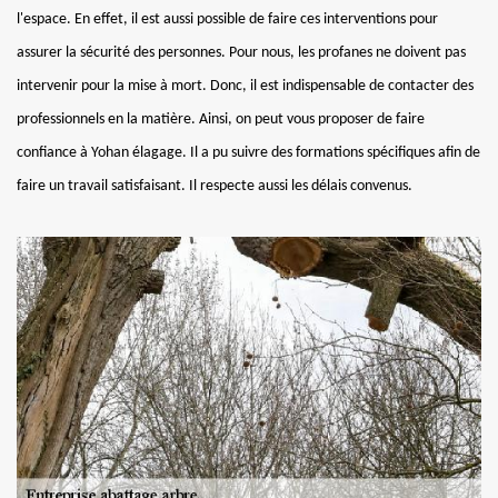
l'espace. En effet, il est aussi possible de faire ces interventions pour
assurer la sécurité des personnes. Pour nous, les profanes ne doivent pas
intervenir pour la mise à mort. Donc, il est indispensable de contacter des
professionnels en la matière. Ainsi, on peut vous proposer de faire
confiance à Yohan élagage. Il a pu suivre des formations spécifiques afin de
faire un travail satisfaisant. Il respecte aussi les délais convenus.