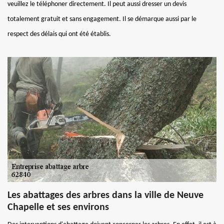
veuillez le téléphoner directement. Il peut aussi dresser un devis
totalement gratuit et sans engagement. Il se démarque aussi par le
respect des délais qui ont été établis.
Les abattages des arbres dans la ville de Neuve
Chapelle et ses environs