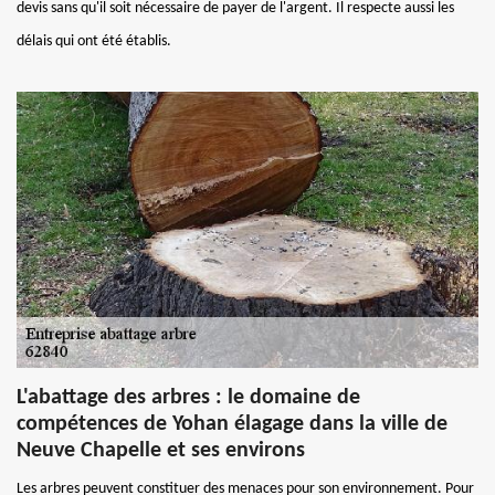
devis sans qu'il soit nécessaire de payer de l'argent. Il respecte aussi les
délais qui ont été établis.
L'abattage des arbres : le domaine de
compétences de Yohan élagage dans la ville de
Neuve Chapelle et ses environs
Les arbres peuvent constituer des menaces pour son environnement. Pour