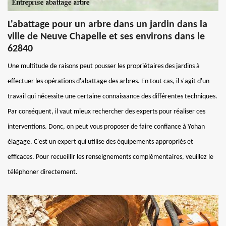
L'abattage pour un arbre dans un jardin dans la
ville de Neuve Chapelle et ses environs dans le
62840
Une multitude de raisons peut pousser les propriétaires des jardins à
effectuer les opérations d'abattage des arbres. En tout cas, il s'agit d'un
travail qui nécessite une certaine connaissance des différentes techniques.
Par conséquent, il vaut mieux rechercher des experts pour réaliser ces
interventions. Donc, on peut vous proposer de faire confiance à Yohan
élagage. C'est un expert qui utilise des équipements appropriés et
efficaces. Pour recueillir les renseignements complémentaires, veuillez le
téléphoner directement.