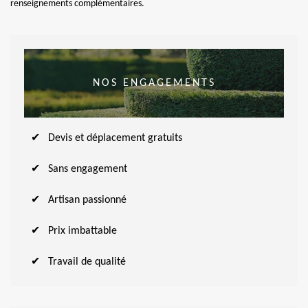
renseignements complémentaires.
NOS ENGAGEMENTS
Devis et déplacement gratuits
Sans engagement
Artisan passionné
Prix imbattable
Travail de qualité