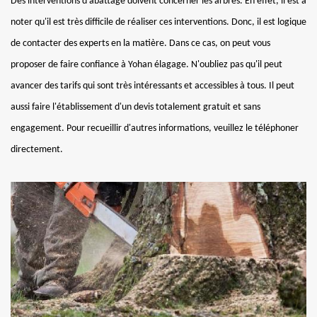
Des interventions d'abattage doivent concerner les arbres. En effet, il est à
noter qu'il est très difficile de réaliser ces interventions. Donc, il est logique
de contacter des experts en la matière. Dans ce cas, on peut vous
proposer de faire confiance à Yohan élagage. N'oubliez pas qu'il peut
avancer des tarifs qui sont très intéressants et accessibles à tous. Il peut
aussi faire l'établissement d'un devis totalement gratuit et sans
engagement. Pour recueillir d'autres informations, veuillez le téléphoner
directement.