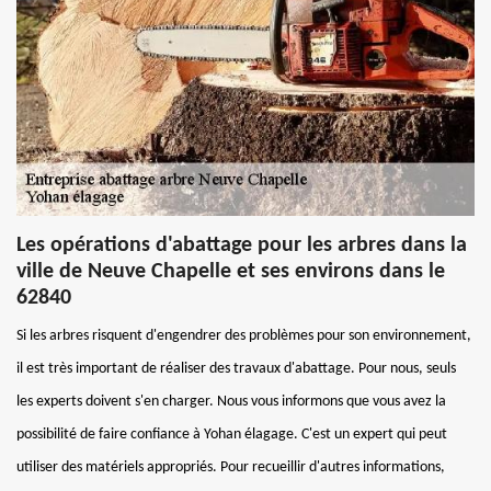
Les opérations d'abattage pour les arbres dans la
ville de Neuve Chapelle et ses environs dans le
62840
Si les arbres risquent d'engendrer des problèmes pour son environnement,
il est très important de réaliser des travaux d'abattage. Pour nous, seuls
les experts doivent s'en charger. Nous vous informons que vous avez la
possibilité de faire confiance à Yohan élagage. C'est un expert qui peut
utiliser des matériels appropriés. Pour recueillir d'autres informations,