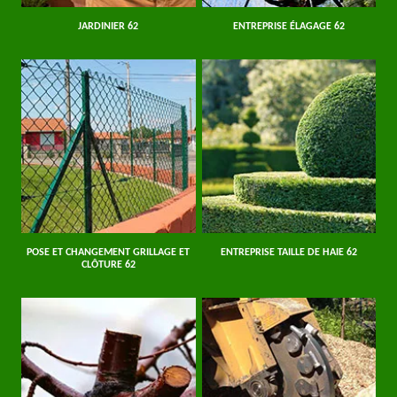
JARDINIER 62
ENTREPRISE ÉLAGAGE 62
POSE ET CHANGEMENT GRILLAGE ET
ENTREPRISE TAILLE DE HAIE 62
CLÔTURE 62