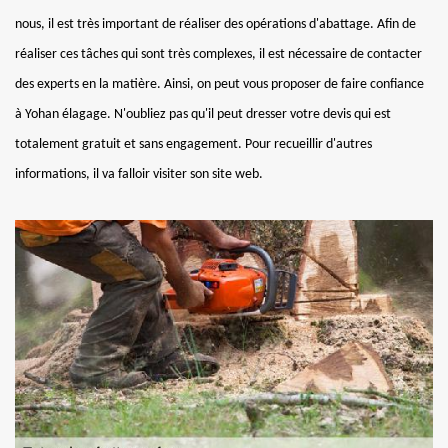
nous, il est très important de réaliser des opérations d'abattage. Afin de
réaliser ces tâches qui sont très complexes, il est nécessaire de contacter
des experts en la matière. Ainsi, on peut vous proposer de faire confiance
à Yohan élagage. N'oubliez pas qu'il peut dresser votre devis qui est
totalement gratuit et sans engagement. Pour recueillir d'autres
informations, il va falloir visiter son site web.