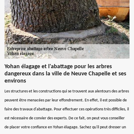
Yohan élagage et l'abattage pour les arbres
dangereux dans la ville de Neuve Chapelle et ses
environs
Les structures et les constructions qui se trouvent aux alentours des arbres
peuvent être menacées par leur effondrement. En effet, il est possible de
faire des travaux d'abattage. Pour effectuer ces opérations très difficiles, il
est nécessaire de convier des experts. De ce fait, on peut vous conseiller
de placer votre confiance en Yohan élagage. Sachez qu'il peut dresser un