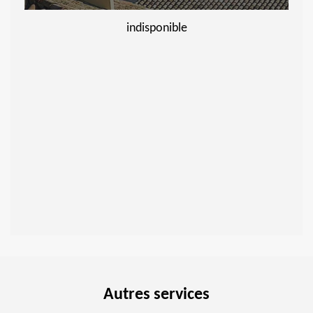
indisponible
Autres services