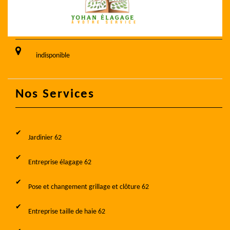
indisponible
Nos Services
Jardinier 62
Entreprise élagage 62
Pose et changement grillage et clôture 62
Entreprise taille de haie 62