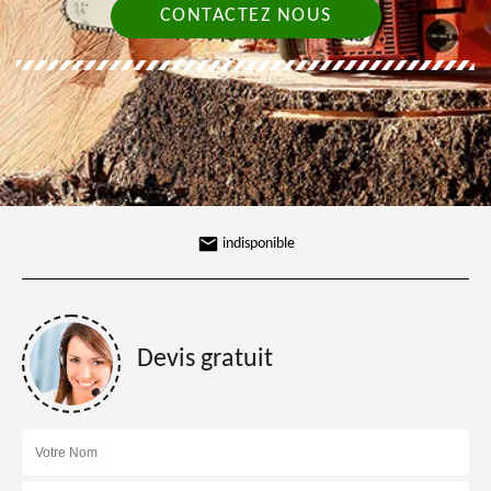
CONTACTEZ NOUS
indisponible
Devis gratuit