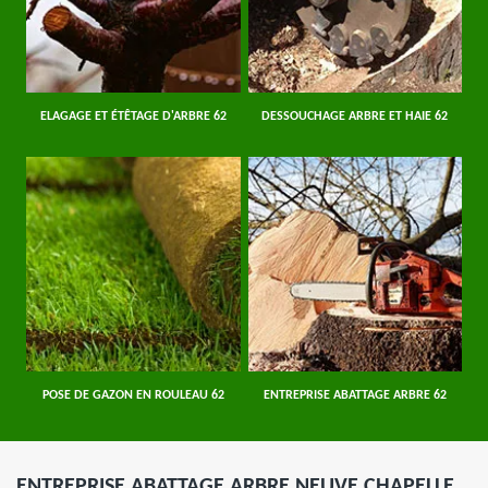
ELAGAGE ET ÉTÊTAGE D'ARBRE 62
DESSOUCHAGE ARBRE ET HAIE 62
POSE DE GAZON EN ROULEAU 62
ENTREPRISE ABATTAGE ARBRE 62
ENTREPRISE ABATTAGE ARBRE NEUVE CHAPELLE