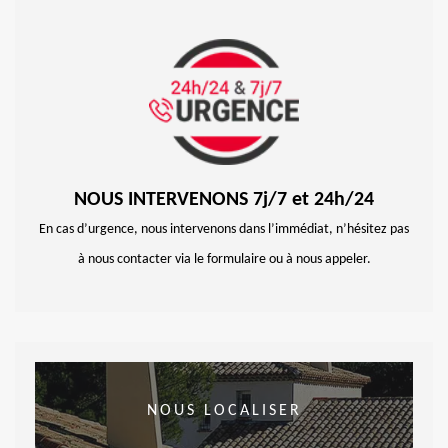
NOUS INTERVENONS 7j/7 et 24h/24
En cas d’urgence, nous intervenons dans l’immédiat, n’hésitez pas
à nous contacter via le formulaire ou à nous appeler.
NOUS LOCALISER