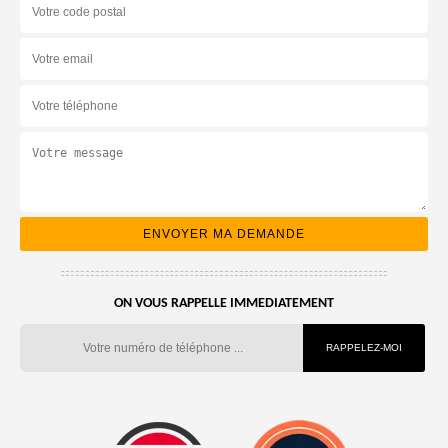
ON VOUS RAPPELLE IMMEDIATEMENT