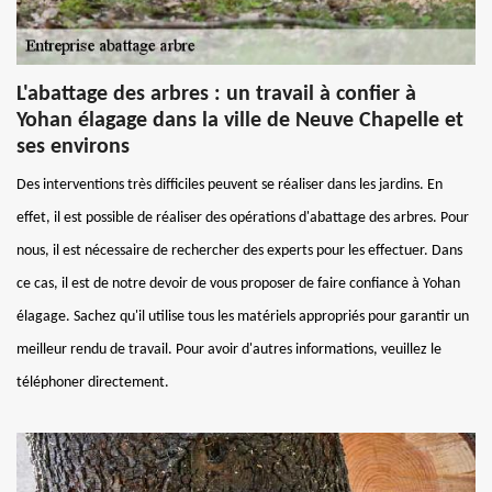
L'abattage des arbres : un travail à confier à
Yohan élagage dans la ville de Neuve Chapelle et
ses environs
Des interventions très difficiles peuvent se réaliser dans les jardins. En
effet, il est possible de réaliser des opérations d'abattage des arbres. Pour
nous, il est nécessaire de rechercher des experts pour les effectuer. Dans
ce cas, il est de notre devoir de vous proposer de faire confiance à Yohan
élagage. Sachez qu'il utilise tous les matériels appropriés pour garantir un
meilleur rendu de travail. Pour avoir d'autres informations, veuillez le
téléphoner directement.