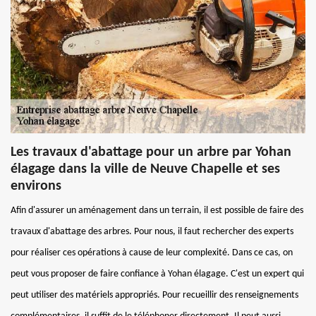
Les travaux d'abattage pour un arbre par Yohan
élagage dans la ville de Neuve Chapelle et ses
environs
Afin d'assurer un aménagement dans un terrain, il est possible de faire des
travaux d'abattage des arbres. Pour nous, il faut rechercher des experts
pour réaliser ces opérations à cause de leur complexité. Dans ce cas, on
peut vous proposer de faire confiance à Yohan élagage. C'est un expert qui
peut utiliser des matériels appropriés. Pour recueillir des renseignements