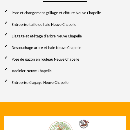
Pose et changement grillage et clôture Neuve Chapelle
Entreprise taille de haie Neuve Chapelle
Elagage et étêtage d'arbre Neuve Chapelle
Dessouchage arbre et haie Neuve Chapelle
Pose de gazon en rouleau Neuve Chapelle
Jardinier Neuve Chapelle
Entreprise élagage Neuve Chapelle