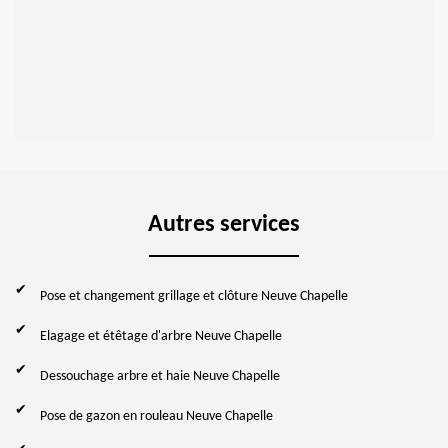
Autres services
Pose et changement grillage et clôture Neuve Chapelle
Elagage et étêtage d'arbre Neuve Chapelle
Dessouchage arbre et haie Neuve Chapelle
Pose de gazon en rouleau Neuve Chapelle