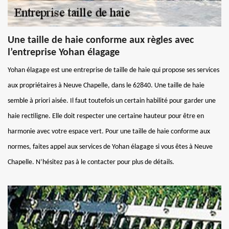
Une taille de haie conforme aux règles avec
l’entreprise Yohan élagage
Yohan élagage est une entreprise de taille de haie qui propose ses services
aux propriétaires à Neuve Chapelle, dans le 62840. Une taille de haie
semble à priori aisée. Il faut toutefois un certain habilité pour garder une
haie rectiligne. Elle doit respecter une certaine hauteur pour être en
harmonie avec votre espace vert. Pour une taille de haie conforme aux
normes, faites appel aux services de Yohan élagage si vous êtes à Neuve
Chapelle. N’hésitez pas à le contacter pour plus de détails.