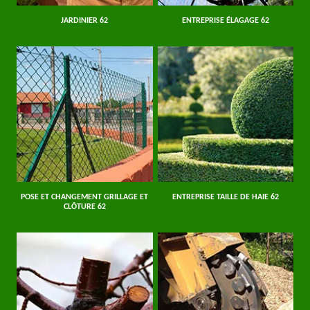
JARDINIER 62
ENTREPRISE ÉLAGAGE 62
POSE ET CHANGEMENT GRILLAGE ET
ENTREPRISE TAILLE DE HAIE 62
CLÔTURE 62