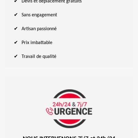
Devis et déplacement gratuits
Sans engagement
Artisan passionné
Prix imbattable
Travail de qualité