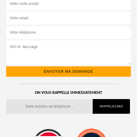
ON VOUS RAPPELLE IMMEDIATEMENT