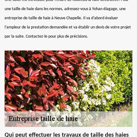
une taille de haie dans les normes, adressez-vous à Yohan élagage, une
entreprise de taille de haie à Neuve Chapelle. Il va d’abord évaluer
l’ampleur de la prestation demandée et va établir un devis de votre projet
par la suite. Contactez-le pour plus de précisions.
Qui peut effectuer les travaux de taille des haies