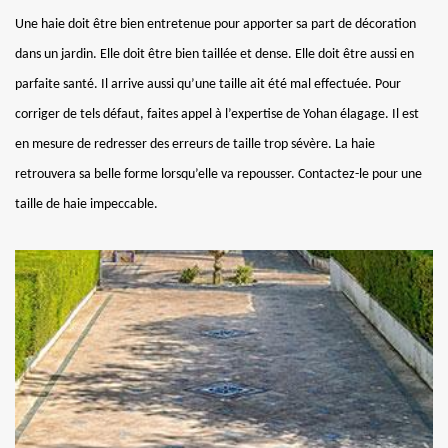
Une haie doit être bien entretenue pour apporter sa part de décoration
dans un jardin. Elle doit être bien taillée et dense. Elle doit être aussi en
parfaite santé. Il arrive aussi qu’une taille ait été mal effectuée. Pour
corriger de tels défaut, faites appel à l’expertise de Yohan élagage. Il est
en mesure de redresser des erreurs de taille trop sévère. La haie
retrouvera sa belle forme lorsqu’elle va repousser. Contactez-le pour une
taille de haie impeccable.