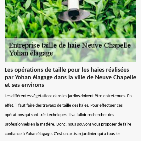
Les opérations de taille pour les haies réalisées
par Yohan élagage dans la ville de Neuve Chapelle
et ses environs
Les différentes végétations dans les jardins doivent être entretenues. En
effet, il faut faire des travaux de taille des haies. Pour effectuer ces
opérations qui sont très techniques, il va falloir rechercher des
professionnels en la matière. Donc, nous pouvons vous proposer de faire
confiance à Yohan élagage. C'est un artisan jardinier qui a tous les