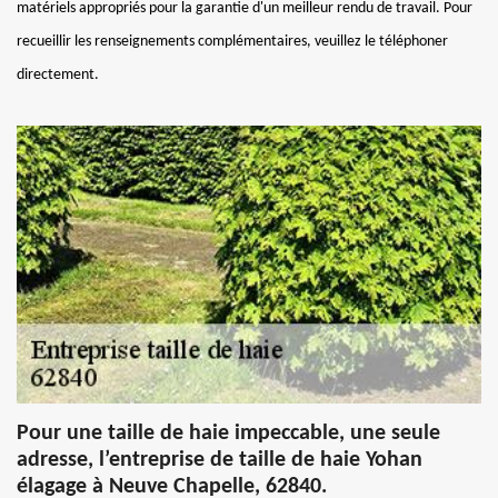
matériels appropriés pour la garantie d'un meilleur rendu de travail. Pour
recueillir les renseignements complémentaires, veuillez le téléphoner
directement.
Pour une taille de haie impeccable, une seule
adresse, l’entreprise de taille de haie Yohan
élagage à Neuve Chapelle, 62840.