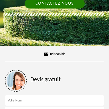
CONTACTEZ NOUS
indisponible
Devis gratuit