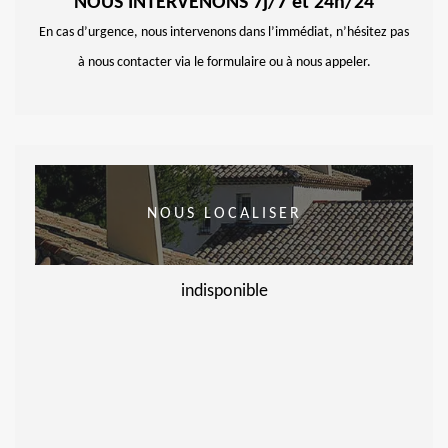
NOUS INTERVENONS 7j/7 et 24h/24
En cas d’urgence, nous intervenons dans l’immédiat, n’hésitez pas
à nous contacter via le formulaire ou à nous appeler.
NOUS LOCALISER
indisponible