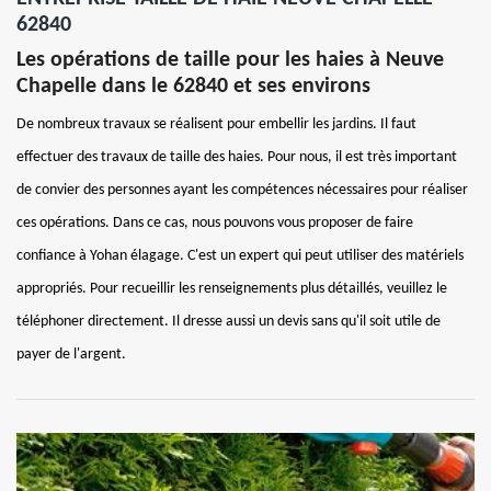
62840
Les opérations de taille pour les haies à Neuve
Chapelle dans le 62840 et ses environs
De nombreux travaux se réalisent pour embellir les jardins. Il faut
effectuer des travaux de taille des haies. Pour nous, il est très important
de convier des personnes ayant les compétences nécessaires pour réaliser
ces opérations. Dans ce cas, nous pouvons vous proposer de faire
confiance à Yohan élagage. C'est un expert qui peut utiliser des matériels
appropriés. Pour recueillir les renseignements plus détaillés, veuillez le
téléphoner directement. Il dresse aussi un devis sans qu'il soit utile de
payer de l'argent.