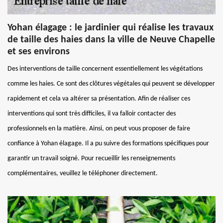
Yohan élagage : le jardinier qui réalise les travaux
de taille des haies dans la ville de Neuve Chapelle
et ses environs
Des interventions de taille concernent essentiellement les végétations
comme les haies. Ce sont des clôtures végétales qui peuvent se développer
rapidement et cela va altérer sa présentation. Afin de réaliser ces
interventions qui sont très difficiles, il va falloir contacter des
professionnels en la matière. Ainsi, on peut vous proposer de faire
confiance à Yohan élagage. Il a pu suivre des formations spécifiques pour
garantir un travail soigné. Pour recueillir les renseignements
complémentaires, veuillez le téléphoner directement.