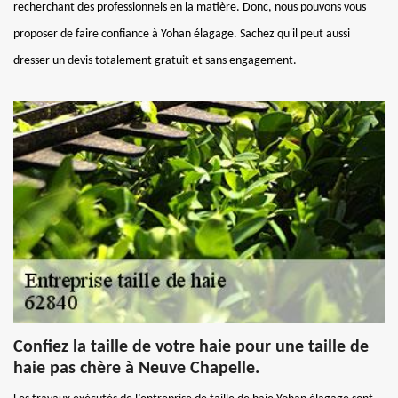
recherchant des professionnels en la matière. Donc, nous pouvons vous
proposer de faire confiance à Yohan élagage. Sachez qu'il peut aussi
dresser un devis totalement gratuit et sans engagement.
Confiez la taille de votre haie pour une taille de
haie pas chère à Neuve Chapelle.