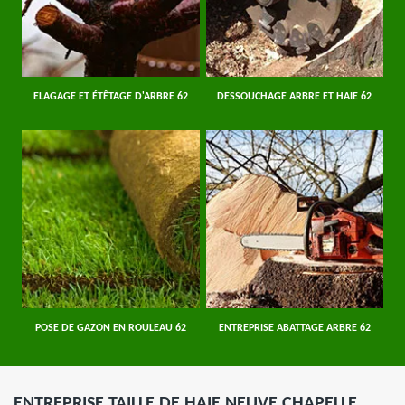
ELAGAGE ET ÉTÊTAGE D'ARBRE 62
DESSOUCHAGE ARBRE ET HAIE 62
POSE DE GAZON EN ROULEAU 62
ENTREPRISE ABATTAGE ARBRE 62
ENTREPRISE TAILLE DE HAIE NEUVE CHAPELLE