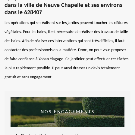
dans la ville de Neuve Chapelle et ses environs
dans le 62840?
Les opérations qui se réalisent sur les jardins peuvent toucher les clôtures
végétales. Pour les haies, il est nécessaire de réaliser des travaux de taille
des haies. Afin de réaliser ces interventions qui sont très difficiles, il faut
contacter des professionnels en la matière. Donc, on peut vous proposer
de faire confiance à Yohan élagage. Ce jardinier peut effectuer ces tâches
le plus rapidement possible. Il peut aussi dresser un devis totalement
gratuit et sans engagement.
NOS ENGAGEMENTS