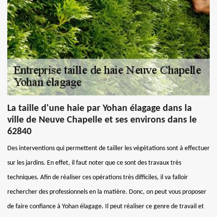
La taille d'une haie par Yohan élagage dans la
ville de Neuve Chapelle et ses environs dans le
62840
Des interventions qui permettent de tailler les végétations sont à effectuer
sur les jardins. En effet, il faut noter que ce sont des travaux très
techniques. Afin de réaliser ces opérations très difficiles, il va falloir
rechercher des professionnels en la matière. Donc, on peut vous proposer
de faire confiance à Yohan élagage. Il peut réaliser ce genre de travail et