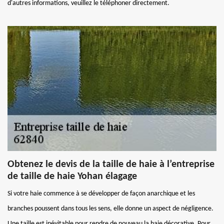
d'autres informations, veuillez le téléphoner directement.
Obtenez le devis de la taille de haie à l’entreprise
de taille de haie Yohan élagage
Si votre haie commence à se développer de façon anarchique et les
branches poussent dans tous les sens, elle donne un aspect de négligence.
Une taille est inévitable pour rendre de nouveau la haie décorative. Pour