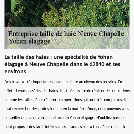
La taille des haies : une spécialité de Yohan
élagage à Neuve Chapelle dans le 62840 et ses
environs
Des travaux très importants doivent se faire au niveau des terrains. En
effet, si vous possédez des haies, il est nécessaire de réaliser des entretiens
comme les tailles. Pour réaliser ces opérations qui sont très complexes, il
faut rechercher des professionnels en la matière. Donc, nous pouvons vous
conseiller de placer votre confiance en Yohan élagage. N'oubliez pas qu'il
peut proposer des tarifs intéressants et accessibles à tous. Pour recueillir