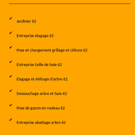
Jardinier 62
Entreprise élagage 62
Pose et changement grillage et clôture 62
Entreprise taille de haie 62
Elagage et étêtage d'arbre 62
Dessouchage arbre et haie 62
Pose de gazon en rouleau 62
Entreprise abattage arbre 62