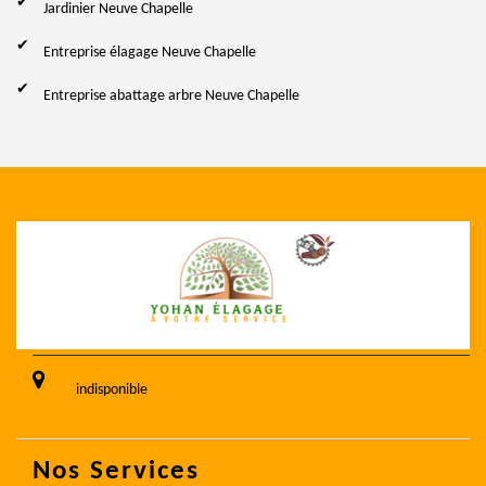
Jardinier Neuve Chapelle
Entreprise élagage Neuve Chapelle
Entreprise abattage arbre Neuve Chapelle
indisponible
Nos Services